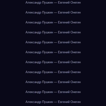
Александр Пушкин — Евгений Онегин
Александр Пушкин — Евгений Онегин
Александр Пушкин — Евгений Онегин
Александр Пушкин — Евгений Онегин
Александр Пушкин — Евгений Онегин
Александр Пушкин — Евгений Онегин
Александр Пушкин — Евгений Онегин
Александр Пушкин — Евгений Онегин
Александр Пушкин — Евгений Онегин
Александр Пушкин — Евгений Онегин
Александр Пушкин — Евгений Онегин