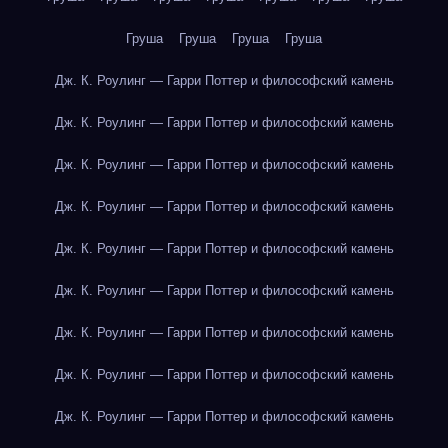
Груша
Груша
Груша
Груша
Дж. К. Роулинг — Гарри Поттер и философский камень
Дж. К. Роулинг — Гарри Поттер и философский камень
Дж. К. Роулинг — Гарри Поттер и философский камень
Дж. К. Роулинг — Гарри Поттер и философский камень
Дж. К. Роулинг — Гарри Поттер и философский камень
Дж. К. Роулинг — Гарри Поттер и философский камень
Дж. К. Роулинг — Гарри Поттер и философский камень
Дж. К. Роулинг — Гарри Поттер и философский камень
Дж. К. Роулинг — Гарри Поттер и философский камень