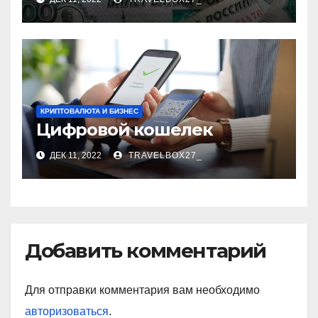
КРИПТОВАЛЮТА И БИЗНЕС
Цифровой кошелек
ДЕК 11, 2022
TRAVELBOX27_
Добавить комментарий
Для отправки комментария вам необходимо
авторизоваться
.