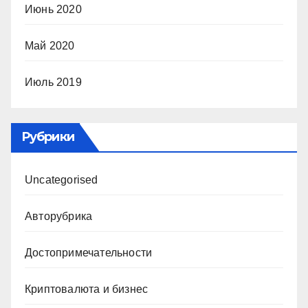
Июнь 2020
Май 2020
Июль 2019
Рубрики
Uncategorised
Авторубрика
Достопримечательности
Криптовалюта и бизнес