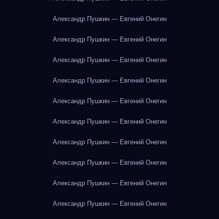
Александр Пушкин — Евгений Онегин
Александр Пушкин — Евгений Онегин
Александр Пушкин — Евгений Онегин
Александр Пушкин — Евгений Онегин
Александр Пушкин — Евгений Онегин
Александр Пушкин — Евгений Онегин
Александр Пушкин — Евгений Онегин
Александр Пушкин — Евгений Онегин
Александр Пушкин — Евгений Онегин
Александр Пушкин — Евгений Онегин