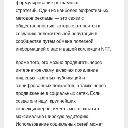
формулирование рекламных
стратегий. Один из наиболее эффективных
методов рекламы — это связи с
общественностью, которые относятся к
созданию положительной репутации в
сообществе путем обмена полезной
информацией о вас и вашей коллекции NFT.
Кроме того, его можно продвигать через
интернет-рекламу, включая появление
нишевых газетных публикаций и
зашифрованных подкастов, а также через
продвижение в социальных сетях. Если
создатели ищут крупнейших
коллекционеров, имеет смысл охватить
максимально широкую аудиторию.
Использование социальных сетей может