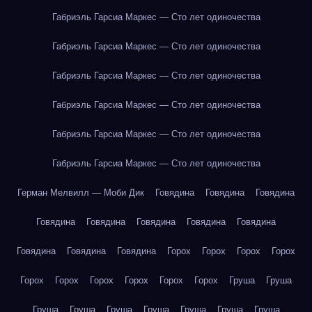
Габриэль Гарсиа Маркес — Сто лет одиночества
Габриэль Гарсиа Маркес — Сто лет одиночества
Габриэль Гарсиа Маркес — Сто лет одиночества
Габриэль Гарсиа Маркес — Сто лет одиночества
Габриэль Гарсиа Маркес — Сто лет одиночества
Габриэль Гарсиа Маркес — Сто лет одиночества
Герман Мелвилл — Моби Дик
Говядина
Говядина
Говядина
Говядина
Говядина
Говядина
Говядина
Говядина
Говядина
Говядина
Говядина
Горох
Горох
Горох
Горох
Горох
Горох
Горох
Горох
Горох
Горох
Груша
Груша
Груша
Груша
Груша
Груша
Груша
Груша
Груша