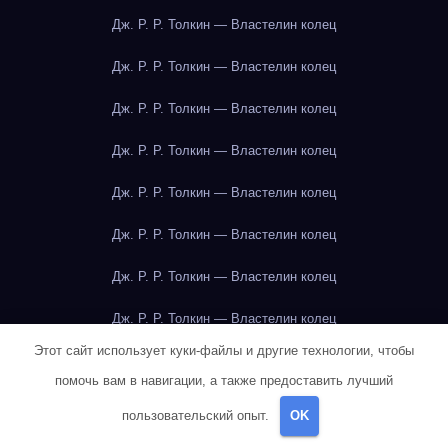
Дж. Р. Р. Толкин — Властелин колец
Дж. Р. Р. Толкин — Властелин колец
Дж. Р. Р. Толкин — Властелин колец
Дж. Р. Р. Толкин — Властелин колец
Дж. Р. Р. Толкин — Властелин колец
Дж. Р. Р. Толкин — Властелин колец
Дж. Р. Р. Толкин — Властелин колец
Дж. Р. Р. Толкин — Властелин колец
Этот сайт использует куки-файлы и другие технологии, чтобы
Дж. Р. Р. Толкин — Властелин колец
помочь вам в навигации, а также предоставить лучший
Дж. Р. Р. Толкин — Властелин колец
пользовательский опыт.
OK
Дж. Р. Р. Толкин — Властелин колец