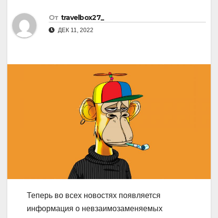
От
travelbox27_
ДЕК 11, 2022
Теперь во всех новостях появляется
информация о невзаимозаменяемых