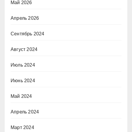
Май 2026
Апрель 2026
Сентябрь 2024
Август 2024
Июль 2024
Июнь 2024
Май 2024
Апрель 2024
Март 2024