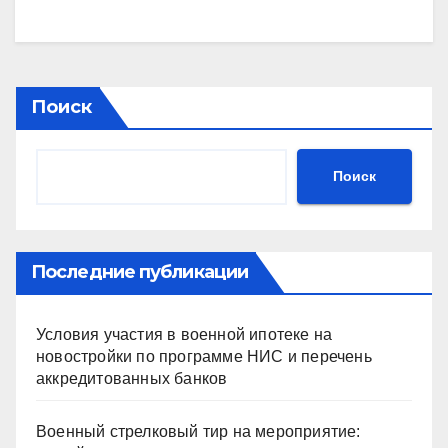
Поиск
Поиск
Последние публикации
Условия участия в военной ипотеке на
новостройки по программе НИС и перечень
аккредитованных банков
Военный стрелковый тир на мероприятие: