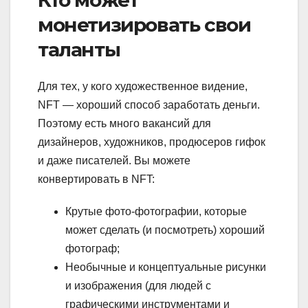
монетизировать свои
таланты
Для тех, у кого художественное видение,
NFT — хороший способ заработать деньги.
Поэтому есть много вакансий для
дизайнеров, художников, продюсеров гифок
и даже писателей. Вы можете
конвертировать в NFT:
Крутые фото-фотографии, которые
может сделать (и посмотреть) хороший
фотограф;
Необычные и концептуальные рисунки
и изображения (для людей с
графическими инструментами и