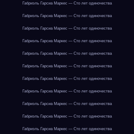
Габриэль Гарсиа Маркес — Сто лет одиночества
Габриэль Гарсиа Маркес — Сто лет одиночества
Габриэль Гарсиа Маркес — Сто лет одиночества
Габриэль Гарсиа Маркес — Сто лет одиночества
Габриэль Гарсиа Маркес — Сто лет одиночества
Габриэль Гарсиа Маркес — Сто лет одиночества
Габриэль Гарсиа Маркес — Сто лет одиночества
Габриэль Гарсиа Маркес — Сто лет одиночества
Габриэль Гарсиа Маркес — Сто лет одиночества
Габриэль Гарсиа Маркес — Сто лет одиночества
Габриэль Гарсиа Маркес — Сто лет одиночества