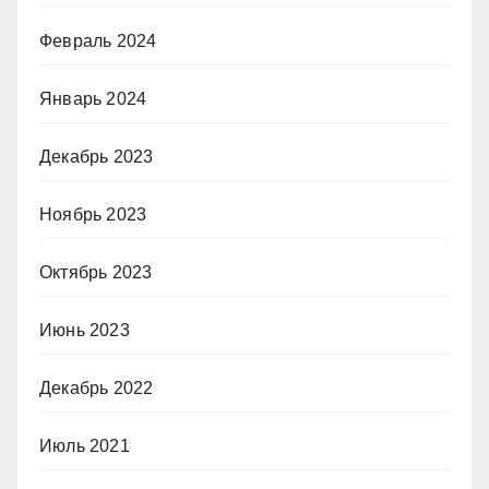
Февраль 2024
Январь 2024
Декабрь 2023
Ноябрь 2023
Октябрь 2023
Июнь 2023
Декабрь 2022
Июль 2021