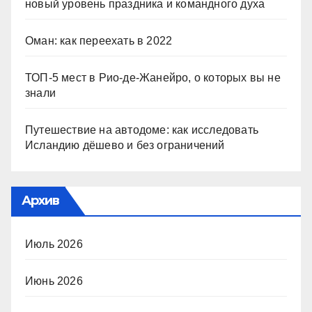
новый уровень праздника и командного духа
Оман: как переехать в 2022
ТОП-5 мест в Рио-де-Жанейро, о которых вы не
знали
Путешествие на автодоме: как исследовать
Исландию дёшево и без ограничений
Архив
Июль 2026
Июнь 2026