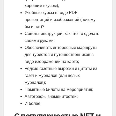
хорошим вкусом);
Учебные курсы в виде PDF-
презентаций и изображений (почему
бы и нет)?
Советы-инструкции, как что-то сделать
своими руками;
Обеспечивать интересные маршруты
для туристов и путешественников в
виде изображений на карте;
Редкие газетные вырезки и цитаты из
газет и журналов (или целых
журналов);
Памятные билеты на мероприятия;
Автографы знаменитостей;
И более.
С популярностью NFT и