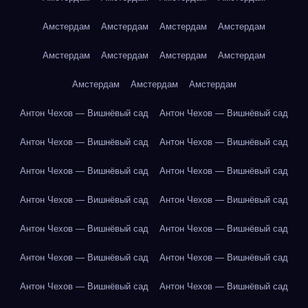
Амстердам
Амстердам
Амстердам
Амстердам
Амстердам
Амстердам
Амстердам
Амстердам
Амстердам
Амстердам
Амстердам
Антон Чехов — Вишнёвый сад
Антон Чехов — Вишнёвый сад
Антон Чехов — Вишнёвый сад
Антон Чехов — Вишнёвый сад
Антон Чехов — Вишнёвый сад
Антон Чехов — Вишнёвый сад
Антон Чехов — Вишнёвый сад
Антон Чехов — Вишнёвый сад
Антон Чехов — Вишнёвый сад
Антон Чехов — Вишнёвый сад
Антон Чехов — Вишнёвый сад
Антон Чехов — Вишнёвый сад
Антон Чехов — Вишнёвый сад
Антон Чехов — Вишнёвый сад