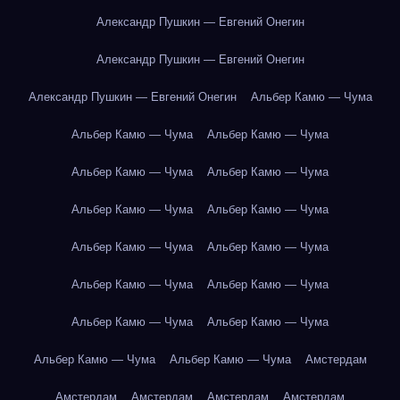
Александр Пушкин — Евгений Онегин
Александр Пушкин — Евгений Онегин
Александр Пушкин — Евгений Онегин
Альбер Камю — Чума
Альбер Камю — Чума
Альбер Камю — Чума
Альбер Камю — Чума
Альбер Камю — Чума
Альбер Камю — Чума
Альбер Камю — Чума
Альбер Камю — Чума
Альбер Камю — Чума
Альбер Камю — Чума
Альбер Камю — Чума
Альбер Камю — Чума
Альбер Камю — Чума
Альбер Камю — Чума
Альбер Камю — Чума
Амстердам
Амстердам
Амстердам
Амстердам
Амстердам