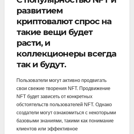
развитием
криптовалют спрос на
такие вещи будет
расти, и
коллекционеры всегда
так и будут.
Пользователи могут активно продвигать
свои свежие творения NFT. Продвижение
NFT будет зависеть от конкретных
обстоятельств пользователей NFT. Однако
создатели могут ознакомиться с некоторыми
базовыми знаниями, такими как понимание
клиентов или эффективное