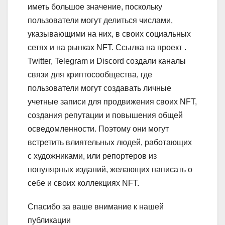
иметь большое значение, поскольку
пользователи могут делиться числами,
указывающими на них, в своих социальных
сетях и на рынках NFT. Ссылка на проект .
Twitter, Telegram и Discord создали каналы
связи для криптосообщества, где
пользователи могут создавать личные
учетные записи для продвижения своих NFT,
создания репутации и повышения общей
осведомленности. Поэтому они могут
встретить влиятельных людей, работающих
с художниками, или репортеров из
популярных изданий, желающих написать о
себе и своих коллекциях NFT.
Спасибо за ваше внимание к нашей
публикации