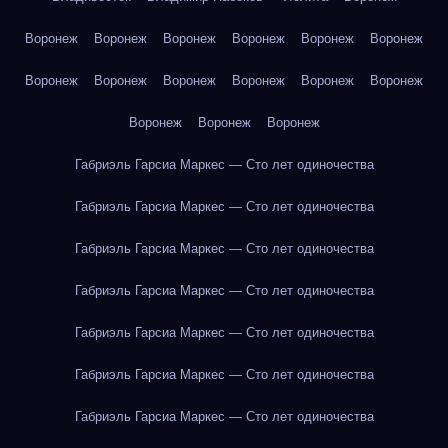
Воронеж
Воронеж
Воронеж
Воронеж
Воронеж
Воронеж
Воронеж
Воронеж
Воронеж
Воронеж
Воронеж
Воронеж
Воронеж
Воронеж
Воронеж
Габриэль Гарсиа Маркес — Сто лет одиночества
Габриэль Гарсиа Маркес — Сто лет одиночества
Габриэль Гарсиа Маркес — Сто лет одиночества
Габриэль Гарсиа Маркес — Сто лет одиночества
Габриэль Гарсиа Маркес — Сто лет одиночества
Габриэль Гарсиа Маркес — Сто лет одиночества
Габриэль Гарсиа Маркес — Сто лет одиночества