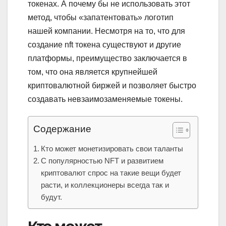
токенах. А почему бы не использовать этот
метод, чтобы «запатентовать» логотип
нашей компании. Несмотря на то, что для
создание nft токена существуют и другие
платформы, преимущество заключается в
том, что она является крупнейшей
криптовалютной биржей и позволяет быстро
создавать невзаимозаменяемые токены.
Содержание
Кто может монетизировать свои таланты
С популярностью NFT и развитием
криптовалют спрос на такие вещи будет
расти, и коллекционеры всегда так и
будут.
Кто может