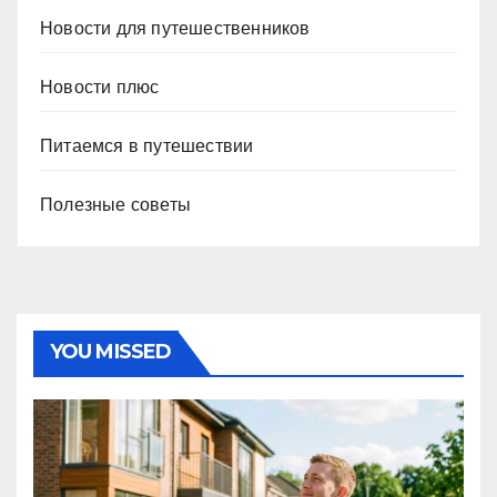
Новости для путешественников
Новости плюс
Питаемся в путешествии
Полезные советы
YOU MISSED