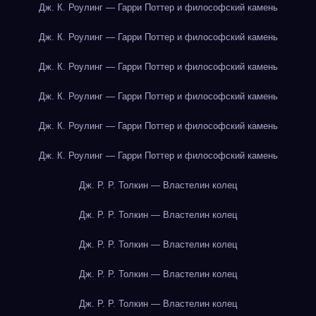
Дж. К. Роулинг — Гарри Поттер и философский камень
Дж. К. Роулинг — Гарри Поттер и философский камень
Дж. К. Роулинг — Гарри Поттер и философский камень
Дж. К. Роулинг — Гарри Поттер и философский камень
Дж. К. Роулинг — Гарри Поттер и философский камень
Дж. К. Роулинг — Гарри Поттер и философский камень
Дж. Р. Р. Толкин — Властелин колец
Дж. Р. Р. Толкин — Властелин колец
Дж. Р. Р. Толкин — Властелин колец
Дж. Р. Р. Толкин — Властелин колец
Дж. Р. Р. Толкин — Властелин колец