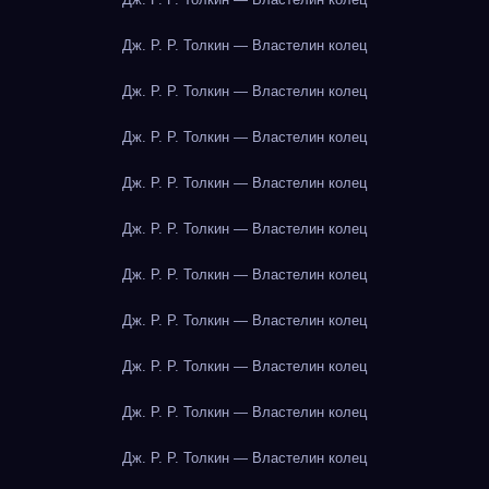
Дж. Р. Р. Толкин — Властелин колец
Дж. Р. Р. Толкин — Властелин колец
Дж. Р. Р. Толкин — Властелин колец
Дж. Р. Р. Толкин — Властелин колец
Дж. Р. Р. Толкин — Властелин колец
Дж. Р. Р. Толкин — Властелин колец
Дж. Р. Р. Толкин — Властелин колец
Дж. Р. Р. Толкин — Властелин колец
Дж. Р. Р. Толкин — Властелин колец
Дж. Р. Р. Толкин — Властелин колец