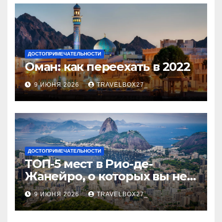
ДОСТОПРИМЕЧАТЕЛЬНОСТИ
Оман: как переехать в 2022
9 ИЮНЯ 2026
TRAVELBOX27_
ДОСТОПРИМЕЧАТЕЛЬНОСТИ
ТОП-5 мест в Рио-де-
Жанейро, о которых вы не
знали
9 ИЮНЯ 2026
TRAVELBOX27_