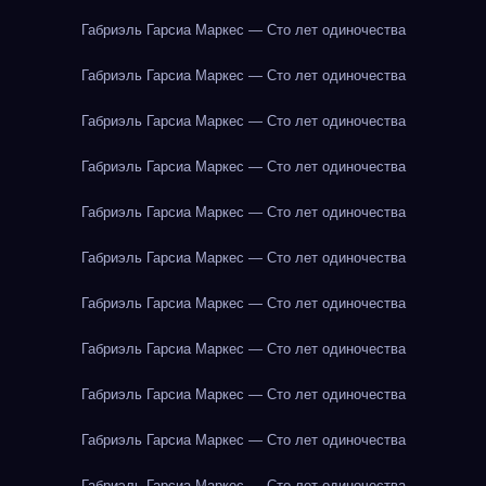
Габриэль Гарсиа Маркес — Сто лет одиночества
Габриэль Гарсиа Маркес — Сто лет одиночества
Габриэль Гарсиа Маркес — Сто лет одиночества
Габриэль Гарсиа Маркес — Сто лет одиночества
Габриэль Гарсиа Маркес — Сто лет одиночества
Габриэль Гарсиа Маркес — Сто лет одиночества
Габриэль Гарсиа Маркес — Сто лет одиночества
Габриэль Гарсиа Маркес — Сто лет одиночества
Габриэль Гарсиа Маркес — Сто лет одиночества
Габриэль Гарсиа Маркес — Сто лет одиночества
Габриэль Гарсиа Маркес — Сто лет одиночества