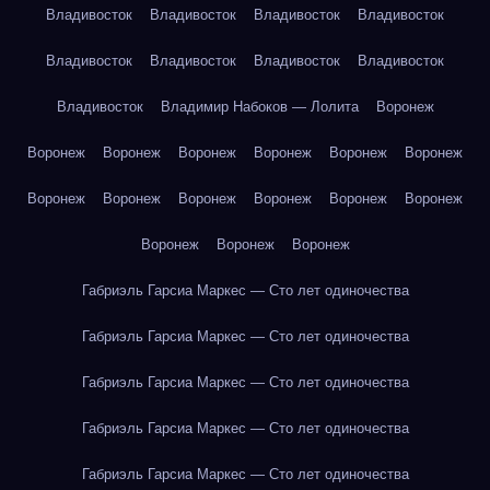
Владивосток
Владивосток
Владивосток
Владивосток
Владивосток
Владивосток
Владивосток
Владивосток
Владивосток
Владимир Набоков — Лолита
Воронеж
Воронеж
Воронеж
Воронеж
Воронеж
Воронеж
Воронеж
Воронеж
Воронеж
Воронеж
Воронеж
Воронеж
Воронеж
Воронеж
Воронеж
Воронеж
Габриэль Гарсиа Маркес — Сто лет одиночества
Габриэль Гарсиа Маркес — Сто лет одиночества
Габриэль Гарсиа Маркес — Сто лет одиночества
Габриэль Гарсиа Маркес — Сто лет одиночества
Габриэль Гарсиа Маркес — Сто лет одиночества