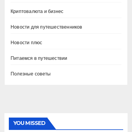
Криптовалюта и бизнес
Новости для путешественников
Новости плюс
Питаемся в путешествии
Полезные советы
YOU MISSED