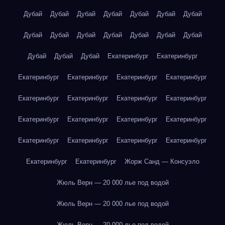
Дубай
Дубай
Дубай
Дубай
Дубай
Дубай
Дубай
Дубай
Дубай
Дубай
Дубай
Дубай
Дубай
Дубай
Дубай
Дубай
Дубай
Екатеринбург
Екатеринбург
Екатеринбург
Екатеринбург
Екатеринбург
Екатеринбург
Екатеринбург
Екатеринбург
Екатеринбург
Екатеринбург
Екатеринбург
Екатеринбург
Екатеринбург
Екатеринбург
Екатеринбург
Екатеринбург
Екатеринбург
Екатеринбург
Екатеринбург
Екатеринбург
Жорж Санд — Консуэло
Жюль Верн — 20 000 лье под водой
Жюль Верн — 20 000 лье под водой
Жюль Верн — 20 000 лье под водой