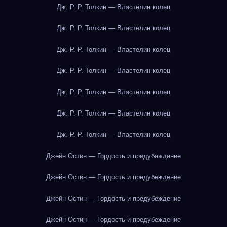
Дж. Р. Р. Толкин — Властелин колец
Дж. Р. Р. Толкин — Властелин колец
Дж. Р. Р. Толкин — Властелин колец
Дж. Р. Р. Толкин — Властелин колец
Дж. Р. Р. Толкин — Властелин колец
Дж. Р. Р. Толкин — Властелин колец
Дж. Р. Р. Толкин — Властелин колец
Джейн Остин — Гордость и предубеждение
Джейн Остин — Гордость и предубеждение
Джейн Остин — Гордость и предубеждение
Джейн Остин — Гордость и предубеждение