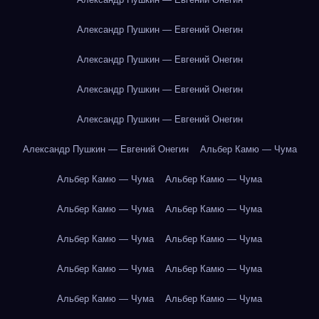
Александр Пушкин — Евгений Онегин
Александр Пушкин — Евгений Онегин
Александр Пушкин — Евгений Онегин
Александр Пушкин — Евгений Онегин
Александр Пушкин — Евгений Онегин
Альбер Камю — Чума
Альбер Камю — Чума
Альбер Камю — Чума
Альбер Камю — Чума
Альбер Камю — Чума
Альбер Камю — Чума
Альбер Камю — Чума
Альбер Камю — Чума
Альбер Камю — Чума
Альбер Камю — Чума
Альбер Камю — Чума