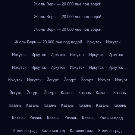
Жюль Верн — 20 000 лье под водой
Жюль Верн — 20 000 лье под водой
Жюль Верн — 20 000 лье под водой
Жюль Верн — 20 000 лье под водой
Иркутск
Иркутск
Иркутск
Иркутск
Иркутск
Иркутск
Иркутск
Иркутск
Иркутск
Иркутск
Иркутск
Иркутск
Иркутск
Иркутск
Иркутск
Иркутск
Йогурт
Йогурт
Йогурт
Йогурт
Йогурт
Йогурт
Йогурт
Йогурт
Казань
Казань
Казань
Казань
Казань
Казань
Казань
Казань
Казань
Казань
Казань
Казань
Казань
Казань
Казань
Казань
Калининград
Калининград
Калининград
Калининград
Калининград