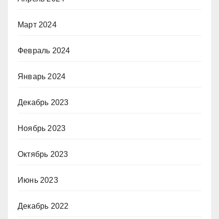
Март 2024
Февраль 2024
Январь 2024
Декабрь 2023
Ноябрь 2023
Октябрь 2023
Июнь 2023
Декабрь 2022