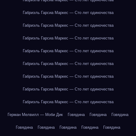
Габриэль Гарсиа Маркес — Сто лет одиночества
Габриэль Гарсиа Маркес — Сто лет одиночества
Габриэль Гарсиа Маркес — Сто лет одиночества
Габриэль Гарсиа Маркес — Сто лет одиночества
Габриэль Гарсиа Маркес — Сто лет одиночества
Габриэль Гарсиа Маркес — Сто лет одиночества
Габриэль Гарсиа Маркес — Сто лет одиночества
Габриэль Гарсиа Маркес — Сто лет одиночества
Герман Мелвилл — Моби Дик
Говядина
Говядина
Говядина
Говядина
Говядина
Говядина
Говядина
Говядина