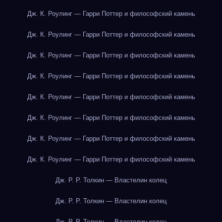
Дж. К. Роулинг — Гарри Поттер и философский камень
Дж. К. Роулинг — Гарри Поттер и философский камень
Дж. К. Роулинг — Гарри Поттер и философский камень
Дж. К. Роулинг — Гарри Поттер и философский камень
Дж. К. Роулинг — Гарри Поттер и философский камень
Дж. К. Роулинг — Гарри Поттер и философский камень
Дж. К. Роулинг — Гарри Поттер и философский камень
Дж. К. Роулинг — Гарри Поттер и философский камень
Дж. Р. Р. Толкин — Властелин колец
Дж. Р. Р. Толкин — Властелин колец
Дж. Р. Р. Толкин — Властелин колец