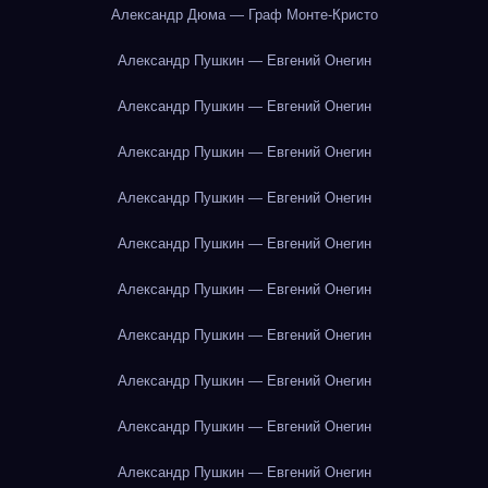
Александр Дюма — Граф Монте-Кристо
Александр Пушкин — Евгений Онегин
Александр Пушкин — Евгений Онегин
Александр Пушкин — Евгений Онегин
Александр Пушкин — Евгений Онегин
Александр Пушкин — Евгений Онегин
Александр Пушкин — Евгений Онегин
Александр Пушкин — Евгений Онегин
Александр Пушкин — Евгений Онегин
Александр Пушкин — Евгений Онегин
Александр Пушкин — Евгений Онегин