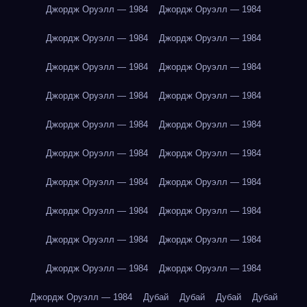
Джордж Оруэлл — 1984
Джордж Оруэлл — 1984
Джордж Оруэлл — 1984
Джордж Оруэлл — 1984
Джордж Оруэлл — 1984
Джордж Оруэлл — 1984
Джордж Оруэлл — 1984
Джордж Оруэлл — 1984
Джордж Оруэлл — 1984
Джордж Оруэлл — 1984
Джордж Оруэлл — 1984
Джордж Оруэлл — 1984
Джордж Оруэлл — 1984
Джордж Оруэлл — 1984
Джордж Оруэлл — 1984
Джордж Оруэлл — 1984
Джордж Оруэлл — 1984
Джордж Оруэлл — 1984
Джордж Оруэлл — 1984
Джордж Оруэлл — 1984
Джордж Оруэлл — 1984
Дубай
Дубай
Дубай
Дубай