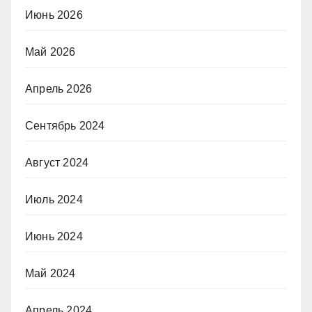
Июнь 2026
Май 2026
Апрель 2026
Сентябрь 2024
Август 2024
Июль 2024
Июнь 2024
Май 2024
Апрель 2024