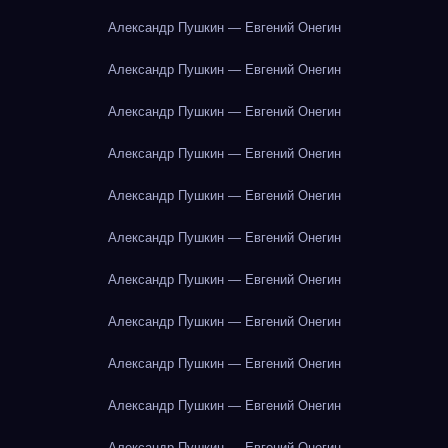
Александр Пушкин — Евгений Онегин
Александр Пушкин — Евгений Онегин
Александр Пушкин — Евгений Онегин
Александр Пушкин — Евгений Онегин
Александр Пушкин — Евгений Онегин
Александр Пушкин — Евгений Онегин
Александр Пушкин — Евгений Онегин
Александр Пушкин — Евгений Онегин
Александр Пушкин — Евгений Онегин
Александр Пушкин — Евгений Онегин
Александр Пушкин — Евгений Онегин