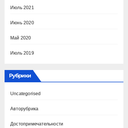
Июль 2021
Июнь 2020
Май 2020
Июль 2019
Рубрики
Uncategorised
Авторубрика
Достопримечательности