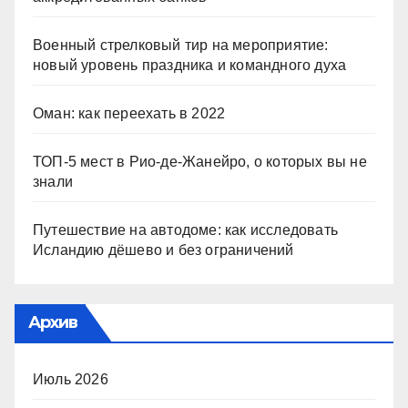
Военный стрелковый тир на мероприятие:
новый уровень праздника и командного духа
Оман: как переехать в 2022
ТОП-5 мест в Рио-де-Жанейро, о которых вы не
знали
Путешествие на автодоме: как исследовать
Исландию дёшево и без ограничений
Архив
Июль 2026