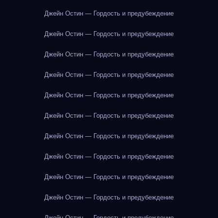
Джейн Остин — Гордость и предубеждение
Джейн Остин — Гордость и предубеждение
Джейн Остин — Гордость и предубеждение
Джейн Остин — Гордость и предубеждение
Джейн Остин — Гордость и предубеждение
Джейн Остин — Гордость и предубеждение
Джейн Остин — Гордость и предубеждение
Джейн Остин — Гордость и предубеждение
Джейн Остин — Гордость и предубеждение
Джейн Остин — Гордость и предубеждение
Джейн Остин — Гордость и предубеждение