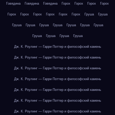
Говядина
Говядина
Говядина
Горох
Горох
Горох
Горох
Горох
Горох
Горох
Горох
Горох
Горох
Груша
Груша
Груша
Груша
Груша
Груша
Груша
Груша
Груша
Груша
Груша
Груша
Груша
Дж. К. Роулинг — Гарри Поттер и философский камень
Дж. К. Роулинг — Гарри Поттер и философский камень
Дж. К. Роулинг — Гарри Поттер и философский камень
Дж. К. Роулинг — Гарри Поттер и философский камень
Дж. К. Роулинг — Гарри Поттер и философский камень
Дж. К. Роулинг — Гарри Поттер и философский камень
Дж. К. Роулинг — Гарри Поттер и философский камень