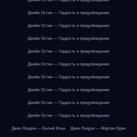
Джейн Остин — Гордость и предубеждение
Джейн Остин — Гордость и предубеждение
Джейн Остин — Гордость и предубеждение
Джейн Остин — Гордость и предубеждение
Джейн Остин — Гордость и предубеждение
Джейн Остин — Гордость и предубеждение
Джейн Остин — Гордость и предубеждение
Джейн Остин — Гордость и предубеждение
Джейн Остин — Гордость и предубеждение
Джек Лондон — Белый Клык
Джек Лондон — Мартин Иден