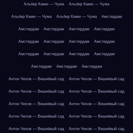
Альбер Камю — Чума
Альбер Камю — Чума
Альбер Камю — Чума
Альбер Камю — Чума
Амстердам
Амстердам
Амстердам
Амстердам
Амстердам
Амстердам
Амстердам
Амстердам
Амстердам
Амстердам
Амстердам
Амстердам
Амстердам
Амстердам
Амстердам
Амстердам
Антон Чехов — Вишнёвый сад
Антон Чехов — Вишнёвый сад
Антон Чехов — Вишнёвый сад
Антон Чехов — Вишнёвый сад
Антон Чехов — Вишнёвый сад
Антон Чехов — Вишнёвый сад
Антон Чехов — Вишнёвый сад
Антон Чехов — Вишнёвый сад
Антон Чехов — Вишнёвый сад
Антон Чехов — Вишнёвый сад