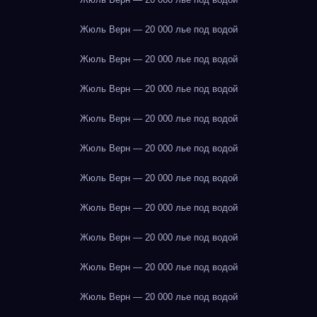
Жюль Верн — 20 000 лье под водой
Жюль Верн — 20 000 лье под водой
Жюль Верн — 20 000 лье под водой
Жюль Верн — 20 000 лье под водой
Жюль Верн — 20 000 лье под водой
Жюль Верн — 20 000 лье под водой
Жюль Верн — 20 000 лье под водой
Жюль Верн — 20 000 лье под водой
Жюль Верн — 20 000 лье под водой
Жюль Верн — 20 000 лье под водой