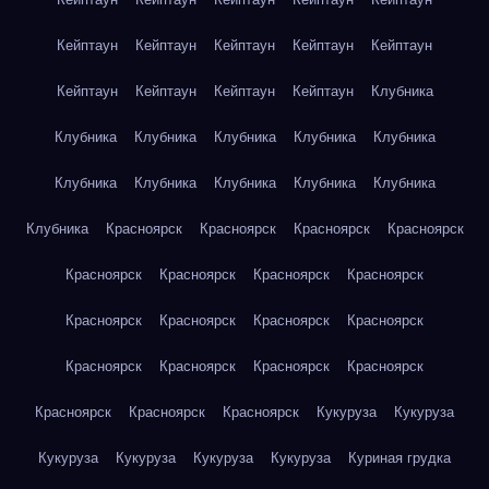
Кейптаун
Кейптаун
Кейптаун
Кейптаун
Кейптаун
Кейптаун
Кейптаун
Кейптаун
Кейптаун
Клубника
Клубника
Клубника
Клубника
Клубника
Клубника
Клубника
Клубника
Клубника
Клубника
Клубника
Клубника
Красноярск
Красноярск
Красноярск
Красноярск
Красноярск
Красноярск
Красноярск
Красноярск
Красноярск
Красноярск
Красноярск
Красноярск
Красноярск
Красноярск
Красноярск
Красноярск
Красноярск
Красноярск
Красноярск
Кукуруза
Кукуруза
Кукуруза
Кукуруза
Кукуруза
Кукуруза
Куриная грудка