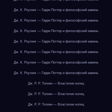
Дж. К. Роулинг — Гарри Поттер и философский камень
Дж. К. Роулинг — Гарри Поттер и философский камень
Дж. К. Роулинг — Гарри Поттер и философский камень
Дж. К. Роулинг — Гарри Поттер и философский камень
Дж. К. Роулинг — Гарри Поттер и философский камень
Дж. К. Роулинг — Гарри Поттер и философский камень
Дж. К. Роулинг — Гарри Поттер и философский камень
Дж. Р. Р. Толкин — Властелин колец
Дж. Р. Р. Толкин — Властелин колец
Дж. Р. Р. Толкин — Властелин колец