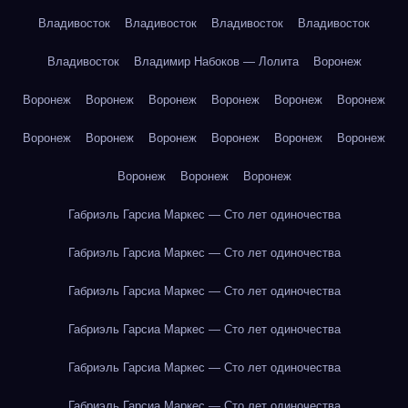
Владивосток
Владивосток
Владивосток
Владивосток
Владивосток
Владимир Набоков — Лолита
Воронеж
Воронеж
Воронеж
Воронеж
Воронеж
Воронеж
Воронеж
Воронеж
Воронеж
Воронеж
Воронеж
Воронеж
Воронеж
Воронеж
Воронеж
Воронеж
Габриэль Гарсиа Маркес — Сто лет одиночества
Габриэль Гарсиа Маркес — Сто лет одиночества
Габриэль Гарсиа Маркес — Сто лет одиночества
Габриэль Гарсиа Маркес — Сто лет одиночества
Габриэль Гарсиа Маркес — Сто лет одиночества
Габриэль Гарсиа Маркес — Сто лет одиночества