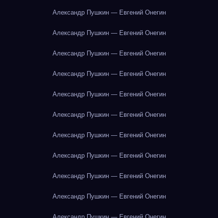
Александр Пушкин — Евгений Онегин
Александр Пушкин — Евгений Онегин
Александр Пушкин — Евгений Онегин
Александр Пушкин — Евгений Онегин
Александр Пушкин — Евгений Онегин
Александр Пушкин — Евгений Онегин
Александр Пушкин — Евгений Онегин
Александр Пушкин — Евгений Онегин
Александр Пушкин — Евгений Онегин
Александр Пушкин — Евгений Онегин
Александр Пушкин — Евгений Онегин