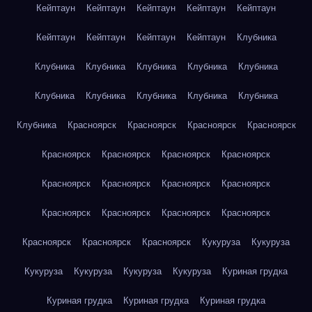
Кейптаун
Кейптаун
Кейптаун
Кейптаун
Кейптаун
Кейптаун
Кейптаун
Кейптаун
Кейптаун
Клубника
Клубника
Клубника
Клубника
Клубника
Клубника
Клубника
Клубника
Клубника
Клубника
Клубника
Клубника
Красноярск
Красноярск
Красноярск
Красноярск
Красноярск
Красноярск
Красноярск
Красноярск
Красноярск
Красноярск
Красноярск
Красноярск
Красноярск
Красноярск
Красноярск
Красноярск
Красноярск
Красноярск
Красноярск
Кукуруза
Кукуруза
Кукуруза
Кукуруза
Кукуруза
Кукуруза
Куриная грудка
Куриная грудка
Куриная грудка
Куриная грудка