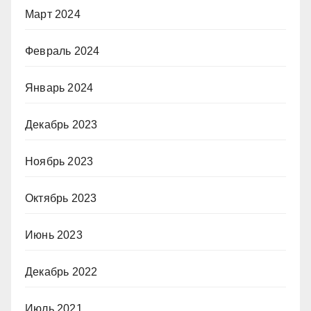
Март 2024
Февраль 2024
Январь 2024
Декабрь 2023
Ноябрь 2023
Октябрь 2023
Июнь 2023
Декабрь 2022
Июль 2021