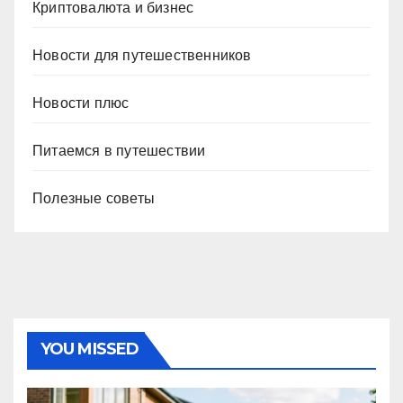
Криптовалюта и бизнес
Новости для путешественников
Новости плюс
Питаемся в путешествии
Полезные советы
YOU MISSED