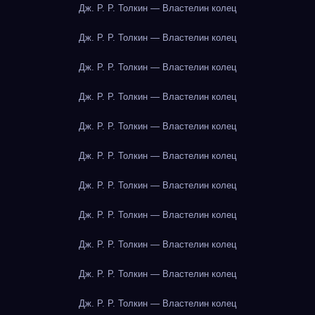
Дж. Р. Р. Толкин — Властелин колец
Дж. Р. Р. Толкин — Властелин колец
Дж. Р. Р. Толкин — Властелин колец
Дж. Р. Р. Толкин — Властелин колец
Дж. Р. Р. Толкин — Властелин колец
Дж. Р. Р. Толкин — Властелин колец
Дж. Р. Р. Толкин — Властелин колец
Дж. Р. Р. Толкин — Властелин колец
Дж. Р. Р. Толкин — Властелин колец
Дж. Р. Р. Толкин — Властелин колец
Дж. Р. Р. Толкин — Властелин колец