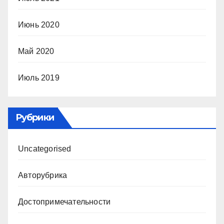
Июнь 2020
Май 2020
Июль 2019
Рубрики
Uncategorised
Авторубрика
Достопримечательности