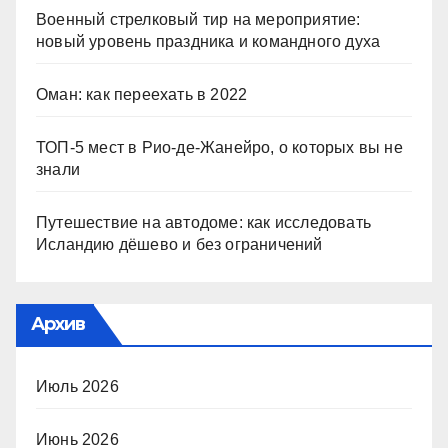
Военный стрелковый тир на мероприятие:
новый уровень праздника и командного духа
Оман: как переехать в 2022
ТОП-5 мест в Рио-де-Жанейро, о которых вы не
знали
Путешествие на автодоме: как исследовать
Исландию дёшево и без ограничений
Архив
Июль 2026
Июнь 2026