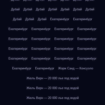
Дубай
Дубай
Дубай
Дубай
Дубай
Дубай
Дубай
Дубай
Дубай
Дубай
Екатеринбург
Екатеринбург
Екатеринбург
Екатеринбург
Екатеринбург
Екатеринбург
Екатеринбург
Екатеринбург
Екатеринбург
Екатеринбург
Екатеринбург
Екатеринбург
Екатеринбург
Екатеринбург
Екатеринбург
Екатеринбург
Екатеринбург
Екатеринбург
Екатеринбург
Екатеринбург
Жорж Санд — Консуэло
Жюль Верн — 20 000 лье под водой
Жюль Верн — 20 000 лье под водой
Жюль Верн — 20 000 лье под водой