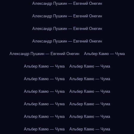
Александр Пушкин — Евгений Онегин
Александр Пушкин — Евгений Онегин
Александр Пушкин — Евгений Онегин
Александр Пушкин — Евгений Онегин
Александр Пушкин — Евгений Онегин
Альбер Камю — Чума
Альбер Камю — Чума
Альбер Камю — Чума
Альбер Камю — Чума
Альбер Камю — Чума
Альбер Камю — Чума
Альбер Камю — Чума
Альбер Камю — Чума
Альбер Камю — Чума
Альбер Камю — Чума
Альбер Камю — Чума
Альбер Камю — Чума
Альбер Камю — Чума