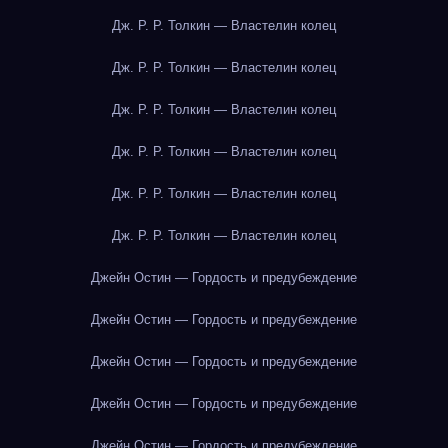
Дж. Р. Р. Толкин — Властелин колец
Дж. Р. Р. Толкин — Властелин колец
Дж. Р. Р. Толкин — Властелин колец
Дж. Р. Р. Толкин — Властелин колец
Дж. Р. Р. Толкин — Властелин колец
Дж. Р. Р. Толкин — Властелин колец
Джейн Остин — Гордость и предубеждение
Джейн Остин — Гордость и предубеждение
Джейн Остин — Гордость и предубеждение
Джейн Остин — Гордость и предубеждение
Джейн Остин — Гордость и предубеждение