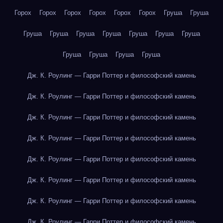
Горох
Горох
Горох
Горох
Горох
Горох
Груша
Груша
Груша
Груша
Груша
Груша
Груша
Груша
Груша
Груша
Груша
Груша
Груша
Дж. К. Роулинг — Гарри Поттер и философский камень
Дж. К. Роулинг — Гарри Поттер и философский камень
Дж. К. Роулинг — Гарри Поттер и философский камень
Дж. К. Роулинг — Гарри Поттер и философский камень
Дж. К. Роулинг — Гарри Поттер и философский камень
Дж. К. Роулинг — Гарри Поттер и философский камень
Дж. К. Роулинг — Гарри Поттер и философский камень
Дж. К. Роулинг — Гарри Поттер и философский камень