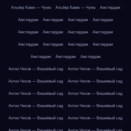
Альбер Камю — Чума
Альбер Камю — Чума
Амстердам
Амстердам
Амстердам
Амстердам
Амстердам
Амстердам
Амстердам
Амстердам
Амстердам
Амстердам
Амстердам
Амстердам
Амстердам
Амстердам
Амстердам
Амстердам
Антон Чехов — Вишнёвый сад
Антон Чехов — Вишнёвый сад
Антон Чехов — Вишнёвый сад
Антон Чехов — Вишнёвый сад
Антон Чехов — Вишнёвый сад
Антон Чехов — Вишнёвый сад
Антон Чехов — Вишнёвый сад
Антон Чехов — Вишнёвый сад
Антон Чехов — Вишнёвый сад
Антон Чехов — Вишнёвый сад
Антон Чехов — Вишнёвый сад
Антон Чехов — Вишнёвый сад