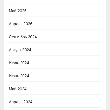
Май 2026
Апрель 2026
Сентябрь 2024
Август 2024
Июль 2024
Июнь 2024
Май 2024
Апрель 2024