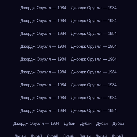
Джордж Оруэлл — 1984
Джордж Оруэлл — 1984
Джордж Оруэлл — 1984
Джордж Оруэлл — 1984
Джордж Оруэлл — 1984
Джордж Оруэлл — 1984
Джордж Оруэлл — 1984
Джордж Оруэлл — 1984
Джордж Оруэлл — 1984
Джордж Оруэлл — 1984
Джордж Оруэлл — 1984
Джордж Оруэлл — 1984
Джордж Оруэлл — 1984
Джордж Оруэлл — 1984
Джордж Оруэлл — 1984
Джордж Оруэлл — 1984
Джордж Оруэлл — 1984
Джордж Оруэлл — 1984
Джордж Оруэлл — 1984
Дубай
Дубай
Дубай
Дубай
Дубай
Дубай
Дубай
Дубай
Дубай
Дубай
Дубай