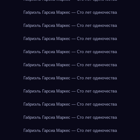
Габриэль Гарсиа Маркес — Сто лет одиночества
Габриэль Гарсиа Маркес — Сто лет одиночества
Габриэль Гарсиа Маркес — Сто лет одиночества
Габриэль Гарсиа Маркес — Сто лет одиночества
Габриэль Гарсиа Маркес — Сто лет одиночества
Габриэль Гарсиа Маркес — Сто лет одиночества
Габриэль Гарсиа Маркес — Сто лет одиночества
Габриэль Гарсиа Маркес — Сто лет одиночества
Габриэль Гарсиа Маркес — Сто лет одиночества
Габриэль Гарсиа Маркес — Сто лет одиночества