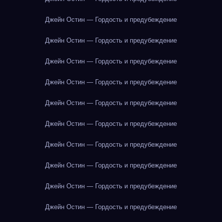
Джейн Остин — Гордость и предубеждение
Джейн Остин — Гордость и предубеждение
Джейн Остин — Гордость и предубеждение
Джейн Остин — Гордость и предубеждение
Джейн Остин — Гордость и предубеждение
Джейн Остин — Гордость и предубеждение
Джейн Остин — Гордость и предубеждение
Джейн Остин — Гордость и предубеждение
Джейн Остин — Гордость и предубеждение
Джейн Остин — Гордость и предубеждение