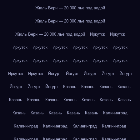
Жюль Верн — 20 000 лье под водой
Жюль Верн — 20 000 лье под водой
Жюль Верн — 20 000 лье под водой
Иркутск
Иркутск
Иркутск
Иркутск
Иркутск
Иркутск
Иркутск
Иркутск
Иркутск
Иркутск
Иркутск
Иркутск
Иркутск
Иркутск
Иркутск
Иркутск
Йогурт
Йогурт
Йогурт
Йогурт
Йогурт
Йогурт
Йогурт
Йогурт
Казань
Казань
Казань
Казань
Казань
Казань
Казань
Казань
Казань
Казань
Казань
Казань
Казань
Казань
Казань
Казань
Калининград
Калининград
Калининград
Калининград
Калининград
Калининград
Калининград
Калининград
Калининград