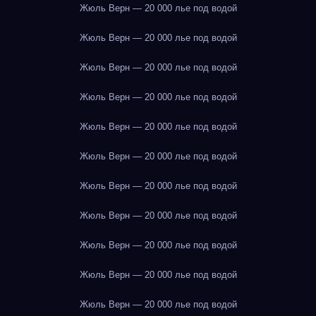
Жюль Верн — 20 000 лье под водой
Жюль Верн — 20 000 лье под водой
Жюль Верн — 20 000 лье под водой
Жюль Верн — 20 000 лье под водой
Жюль Верн — 20 000 лье под водой
Жюль Верн — 20 000 лье под водой
Жюль Верн — 20 000 лье под водой
Жюль Верн — 20 000 лье под водой
Жюль Верн — 20 000 лье под водой
Жюль Верн — 20 000 лье под водой
Жюль Верн — 20 000 лье под водой