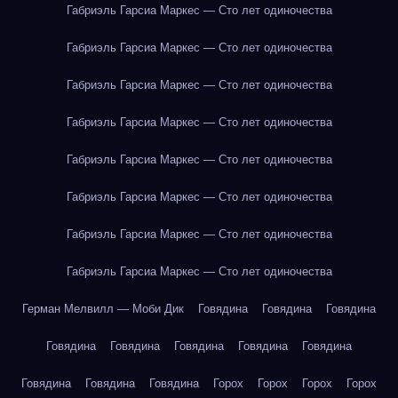
Габриэль Гарсиа Маркес — Сто лет одиночества
Габриэль Гарсиа Маркес — Сто лет одиночества
Габриэль Гарсиа Маркес — Сто лет одиночества
Габриэль Гарсиа Маркес — Сто лет одиночества
Габриэль Гарсиа Маркес — Сто лет одиночества
Габриэль Гарсиа Маркес — Сто лет одиночества
Габриэль Гарсиа Маркес — Сто лет одиночества
Габриэль Гарсиа Маркес — Сто лет одиночества
Герман Мелвилл — Моби Дик
Говядина
Говядина
Говядина
Говядина
Говядина
Говядина
Говядина
Говядина
Говядина
Говядина
Говядина
Горох
Горох
Горох
Горох