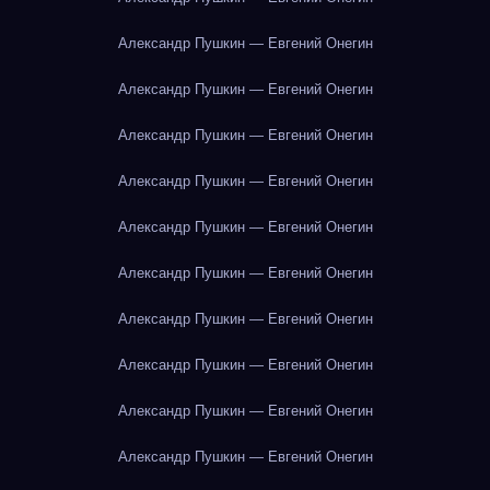
Александр Пушкин — Евгений Онегин
Александр Пушкин — Евгений Онегин
Александр Пушкин — Евгений Онегин
Александр Пушкин — Евгений Онегин
Александр Пушкин — Евгений Онегин
Александр Пушкин — Евгений Онегин
Александр Пушкин — Евгений Онегин
Александр Пушкин — Евгений Онегин
Александр Пушкин — Евгений Онегин
Александр Пушкин — Евгений Онегин