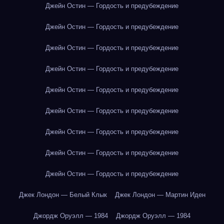
Джейн Остин — Гордость и предубеждение
Джейн Остин — Гордость и предубеждение
Джейн Остин — Гордость и предубеждение
Джейн Остин — Гордость и предубеждение
Джейн Остин — Гордость и предубеждение
Джейн Остин — Гордость и предубеждение
Джейн Остин — Гордость и предубеждение
Джейн Остин — Гордость и предубеждение
Джейн Остин — Гордость и предубеждение
Джек Лондон — Белый Клык
Джек Лондон — Мартин Иден
Джордж Оруэлл — 1984
Джордж Оруэлл — 1984