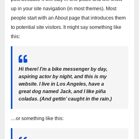
up in your site navigation (in most themes). Most
people start with an About page that introduces them
to potential site visitors. It might say something like
this:
Hi there! I’m a bike messenger by day,
aspiring actor by night, and this is my
website. I live in Los Angeles, have a
great dog named Jack, and I like piña
coladas. (And gettin’ caught in the rain.)
…or something like this: