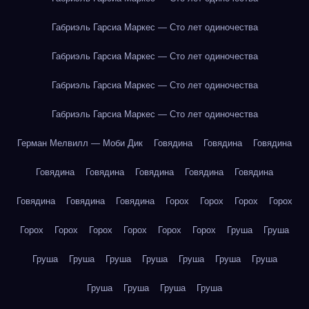
Габриэль Гарсиа Маркес — Сто лет одиночества
Габриэль Гарсиа Маркес — Сто лет одиночества
Габриэль Гарсиа Маркес — Сто лет одиночества
Габриэль Гарсиа Маркес — Сто лет одиночества
Герман Мелвилл — Моби Дик
Говядина
Говядина
Говядина
Говядина
Говядина
Говядина
Говядина
Говядина
Говядина
Говядина
Говядина
Горох
Горох
Горох
Горох
Горох
Горох
Горох
Горох
Горох
Горох
Груша
Груша
Груша
Груша
Груша
Груша
Груша
Груша
Груша
Груша
Груша
Груша
Груша