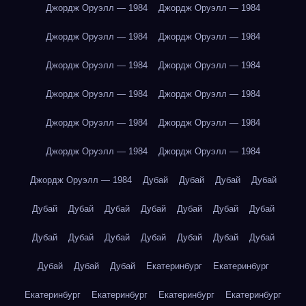
Джордж Оруэлл — 1984
Джордж Оруэлл — 1984
Джордж Оруэлл — 1984
Джордж Оруэлл — 1984
Джордж Оруэлл — 1984
Джордж Оруэлл — 1984
Джордж Оруэлл — 1984
Джордж Оруэлл — 1984
Джордж Оруэлл — 1984
Джордж Оруэлл — 1984
Джордж Оруэлл — 1984
Джордж Оруэлл — 1984
Джордж Оруэлл — 1984
Дубай
Дубай
Дубай
Дубай
Дубай
Дубай
Дубай
Дубай
Дубай
Дубай
Дубай
Дубай
Дубай
Дубай
Дубай
Дубай
Дубай
Дубай
Дубай
Дубай
Дубай
Екатеринбург
Екатеринбург
Екатеринбург
Екатеринбург
Екатеринбург
Екатеринбург