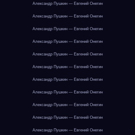
Александр Пушкин — Евгений Онегин
Александр Пушкин — Евгений Онегин
Александр Пушкин — Евгений Онегин
Александр Пушкин — Евгений Онегин
Александр Пушкин — Евгений Онегин
Александр Пушкин — Евгений Онегин
Александр Пушкин — Евгений Онегин
Александр Пушкин — Евгений Онегин
Александр Пушкин — Евгений Онегин
Александр Пушкин — Евгений Онегин
Александр Пушкин — Евгений Онегин