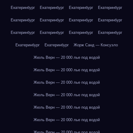
Екатеринбург
Екатеринбург
Екатеринбург
Екатеринбург
Екатеринбург
Екатеринбург
Екатеринбург
Екатеринбург
Екатеринбург
Екатеринбург
Екатеринбург
Екатеринбург
Екатеринбург
Екатеринбург
Жорж Санд — Консуэло
Жюль Верн — 20 000 лье под водой
Жюль Верн — 20 000 лье под водой
Жюль Верн — 20 000 лье под водой
Жюль Верн — 20 000 лье под водой
Жюль Верн — 20 000 лье под водой
Жюль Верн — 20 000 лье под водой
Жюль Верн — 20 000 лье под водой