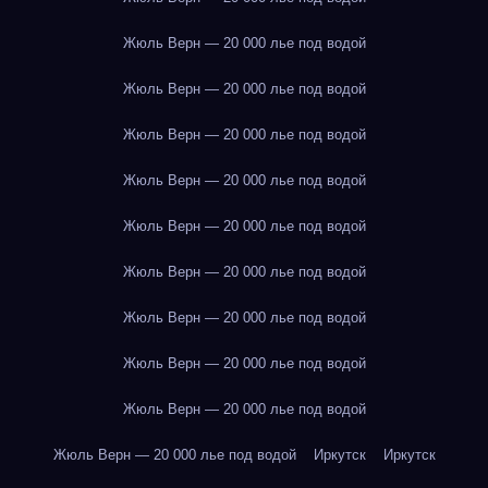
Жюль Верн — 20 000 лье под водой
Жюль Верн — 20 000 лье под водой
Жюль Верн — 20 000 лье под водой
Жюль Верн — 20 000 лье под водой
Жюль Верн — 20 000 лье под водой
Жюль Верн — 20 000 лье под водой
Жюль Верн — 20 000 лье под водой
Жюль Верн — 20 000 лье под водой
Жюль Верн — 20 000 лье под водой
Жюль Верн — 20 000 лье под водой
Иркутск
Иркутск