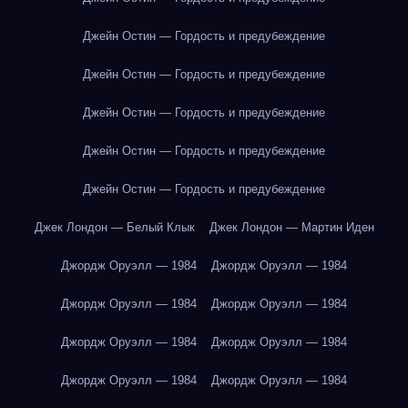
Джейн Остин — Гордость и предубеждение
Джейн Остин — Гордость и предубеждение
Джейн Остин — Гордость и предубеждение
Джейн Остин — Гордость и предубеждение
Джейн Остин — Гордость и предубеждение
Джек Лондон — Белый Клык
Джек Лондон — Мартин Иден
Джордж Оруэлл — 1984
Джордж Оруэлл — 1984
Джордж Оруэлл — 1984
Джордж Оруэлл — 1984
Джордж Оруэлл — 1984
Джордж Оруэлл — 1984
Джордж Оруэлл — 1984
Джордж Оруэлл — 1984