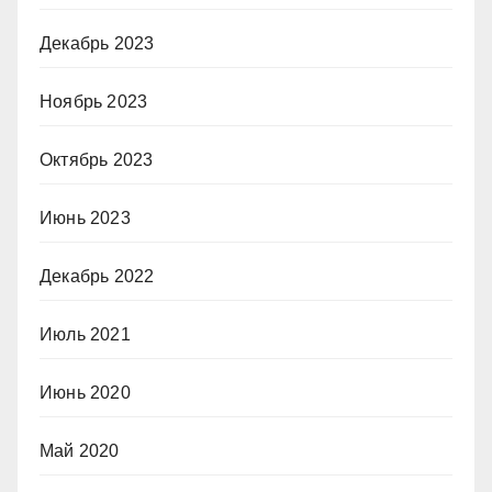
Декабрь 2023
Ноябрь 2023
Октябрь 2023
Июнь 2023
Декабрь 2022
Июль 2021
Июнь 2020
Май 2020