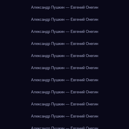
Александр Пушкин — Евгений Онегин
Александр Пушкин — Евгений Онегин
Александр Пушкин — Евгений Онегин
Александр Пушкин — Евгений Онегин
Александр Пушкин — Евгений Онегин
Александр Пушкин — Евгений Онегин
Александр Пушкин — Евгений Онегин
Александр Пушкин — Евгений Онегин
Александр Пушкин — Евгений Онегин
Александр Пушкин — Евгений Онегин
Александр Пушкин — Евгений Онегин