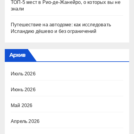
ТОП-5 мест в Рио-де-Жанейро, о которых вы не
знали
Путешествие на автодоме: как исследовать
Исландию дёшево и без ограничений
Архив
Июль 2026
Июнь 2026
Май 2026
Апрель 2026