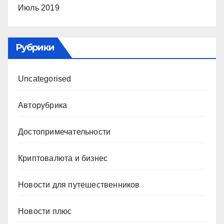
Июль 2019
Рубрики
Uncategorised
Авторубрика
Достопримечательности
Криптовалюта и бизнес
Новости для путешественников
Новости плюс