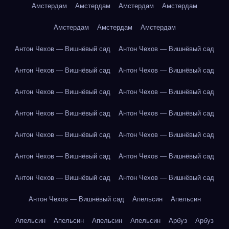
Амстердам
Амстердам
Амстердам
Амстердам
Амстердам
Амстердам
Амстердам
Антон Чехов — Вишнёвый сад
Антон Чехов — Вишнёвый сад
Антон Чехов — Вишнёвый сад
Антон Чехов — Вишнёвый сад
Антон Чехов — Вишнёвый сад
Антон Чехов — Вишнёвый сад
Антон Чехов — Вишнёвый сад
Антон Чехов — Вишнёвый сад
Антон Чехов — Вишнёвый сад
Антон Чехов — Вишнёвый сад
Антон Чехов — Вишнёвый сад
Антон Чехов — Вишнёвый сад
Антон Чехов — Вишнёвый сад
Антон Чехов — Вишнёвый сад
Антон Чехов — Вишнёвый сад
Апельсин
Апельсин
Апельсин
Апельсин
Апельсин
Апельсин
Арбуз
Арбуз