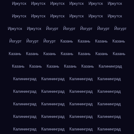
Иркутск
Иркутск
Иркутск
Иркутск
Иркутск
Иркутск
Иркутск
Иркутск
Иркутск
Иркутск
Иркутск
Иркутск
Иркутск
Иркутск
Йогурт
Йогурт
Йогурт
Йогурт
Йогурт
Йогурт
Йогурт
Йогурт
Казань
Казань
Казань
Казань
Казань
Казань
Казань
Казань
Казань
Казань
Казань
Казань
Казань
Казань
Казань
Казань
Калининград
Калининград
Калининград
Калининград
Калининград
Калининград
Калининград
Калининград
Калининград
Калининград
Калининград
Калининград
Калининград
Калининград
Калининград
Калининград
Калининград
Калининград
Калининград
Калининград
Калининград