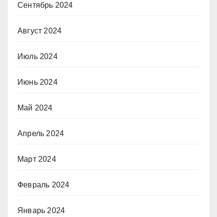
Сентябрь 2024
Август 2024
Июль 2024
Июнь 2024
Май 2024
Апрель 2024
Март 2024
Февраль 2024
Январь 2024