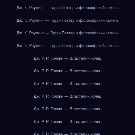
Дж. К. Роулинг — Гарри Поттер и философский камень
Дж. К. Роулинг — Гарри Поттер и философский камень
Дж. К. Роулинг — Гарри Поттер и философский камень
Дж. К. Роулинг — Гарри Поттер и философский камень
Дж. Р. Р. Толкин — Властелин колец
Дж. Р. Р. Толкин — Властелин колец
Дж. Р. Р. Толкин — Властелин колец
Дж. Р. Р. Толкин — Властелин колец
Дж. Р. Р. Толкин — Властелин колец
Дж. Р. Р. Толкин — Властелин колец
Дж. Р. Р. Толкин — Властелин колец