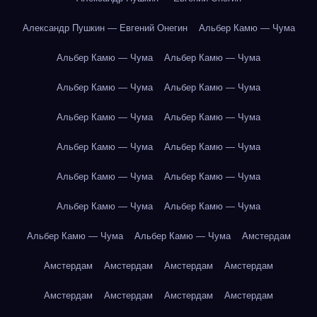
Александр Пушкин — Евгений Онегин
Альбер Камю — Чума
Альбер Камю — Чума
Альбер Камю — Чума
Альбер Камю — Чума
Альбер Камю — Чума
Альбер Камю — Чума
Альбер Камю — Чума
Альбер Камю — Чума
Альбер Камю — Чума
Альбер Камю — Чума
Альбер Камю — Чума
Альбер Камю — Чума
Альбер Камю — Чума
Альбер Камю — Чума
Альбер Камю — Чума
Амстердам
Амстердам
Амстердам
Амстердам
Амстердам
Амстердам
Амстердам
Амстердам
Амстердам