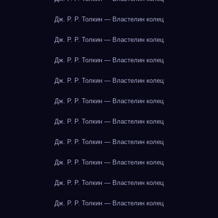
Дж. Р. Р. Толкин — Властелин колец
Дж. Р. Р. Толкин — Властелин колец
Дж. Р. Р. Толкин — Властелин колец
Дж. Р. Р. Толкин — Властелин колец
Дж. Р. Р. Толкин — Властелин колец
Дж. Р. Р. Толкин — Властелин колец
Дж. Р. Р. Толкин — Властелин колец
Дж. Р. Р. Толкин — Властелин колец
Дж. Р. Р. Толкин — Властелин колец
Дж. Р. Р. Толкин — Властелин колец