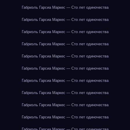
Габриэль Гарсиа Маркес — Сто лет одиночества
Габриэль Гарсиа Маркес — Сто лет одиночества
Габриэль Гарсиа Маркес — Сто лет одиночества
Габриэль Гарсиа Маркес — Сто лет одиночества
Габриэль Гарсиа Маркес — Сто лет одиночества
Габриэль Гарсиа Маркес — Сто лет одиночества
Габриэль Гарсиа Маркес — Сто лет одиночества
Габриэль Гарсиа Маркес — Сто лет одиночества
Габриэль Гарсиа Маркес — Сто лет одиночества
Габриэль Гарсиа Маркес — Сто лет одиночества
Габриэль Гарсиа Маркес — Сто лет одиночества