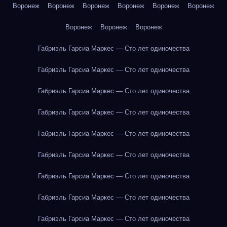
Воронеж
Воронеж
Воронеж
Воронеж
Воронеж
Воронеж
Воронеж
Воронеж
Воронеж
Габриэль Гарсиа Маркес — Сто лет одиночества
Габриэль Гарсиа Маркес — Сто лет одиночества
Габриэль Гарсиа Маркес — Сто лет одиночества
Габриэль Гарсиа Маркес — Сто лет одиночества
Габриэль Гарсиа Маркес — Сто лет одиночества
Габриэль Гарсиа Маркес — Сто лет одиночества
Габриэль Гарсиа Маркес — Сто лет одиночества
Габриэль Гарсиа Маркес — Сто лет одиночества
Габриэль Гарсиа Маркес — Сто лет одиночества