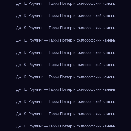
Дж. К. Роулинг — Гарри Поттер и философский камень
Дж. К. Роулинг — Гарри Поттер и философский камень
Дж. К. Роулинг — Гарри Поттер и философский камень
Дж. К. Роулинг — Гарри Поттер и философский камень
Дж. К. Роулинг — Гарри Поттер и философский камень
Дж. К. Роулинг — Гарри Поттер и философский камень
Дж. К. Роулинг — Гарри Поттер и философский камень
Дж. К. Роулинг — Гарри Поттер и философский камень
Дж. К. Роулинг — Гарри Поттер и философский камень
Дж. К. Роулинг — Гарри Поттер и философский камень
Дж. К. Роулинг — Гарри Поттер и философский камень