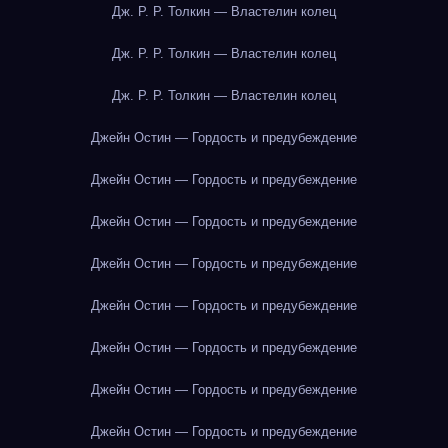
Дж. Р. Р. Толкин — Властелин колец
Дж. Р. Р. Толкин — Властелин колец
Дж. Р. Р. Толкин — Властелин колец
Джейн Остин — Гордость и предубеждение
Джейн Остин — Гордость и предубеждение
Джейн Остин — Гордость и предубеждение
Джейн Остин — Гордость и предубеждение
Джейн Остин — Гордость и предубеждение
Джейн Остин — Гордость и предубеждение
Джейн Остин — Гордость и предубеждение
Джейн Остин — Гордость и предубеждение