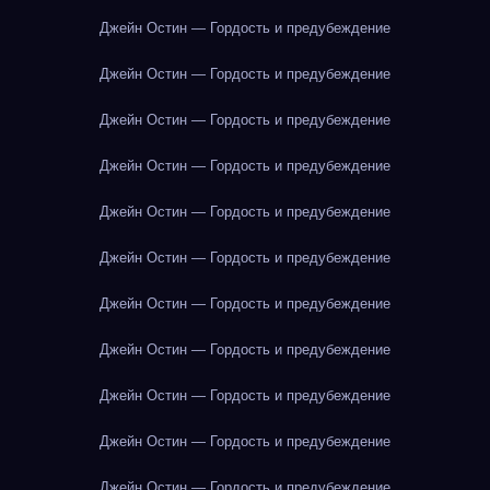
Джейн Остин — Гордость и предубеждение
Джейн Остин — Гордость и предубеждение
Джейн Остин — Гордость и предубеждение
Джейн Остин — Гордость и предубеждение
Джейн Остин — Гордость и предубеждение
Джейн Остин — Гордость и предубеждение
Джейн Остин — Гордость и предубеждение
Джейн Остин — Гордость и предубеждение
Джейн Остин — Гордость и предубеждение
Джейн Остин — Гордость и предубеждение
Джейн Остин — Гордость и предубеждение