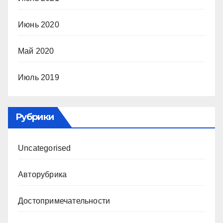
Июнь 2020
Май 2020
Июль 2019
Рубрики
Uncategorised
Авторубрика
Достопримечательности