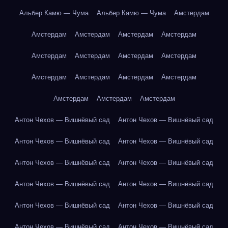
Альбер Камю — Чума
Альбер Камю — Чума
Амстердам
Амстердам
Амстердам
Амстердам
Амстердам
Амстердам
Амстердам
Амстердам
Амстердам
Амстердам
Амстердам
Амстердам
Амстердам
Амстердам
Амстердам
Амстердам
Антон Чехов — Вишнёвый сад
Антон Чехов — Вишнёвый сад
Антон Чехов — Вишнёвый сад
Антон Чехов — Вишнёвый сад
Антон Чехов — Вишнёвый сад
Антон Чехов — Вишнёвый сад
Антон Чехов — Вишнёвый сад
Антон Чехов — Вишнёвый сад
Антон Чехов — Вишнёвый сад
Антон Чехов — Вишнёвый сад
Антон Чехов — Вишнёвый сад
Антон Чехов — Вишнёвый сад