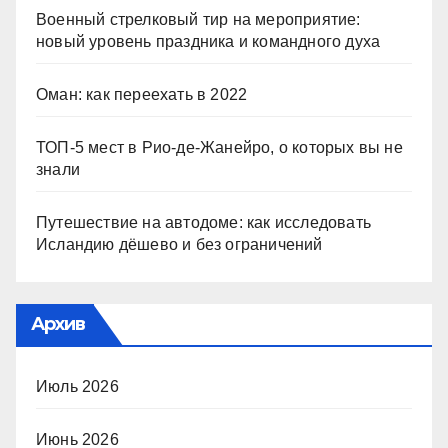
Военный стрелковый тир на мероприятие:
новый уровень праздника и командного духа
Оман: как переехать в 2022
ТОП-5 мест в Рио-де-Жанейро, о которых вы не
знали
Путешествие на автодоме: как исследовать
Исландию дёшево и без ограничений
Архив
Июль 2026
Июнь 2026