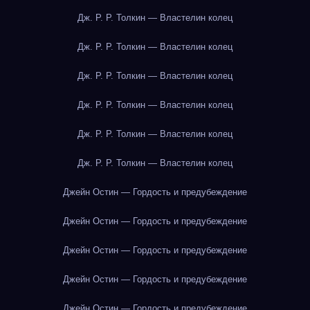
Дж. Р. Р. Толкин — Властелин колец
Дж. Р. Р. Толкин — Властелин колец
Дж. Р. Р. Толкин — Властелин колец
Дж. Р. Р. Толкин — Властелин колец
Дж. Р. Р. Толкин — Властелин колец
Дж. Р. Р. Толкин — Властелин колец
Джейн Остин — Гордость и предубеждение
Джейн Остин — Гордость и предубеждение
Джейн Остин — Гордость и предубеждение
Джейн Остин — Гордость и предубеждение
Джейн Остин — Гордость и предубеждение