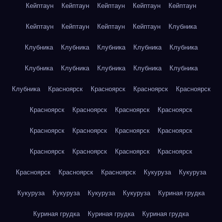
Кейптаун
Кейптаун
Кейптаун
Кейптаун
Кейптаун
Кейптаун
Кейптаун
Кейптаун
Кейптаун
Клубника
Клубника
Клубника
Клубника
Клубника
Клубника
Клубника
Клубника
Клубника
Клубника
Клубника
Клубника
Красноярск
Красноярск
Красноярск
Красноярск
Красноярск
Красноярск
Красноярск
Красноярск
Красноярск
Красноярск
Красноярск
Красноярск
Красноярск
Красноярск
Красноярск
Красноярск
Красноярск
Красноярск
Красноярск
Кукуруза
Кукуруза
Кукуруза
Кукуруза
Кукуруза
Кукуруза
Куриная грудка
Куриная грудка
Куриная грудка
Куриная грудка