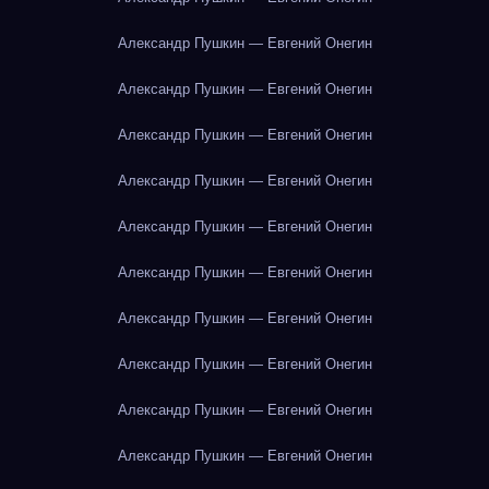
Александр Пушкин — Евгений Онегин
Александр Пушкин — Евгений Онегин
Александр Пушкин — Евгений Онегин
Александр Пушкин — Евгений Онегин
Александр Пушкин — Евгений Онегин
Александр Пушкин — Евгений Онегин
Александр Пушкин — Евгений Онегин
Александр Пушкин — Евгений Онегин
Александр Пушкин — Евгений Онегин
Александр Пушкин — Евгений Онегин