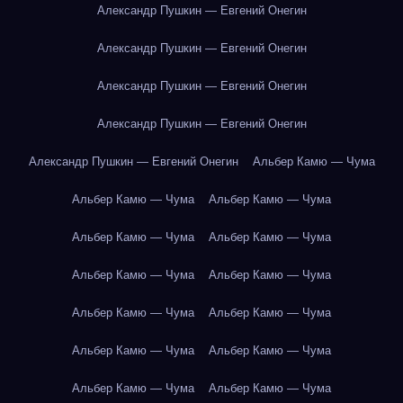
Александр Пушкин — Евгений Онегин
Александр Пушкин — Евгений Онегин
Александр Пушкин — Евгений Онегин
Александр Пушкин — Евгений Онегин
Александр Пушкин — Евгений Онегин
Альбер Камю — Чума
Альбер Камю — Чума
Альбер Камю — Чума
Альбер Камю — Чума
Альбер Камю — Чума
Альбер Камю — Чума
Альбер Камю — Чума
Альбер Камю — Чума
Альбер Камю — Чума
Альбер Камю — Чума
Альбер Камю — Чума
Альбер Камю — Чума
Альбер Камю — Чума