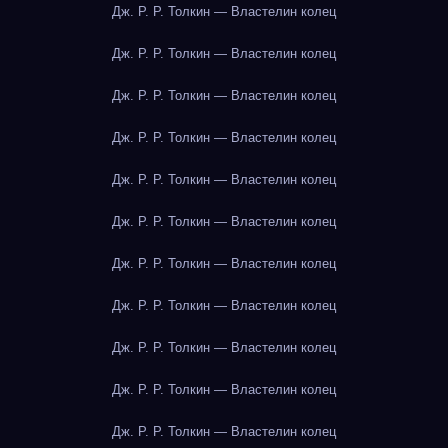
Дж. Р. Р. Толкин — Властелин колец
Дж. Р. Р. Толкин — Властелин колец
Дж. Р. Р. Толкин — Властелин колец
Дж. Р. Р. Толкин — Властелин колец
Дж. Р. Р. Толкин — Властелин колец
Дж. Р. Р. Толкин — Властелин колец
Дж. Р. Р. Толкин — Властелин колец
Дж. Р. Р. Толкин — Властелин колец
Дж. Р. Р. Толкин — Властелин колец
Дж. Р. Р. Толкин — Властелин колец
Дж. Р. Р. Толкин — Властелин колец