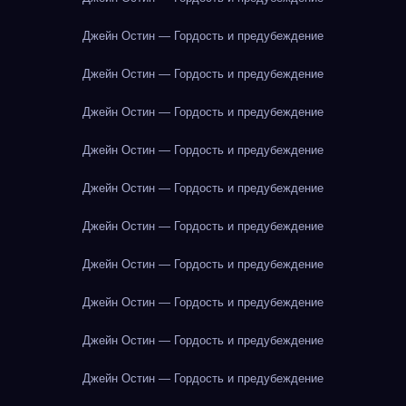
Джейн Остин — Гордость и предубеждение
Джейн Остин — Гордость и предубеждение
Джейн Остин — Гордость и предубеждение
Джейн Остин — Гордость и предубеждение
Джейн Остин — Гордость и предубеждение
Джейн Остин — Гордость и предубеждение
Джейн Остин — Гордость и предубеждение
Джейн Остин — Гордость и предубеждение
Джейн Остин — Гордость и предубеждение
Джейн Остин — Гордость и предубеждение