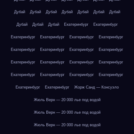
Дубай
Дубай
Дубай
Дубай
Дубай
Дубай
Дубай
Дубай
Дубай
Дубай
Екатеринбург
Екатеринбург
Екатеринбург
Екатеринбург
Екатеринбург
Екатеринбург
Екатеринбург
Екатеринбург
Екатеринбург
Екатеринбург
Екатеринбург
Екатеринбург
Екатеринбург
Екатеринбург
Екатеринбург
Екатеринбург
Екатеринбург
Екатеринбург
Екатеринбург
Екатеринбург
Жорж Санд — Консуэло
Жюль Верн — 20 000 лье под водой
Жюль Верн — 20 000 лье под водой
Жюль Верн — 20 000 лье под водой