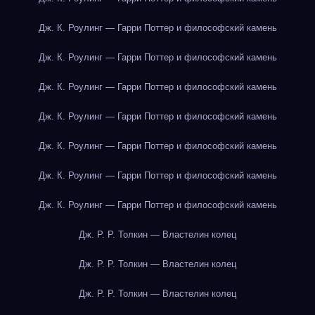
Дж. К. Роулинг — Гарри Поттер и философский камень
Дж. К. Роулинг — Гарри Поттер и философский камень
Дж. К. Роулинг — Гарри Поттер и философский камень
Дж. К. Роулинг — Гарри Поттер и философский камень
Дж. К. Роулинг — Гарри Поттер и философский камень
Дж. К. Роулинг — Гарри Поттер и философский камень
Дж. К. Роулинг — Гарри Поттер и философский камень
Дж. Р. Р. Толкин — Властелин колец
Дж. Р. Р. Толкин — Властелин колец
Дж. Р. Р. Толкин — Властелин колец