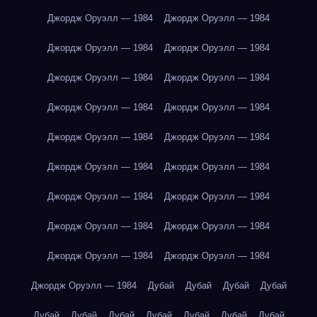
Джордж Оруэлл — 1984
Джордж Оруэлл — 1984
Джордж Оруэлл — 1984
Джордж Оруэлл — 1984
Джордж Оруэлл — 1984
Джордж Оруэлл — 1984
Джордж Оруэлл — 1984
Джордж Оруэлл — 1984
Джордж Оруэлл — 1984
Джордж Оруэлл — 1984
Джордж Оруэлл — 1984
Джордж Оруэлл — 1984
Джордж Оруэлл — 1984
Джордж Оруэлл — 1984
Джордж Оруэлл — 1984
Джордж Оруэлл — 1984
Джордж Оруэлл — 1984
Джордж Оруэлл — 1984
Джордж Оруэлл — 1984
Дубай
Дубай
Дубай
Дубай
Дубай
Дубай
Дубай
Дубай
Дубай
Дубай
Дубай