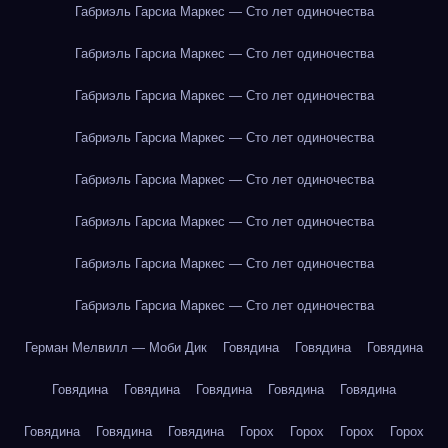
Габриэль Гарсиа Маркес — Сто лет одиночества
Габриэль Гарсиа Маркес — Сто лет одиночества
Габриэль Гарсиа Маркес — Сто лет одиночества
Габриэль Гарсиа Маркес — Сто лет одиночества
Габриэль Гарсиа Маркес — Сто лет одиночества
Габриэль Гарсиа Маркес — Сто лет одиночества
Габриэль Гарсиа Маркес — Сто лет одиночества
Габриэль Гарсиа Маркес — Сто лет одиночества
Герман Мелвилл — Моби Дик
Говядина
Говядина
Говядина
Говядина
Говядина
Говядина
Говядина
Говядина
Говядина
Говядина
Говядина
Горох
Горох
Горох
Горох