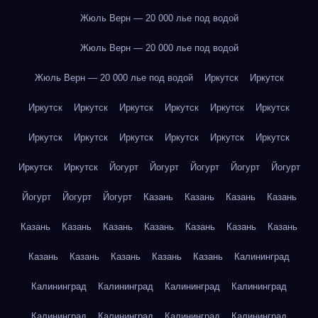
Жюль Верн — 20 000 лье под водой
Жюль Верн — 20 000 лье под водой
Жюль Верн — 20 000 лье под водой
Иркутск
Иркутск
Иркутск
Иркутск
Иркутск
Иркутск
Иркутск
Иркутск
Иркутск
Иркутск
Иркутск
Иркутск
Иркутск
Иркутск
Иркутск
Иркутск
Йогурт
Йогурт
Йогурт
Йогурт
Йогурт
Йогурт
Йогурт
Йогурт
Казань
Казань
Казань
Казань
Казань
Казань
Казань
Казань
Казань
Казань
Казань
Казань
Казань
Казань
Казань
Казань
Калининград
Калининград
Калининград
Калининград
Калининград
Калининград
Калининград
Калининград
Калининград