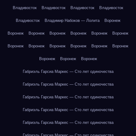
Владивосток
Владивосток
Владивосток
Владивосток
Владивосток
Владимир Набоков — Лолита
Воронеж
Воронеж
Воронеж
Воронеж
Воронеж
Воронеж
Воронеж
Воронеж
Воронеж
Воронеж
Воронеж
Воронеж
Воронеж
Воронеж
Воронеж
Воронеж
Габриэль Гарсиа Маркес — Сто лет одиночества
Габриэль Гарсиа Маркес — Сто лет одиночества
Габриэль Гарсиа Маркес — Сто лет одиночества
Габриэль Гарсиа Маркес — Сто лет одиночества
Габриэль Гарсиа Маркес — Сто лет одиночества
Габриэль Гарсиа Маркес — Сто лет одиночества