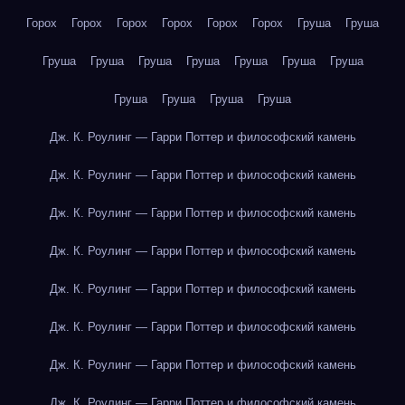
Горох
Горох
Горох
Горох
Горох
Горох
Груша
Груша
Груша
Груша
Груша
Груша
Груша
Груша
Груша
Груша
Груша
Груша
Груша
Дж. К. Роулинг — Гарри Поттер и философский камень
Дж. К. Роулинг — Гарри Поттер и философский камень
Дж. К. Роулинг — Гарри Поттер и философский камень
Дж. К. Роулинг — Гарри Поттер и философский камень
Дж. К. Роулинг — Гарри Поттер и философский камень
Дж. К. Роулинг — Гарри Поттер и философский камень
Дж. К. Роулинг — Гарри Поттер и философский камень
Дж. К. Роулинг — Гарри Поттер и философский камень