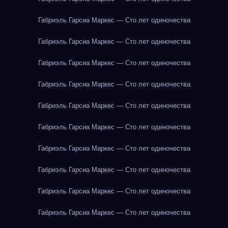
Габриэль Гарсиа Маркес — Сто лет одиночества
Габриэль Гарсиа Маркес — Сто лет одиночества
Габриэль Гарсиа Маркес — Сто лет одиночества
Габриэль Гарсиа Маркес — Сто лет одиночества
Габриэль Гарсиа Маркес — Сто лет одиночества
Габриэль Гарсиа Маркес — Сто лет одиночества
Габриэль Гарсиа Маркес — Сто лет одиночества
Габриэль Гарсиа Маркес — Сто лет одиночества
Габриэль Гарсиа Маркес — Сто лет одиночества
Габриэль Гарсиа Маркес — Сто лет одиночества