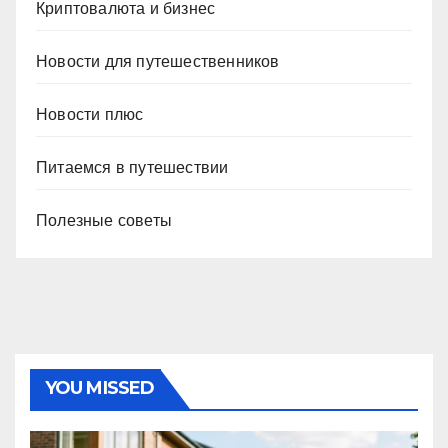
Криптовалюта и бизнес
Новости для путешественников
Новости плюс
Питаемся в путешествии
Полезные советы
YOU MISSED