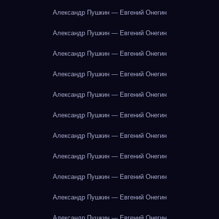
Александр Пушкин — Евгений Онегин
Александр Пушкин — Евгений Онегин
Александр Пушкин — Евгений Онегин
Александр Пушкин — Евгений Онегин
Александр Пушкин — Евгений Онегин
Александр Пушкин — Евгений Онегин
Александр Пушкин — Евгений Онегин
Александр Пушкин — Евгений Онегин
Александр Пушкин — Евгений Онегин
Александр Пушкин — Евгений Онегин
Александр Пушкин — Евгений Онегин