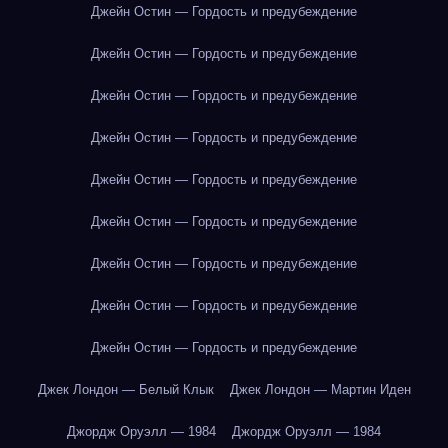
Джейн Остин — Гордость и предубеждение
Джейн Остин — Гордость и предубеждение
Джейн Остин — Гордость и предубеждение
Джейн Остин — Гордость и предубеждение
Джейн Остин — Гордость и предубеждение
Джейн Остин — Гордость и предубеждение
Джейн Остин — Гордость и предубеждение
Джейн Остин — Гордость и предубеждение
Джейн Остин — Гордость и предубеждение
Джек Лондон — Белый Клык
Джек Лондон — Мартин Иден
Джордж Оруэлл — 1984
Джордж Оруэлл — 1984