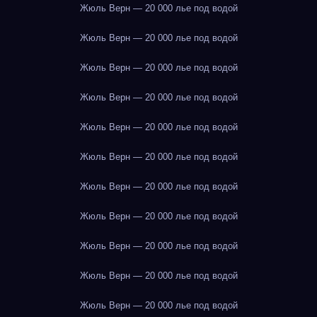
Жюль Верн — 20 000 лье под водой
Жюль Верн — 20 000 лье под водой
Жюль Верн — 20 000 лье под водой
Жюль Верн — 20 000 лье под водой
Жюль Верн — 20 000 лье под водой
Жюль Верн — 20 000 лье под водой
Жюль Верн — 20 000 лье под водой
Жюль Верн — 20 000 лье под водой
Жюль Верн — 20 000 лье под водой
Жюль Верн — 20 000 лье под водой
Жюль Верн — 20 000 лье под водой