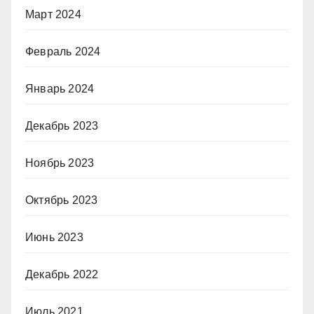
Март 2024
Февраль 2024
Январь 2024
Декабрь 2023
Ноябрь 2023
Октябрь 2023
Июнь 2023
Декабрь 2022
Июль 2021