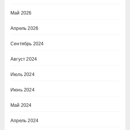
Май 2026
Апрель 2026
Сентябрь 2024
Август 2024
Июль 2024
Июнь 2024
Май 2024
Апрель 2024