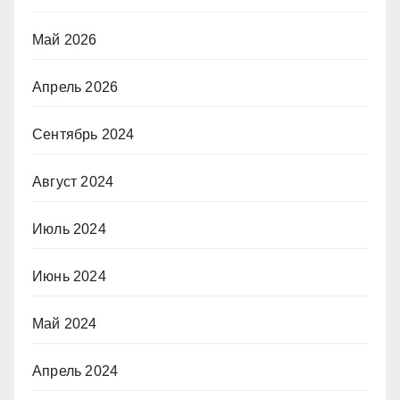
Май 2026
Апрель 2026
Сентябрь 2024
Август 2024
Июль 2024
Июнь 2024
Май 2024
Апрель 2024