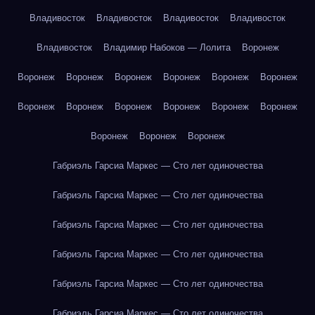
Владивосток
Владивосток
Владивосток
Владивосток
Владивосток
Владимир Набоков — Лолита
Воронеж
Воронеж
Воронеж
Воронеж
Воронеж
Воронеж
Воронеж
Воронеж
Воронеж
Воронеж
Воронеж
Воронеж
Воронеж
Воронеж
Воронеж
Воронеж
Габриэль Гарсиа Маркес — Сто лет одиночества
Габриэль Гарсиа Маркес — Сто лет одиночества
Габриэль Гарсиа Маркес — Сто лет одиночества
Габриэль Гарсиа Маркес — Сто лет одиночества
Габриэль Гарсиа Маркес — Сто лет одиночества
Габриэль Гарсиа Маркес — Сто лет одиночества