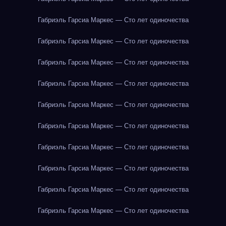
Габриэль Гарсиа Маркес — Сто лет одиночества
Габриэль Гарсиа Маркес — Сто лет одиночества
Габриэль Гарсиа Маркес — Сто лет одиночества
Габриэль Гарсиа Маркес — Сто лет одиночества
Габриэль Гарсиа Маркес — Сто лет одиночества
Габриэль Гарсиа Маркес — Сто лет одиночества
Габриэль Гарсиа Маркес — Сто лет одиночества
Габриэль Гарсиа Маркес — Сто лет одиночества
Габриэль Гарсиа Маркес — Сто лет одиночества
Габриэль Гарсиа Маркес — Сто лет одиночества