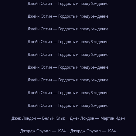
Джейн Остин — Гордость и предубеждение
Джейн Остин — Гордость и предубеждение
Джейн Остин — Гордость и предубеждение
Джейн Остин — Гордость и предубеждение
Джейн Остин — Гордость и предубеждение
Джейн Остин — Гордость и предубеждение
Джейн Остин — Гордость и предубеждение
Джейн Остин — Гордость и предубеждение
Джейн Остин — Гордость и предубеждение
Джек Лондон — Белый Клык
Джек Лондон — Мартин Иден
Джордж Оруэлл — 1984
Джордж Оруэлл — 1984