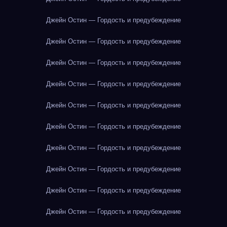
Джейн Остин — Гордость и предубеждение
Джейн Остин — Гордость и предубеждение
Джейн Остин — Гордость и предубеждение
Джейн Остин — Гордость и предубеждение
Джейн Остин — Гордость и предубеждение
Джейн Остин — Гордость и предубеждение
Джейн Остин — Гордость и предубеждение
Джейн Остин — Гордость и предубеждение
Джейн Остин — Гордость и предубеждение
Джейн Остин — Гордость и предубеждение