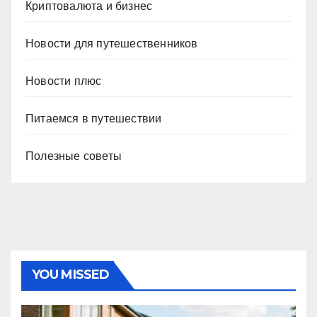
Криптовалюта и бизнес
Новости для путешественников
Новости плюс
Питаемся в путешествии
Полезные советы
YOU MISSED