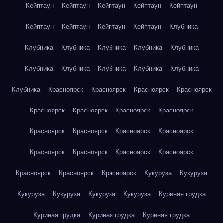
Кейптаун
Кейптаун
Кейптаун
Кейптаун
Кейптаун
Кейптаун
Кейптаун
Кейптаун
Кейптаун
Клубника
Клубника
Клубника
Клубника
Клубника
Клубника
Клубника
Клубника
Клубника
Клубника
Клубника
Клубника
Красноярск
Красноярск
Красноярск
Красноярск
Красноярск
Красноярск
Красноярск
Красноярск
Красноярск
Красноярск
Красноярск
Красноярск
Красноярск
Красноярск
Красноярск
Красноярск
Красноярск
Красноярск
Красноярск
Кукуруза
Кукуруза
Кукуруза
Кукуруза
Кукуруза
Кукуруза
Куриная грудка
Куриная грудка
Куриная грудка
Куриная грудка