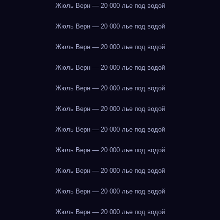
Жюль Верн — 20 000 лье под водой
Жюль Верн — 20 000 лье под водой
Жюль Верн — 20 000 лье под водой
Жюль Верн — 20 000 лье под водой
Жюль Верн — 20 000 лье под водой
Жюль Верн — 20 000 лье под водой
Жюль Верн — 20 000 лье под водой
Жюль Верн — 20 000 лье под водой
Жюль Верн — 20 000 лье под водой
Жюль Верн — 20 000 лье под водой
Жюль Верн — 20 000 лье под водой