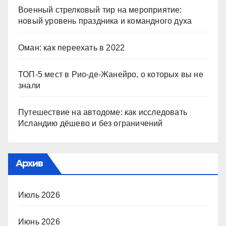
Военный стрелковый тир на мероприятие:
новый уровень праздника и командного духа
Оман: как переехать в 2022
ТОП-5 мест в Рио-де-Жанейро, о которых вы не
знали
Путешествие на автодоме: как исследовать
Исландию дёшево и без ограничений
Архив
Июль 2026
Июнь 2026