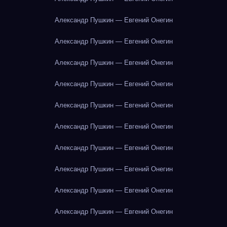
Александр Пушкин — Евгений Онегин
Александр Пушкин — Евгений Онегин
Александр Пушкин — Евгений Онегин
Александр Пушкин — Евгений Онегин
Александр Пушкин — Евгений Онегин
Александр Пушкин — Евгений Онегин
Александр Пушкин — Евгений Онегин
Александр Пушкин — Евгений Онегин
Александр Пушкин — Евгений Онегин
Александр Пушкин — Евгений Онегин