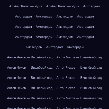
Альбер Камю — Чума
Альбер Камю — Чума
Амстердам
Амстердам
Амстердам
Амстердам
Амстердам
Амстердам
Амстердам
Амстердам
Амстердам
Амстердам
Амстердам
Амстердам
Амстердам
Амстердам
Амстердам
Амстердам
Антон Чехов — Вишнёвый сад
Антон Чехов — Вишнёвый сад
Антон Чехов — Вишнёвый сад
Антон Чехов — Вишнёвый сад
Антон Чехов — Вишнёвый сад
Антон Чехов — Вишнёвый сад
Антон Чехов — Вишнёвый сад
Антон Чехов — Вишнёвый сад
Антон Чехов — Вишнёвый сад
Антон Чехов — Вишнёвый сад
Антон Чехов — Вишнёвый сад
Антон Чехов — Вишнёвый сад