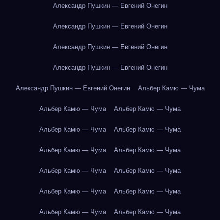
Александр Пушкин — Евгений Онегин
Александр Пушкин — Евгений Онегин
Александр Пушкин — Евгений Онегин
Александр Пушкин — Евгений Онегин
Александр Пушкин — Евгений Онегин
Альбер Камю — Чума
Альбер Камю — Чума
Альбер Камю — Чума
Альбер Камю — Чума
Альбер Камю — Чума
Альбер Камю — Чума
Альбер Камю — Чума
Альбер Камю — Чума
Альбер Камю — Чума
Альбер Камю — Чума
Альбер Камю — Чума
Альбер Камю — Чума
Альбер Камю — Чума