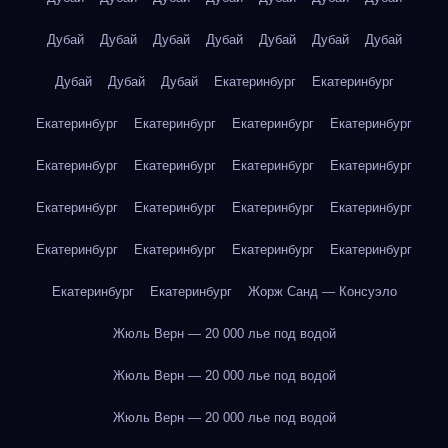
Дубай
Дубай
Дубай
Дубай
Дубай
Дубай
Дубай
Дубай
Дубай
Дубай
Екатеринбург
Екатеринбург
Екатеринбург
Екатеринбург
Екатеринбург
Екатеринбург
Екатеринбург
Екатеринбург
Екатеринбург
Екатеринбург
Екатеринбург
Екатеринбург
Екатеринбург
Екатеринбург
Екатеринбург
Екатеринбург
Екатеринбург
Екатеринбург
Екатеринбург
Екатеринбург
Жорж Санд — Консуэло
Жюль Верн — 20 000 лье под водой
Жюль Верн — 20 000 лье под водой
Жюль Верн — 20 000 лье под водой