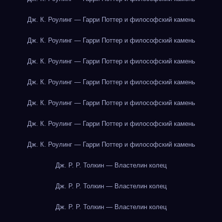
Дж. К. Роулинг — Гарри Поттер и философский камень
Дж. К. Роулинг — Гарри Поттер и философский камень
Дж. К. Роулинг — Гарри Поттер и философский камень
Дж. К. Роулинг — Гарри Поттер и философский камень
Дж. К. Роулинг — Гарри Поттер и философский камень
Дж. К. Роулинг — Гарри Поттер и философский камень
Дж. К. Роулинг — Гарри Поттер и философский камень
Дж. Р. Р. Толкин — Властелин колец
Дж. Р. Р. Толкин — Властелин колец
Дж. Р. Р. Толкин — Властелин колец