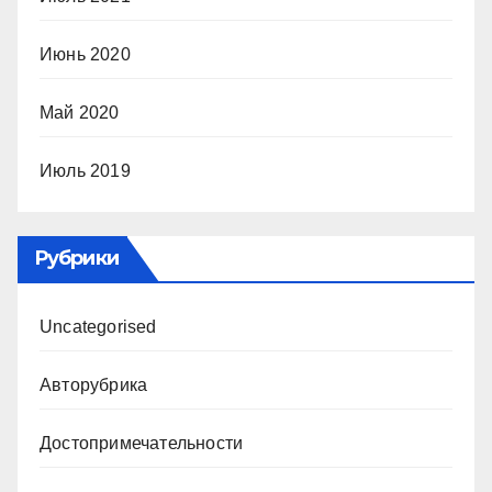
Июнь 2020
Май 2020
Июль 2019
Рубрики
Uncategorised
Авторубрика
Достопримечательности