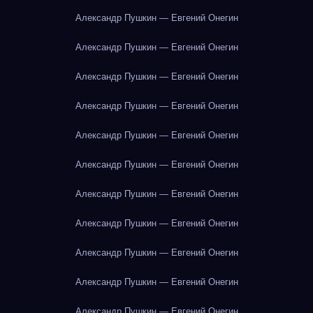
Александр Пушкин — Евгений Онегин
Александр Пушкин — Евгений Онегин
Александр Пушкин — Евгений Онегин
Александр Пушкин — Евгений Онегин
Александр Пушкин — Евгений Онегин
Александр Пушкин — Евгений Онегин
Александр Пушкин — Евгений Онегин
Александр Пушкин — Евгений Онегин
Александр Пушкин — Евгений Онегин
Александр Пушкин — Евгений Онегин
Александр Пушкин — Евгений Онегин