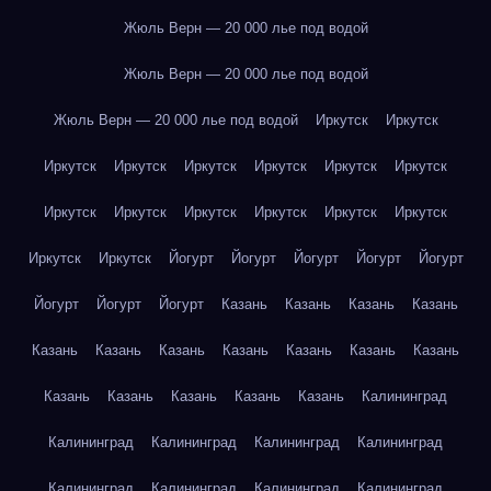
Жюль Верн — 20 000 лье под водой
Жюль Верн — 20 000 лье под водой
Жюль Верн — 20 000 лье под водой
Иркутск
Иркутск
Иркутск
Иркутск
Иркутск
Иркутск
Иркутск
Иркутск
Иркутск
Иркутск
Иркутск
Иркутск
Иркутск
Иркутск
Иркутск
Иркутск
Йогурт
Йогурт
Йогурт
Йогурт
Йогурт
Йогурт
Йогурт
Йогурт
Казань
Казань
Казань
Казань
Казань
Казань
Казань
Казань
Казань
Казань
Казань
Казань
Казань
Казань
Казань
Казань
Калининград
Калининград
Калининград
Калининград
Калининград
Калининград
Калининград
Калининград
Калининград