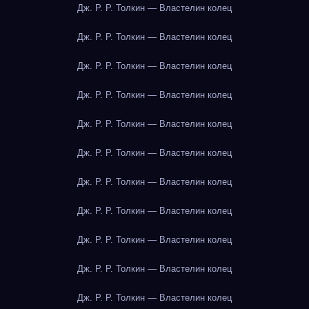
Дж. Р. Р. Толкин — Властелин колец
Дж. Р. Р. Толкин — Властелин колец
Дж. Р. Р. Толкин — Властелин колец
Дж. Р. Р. Толкин — Властелин колец
Дж. Р. Р. Толкин — Властелин колец
Дж. Р. Р. Толкин — Властелин колец
Дж. Р. Р. Толкин — Властелин колец
Дж. Р. Р. Толкин — Властелин колец
Дж. Р. Р. Толкин — Властелин колец
Дж. Р. Р. Толкин — Властелин колец
Дж. Р. Р. Толкин — Властелин колец