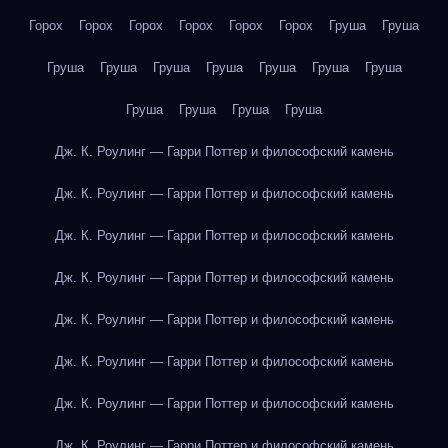
Горох
Горох
Горох
Горох
Горох
Горох
Груша
Груша
Груша
Груша
Груша
Груша
Груша
Груша
Груша
Груша
Груша
Груша
Груша
Дж. К. Роулинг — Гарри Поттер и философский камень
Дж. К. Роулинг — Гарри Поттер и философский камень
Дж. К. Роулинг — Гарри Поттер и философский камень
Дж. К. Роулинг — Гарри Поттер и философский камень
Дж. К. Роулинг — Гарри Поттер и философский камень
Дж. К. Роулинг — Гарри Поттер и философский камень
Дж. К. Роулинг — Гарри Поттер и философский камень
Дж. К. Роулинг — Гарри Поттер и философский камень