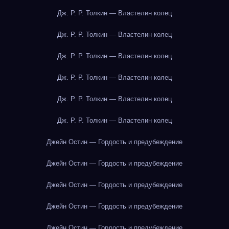
Дж. Р. Р. Толкин — Властелин колец
Дж. Р. Р. Толкин — Властелин колец
Дж. Р. Р. Толкин — Властелин колец
Дж. Р. Р. Толкин — Властелин колец
Дж. Р. Р. Толкин — Властелин колец
Дж. Р. Р. Толкин — Властелин колец
Джейн Остин — Гордость и предубеждение
Джейн Остин — Гордость и предубеждение
Джейн Остин — Гордость и предубеждение
Джейн Остин — Гордость и предубеждение
Джейн Остин — Гордость и предубеждение