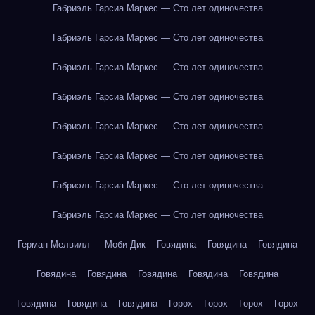
Габриэль Гарсиа Маркес — Сто лет одиночества
Габриэль Гарсиа Маркес — Сто лет одиночества
Габриэль Гарсиа Маркес — Сто лет одиночества
Габриэль Гарсиа Маркес — Сто лет одиночества
Габриэль Гарсиа Маркес — Сто лет одиночества
Габриэль Гарсиа Маркес — Сто лет одиночества
Габриэль Гарсиа Маркес — Сто лет одиночества
Габриэль Гарсиа Маркес — Сто лет одиночества
Герман Мелвилл — Моби Дик
Говядина
Говядина
Говядина
Говядина
Говядина
Говядина
Говядина
Говядина
Говядина
Говядина
Говядина
Горох
Горох
Горох
Горох