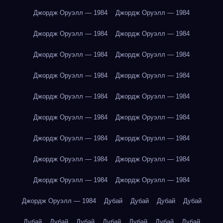
Джордж Оруэлл — 1984
Джордж Оруэлл — 1984
Джордж Оруэлл — 1984
Джордж Оруэлл — 1984
Джордж Оруэлл — 1984
Джордж Оруэлл — 1984
Джордж Оруэлл — 1984
Джордж Оруэлл — 1984
Джордж Оруэлл — 1984
Джордж Оруэлл — 1984
Джордж Оруэлл — 1984
Джордж Оруэлл — 1984
Джордж Оруэлл — 1984
Джордж Оруэлл — 1984
Джордж Оруэлл — 1984
Джордж Оруэлл — 1984
Джордж Оруэлл — 1984
Джордж Оруэлл — 1984
Джордж Оруэлл — 1984
Дубай
Дубай
Дубай
Дубай
Дубай
Дубай
Дубай
Дубай
Дубай
Дубай
Дубай