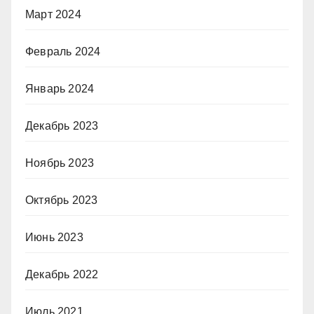
Март 2024
Февраль 2024
Январь 2024
Декабрь 2023
Ноябрь 2023
Октябрь 2023
Июнь 2023
Декабрь 2022
Июль 2021