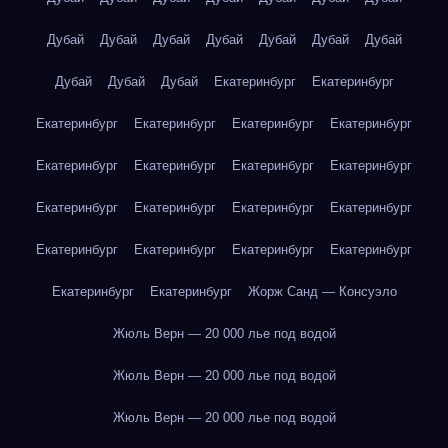
Дубай
Дубай
Дубай
Дубай
Дубай
Дубай
Дубай
Дубай
Дубай
Дубай
Екатеринбург
Екатеринбург
Екатеринбург
Екатеринбург
Екатеринбург
Екатеринбург
Екатеринбург
Екатеринбург
Екатеринбург
Екатеринбург
Екатеринбург
Екатеринбург
Екатеринбург
Екатеринбург
Екатеринбург
Екатеринбург
Екатеринбург
Екатеринбург
Екатеринбург
Екатеринбург
Жорж Санд — Консуэло
Жюль Верн — 20 000 лье под водой
Жюль Верн — 20 000 лье под водой
Жюль Верн — 20 000 лье под водой