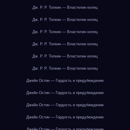
Дж. Р. Р. Толкин — Властелин колец
Дж. Р. Р. Толкин — Властелин колец
Дж. Р. Р. Толкин — Властелин колец
Дж. Р. Р. Толкин — Властелин колец
Дж. Р. Р. Толкин — Властелин колец
Дж. Р. Р. Толкин — Властелин колец
Джейн Остин — Гордость и предубеждение
Джейн Остин — Гордость и предубеждение
Джейн Остин — Гордость и предубеждение
Джейн Остин — Гордость и предубеждение
Джейн Остин — Гордость и предубеждение