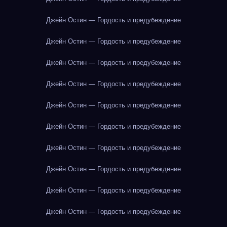
Джейн Остин — Гордость и предубеждение
Джейн Остин — Гордость и предубеждение
Джейн Остин — Гордость и предубеждение
Джейн Остин — Гордость и предубеждение
Джейн Остин — Гордость и предубеждение
Джейн Остин — Гордость и предубеждение
Джейн Остин — Гордость и предубеждение
Джейн Остин — Гордость и предубеждение
Джейн Остин — Гордость и предубеждение
Джейн Остин — Гордость и предубеждение