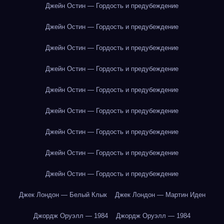
Джейн Остин — Гордость и предубеждение
Джейн Остин — Гордость и предубеждение
Джейн Остин — Гордость и предубеждение
Джейн Остин — Гордость и предубеждение
Джейн Остин — Гордость и предубеждение
Джейн Остин — Гордость и предубеждение
Джейн Остин — Гордость и предубеждение
Джейн Остин — Гордость и предубеждение
Джейн Остин — Гордость и предубеждение
Джек Лондон — Белый Клык
Джек Лондон — Мартин Иден
Джордж Оруэлл — 1984
Джордж Оруэлл — 1984