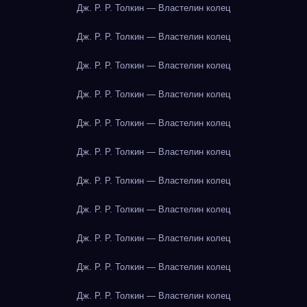
Дж. Р. Р. Толкин — Властелин колец
Дж. Р. Р. Толкин — Властелин колец
Дж. Р. Р. Толкин — Властелин колец
Дж. Р. Р. Толкин — Властелин колец
Дж. Р. Р. Толкин — Властелин колец
Дж. Р. Р. Толкин — Властелин колец
Дж. Р. Р. Толкин — Властелин колец
Дж. Р. Р. Толкин — Властелин колец
Дж. Р. Р. Толкин — Властелин колец
Дж. Р. Р. Толкин — Властелин колец
Дж. Р. Р. Толкин — Властелин колец