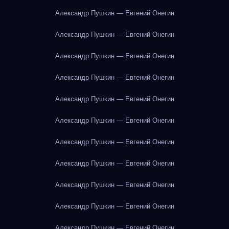
Александр Пушкин — Евгений Онегин
Александр Пушкин — Евгений Онегин
Александр Пушкин — Евгений Онегин
Александр Пушкин — Евгений Онегин
Александр Пушкин — Евгений Онегин
Александр Пушкин — Евгений Онегин
Александр Пушкин — Евгений Онегин
Александр Пушкин — Евгений Онегин
Александр Пушкин — Евгений Онегин
Александр Пушкин — Евгений Онегин
Александр Пушкин — Евгений Онегин