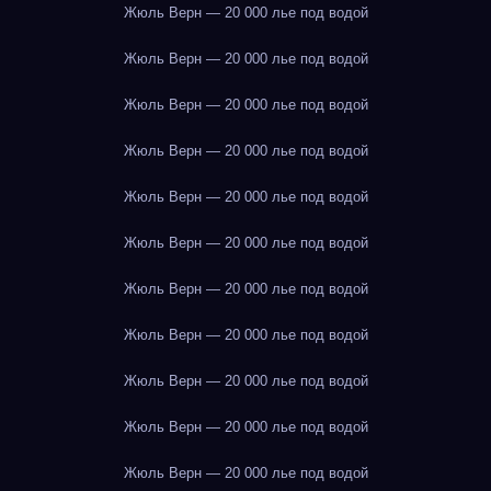
Жюль Верн — 20 000 лье под водой
Жюль Верн — 20 000 лье под водой
Жюль Верн — 20 000 лье под водой
Жюль Верн — 20 000 лье под водой
Жюль Верн — 20 000 лье под водой
Жюль Верн — 20 000 лье под водой
Жюль Верн — 20 000 лье под водой
Жюль Верн — 20 000 лье под водой
Жюль Верн — 20 000 лье под водой
Жюль Верн — 20 000 лье под водой
Жюль Верн — 20 000 лье под водой