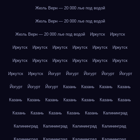
Жюль Верн — 20 000 лье под водой
Жюль Верн — 20 000 лье под водой
Жюль Верн — 20 000 лье под водой
Иркутск
Иркутск
Иркутск
Иркутск
Иркутск
Иркутск
Иркутск
Иркутск
Иркутск
Иркутск
Иркутск
Иркутск
Иркутск
Иркутск
Иркутск
Иркутск
Йогурт
Йогурт
Йогурт
Йогурт
Йогурт
Йогурт
Йогурт
Йогурт
Казань
Казань
Казань
Казань
Казань
Казань
Казань
Казань
Казань
Казань
Казань
Казань
Казань
Казань
Казань
Казань
Калининград
Калининград
Калининград
Калининград
Калининград
Калининград
Калининград
Калининград
Калининград