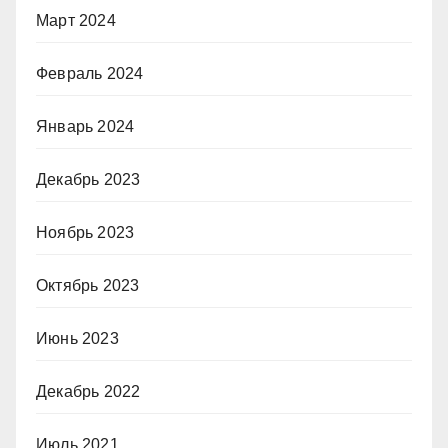
Март 2024
Февраль 2024
Январь 2024
Декабрь 2023
Ноябрь 2023
Октябрь 2023
Июнь 2023
Декабрь 2022
Июль 2021