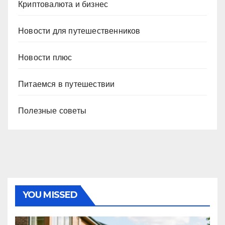
Криптовалюта и бизнес
Новости для путешественников
Новости плюс
Питаемся в путешествии
Полезные советы
YOU MISSED