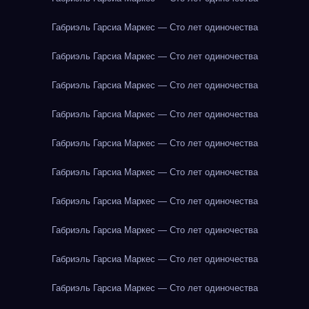
Габриэль Гарсиа Маркес — Сто лет одиночества
Габриэль Гарсиа Маркес — Сто лет одиночества
Габриэль Гарсиа Маркес — Сто лет одиночества
Габриэль Гарсиа Маркес — Сто лет одиночества
Габриэль Гарсиа Маркес — Сто лет одиночества
Габриэль Гарсиа Маркес — Сто лет одиночества
Габриэль Гарсиа Маркес — Сто лет одиночества
Габриэль Гарсиа Маркес — Сто лет одиночества
Габриэль Гарсиа Маркес — Сто лет одиночества
Габриэль Гарсиа Маркес — Сто лет одиночества