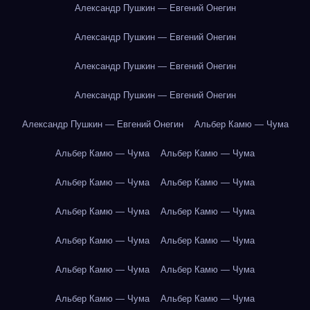
Александр Пушкин — Евгений Онегин
Александр Пушкин — Евгений Онегин
Александр Пушкин — Евгений Онегин
Александр Пушкин — Евгений Онегин
Александр Пушкин — Евгений Онегин
Альбер Камю — Чума
Альбер Камю — Чума
Альбер Камю — Чума
Альбер Камю — Чума
Альбер Камю — Чума
Альбер Камю — Чума
Альбер Камю — Чума
Альбер Камю — Чума
Альбер Камю — Чума
Альбер Камю — Чума
Альбер Камю — Чума
Альбер Камю — Чума
Альбер Камю — Чума