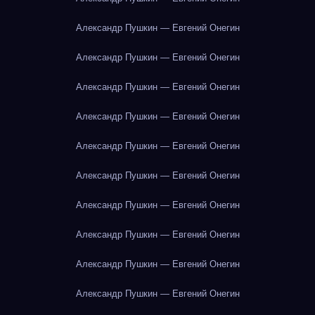
Александр Пушкин — Евгений Онегин
Александр Пушкин — Евгений Онегин
Александр Пушкин — Евгений Онегин
Александр Пушкин — Евгений Онегин
Александр Пушкин — Евгений Онегин
Александр Пушкин — Евгений Онегин
Александр Пушкин — Евгений Онегин
Александр Пушкин — Евгений Онегин
Александр Пушкин — Евгений Онегин
Александр Пушкин — Евгений Онегин