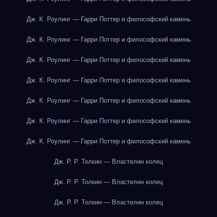
Дж. К. Роулинг — Гарри Поттер и философский камень
Дж. К. Роулинг — Гарри Поттер и философский камень
Дж. К. Роулинг — Гарри Поттер и философский камень
Дж. К. Роулинг — Гарри Поттер и философский камень
Дж. К. Роулинг — Гарри Поттер и философский камень
Дж. К. Роулинг — Гарри Поттер и философский камень
Дж. К. Роулинг — Гарри Поттер и философский камень
Дж. Р. Р. Толкин — Властелин колец
Дж. Р. Р. Толкин — Властелин колец
Дж. Р. Р. Толкин — Властелин колец