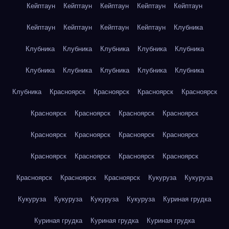
Кейптаун
Кейптаун
Кейптаун
Кейптаун
Кейптаун
Кейптаун
Кейптаун
Кейптаун
Кейптаун
Клубника
Клубника
Клубника
Клубника
Клубника
Клубника
Клубника
Клубника
Клубника
Клубника
Клубника
Клубника
Красноярск
Красноярск
Красноярск
Красноярск
Красноярск
Красноярск
Красноярск
Красноярск
Красноярск
Красноярск
Красноярск
Красноярск
Красноярск
Красноярск
Красноярск
Красноярск
Красноярск
Красноярск
Красноярск
Кукуруза
Кукуруза
Кукуруза
Кукуруза
Кукуруза
Кукуруза
Куриная грудка
Куриная грудка
Куриная грудка
Куриная грудка