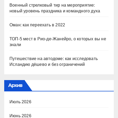
Военный стрелковый тир на мероприятие:
новый уровень праздника и командного духа
Оман: как переехать в 2022
ТОП-5 мест в Рио-де-Жанейро, о которых вы не
знали
Путешествие на автодоме: как исследовать
Исландию дёшево и без ограничений
Архив
Июль 2026
Июнь 2026