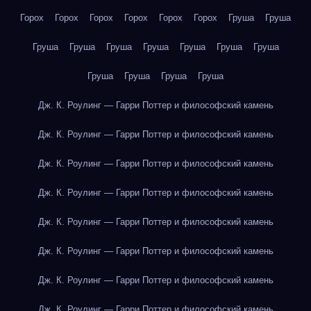
Горох
Горох
Горох
Горох
Горох
Горох
Груша
Груша
Груша
Груша
Груша
Груша
Груша
Груша
Груша
Груша
Груша
Груша
Груша
Дж. К. Роулинг — Гарри Поттер и философский камень
Дж. К. Роулинг — Гарри Поттер и философский камень
Дж. К. Роулинг — Гарри Поттер и философский камень
Дж. К. Роулинг — Гарри Поттер и философский камень
Дж. К. Роулинг — Гарри Поттер и философский камень
Дж. К. Роулинг — Гарри Поттер и философский камень
Дж. К. Роулинг — Гарри Поттер и философский камень
Дж. К. Роулинг — Гарри Поттер и философский камень