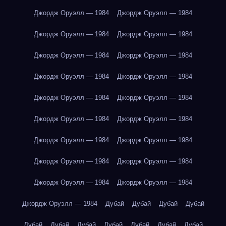
Джордж Оруэлл — 1984
Джордж Оруэлл — 1984
Джордж Оруэлл — 1984
Джордж Оруэлл — 1984
Джордж Оруэлл — 1984
Джордж Оруэлл — 1984
Джордж Оруэлл — 1984
Джордж Оруэлл — 1984
Джордж Оруэлл — 1984
Джордж Оруэлл — 1984
Джордж Оруэлл — 1984
Джордж Оруэлл — 1984
Джордж Оруэлл — 1984
Джордж Оруэлл — 1984
Джордж Оруэлл — 1984
Джордж Оруэлл — 1984
Джордж Оруэлл — 1984
Джордж Оруэлл — 1984
Джордж Оруэлл — 1984
Дубай
Дубай
Дубай
Дубай
Дубай
Дубай
Дубай
Дубай
Дубай
Дубай
Дубай