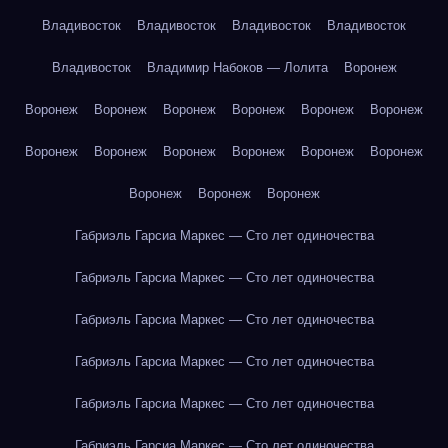
Владивосток
Владивосток
Владивосток
Владивосток
Владивосток
Владимир Набоков — Лолита
Воронеж
Воронеж
Воронеж
Воронеж
Воронеж
Воронеж
Воронеж
Воронеж
Воронеж
Воронеж
Воронеж
Воронеж
Воронеж
Воронеж
Воронеж
Воронеж
Габриэль Гарсиа Маркес — Сто лет одиночества
Габриэль Гарсиа Маркес — Сто лет одиночества
Габриэль Гарсиа Маркес — Сто лет одиночества
Габриэль Гарсиа Маркес — Сто лет одиночества
Габриэль Гарсиа Маркес — Сто лет одиночества
Габриэль Гарсиа Маркес — Сто лет одиночества