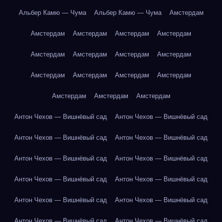
Альбер Камю — Чума
Альбер Камю — Чума
Амстердам
Амстердам
Амстердам
Амстердам
Амстердам
Амстердам
Амстердам
Амстердам
Амстердам
Амстердам
Амстердам
Амстердам
Амстердам
Амстердам
Амстердам
Амстердам
Антон Чехов — Вишнёвый сад
Антон Чехов — Вишнёвый сад
Антон Чехов — Вишнёвый сад
Антон Чехов — Вишнёвый сад
Антон Чехов — Вишнёвый сад
Антон Чехов — Вишнёвый сад
Антон Чехов — Вишнёвый сад
Антон Чехов — Вишнёвый сад
Антон Чехов — Вишнёвый сад
Антон Чехов — Вишнёвый сад
Антон Чехов — Вишнёвый сад
Антон Чехов — Вишнёвый сад