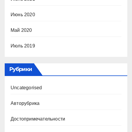
Июнь 2020
Май 2020
Июль 2019
Рубрики
Uncategorised
Авторубрика
Достопримечательности