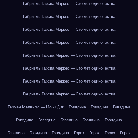
Габриэль Гарсиа Маркес — Сто лет одиночества
Габриэль Гарсиа Маркес — Сто лет одиночества
Габриэль Гарсиа Маркес — Сто лет одиночества
Габриэль Гарсиа Маркес — Сто лет одиночества
Габриэль Гарсиа Маркес — Сто лет одиночества
Габриэль Гарсиа Маркес — Сто лет одиночества
Габриэль Гарсиа Маркес — Сто лет одиночества
Габриэль Гарсиа Маркес — Сто лет одиночества
Герман Мелвилл — Моби Дик
Говядина
Говядина
Говядина
Говядина
Говядина
Говядина
Говядина
Говядина
Говядина
Говядина
Говядина
Горох
Горох
Горох
Горох