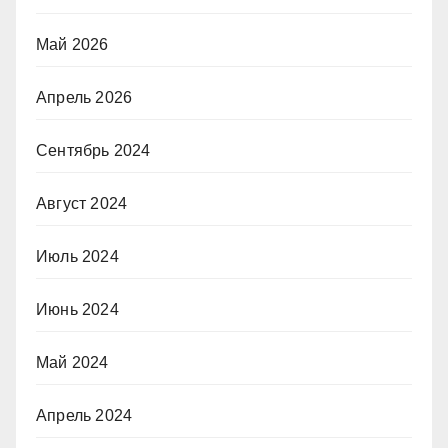
Май 2026
Апрель 2026
Сентябрь 2024
Август 2024
Июль 2024
Июнь 2024
Май 2024
Апрель 2024