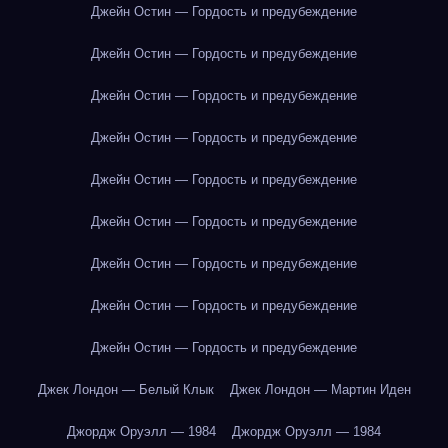
Джейн Остин — Гордость и предубеждение
Джейн Остин — Гордость и предубеждение
Джейн Остин — Гордость и предубеждение
Джейн Остин — Гордость и предубеждение
Джейн Остин — Гордость и предубеждение
Джейн Остин — Гордость и предубеждение
Джейн Остин — Гордость и предубеждение
Джейн Остин — Гордость и предубеждение
Джейн Остин — Гордость и предубеждение
Джек Лондон — Белый Клык
Джек Лондон — Мартин Иден
Джордж Оруэлл — 1984
Джордж Оруэлл — 1984