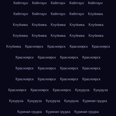
Кейптаун
Кейптаун
Кейптаун
Кейптаун
Кейптаун
Кейптаун
Кейптаун
Кейптаун
Кейптаун
Клубника
Клубника
Клубника
Клубника
Клубника
Клубника
Клубника
Клубника
Клубника
Клубника
Клубника
Клубника
Красноярск
Красноярск
Красноярск
Красноярск
Красноярск
Красноярск
Красноярск
Красноярск
Красноярск
Красноярск
Красноярск
Красноярск
Красноярск
Красноярск
Красноярск
Красноярск
Красноярск
Красноярск
Красноярск
Кукуруза
Кукуруза
Кукуруза
Кукуруза
Кукуруза
Кукуруза
Куриная грудка
Куриная грудка
Куриная грудка
Куриная грудка