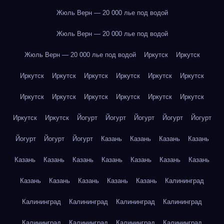
Жюль Верн — 20 000 лье под водой
Жюль Верн — 20 000 лье под водой
Жюль Верн — 20 000 лье под водой
Иркутск
Иркутск
Иркутск
Иркутск
Иркутск
Иркутск
Иркутск
Иркутск
Иркутск
Иркутск
Иркутск
Иркутск
Иркутск
Иркутск
Иркутск
Иркутск
Йогурт
Йогурт
Йогурт
Йогурт
Йогурт
Йогурт
Йогурт
Йогурт
Казань
Казань
Казань
Казань
Казань
Казань
Казань
Казань
Казань
Казань
Казань
Казань
Казань
Казань
Казань
Казань
Калининград
Калининград
Калининград
Калининград
Калининград
Калининград
Калининград
Калининград
Калининград