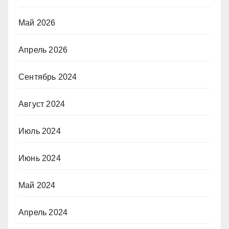
Май 2026
Апрель 2026
Сентябрь 2024
Август 2024
Июль 2024
Июнь 2024
Май 2024
Апрель 2024