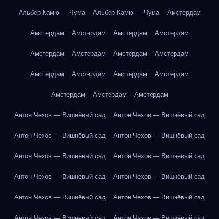
Альбер Камю — Чума
Альбер Камю — Чума
Амстердам
Амстердам
Амстердам
Амстердам
Амстердам
Амстердам
Амстердам
Амстердам
Амстердам
Амстердам
Амстердам
Амстердам
Амстердам
Амстердам
Амстердам
Амстердам
Антон Чехов — Вишнёвый сад
Антон Чехов — Вишнёвый сад
Антон Чехов — Вишнёвый сад
Антон Чехов — Вишнёвый сад
Антон Чехов — Вишнёвый сад
Антон Чехов — Вишнёвый сад
Антон Чехов — Вишнёвый сад
Антон Чехов — Вишнёвый сад
Антон Чехов — Вишнёвый сад
Антон Чехов — Вишнёвый сад
Антон Чехов — Вишнёвый сад
Антон Чехов — Вишнёвый сад