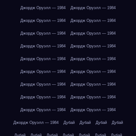
Джордж Оруэлл — 1984
Джордж Оруэлл — 1984
Джордж Оруэлл — 1984
Джордж Оруэлл — 1984
Джордж Оруэлл — 1984
Джордж Оруэлл — 1984
Джордж Оруэлл — 1984
Джордж Оруэлл — 1984
Джордж Оруэлл — 1984
Джордж Оруэлл — 1984
Джордж Оруэлл — 1984
Джордж Оруэлл — 1984
Джордж Оруэлл — 1984
Джордж Оруэлл — 1984
Джордж Оруэлл — 1984
Джордж Оруэлл — 1984
Джордж Оруэлл — 1984
Джордж Оруэлл — 1984
Джордж Оруэлл — 1984
Дубай
Дубай
Дубай
Дубай
Дубай
Дубай
Дубай
Дубай
Дубай
Дубай
Дубай