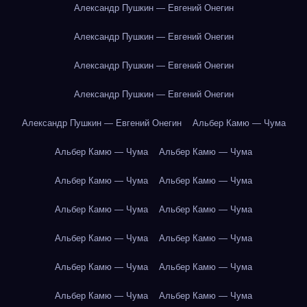
Александр Пушкин — Евгений Онегин
Александр Пушкин — Евгений Онегин
Александр Пушкин — Евгений Онегин
Александр Пушкин — Евгений Онегин
Александр Пушкин — Евгений Онегин
Альбер Камю — Чума
Альбер Камю — Чума
Альбер Камю — Чума
Альбер Камю — Чума
Альбер Камю — Чума
Альбер Камю — Чума
Альбер Камю — Чума
Альбер Камю — Чума
Альбер Камю — Чума
Альбер Камю — Чума
Альбер Камю — Чума
Альбер Камю — Чума
Альбер Камю — Чума