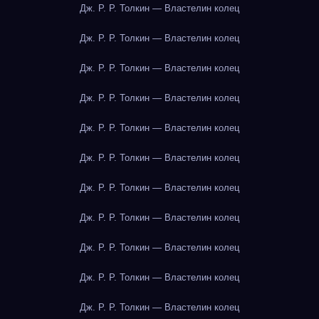
Дж. Р. Р. Толкин — Властелин колец
Дж. Р. Р. Толкин — Властелин колец
Дж. Р. Р. Толкин — Властелин колец
Дж. Р. Р. Толкин — Властелин колец
Дж. Р. Р. Толкин — Властелин колец
Дж. Р. Р. Толкин — Властелин колец
Дж. Р. Р. Толкин — Властелин колец
Дж. Р. Р. Толкин — Властелин колец
Дж. Р. Р. Толкин — Властелин колец
Дж. Р. Р. Толкин — Властелин колец
Дж. Р. Р. Толкин — Властелин колец