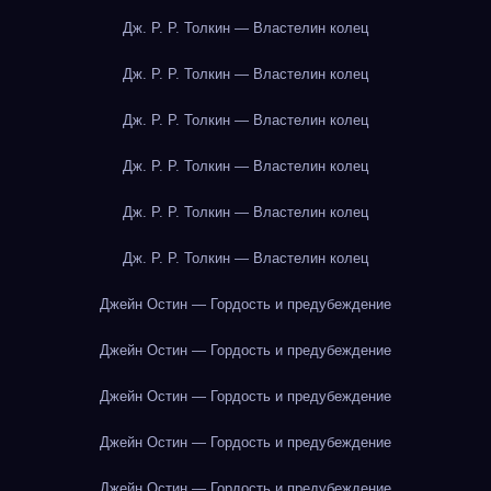
Дж. Р. Р. Толкин — Властелин колец
Дж. Р. Р. Толкин — Властелин колец
Дж. Р. Р. Толкин — Властелин колец
Дж. Р. Р. Толкин — Властелин колец
Дж. Р. Р. Толкин — Властелин колец
Дж. Р. Р. Толкин — Властелин колец
Джейн Остин — Гордость и предубеждение
Джейн Остин — Гордость и предубеждение
Джейн Остин — Гордость и предубеждение
Джейн Остин — Гордость и предубеждение
Джейн Остин — Гордость и предубеждение