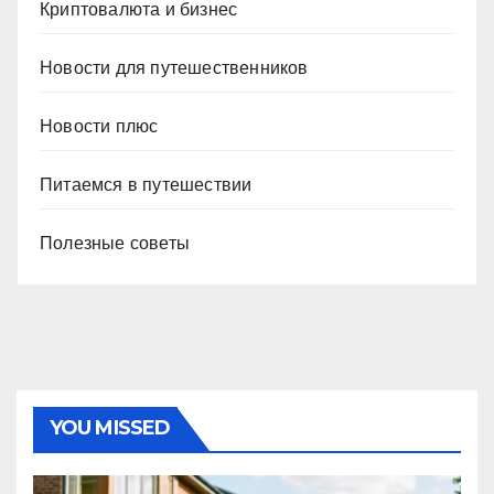
Криптовалюта и бизнес
Новости для путешественников
Новости плюс
Питаемся в путешествии
Полезные советы
YOU MISSED