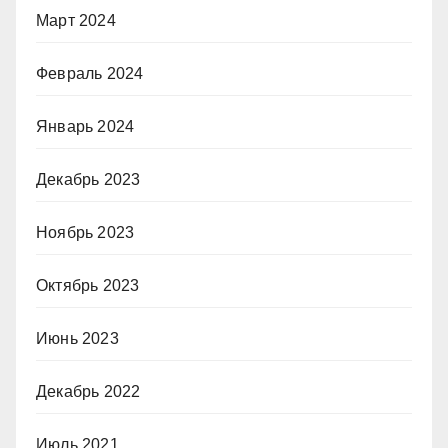
Март 2024
Февраль 2024
Январь 2024
Декабрь 2023
Ноябрь 2023
Октябрь 2023
Июнь 2023
Декабрь 2022
Июль 2021