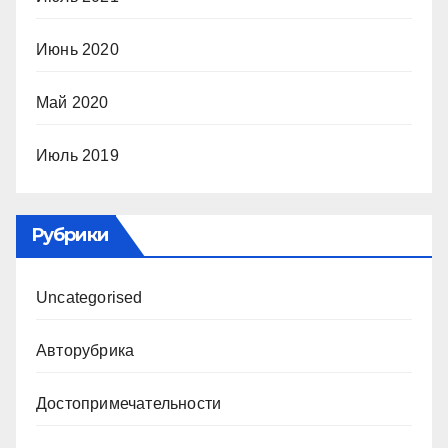
Июнь 2020
Май 2020
Июль 2019
Рубрики
Uncategorised
Авторубрика
Достопримечательности