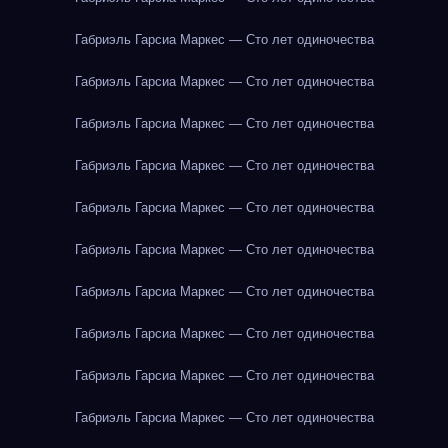
Габриэль Гарсиа Маркес — Сто лет одиночества
Габриэль Гарсиа Маркес — Сто лет одиночества
Габриэль Гарсиа Маркес — Сто лет одиночества
Габриэль Гарсиа Маркес — Сто лет одиночества
Габриэль Гарсиа Маркес — Сто лет одиночества
Габриэль Гарсиа Маркес — Сто лет одиночества
Габриэль Гарсиа Маркес — Сто лет одиночества
Габриэль Гарсиа Маркес — Сто лет одиночества
Габриэль Гарсиа Маркес — Сто лет одиночества
Габриэль Гарсиа Маркес — Сто лет одиночества