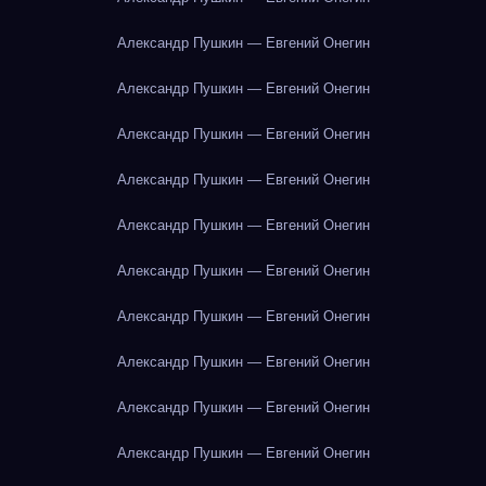
Александр Пушкин — Евгений Онегин
Александр Пушкин — Евгений Онегин
Александр Пушкин — Евгений Онегин
Александр Пушкин — Евгений Онегин
Александр Пушкин — Евгений Онегин
Александр Пушкин — Евгений Онегин
Александр Пушкин — Евгений Онегин
Александр Пушкин — Евгений Онегин
Александр Пушкин — Евгений Онегин
Александр Пушкин — Евгений Онегин