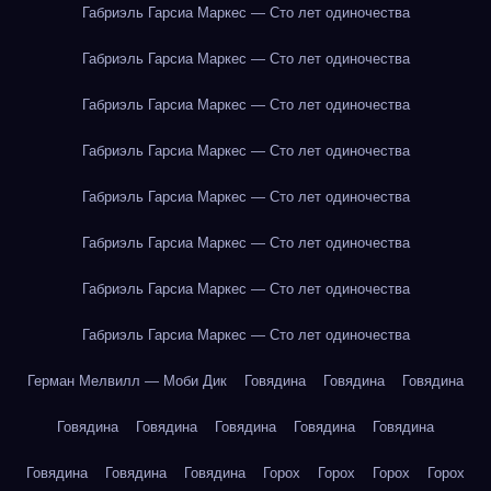
Габриэль Гарсиа Маркес — Сто лет одиночества
Габриэль Гарсиа Маркес — Сто лет одиночества
Габриэль Гарсиа Маркес — Сто лет одиночества
Габриэль Гарсиа Маркес — Сто лет одиночества
Габриэль Гарсиа Маркес — Сто лет одиночества
Габриэль Гарсиа Маркес — Сто лет одиночества
Габриэль Гарсиа Маркес — Сто лет одиночества
Габриэль Гарсиа Маркес — Сто лет одиночества
Герман Мелвилл — Моби Дик
Говядина
Говядина
Говядина
Говядина
Говядина
Говядина
Говядина
Говядина
Говядина
Говядина
Говядина
Горох
Горох
Горох
Горох