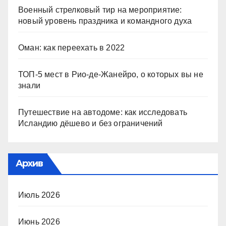
Военный стрелковый тир на мероприятие:
новый уровень праздника и командного духа
Оман: как переехать в 2022
ТОП-5 мест в Рио-де-Жанейро, о которых вы не
знали
Путешествие на автодоме: как исследовать
Исландию дёшево и без ограничений
Архив
Июль 2026
Июнь 2026