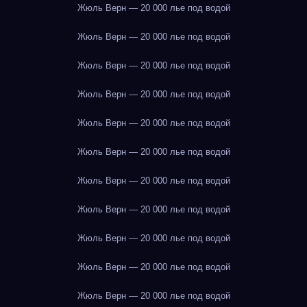
Жюль Верн — 20 000 лье под водой
Жюль Верн — 20 000 лье под водой
Жюль Верн — 20 000 лье под водой
Жюль Верн — 20 000 лье под водой
Жюль Верн — 20 000 лье под водой
Жюль Верн — 20 000 лье под водой
Жюль Верн — 20 000 лье под водой
Жюль Верн — 20 000 лье под водой
Жюль Верн — 20 000 лье под водой
Жюль Верн — 20 000 лье под водой
Жюль Верн — 20 000 лье под водой