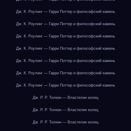
Дж. К. Роулинг — Гарри Поттер и философский камень
Дж. К. Роулинг — Гарри Поттер и философский камень
Дж. К. Роулинг — Гарри Поттер и философский камень
Дж. К. Роулинг — Гарри Поттер и философский камень
Дж. К. Роулинг — Гарри Поттер и философский камень
Дж. К. Роулинг — Гарри Поттер и философский камень
Дж. К. Роулинг — Гарри Поттер и философский камень
Дж. Р. Р. Толкин — Властелин колец
Дж. Р. Р. Толкин — Властелин колец
Дж. Р. Р. Толкин — Властелин колец