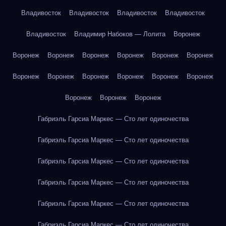
Владивосток
Владивосток
Владивосток
Владивосток
Владивосток
Владимир Набоков — Лолита
Воронеж
Воронеж
Воронеж
Воронеж
Воронеж
Воронеж
Воронеж
Воронеж
Воронеж
Воронеж
Воронеж
Воронеж
Воронеж
Воронеж
Воронеж
Воронеж
Габриэль Гарсиа Маркес — Сто лет одиночества
Габриэль Гарсиа Маркес — Сто лет одиночества
Габриэль Гарсиа Маркес — Сто лет одиночества
Габриэль Гарсиа Маркес — Сто лет одиночества
Габриэль Гарсиа Маркес — Сто лет одиночества
Габриэль Гарсиа Маркес — Сто лет одиночества