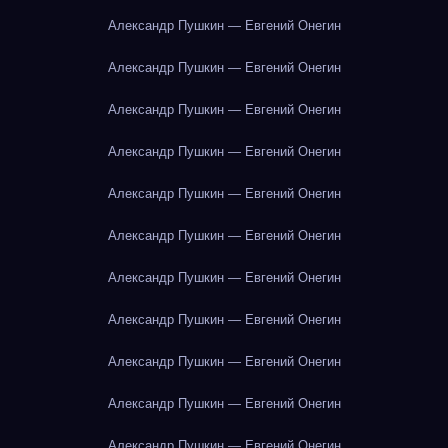
Александр Пушкин — Евгений Онегин
Александр Пушкин — Евгений Онегин
Александр Пушкин — Евгений Онегин
Александр Пушкин — Евгений Онегин
Александр Пушкин — Евгений Онегин
Александр Пушкин — Евгений Онегин
Александр Пушкин — Евгений Онегин
Александр Пушкин — Евгений Онегин
Александр Пушкин — Евгений Онегин
Александр Пушкин — Евгений Онегин
Александр Пушкин — Евгений Онегин