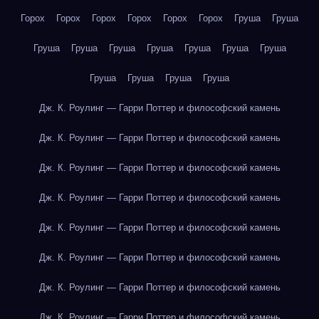
Горох
Горох
Горох
Горох
Горох
Горох
Груша
Груша
Груша
Груша
Груша
Груша
Груша
Груша
Груша
Груша
Груша
Груша
Груша
Дж. К. Роулинг — Гарри Поттер и философский камень
Дж. К. Роулинг — Гарри Поттер и философский камень
Дж. К. Роулинг — Гарри Поттер и философский камень
Дж. К. Роулинг — Гарри Поттер и философский камень
Дж. К. Роулинг — Гарри Поттер и философский камень
Дж. К. Роулинг — Гарри Поттер и философский камень
Дж. К. Роулинг — Гарри Поттер и философский камень
Дж. К. Роулинг — Гарри Поттер и философский камень