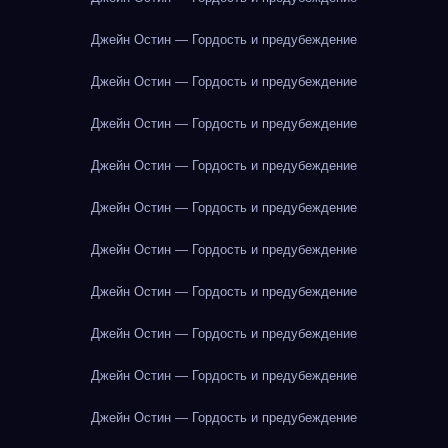
Джейн Остин — Гордость и предубеждение
Джейн Остин — Гордость и предубеждение
Джейн Остин — Гордость и предубеждение
Джейн Остин — Гордость и предубеждение
Джейн Остин — Гордость и предубеждение
Джейн Остин — Гордость и предубеждение
Джейн Остин — Гордость и предубеждение
Джейн Остин — Гордость и предубеждение
Джейн Остин — Гордость и предубеждение
Джейн Остин — Гордость и предубеждение