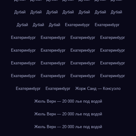
Дубай
Дубай
Дубай
Дубай
Дубай
Дубай
Дубай
Дубай
Дубай
Дубай
Екатеринбург
Екатеринбург
Екатеринбург
Екатеринбург
Екатеринбург
Екатеринбург
Екатеринбург
Екатеринбург
Екатеринбург
Екатеринбург
Екатеринбург
Екатеринбург
Екатеринбург
Екатеринбург
Екатеринбург
Екатеринбург
Екатеринбург
Екатеринбург
Екатеринбург
Екатеринбург
Жорж Санд — Консуэло
Жюль Верн — 20 000 лье под водой
Жюль Верн — 20 000 лье под водой
Жюль Верн — 20 000 лье под водой