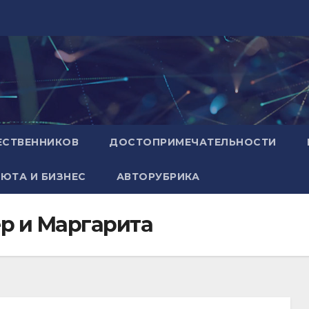
ЕСТВЕННИКОВ
ДОСТОПРИМЕЧАТЕЛЬНОСТИ
ЮТА И БИЗНЕС
АВТОРУБРИКА
р и Маргарита