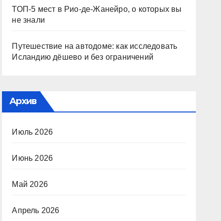
ТОП-5 мест в Рио-де-Жанейро, о которых вы
не знали
Путешествие на автодоме: как исследовать
Исландию дёшево и без ограничений
Архив
Июль 2026
Июнь 2026
Май 2026
Апрель 2026