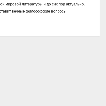
кой мировой литературы и до сих пор актуально.
и ставит вечные философские вопросы.