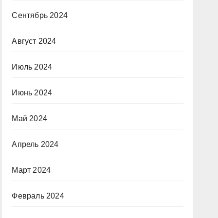
Сентябрь 2024
Август 2024
Июль 2024
Июнь 2024
Май 2024
Апрель 2024
Март 2024
Февраль 2024