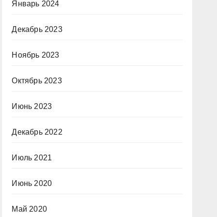
Январь 2024
Декабрь 2023
Ноябрь 2023
Октябрь 2023
Июнь 2023
Декабрь 2022
Июль 2021
Июнь 2020
Май 2020