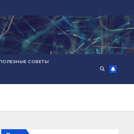
ПОЛЕЗНЫЕ СОВЕТЫ