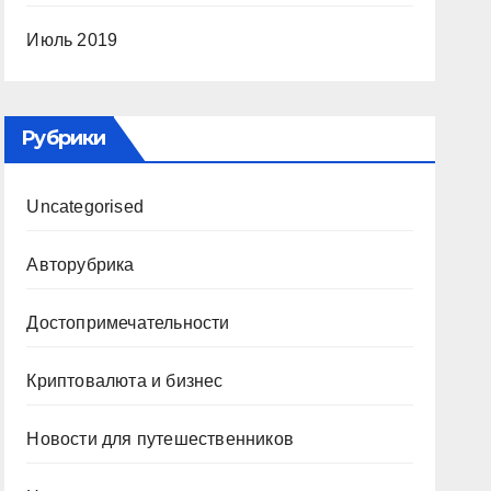
Июль 2019
Рубрики
Uncategorised
Авторубрика
Достопримечательности
Криптовалюта и бизнес
Новости для путешественников