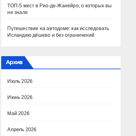
ТОП-5 мест в Рио-де-Жанейро, о которых вы
не знали
Путешествие на автодоме: как исследовать
Исландию дёшево и без ограничений
Архив
Июль 2026
Июнь 2026
Май 2026
Апрель 2026