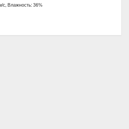
 м/с, Влажность: 36%