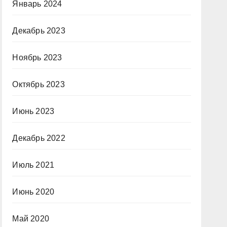
Январь 2024
Декабрь 2023
Ноябрь 2023
Октябрь 2023
Июнь 2023
Декабрь 2022
Июль 2021
Июнь 2020
Май 2020