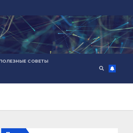
ПОЛЕЗНЫЕ СОВЕТЫ