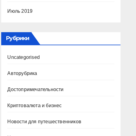
Июль 2019
Рубрики
Uncategorised
Авторубрика
Достопримечательности
Криптовалюта и бизнес
Новости для путешественников