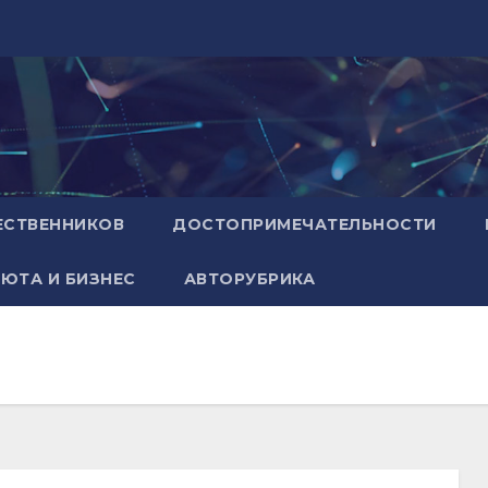
ЕСТВЕННИКОВ
ДОСТОПРИМЕЧАТЕЛЬНОСТИ
ЮТА И БИЗНЕС
АВТОРУБРИКА