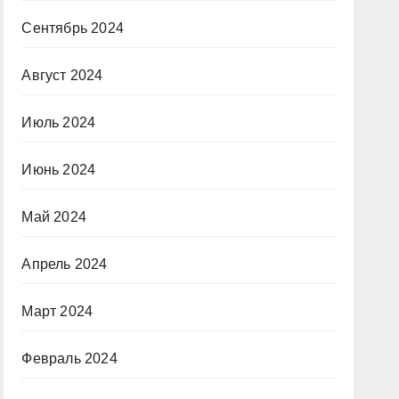
Сентябрь 2024
Август 2024
Июль 2024
Июнь 2024
Май 2024
Апрель 2024
Март 2024
Февраль 2024