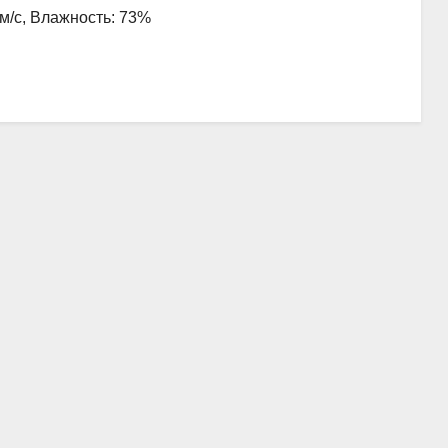
 м/с, Влажность: 73%