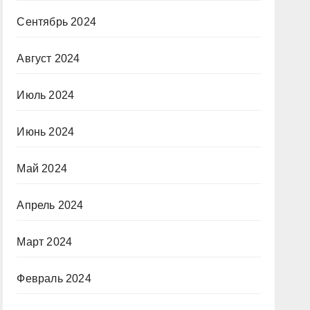
Сентябрь 2024
Август 2024
Июль 2024
Июнь 2024
Май 2024
Апрель 2024
Март 2024
Февраль 2024