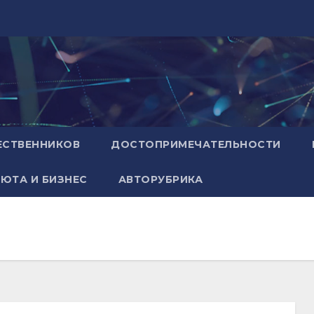
ЕСТВЕННИКОВ
ДОСТОПРИМЕЧАТЕЛЬНОСТИ
ЮТА И БИЗНЕС
АВТОРУБРИКА