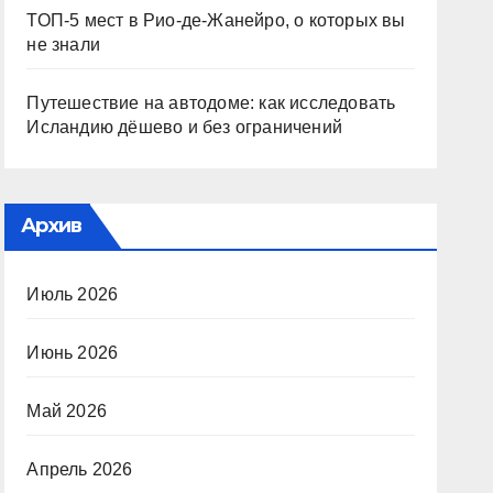
ТОП-5 мест в Рио-де-Жанейро, о которых вы
не знали
Путешествие на автодоме: как исследовать
Исландию дёшево и без ограничений
Архив
Июль 2026
Июнь 2026
Май 2026
Апрель 2026