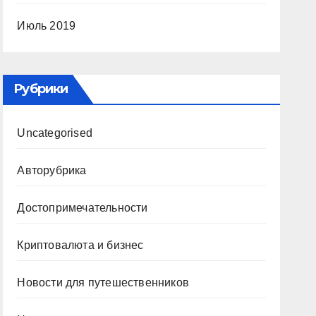
Июль 2019
Рубрики
Uncategorised
Авторубрика
Достопримечательности
Криптовалюта и бизнес
Новости для путешественников