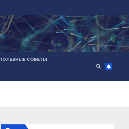
ПОЛЕЗНЫЕ СОВЕТЫ