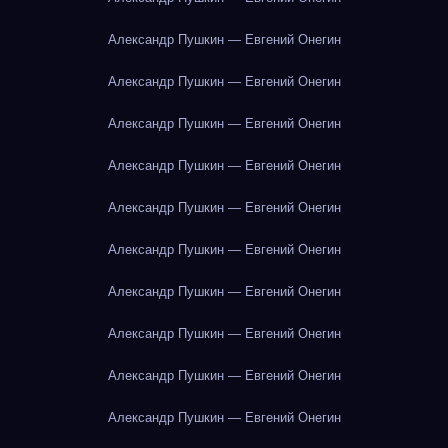
Александр Пушкин — Евгений Онегин
Александр Пушкин — Евгений Онегин
Александр Пушкин — Евгений Онегин
Александр Пушкин — Евгений Онегин
Александр Пушкин — Евгений Онегин
Александр Пушкин — Евгений Онегин
Александр Пушкин — Евгений Онегин
Александр Пушкин — Евгений Онегин
Александр Пушкин — Евгений Онегин
Александр Пушкин — Евгений Онегин