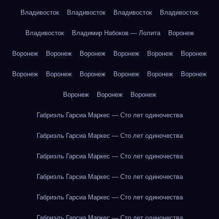
Владивосток
Владивосток
Владивосток
Владивосток
Владивосток
Владимир Набоков — Лолита
Воронеж
Воронеж
Воронеж
Воронеж
Воронеж
Воронеж
Воронеж
Воронеж
Воронеж
Воронеж
Воронеж
Воронеж
Воронеж
Воронеж
Воронеж
Воронеж
Габриэль Гарсиа Маркес — Сто лет одиночества
Габриэль Гарсиа Маркес — Сто лет одиночества
Габриэль Гарсиа Маркес — Сто лет одиночества
Габриэль Гарсиа Маркес — Сто лет одиночества
Габриэль Гарсиа Маркес — Сто лет одиночества
Габриэль Гарсиа Маркес — Сто лет одиночества