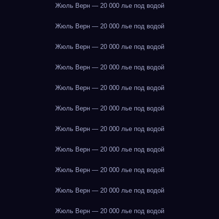
Жюль Верн — 20 000 лье под водой
Жюль Верн — 20 000 лье под водой
Жюль Верн — 20 000 лье под водой
Жюль Верн — 20 000 лье под водой
Жюль Верн — 20 000 лье под водой
Жюль Верн — 20 000 лье под водой
Жюль Верн — 20 000 лье под водой
Жюль Верн — 20 000 лье под водой
Жюль Верн — 20 000 лье под водой
Жюль Верн — 20 000 лье под водой
Жюль Верн — 20 000 лье под водой