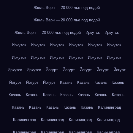
Жюль Верн — 20 000 лье под водой
Жюль Верн — 20 000 лье под водой
Жюль Верн — 20 000 лье под водой
Иркутск
Иркутск
Иркутск
Иркутск
Иркутск
Иркутск
Иркутск
Иркутск
Иркутск
Иркутск
Иркутск
Иркутск
Иркутск
Иркутск
Иркутск
Иркутск
Йогурт
Йогурт
Йогурт
Йогурт
Йогурт
Йогурт
Йогурт
Йогурт
Казань
Казань
Казань
Казань
Казань
Казань
Казань
Казань
Казань
Казань
Казань
Казань
Казань
Казань
Казань
Казань
Калининград
Калининград
Калининград
Калининград
Калининград
Калининград
Калининград
Калининград
Калининград