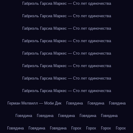
Габриэль Гарсиа Маркес — Сто лет одиночества
Габриэль Гарсиа Маркес — Сто лет одиночества
Габриэль Гарсиа Маркес — Сто лет одиночества
Габриэль Гарсиа Маркес — Сто лет одиночества
Габриэль Гарсиа Маркес — Сто лет одиночества
Габриэль Гарсиа Маркес — Сто лет одиночества
Габриэль Гарсиа Маркес — Сто лет одиночества
Габриэль Гарсиа Маркес — Сто лет одиночества
Герман Мелвилл — Моби Дик
Говядина
Говядина
Говядина
Говядина
Говядина
Говядина
Говядина
Говядина
Говядина
Говядина
Говядина
Горох
Горох
Горох
Горох