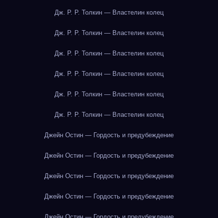
Дж. Р. Р. Толкин — Властелин колец
Дж. Р. Р. Толкин — Властелин колец
Дж. Р. Р. Толкин — Властелин колец
Дж. Р. Р. Толкин — Властелин колец
Дж. Р. Р. Толкин — Властелин колец
Дж. Р. Р. Толкин — Властелин колец
Джейн Остин — Гордость и предубеждение
Джейн Остин — Гордость и предубеждение
Джейн Остин — Гордость и предубеждение
Джейн Остин — Гордость и предубеждение
Джейн Остин — Гордость и предубеждение