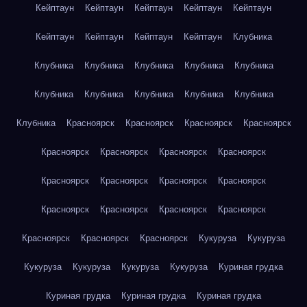
Кейптаун
Кейптаун
Кейптаун
Кейптаун
Кейптаун
Кейптаун
Кейптаун
Кейптаун
Кейптаун
Клубника
Клубника
Клубника
Клубника
Клубника
Клубника
Клубника
Клубника
Клубника
Клубника
Клубника
Клубника
Красноярск
Красноярск
Красноярск
Красноярск
Красноярск
Красноярск
Красноярск
Красноярск
Красноярск
Красноярск
Красноярск
Красноярск
Красноярск
Красноярск
Красноярск
Красноярск
Красноярск
Красноярск
Красноярск
Кукуруза
Кукуруза
Кукуруза
Кукуруза
Кукуруза
Кукуруза
Куриная грудка
Куриная грудка
Куриная грудка
Куриная грудка