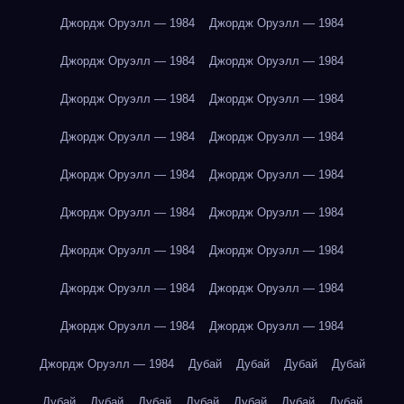
Джордж Оруэлл — 1984
Джордж Оруэлл — 1984
Джордж Оруэлл — 1984
Джордж Оруэлл — 1984
Джордж Оруэлл — 1984
Джордж Оруэлл — 1984
Джордж Оруэлл — 1984
Джордж Оруэлл — 1984
Джордж Оруэлл — 1984
Джордж Оруэлл — 1984
Джордж Оруэлл — 1984
Джордж Оруэлл — 1984
Джордж Оруэлл — 1984
Джордж Оруэлл — 1984
Джордж Оруэлл — 1984
Джордж Оруэлл — 1984
Джордж Оруэлл — 1984
Джордж Оруэлл — 1984
Джордж Оруэлл — 1984
Дубай
Дубай
Дубай
Дубай
Дубай
Дубай
Дубай
Дубай
Дубай
Дубай
Дубай