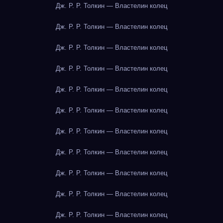
Дж. Р. Р. Толкин — Властелин колец
Дж. Р. Р. Толкин — Властелин колец
Дж. Р. Р. Толкин — Властелин колец
Дж. Р. Р. Толкин — Властелин колец
Дж. Р. Р. Толкин — Властелин колец
Дж. Р. Р. Толкин — Властелин колец
Дж. Р. Р. Толкин — Властелин колец
Дж. Р. Р. Толкин — Властелин колец
Дж. Р. Р. Толкин — Властелин колец
Дж. Р. Р. Толкин — Властелин колец
Дж. Р. Р. Толкин — Властелин колец