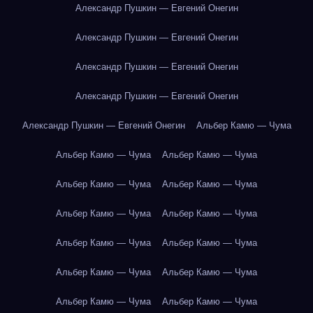
Александр Пушкин — Евгений Онегин
Александр Пушкин — Евгений Онегин
Александр Пушкин — Евгений Онегин
Александр Пушкин — Евгений Онегин
Александр Пушкин — Евгений Онегин
Альбер Камю — Чума
Альбер Камю — Чума
Альбер Камю — Чума
Альбер Камю — Чума
Альбер Камю — Чума
Альбер Камю — Чума
Альбер Камю — Чума
Альбер Камю — Чума
Альбер Камю — Чума
Альбер Камю — Чума
Альбер Камю — Чума
Альбер Камю — Чума
Альбер Камю — Чума