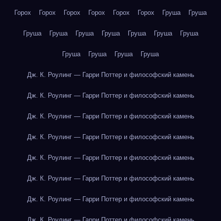
Горох
Горох
Горох
Горох
Горох
Горох
Груша
Груша
Груша
Груша
Груша
Груша
Груша
Груша
Груша
Груша
Груша
Груша
Груша
Дж. К. Роулинг — Гарри Поттер и философский камень
Дж. К. Роулинг — Гарри Поттер и философский камень
Дж. К. Роулинг — Гарри Поттер и философский камень
Дж. К. Роулинг — Гарри Поттер и философский камень
Дж. К. Роулинг — Гарри Поттер и философский камень
Дж. К. Роулинг — Гарри Поттер и философский камень
Дж. К. Роулинг — Гарри Поттер и философский камень
Дж. К. Роулинг — Гарри Поттер и философский камень