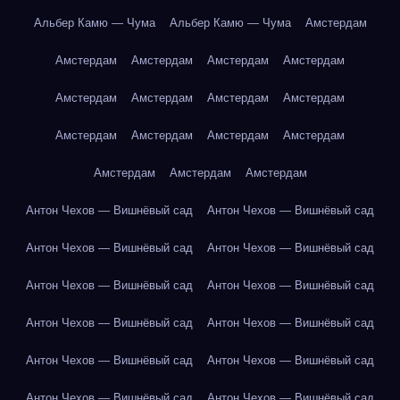
Альбер Камю — Чума
Альбер Камю — Чума
Амстердам
Амстердам
Амстердам
Амстердам
Амстердам
Амстердам
Амстердам
Амстердам
Амстердам
Амстердам
Амстердам
Амстердам
Амстердам
Амстердам
Амстердам
Амстердам
Антон Чехов — Вишнёвый сад
Антон Чехов — Вишнёвый сад
Антон Чехов — Вишнёвый сад
Антон Чехов — Вишнёвый сад
Антон Чехов — Вишнёвый сад
Антон Чехов — Вишнёвый сад
Антон Чехов — Вишнёвый сад
Антон Чехов — Вишнёвый сад
Антон Чехов — Вишнёвый сад
Антон Чехов — Вишнёвый сад
Антон Чехов — Вишнёвый сад
Антон Чехов — Вишнёвый сад