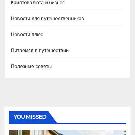
Криптовалюта и бизнес
Новости для путешественников
Новости плюс
Питаемся в путешествии
Полезные советы
YOU MISSED