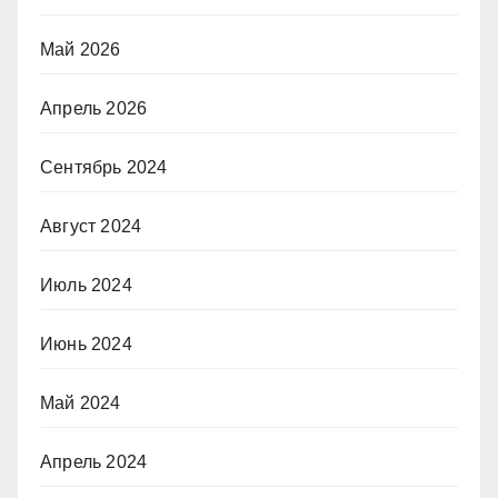
Май 2026
Апрель 2026
Сентябрь 2024
Август 2024
Июль 2024
Июнь 2024
Май 2024
Апрель 2024