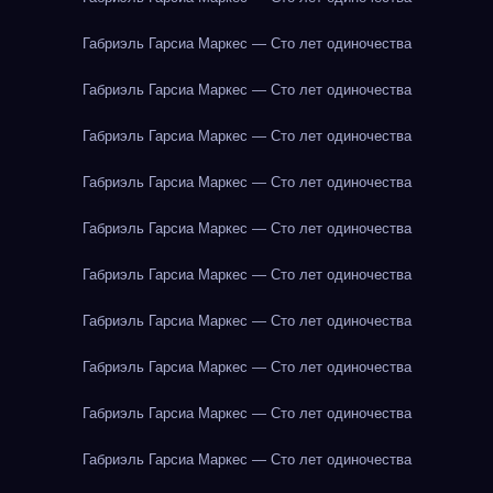
Габриэль Гарсиа Маркес — Сто лет одиночества
Габриэль Гарсиа Маркес — Сто лет одиночества
Габриэль Гарсиа Маркес — Сто лет одиночества
Габриэль Гарсиа Маркес — Сто лет одиночества
Габриэль Гарсиа Маркес — Сто лет одиночества
Габриэль Гарсиа Маркес — Сто лет одиночества
Габриэль Гарсиа Маркес — Сто лет одиночества
Габриэль Гарсиа Маркес — Сто лет одиночества
Габриэль Гарсиа Маркес — Сто лет одиночества
Габриэль Гарсиа Маркес — Сто лет одиночества