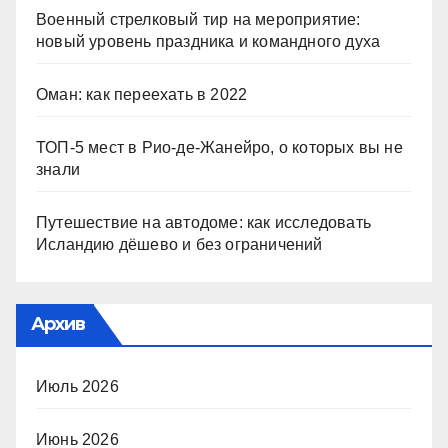
Военный стрелковый тир на мероприятие:
новый уровень праздника и командного духа
Оман: как переехать в 2022
ТОП-5 мест в Рио-де-Жанейро, о которых вы не
знали
Путешествие на автодоме: как исследовать
Исландию дёшево и без ограничений
Архив
Июль 2026
Июнь 2026