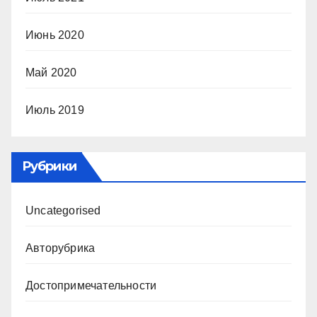
Июнь 2020
Май 2020
Июль 2019
Рубрики
Uncategorised
Авторубрика
Достопримечательности