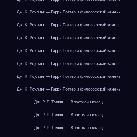
Дж. К. Роулинг — Гарри Поттер и философский камень
Дж. К. Роулинг — Гарри Поттер и философский камень
Дж. К. Роулинг — Гарри Поттер и философский камень
Дж. К. Роулинг — Гарри Поттер и философский камень
Дж. К. Роулинг — Гарри Поттер и философский камень
Дж. К. Роулинг — Гарри Поттер и философский камень
Дж. К. Роулинг — Гарри Поттер и философский камень
Дж. Р. Р. Толкин — Властелин колец
Дж. Р. Р. Толкин — Властелин колец
Дж. Р. Р. Толкин — Властелин колец