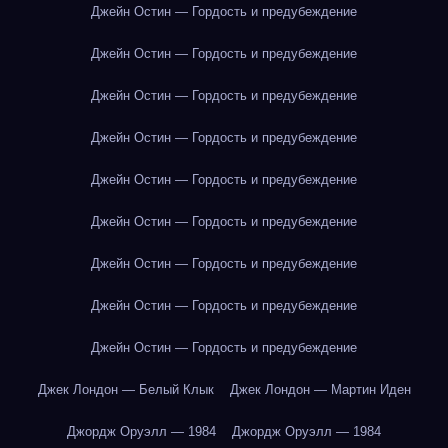
Джейн Остин — Гордость и предубеждение
Джейн Остин — Гордость и предубеждение
Джейн Остин — Гордость и предубеждение
Джейн Остин — Гордость и предубеждение
Джейн Остин — Гордость и предубеждение
Джейн Остин — Гордость и предубеждение
Джейн Остин — Гордость и предубеждение
Джейн Остин — Гордость и предубеждение
Джейн Остин — Гордость и предубеждение
Джек Лондон — Белый Клык
Джек Лондон — Мартин Иден
Джордж Оруэлл — 1984
Джордж Оруэлл — 1984