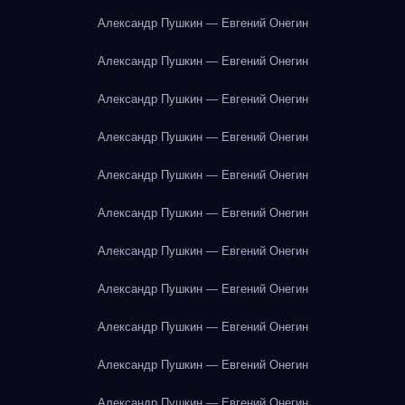
Александр Пушкин — Евгений Онегин
Александр Пушкин — Евгений Онегин
Александр Пушкин — Евгений Онегин
Александр Пушкин — Евгений Онегин
Александр Пушкин — Евгений Онегин
Александр Пушкин — Евгений Онегин
Александр Пушкин — Евгений Онегин
Александр Пушкин — Евгений Онегин
Александр Пушкин — Евгений Онегин
Александр Пушкин — Евгений Онегин
Александр Пушкин — Евгений Онегин