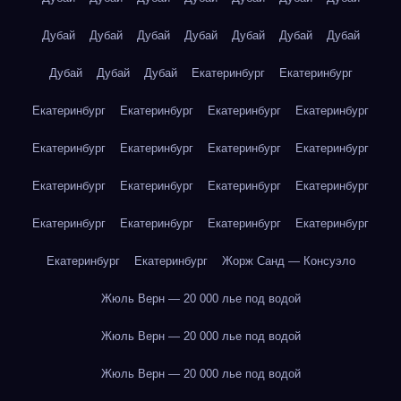
Дубай
Дубай
Дубай
Дубай
Дубай
Дубай
Дубай
Дубай
Дубай
Дубай
Екатеринбург
Екатеринбург
Екатеринбург
Екатеринбург
Екатеринбург
Екатеринбург
Екатеринбург
Екатеринбург
Екатеринбург
Екатеринбург
Екатеринбург
Екатеринбург
Екатеринбург
Екатеринбург
Екатеринбург
Екатеринбург
Екатеринбург
Екатеринбург
Екатеринбург
Екатеринбург
Жорж Санд — Консуэло
Жюль Верн — 20 000 лье под водой
Жюль Верн — 20 000 лье под водой
Жюль Верн — 20 000 лье под водой