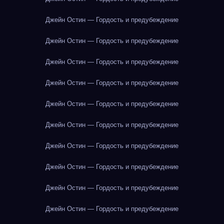
Джейн Остин — Гордость и предубеждение
Джейн Остин — Гордость и предубеждение
Джейн Остин — Гордость и предубеждение
Джейн Остин — Гордость и предубеждение
Джейн Остин — Гордость и предубеждение
Джейн Остин — Гордость и предубеждение
Джейн Остин — Гордость и предубеждение
Джейн Остин — Гордость и предубеждение
Джейн Остин — Гордость и предубеждение
Джейн Остин — Гордость и предубеждение