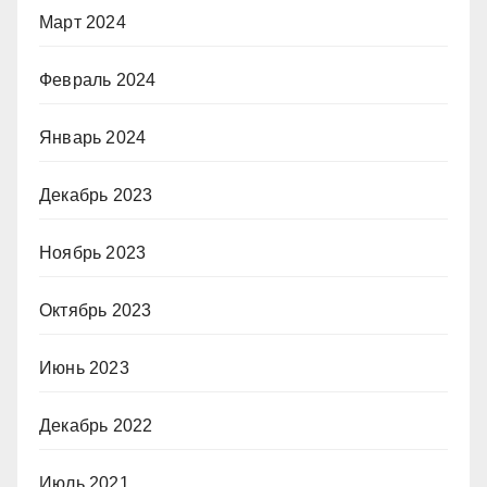
Март 2024
Февраль 2024
Январь 2024
Декабрь 2023
Ноябрь 2023
Октябрь 2023
Июнь 2023
Декабрь 2022
Июль 2021