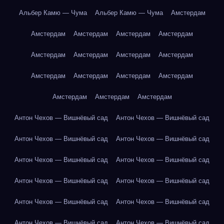
Альбер Камю — Чума
Альбер Камю — Чума
Амстердам
Амстердам
Амстердам
Амстердам
Амстердам
Амстердам
Амстердам
Амстердам
Амстердам
Амстердам
Амстердам
Амстердам
Амстердам
Амстердам
Амстердам
Амстердам
Антон Чехов — Вишнёвый сад
Антон Чехов — Вишнёвый сад
Антон Чехов — Вишнёвый сад
Антон Чехов — Вишнёвый сад
Антон Чехов — Вишнёвый сад
Антон Чехов — Вишнёвый сад
Антон Чехов — Вишнёвый сад
Антон Чехов — Вишнёвый сад
Антон Чехов — Вишнёвый сад
Антон Чехов — Вишнёвый сад
Антон Чехов — Вишнёвый сад
Антон Чехов — Вишнёвый сад