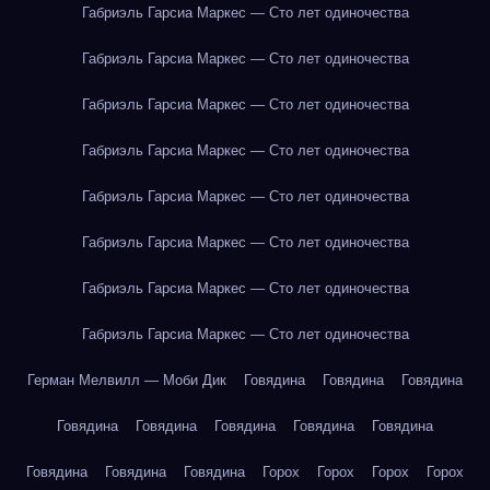
Габриэль Гарсиа Маркес — Сто лет одиночества
Габриэль Гарсиа Маркес — Сто лет одиночества
Габриэль Гарсиа Маркес — Сто лет одиночества
Габриэль Гарсиа Маркес — Сто лет одиночества
Габриэль Гарсиа Маркес — Сто лет одиночества
Габриэль Гарсиа Маркес — Сто лет одиночества
Габриэль Гарсиа Маркес — Сто лет одиночества
Габриэль Гарсиа Маркес — Сто лет одиночества
Герман Мелвилл — Моби Дик
Говядина
Говядина
Говядина
Говядина
Говядина
Говядина
Говядина
Говядина
Говядина
Говядина
Говядина
Горох
Горох
Горох
Горох