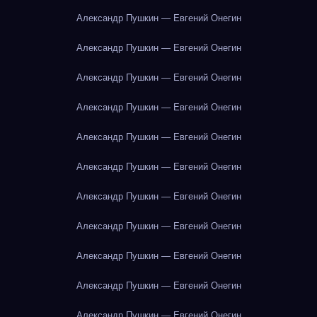
Александр Пушкин — Евгений Онегин
Александр Пушкин — Евгений Онегин
Александр Пушкин — Евгений Онегин
Александр Пушкин — Евгений Онегин
Александр Пушкин — Евгений Онегин
Александр Пушкин — Евгений Онегин
Александр Пушкин — Евгений Онегин
Александр Пушкин — Евгений Онегин
Александр Пушкин — Евгений Онегин
Александр Пушкин — Евгений Онегин
Александр Пушкин — Евгений Онегин