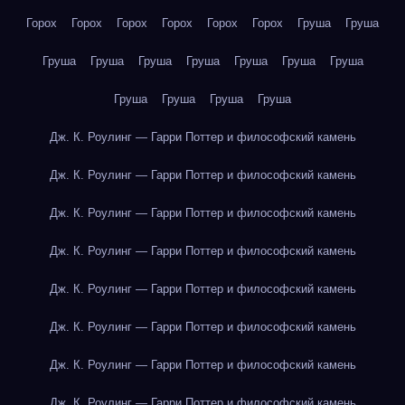
Горох
Горох
Горох
Горох
Горох
Горох
Груша
Груша
Груша
Груша
Груша
Груша
Груша
Груша
Груша
Груша
Груша
Груша
Груша
Дж. К. Роулинг — Гарри Поттер и философский камень
Дж. К. Роулинг — Гарри Поттер и философский камень
Дж. К. Роулинг — Гарри Поттер и философский камень
Дж. К. Роулинг — Гарри Поттер и философский камень
Дж. К. Роулинг — Гарри Поттер и философский камень
Дж. К. Роулинг — Гарри Поттер и философский камень
Дж. К. Роулинг — Гарри Поттер и философский камень
Дж. К. Роулинг — Гарри Поттер и философский камень