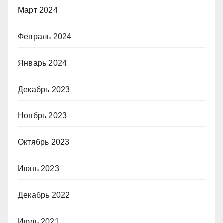
Март 2024
Февраль 2024
Январь 2024
Декабрь 2023
Ноябрь 2023
Октябрь 2023
Июнь 2023
Декабрь 2022
Июль 2021