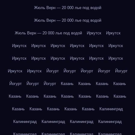
Жюль Верн — 20 000 лье под водой
Жюль Верн — 20 000 лье под водой
Жюль Верн — 20 000 лье под водой
Иркутск
Иркутск
Иркутск
Иркутск
Иркутск
Иркутск
Иркутск
Иркутск
Иркутск
Иркутск
Иркутск
Иркутск
Иркутск
Иркутск
Иркутск
Иркутск
Йогурт
Йогурт
Йогурт
Йогурт
Йогурт
Йогурт
Йогурт
Йогурт
Казань
Казань
Казань
Казань
Казань
Казань
Казань
Казань
Казань
Казань
Казань
Казань
Казань
Казань
Казань
Казань
Калининград
Калининград
Калининград
Калининград
Калининград
Калининград
Калининград
Калининград
Калининград