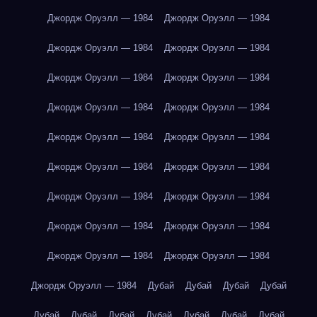
Джордж Оруэлл — 1984
Джордж Оруэлл — 1984
Джордж Оруэлл — 1984
Джордж Оруэлл — 1984
Джордж Оруэлл — 1984
Джордж Оруэлл — 1984
Джордж Оруэлл — 1984
Джордж Оруэлл — 1984
Джордж Оруэлл — 1984
Джордж Оруэлл — 1984
Джордж Оруэлл — 1984
Джордж Оруэлл — 1984
Джордж Оруэлл — 1984
Джордж Оруэлл — 1984
Джордж Оруэлл — 1984
Джордж Оруэлл — 1984
Джордж Оруэлл — 1984
Джордж Оруэлл — 1984
Джордж Оруэлл — 1984
Дубай
Дубай
Дубай
Дубай
Дубай
Дубай
Дубай
Дубай
Дубай
Дубай
Дубай