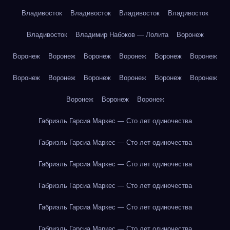
Владивосток
Владивосток
Владивосток
Владивосток
Владивосток
Владимир Набоков — Лолита
Воронеж
Воронеж
Воронеж
Воронеж
Воронеж
Воронеж
Воронеж
Воронеж
Воронеж
Воронеж
Воронеж
Воронеж
Воронеж
Воронеж
Воронеж
Воронеж
Габриэль Гарсиа Маркес — Сто лет одиночества
Габриэль Гарсиа Маркес — Сто лет одиночества
Габриэль Гарсиа Маркес — Сто лет одиночества
Габриэль Гарсиа Маркес — Сто лет одиночества
Габриэль Гарсиа Маркес — Сто лет одиночества
Габриэль Гарсиа Маркес — Сто лет одиночества