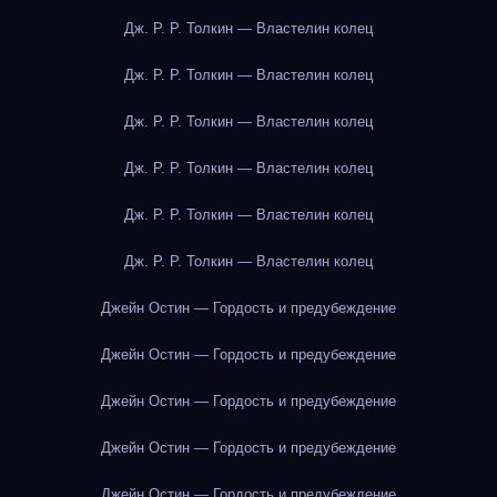
Дж. Р. Р. Толкин — Властелин колец
Дж. Р. Р. Толкин — Властелин колец
Дж. Р. Р. Толкин — Властелин колец
Дж. Р. Р. Толкин — Властелин колец
Дж. Р. Р. Толкин — Властелин колец
Дж. Р. Р. Толкин — Властелин колец
Джейн Остин — Гордость и предубеждение
Джейн Остин — Гордость и предубеждение
Джейн Остин — Гордость и предубеждение
Джейн Остин — Гордость и предубеждение
Джейн Остин — Гордость и предубеждение