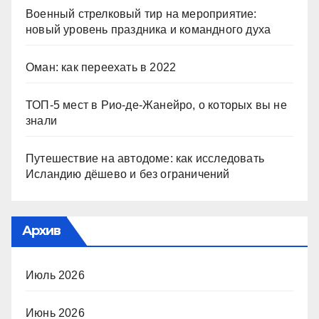
Военный стрелковый тир на мероприятие:
новый уровень праздника и командного духа
Оман: как переехать в 2022
ТОП-5 мест в Рио-де-Жанейро, о которых вы не
знали
Путешествие на автодоме: как исследовать
Исландию дёшево и без ограничений
Архив
Июль 2026
Июнь 2026