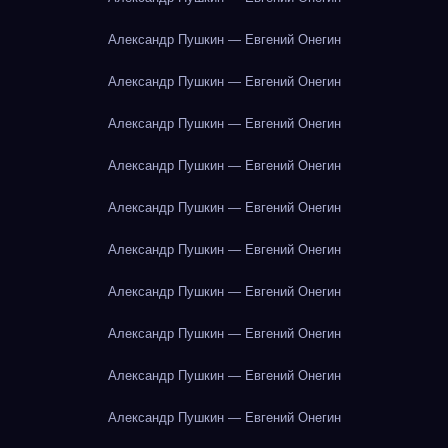
Александр Пушкин — Евгений Онегин
Александр Пушкин — Евгений Онегин
Александр Пушкин — Евгений Онегин
Александр Пушкин — Евгений Онегин
Александр Пушкин — Евгений Онегин
Александр Пушкин — Евгений Онегин
Александр Пушкин — Евгений Онегин
Александр Пушкин — Евгений Онегин
Александр Пушкин — Евгений Онегин
Александр Пушкин — Евгений Онегин