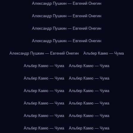
Александр Пушкин — Евгений Онегин
Александр Пушкин — Евгений Онегин
Александр Пушкин — Евгений Онегин
Александр Пушкин — Евгений Онегин
Александр Пушкин — Евгений Онегин
Альбер Камю — Чума
Альбер Камю — Чума
Альбер Камю — Чума
Альбер Камю — Чума
Альбер Камю — Чума
Альбер Камю — Чума
Альбер Камю — Чума
Альбер Камю — Чума
Альбер Камю — Чума
Альбер Камю — Чума
Альбер Камю — Чума
Альбер Камю — Чума
Альбер Камю — Чума