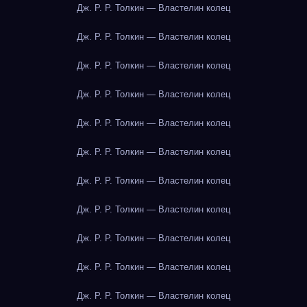
Дж. Р. Р. Толкин — Властелин колец
Дж. Р. Р. Толкин — Властелин колец
Дж. Р. Р. Толкин — Властелин колец
Дж. Р. Р. Толкин — Властелин колец
Дж. Р. Р. Толкин — Властелин колец
Дж. Р. Р. Толкин — Властелин колец
Дж. Р. Р. Толкин — Властелин колец
Дж. Р. Р. Толкин — Властелин колец
Дж. Р. Р. Толкин — Властелин колец
Дж. Р. Р. Толкин — Властелин колец
Дж. Р. Р. Толкин — Властелин колец