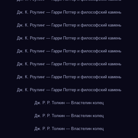
Дж. К. Роулинг — Гарри Поттер и философский камень
Дж. К. Роулинг — Гарри Поттер и философский камень
Дж. К. Роулинг — Гарри Поттер и философский камень
Дж. К. Роулинг — Гарри Поттер и философский камень
Дж. К. Роулинг — Гарри Поттер и философский камень
Дж. К. Роулинг — Гарри Поттер и философский камень
Дж. К. Роулинг — Гарри Поттер и философский камень
Дж. Р. Р. Толкин — Властелин колец
Дж. Р. Р. Толкин — Властелин колец
Дж. Р. Р. Толкин — Властелин колец