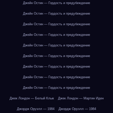
Джейн Остин — Гордость и предубеждение
Джейн Остин — Гордость и предубеждение
Джейн Остин — Гордость и предубеждение
Джейн Остин — Гордость и предубеждение
Джейн Остин — Гордость и предубеждение
Джейн Остин — Гордость и предубеждение
Джейн Остин — Гордость и предубеждение
Джейн Остин — Гордость и предубеждение
Джейн Остин — Гордость и предубеждение
Джек Лондон — Белый Клык
Джек Лондон — Мартин Иден
Джордж Оруэлл — 1984
Джордж Оруэлл — 1984