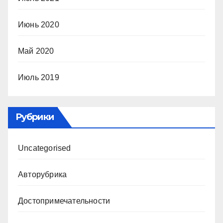
Июнь 2020
Май 2020
Июль 2019
Рубрики
Uncategorised
Авторубрика
Достопримечательности