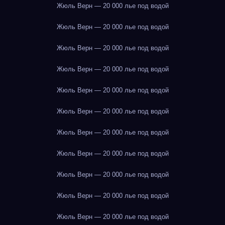
Жюль Верн — 20 000 лье под водой
Жюль Верн — 20 000 лье под водой
Жюль Верн — 20 000 лье под водой
Жюль Верн — 20 000 лье под водой
Жюль Верн — 20 000 лье под водой
Жюль Верн — 20 000 лье под водой
Жюль Верн — 20 000 лье под водой
Жюль Верн — 20 000 лье под водой
Жюль Верн — 20 000 лье под водой
Жюль Верн — 20 000 лье под водой
Жюль Верн — 20 000 лье под водой