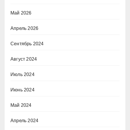
Май 2026
Апрель 2026
Сентябрь 2024
Август 2024
Июль 2024
Июнь 2024
Май 2024
Апрель 2024