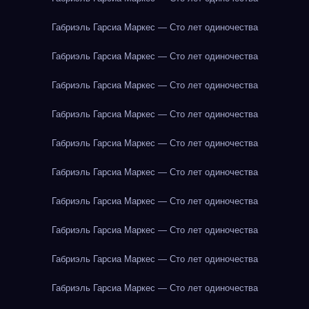
Габриэль Гарсиа Маркес — Сто лет одиночества
Габриэль Гарсиа Маркес — Сто лет одиночества
Габриэль Гарсиа Маркес — Сто лет одиночества
Габриэль Гарсиа Маркес — Сто лет одиночества
Габриэль Гарсиа Маркес — Сто лет одиночества
Габриэль Гарсиа Маркес — Сто лет одиночества
Габриэль Гарсиа Маркес — Сто лет одиночества
Габриэль Гарсиа Маркес — Сто лет одиночества
Габриэль Гарсиа Маркес — Сто лет одиночества
Габриэль Гарсиа Маркес — Сто лет одиночества