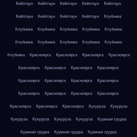
Кейптаун
Кейптаун
Кейптаун
Кейптаун
Кейптаун
Кейптаун
Кейптаун
Кейптаун
Кейптаун
Клубника
Клубника
Клубника
Клубника
Клубника
Клубника
Клубника
Клубника
Клубника
Клубника
Клубника
Клубника
Красноярск
Красноярск
Красноярск
Красноярск
Красноярск
Красноярск
Красноярск
Красноярск
Красноярск
Красноярск
Красноярск
Красноярск
Красноярск
Красноярск
Красноярск
Красноярск
Красноярск
Красноярск
Красноярск
Кукуруза
Кукуруза
Кукуруза
Кукуруза
Кукуруза
Кукуруза
Куриная грудка
Куриная грудка
Куриная грудка
Куриная грудка