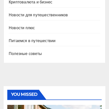
Криптовалюта и бизнес
Новости для путешественников
Новости плюс
Питаемся в путешествии
Полезные советы
YOU MISSED