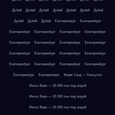
Дубай
Дубай
Дубай
Дубай
Дубай
Дубай
Дубай
Дубай
Дубай
Дубай
Екатеринбург
Екатеринбург
Екатеринбург
Екатеринбург
Екатеринбург
Екатеринбург
Екатеринбург
Екатеринбург
Екатеринбург
Екатеринбург
Екатеринбург
Екатеринбург
Екатеринбург
Екатеринбург
Екатеринбург
Екатеринбург
Екатеринбург
Екатеринбург
Екатеринбург
Екатеринбург
Жорж Санд — Консуэло
Жюль Верн — 20 000 лье под водой
Жюль Верн — 20 000 лье под водой
Жюль Верн — 20 000 лье под водой