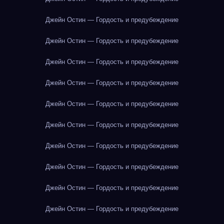
Джейн Остин — Гордость и предубеждение
Джейн Остин — Гордость и предубеждение
Джейн Остин — Гордость и предубеждение
Джейн Остин — Гордость и предубеждение
Джейн Остин — Гордость и предубеждение
Джейн Остин — Гордость и предубеждение
Джейн Остин — Гордость и предубеждение
Джейн Остин — Гордость и предубеждение
Джейн Остин — Гордость и предубеждение
Джейн Остин — Гордость и предубеждение