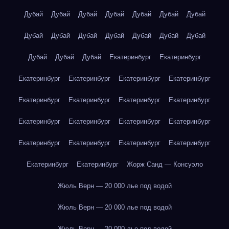
Дубай
Дубай
Дубай
Дубай
Дубай
Дубай
Дубай
Дубай
Дубай
Дубай
Дубай
Дубай
Дубай
Дубай
Дубай
Дубай
Дубай
Екатеринбург
Екатеринбург
Екатеринбург
Екатеринбург
Екатеринбург
Екатеринбург
Екатеринбург
Екатеринбург
Екатеринбург
Екатеринбург
Екатеринбург
Екатеринбург
Екатеринбург
Екатеринбург
Екатеринбург
Екатеринбург
Екатеринбург
Екатеринбург
Екатеринбург
Екатеринбург
Жорж Санд — Консуэло
Жюль Верн — 20 000 лье под водой
Жюль Верн — 20 000 лье под водой
Жюль Верн — 20 000 лье под водой