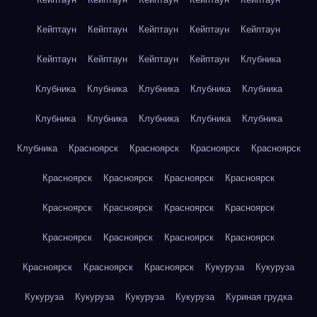
Кейптаун
Кейптаун
Кейптаун
Кейптаун
Кейптаун
Кейптаун
Кейптаун
Кейптаун
Кейптаун
Клубника
Клубника
Клубника
Клубника
Клубника
Клубника
Клубника
Клубника
Клубника
Клубника
Клубника
Клубника
Красноярск
Красноярск
Красноярск
Красноярск
Красноярск
Красноярск
Красноярск
Красноярск
Красноярск
Красноярск
Красноярск
Красноярск
Красноярск
Красноярск
Красноярск
Красноярск
Красноярск
Красноярск
Красноярск
Кукуруза
Кукуруза
Кукуруза
Кукуруза
Кукуруза
Кукуруза
Куриная грудка