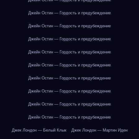
Джейн Остин — Гордость и предубеждение
Джейн Остин — Гордость и предубеждение
Джейн Остин — Гордость и предубеждение
Джейн Остин — Гордость и предубеждение
Джейн Остин — Гордость и предубеждение
Джейн Остин — Гордость и предубеждение
Джейн Остин — Гордость и предубеждение
Джейн Остин — Гордость и предубеждение
Джейн Остин — Гордость и предубеждение
Джек Лондон — Белый Клык
Джек Лондон — Мартин Иден