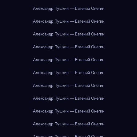
Александр Пушкин — Евгений Онегин
Александр Пушкин — Евгений Онегин
Александр Пушкин — Евгений Онегин
Александр Пушкин — Евгений Онегин
Александр Пушкин — Евгений Онегин
Александр Пушкин — Евгений Онегин
Александр Пушкин — Евгений Онегин
Александр Пушкин — Евгений Онегин
Александр Пушкин — Евгений Онегин
Александр Пушкин — Евгений Онегин
Александр Пушкин — Евгений Онегин