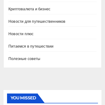
Криптовалюта и бизнес
Новости для путешественников
Новости плюс
Питаемся в путешествии
Полезные советы
YOU MISSED