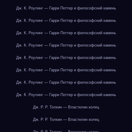
Дж. К. Роулинг — Гарри Поттер и философский камень
Дж. К. Роулинг — Гарри Поттер и философский камень
Дж. К. Роулинг — Гарри Поттер и философский камень
Дж. К. Роулинг — Гарри Поттер и философский камень
Дж. К. Роулинг — Гарри Поттер и философский камень
Дж. К. Роулинг — Гарри Поттер и философский камень
Дж. К. Роулинг — Гарри Поттер и философский камень
Дж. К. Роулинг — Гарри Поттер и философский камень
Дж. Р. Р. Толкин — Властелин колец
Дж. Р. Р. Толкин — Властелин колец
Дж. Р. Р. Толкин — Властелин колец