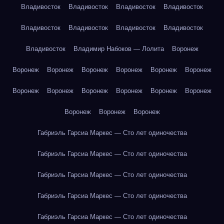
Владивосток
Владивосток
Владивосток
Владивосток
Владивосток
Владивосток
Владивосток
Владивосток
Владивосток
Владимир Набоков — Лолита
Воронеж
Воронеж
Воронеж
Воронеж
Воронеж
Воронеж
Воронеж
Воронеж
Воронеж
Воронеж
Воронеж
Воронеж
Воронеж
Воронеж
Воронеж
Воронеж
Габриэль Гарсиа Маркес — Сто лет одиночества
Габриэль Гарсиа Маркес — Сто лет одиночества
Габриэль Гарсиа Маркес — Сто лет одиночества
Габриэль Гарсиа Маркес — Сто лет одиночества
Габриэль Гарсиа Маркес — Сто лет одиночества