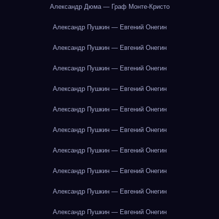
Александр Дюма — Граф Монте-Кристо
Александр Пушкин — Евгений Онегин
Александр Пушкин — Евгений Онегин
Александр Пушкин — Евгений Онегин
Александр Пушкин — Евгений Онегин
Александр Пушкин — Евгений Онегин
Александр Пушкин — Евгений Онегин
Александр Пушкин — Евгений Онегин
Александр Пушкин — Евгений Онегин
Александр Пушкин — Евгений Онегин
Александр Пушкин — Евгений Онегин