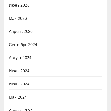
Июнь 2026
Май 2026
Апрель 2026
Сентябрь 2024
Август 2024
Июль 2024
Июнь 2024
Май 2024
Апрель 2024