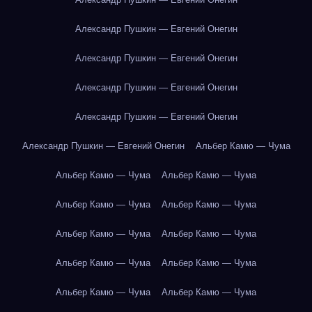
Александр Пушкин — Евгений Онегин
Александр Пушкин — Евгений Онегин
Александр Пушкин — Евгений Онегин
Александр Пушкин — Евгений Онегин
Александр Пушкин — Евгений Онегин
Альбер Камю — Чума
Альбер Камю — Чума
Альбер Камю — Чума
Альбер Камю — Чума
Альбер Камю — Чума
Альбер Камю — Чума
Альбер Камю — Чума
Альбер Камю — Чума
Альбер Камю — Чума
Альбер Камю — Чума
Альбер Камю — Чума