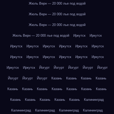
Жюль Верн — 20 000 лье под водой
Жюль Верн — 20 000 лье под водой
Жюль Верн — 20 000 лье под водой
Жюль Верн — 20 000 лье под водой
Иркутск
Иркутск
Иркутск
Иркутск
Иркутск
Иркутск
Иркутск
Иркутск
Иркутск
Иркутск
Иркутск
Иркутск
Иркутск
Иркутск
Иркутск
Иркутск
Йогурт
Йогурт
Йогурт
Йогурт
Йогурт
Йогурт
Йогурт
Йогурт
Казань
Казань
Казань
Казань
Казань
Казань
Казань
Казань
Казань
Казань
Казань
Казань
Казань
Казань
Казань
Казань
Калининград
Калининград
Калининград
Калининград
Калининград