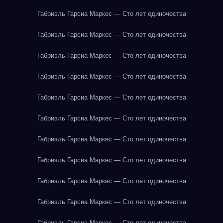
Габриэль Гарсиа Маркес — Сто лет одиночества
Габриэль Гарсиа Маркес — Сто лет одиночества
Габриэль Гарсиа Маркес — Сто лет одиночества
Габриэль Гарсиа Маркес — Сто лет одиночества
Габриэль Гарсиа Маркес — Сто лет одиночества
Габриэль Гарсиа Маркес — Сто лет одиночества
Габриэль Гарсиа Маркес — Сто лет одиночества
Габриэль Гарсиа Маркес — Сто лет одиночества
Габриэль Гарсиа Маркес — Сто лет одиночества
Габриэль Гарсиа Маркес — Сто лет одиночества
Габриэль Гарсиа Маркес — Сто лет одиночества