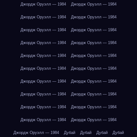
Джордж Оруэлл — 1984
Джордж Оруэлл — 1984
Джордж Оруэлл — 1984
Джордж Оруэлл — 1984
Джордж Оруэлл — 1984
Джордж Оруэлл — 1984
Джордж Оруэлл — 1984
Джордж Оруэлл — 1984
Джордж Оруэлл — 1984
Джордж Оруэлл — 1984
Джордж Оруэлл — 1984
Джордж Оруэлл — 1984
Джордж Оруэлл — 1984
Джордж Оруэлл — 1984
Джордж Оруэлл — 1984
Джордж Оруэлл — 1984
Джордж Оруэлл — 1984
Джордж Оруэлл — 1984
Джордж Оруэлл — 1984
Джордж Оруэлл — 1984
Джордж Оруэлл — 1984
Дубай
Дубай
Дубай
Дубай