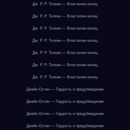
Дж. Р. Р. Толкин — Властелин колец
Дж. Р. Р. Толкин — Властелин колец
Дж. Р. Р. Толкин — Властелин колец
Дж. Р. Р. Толкин — Властелин колец
Дж. Р. Р. Толкин — Властелин колец
Дж. Р. Р. Толкин — Властелин колец
Дж. Р. Р. Толкин — Властелин колец
Джейн Остин — Гордость и предубеждение
Джейн Остин — Гордость и предубеждение
Джейн Остин — Гордость и предубеждение
Джейн Остин — Гордость и предубеждение