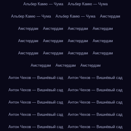
Альбер Камю — Чума
Альбер Камю — Чума
Альбер Камю — Чума
Альбер Камю — Чума
Амстердам
Амстердам
Амстердам
Амстердам
Амстердам
Амстердам
Амстердам
Амстердам
Амстердам
Амстердам
Амстердам
Амстердам
Амстердам
Амстердам
Амстердам
Амстердам
Антон Чехов — Вишнёвый сад
Антон Чехов — Вишнёвый сад
Антон Чехов — Вишнёвый сад
Антон Чехов — Вишнёвый сад
Антон Чехов — Вишнёвый сад
Антон Чехов — Вишнёвый сад
Антон Чехов — Вишнёвый сад
Антон Чехов — Вишнёвый сад
Антон Чехов — Вишнёвый сад
Антон Чехов — Вишнёвый сад