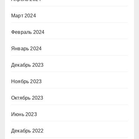
Март 2024
Февраль 2024
Январь 2024
Декабрь 2023
Ноябрь 2023
Октябрь 2023
Июнь 2023
Декабрь 2022