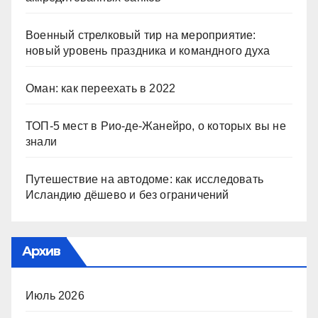
Военный стрелковый тир на мероприятие:
новый уровень праздника и командного духа
Оман: как переехать в 2022
ТОП-5 мест в Рио-де-Жанейро, о которых вы не
знали
Путешествие на автодоме: как исследовать
Исландию дёшево и без ограничений
Архив
Июль 2026