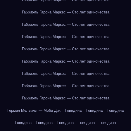
Габриэль Гарсиа Маркес — Сто лет одиночества
Габриэль Гарсиа Маркес — Сто лет одиночества
Габриэль Гарсиа Маркес — Сто лет одиночества
Габриэль Гарсиа Маркес — Сто лет одиночества
Габриэль Гарсиа Маркес — Сто лет одиночества
Габриэль Гарсиа Маркес — Сто лет одиночества
Габриэль Гарсиа Маркес — Сто лет одиночества
Габриэль Гарсиа Маркес — Сто лет одиночества
Герман Мелвилл — Моби Дик
Говядина
Говядина
Говядина
Говядина
Говядина
Говядина
Говядина
Говядина