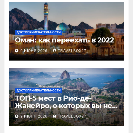
ДОСТОПРИМЕЧАТЕЛЬНОСТИ
Оман: как переехать в 2022
9 ИЮНЯ 2026
TRAVELBOX27_
ДОСТОПРИМЕЧАТЕЛЬНОСТИ
ТОП-5 мест в Рио-де-
Жанейро, о которых вы не
знали
9 ИЮНЯ 2026
TRAVELBOX27_