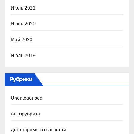
Июль 2021
Июнь 2020
Май 2020
Июль 2019
Рубрики
Uncategorised
Авторубрика
Достопримечательности