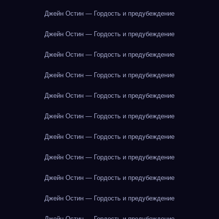
Джейн Остин — Гордость и предубеждение
Джейн Остин — Гордость и предубеждение
Джейн Остин — Гордость и предубеждение
Джейн Остин — Гордость и предубеждение
Джейн Остин — Гордость и предубеждение
Джейн Остин — Гордость и предубеждение
Джейн Остин — Гордость и предубеждение
Джейн Остин — Гордость и предубеждение
Джейн Остин — Гордость и предубеждение
Джейн Остин — Гордость и предубеждение
Джейн Остин — Гордость и предубеждение