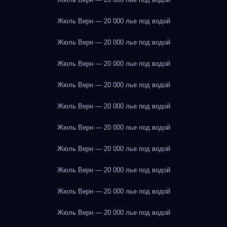
Жюль Верн — 20 000 лье под водой
Жюль Верн — 20 000 лье под водой
Жюль Верн — 20 000 лье под водой
Жюль Верн — 20 000 лье под водой
Жюль Верн — 20 000 лье под водой
Жюль Верн — 20 000 лье под водой
Жюль Верн — 20 000 лье под водой
Жюль Верн — 20 000 лье под водой
Жюль Верн — 20 000 лье под водой
Жюль Верн — 20 000 лье под водой