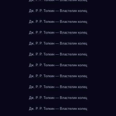
Дж. Р. Р. Толкин — Властелин колец
Дж. Р. Р. Толкин — Властелин колец
Дж. Р. Р. Толкин — Властелин колец
Дж. Р. Р. Толкин — Властелин колец
Дж. Р. Р. Толкин — Властелин колец
Дж. Р. Р. Толкин — Властелин колец
Дж. Р. Р. Толкин — Властелин колец
Дж. Р. Р. Толкин — Властелин колец
Дж. Р. Р. Толкин — Властелин колец
Дж. Р. Р. Толкин — Властелин колец