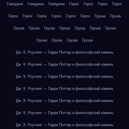
Говядина
Говядина
Говядина
Горох
Горох
Горох
Горох
Горох
Горох
Горох
Горох
Горох
Горох
Груша
Груша
Груша
Груша
Груша
Груша
Груша
Груша
Груша
Груша
Груша
Груша
Груша
Дж. К. Роулинг — Гарри Поттер и философский камень
Дж. К. Роулинг — Гарри Поттер и философский камень
Дж. К. Роулинг — Гарри Поттер и философский камень
Дж. К. Роулинг — Гарри Поттер и философский камень
Дж. К. Роулинг — Гарри Поттер и философский камень
Дж. К. Роулинг — Гарри Поттер и философский камень
Дж. К. Роулинг — Гарри Поттер и философский камень