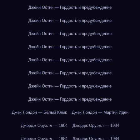
Джейн Остин — Гордость и предубеждение
Джейн Остин — Гордость и предубеждение
Джейн Остин — Гордость и предубеждение
Джейн Остин — Гордость и предубеждение
Джейн Остин — Гордость и предубеждение
Джейн Остин — Гордость и предубеждение
Джейн Остин — Гордость и предубеждение
Джейн Остин — Гордость и предубеждение
Джек Лондон — Белый Клык
Джек Лондон — Мартин Иден
Джордж Оруэлл — 1984
Джордж Оруэлл — 1984
Джордж Оруэлл — 1984
Джордж Оруэлл — 1984