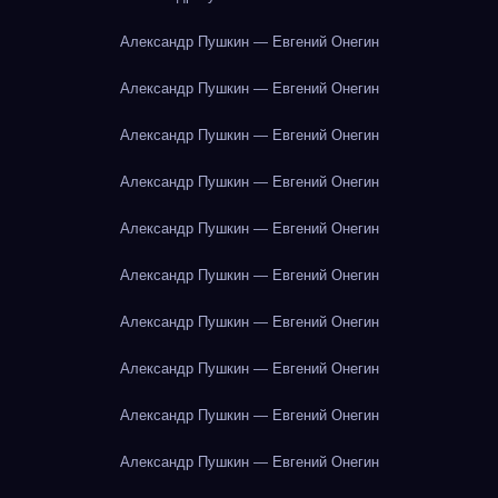
Александр Пушкин — Евгений Онегин
Александр Пушкин — Евгений Онегин
Александр Пушкин — Евгений Онегин
Александр Пушкин — Евгений Онегин
Александр Пушкин — Евгений Онегин
Александр Пушкин — Евгений Онегин
Александр Пушкин — Евгений Онегин
Александр Пушкин — Евгений Онегин
Александр Пушкин — Евгений Онегин
Александр Пушкин — Евгений Онегин