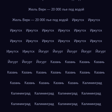
Жюль Верн — 20 000 лье под водой
Жюль Верн — 20 000 лье под водой
Иркутск
Иркутск
Иркутск
Иркутск
Иркутск
Иркутск
Иркутск
Иркутск
Иркутск
Иркутск
Иркутск
Иркутск
Иркутск
Иркутск
Иркутск
Иркутск
Йогурт
Йогурт
Йогурт
Йогурт
Йогурт
Йогурт
Йогурт
Йогурт
Казань
Казань
Казань
Казань
Казань
Казань
Казань
Казань
Казань
Казань
Казань
Казань
Казань
Казань
Казань
Казань
Калининград
Калининград
Калининград
Калининград
Калининград
Калининград
Калининград
Калининград
Калининград