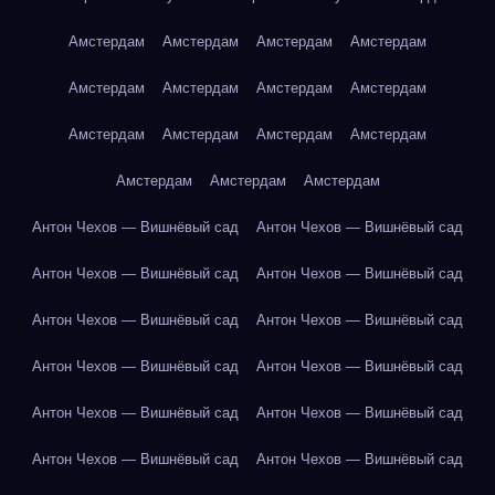
Амстердам
Амстердам
Амстердам
Амстердам
Амстердам
Амстердам
Амстердам
Амстердам
Амстердам
Амстердам
Амстердам
Амстердам
Амстердам
Амстердам
Амстердам
Антон Чехов — Вишнёвый сад
Антон Чехов — Вишнёвый сад
Антон Чехов — Вишнёвый сад
Антон Чехов — Вишнёвый сад
Антон Чехов — Вишнёвый сад
Антон Чехов — Вишнёвый сад
Антон Чехов — Вишнёвый сад
Антон Чехов — Вишнёвый сад
Антон Чехов — Вишнёвый сад
Антон Чехов — Вишнёвый сад
Антон Чехов — Вишнёвый сад
Антон Чехов — Вишнёвый сад