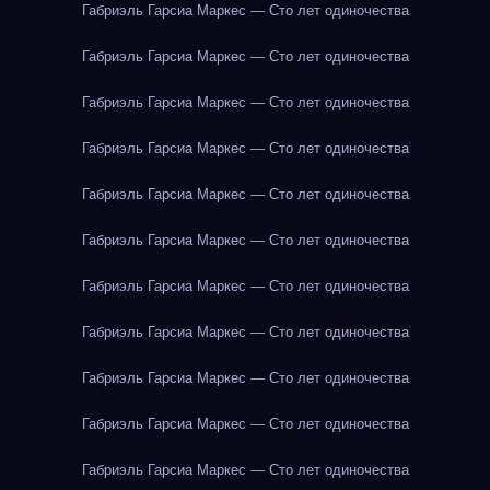
Габриэль Гарсиа Маркес — Сто лет одиночества
Габриэль Гарсиа Маркес — Сто лет одиночества
Габриэль Гарсиа Маркес — Сто лет одиночества
Габриэль Гарсиа Маркес — Сто лет одиночества
Габриэль Гарсиа Маркес — Сто лет одиночества
Габриэль Гарсиа Маркес — Сто лет одиночества
Габриэль Гарсиа Маркес — Сто лет одиночества
Габриэль Гарсиа Маркес — Сто лет одиночества
Габриэль Гарсиа Маркес — Сто лет одиночества
Габриэль Гарсиа Маркес — Сто лет одиночества
Габриэль Гарсиа Маркес — Сто лет одиночества