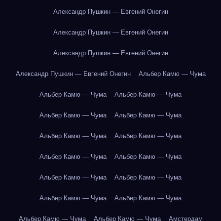
Александр Пушкин — Евгений Онегин
Александр Пушкин — Евгений Онегин
Александр Пушкин — Евгений Онегин
Александр Пушкин — Евгений Онегин
Альбер Камю — Чума
Альбер Камю — Чума
Альбер Камю — Чума
Альбер Камю — Чума
Альбер Камю — Чума
Альбер Камю — Чума
Альбер Камю — Чума
Альбер Камю — Чума
Альбер Камю — Чума
Альбер Камю — Чума
Альбер Камю — Чума
Альбер Камю — Чума
Альбер Камю — Чума
Альбер Камю — Чума
Альбер Камю — Чума
Амстердам