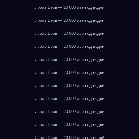
Жюль Верн — 20 000 лье под водой
Жюль Верн — 20 000 лье под водой
Жюль Верн — 20 000 лье под водой
Жюль Верн — 20 000 лье под водой
Жюль Верн — 20 000 лье под водой
Жюль Верн — 20 000 лье под водой
Жюль Верн — 20 000 лье под водой
Жюль Верн — 20 000 лье под водой
Жюль Верн — 20 000 лье под водой
Жюль Верн — 20 000 лье под водой
Жюль Верн — 20 000 лье под водой