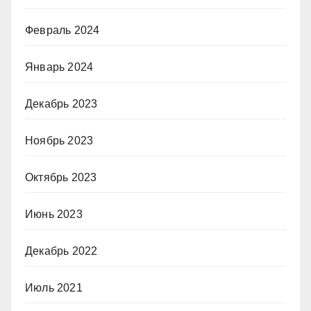
Февраль 2024
Январь 2024
Декабрь 2023
Ноябрь 2023
Октябрь 2023
Июнь 2023
Декабрь 2022
Июль 2021