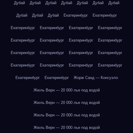
Дубай
Дубай
Дубай
Дубай
Дубай
Дубай
Дубай
Дубай
Дубай
Дубай
Екатеринбург
Екатеринбург
Екатеринбург
Екатеринбург
Екатеринбург
Екатеринбург
Екатеринбург
Екатеринбург
Екатеринбург
Екатеринбург
Екатеринбург
Екатеринбург
Екатеринбург
Екатеринбург
Екатеринбург
Екатеринбург
Екатеринбург
Екатеринбург
Екатеринбург
Екатеринбург
Жорж Санд — Консуэло
Жюль Верн — 20 000 лье под водой
Жюль Верн — 20 000 лье под водой
Жюль Верн — 20 000 лье под водой
Жюль Верн — 20 000 лье под водой