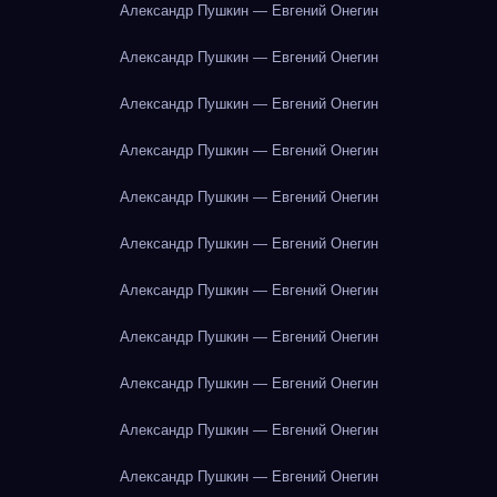
Александр Пушкин — Евгений Онегин
Александр Пушкин — Евгений Онегин
Александр Пушкин — Евгений Онегин
Александр Пушкин — Евгений Онегин
Александр Пушкин — Евгений Онегин
Александр Пушкин — Евгений Онегин
Александр Пушкин — Евгений Онегин
Александр Пушкин — Евгений Онегин
Александр Пушкин — Евгений Онегин
Александр Пушкин — Евгений Онегин
Александр Пушкин — Евгений Онегин