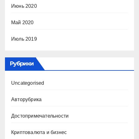
Июнь 2020
Май 2020
Июль 2019
Рубрики
Uncategorised
Авторубрика
Достопримечательности
Криптовалюта и бизнес