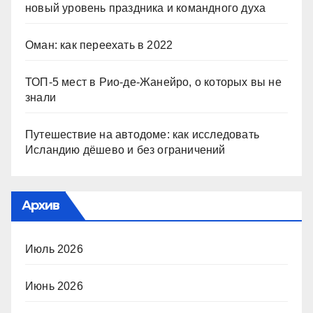
новый уровень праздника и командного духа
Оман: как переехать в 2022
ТОП-5 мест в Рио-де-Жанейро, о которых вы не
знали
Путешествие на автодоме: как исследовать
Исландию дёшево и без ограничений
Архив
Июль 2026
Июнь 2026