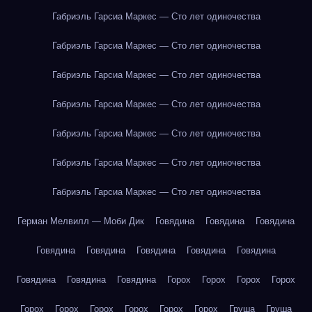
Габриэль Гарсиа Маркес — Сто лет одиночества
Габриэль Гарсиа Маркес — Сто лет одиночества
Габриэль Гарсиа Маркес — Сто лет одиночества
Габриэль Гарсиа Маркес — Сто лет одиночества
Габриэль Гарсиа Маркес — Сто лет одиночества
Габриэль Гарсиа Маркес — Сто лет одиночества
Габриэль Гарсиа Маркес — Сто лет одиночества
Герман Мелвилл — Моби Дик
Говядина
Говядина
Говядина
Говядина
Говядина
Говядина
Говядина
Говядина
Говядина
Говядина
Говядина
Горох
Горох
Горох
Горох
Горох
Горох
Горох
Горох
Горох
Горох
Груша
Груша