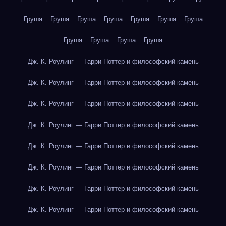
Груша
Груша
Груша
Груша
Груша
Груша
Груша
Груша
Груша
Груша
Груша
Дж. К. Роулинг — Гарри Поттер и философский камень
Дж. К. Роулинг — Гарри Поттер и философский камень
Дж. К. Роулинг — Гарри Поттер и философский камень
Дж. К. Роулинг — Гарри Поттер и философский камень
Дж. К. Роулинг — Гарри Поттер и философский камень
Дж. К. Роулинг — Гарри Поттер и философский камень
Дж. К. Роулинг — Гарри Поттер и философский камень
Дж. К. Роулинг — Гарри Поттер и философский камень