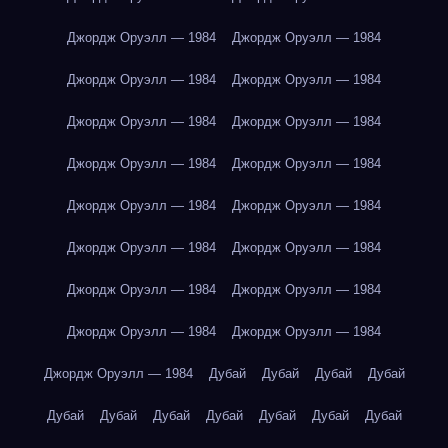
Джордж Оруэлл — 1984
Джордж Оруэлл — 1984
Джордж Оруэлл — 1984
Джордж Оруэлл — 1984
Джордж Оруэлл — 1984
Джордж Оруэлл — 1984
Джордж Оруэлл — 1984
Джордж Оруэлл — 1984
Джордж Оруэлл — 1984
Джордж Оруэлл — 1984
Джордж Оруэлл — 1984
Джордж Оруэлл — 1984
Джордж Оруэлл — 1984
Джордж Оруэлл — 1984
Джордж Оруэлл — 1984
Джордж Оруэлл — 1984
Джордж Оруэлл — 1984
Дубай
Дубай
Дубай
Дубай
Дубай
Дубай
Дубай
Дубай
Дубай
Дубай
Дубай