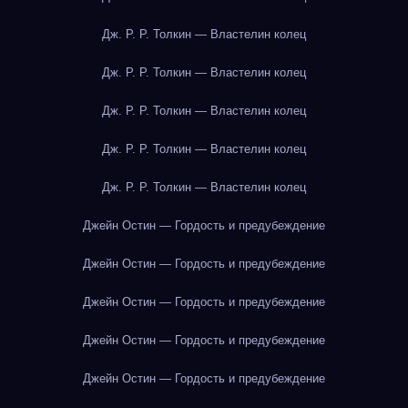
Дж. Р. Р. Толкин — Властелин колец
Дж. Р. Р. Толкин — Властелин колец
Дж. Р. Р. Толкин — Властелин колец
Дж. Р. Р. Толкин — Властелин колец
Дж. Р. Р. Толкин — Властелин колец
Джейн Остин — Гордость и предубеждение
Джейн Остин — Гордость и предубеждение
Джейн Остин — Гордость и предубеждение
Джейн Остин — Гордость и предубеждение
Джейн Остин — Гордость и предубеждение