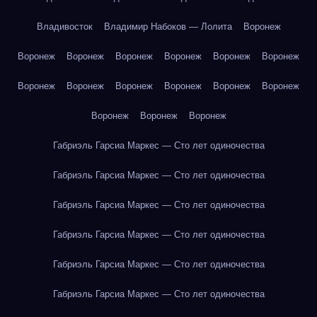
Владивосток
Владимир Набоков — Лолита
Воронеж
Воронеж
Воронеж
Воронеж
Воронеж
Воронеж
Воронеж
Воронеж
Воронеж
Воронеж
Воронеж
Воронеж
Воронеж
Воронеж
Воронеж
Воронеж
Габриэль Гарсиа Маркес — Сто лет одиночества
Габриэль Гарсиа Маркес — Сто лет одиночества
Габриэль Гарсиа Маркес — Сто лет одиночества
Габриэль Гарсиа Маркес — Сто лет одиночества
Габриэль Гарсиа Маркес — Сто лет одиночества
Габриэль Гарсиа Маркес — Сто лет одиночества