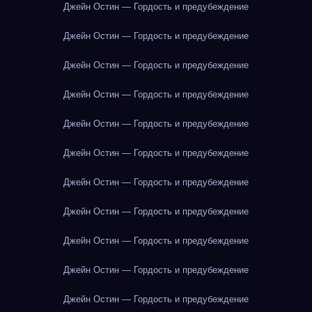
Джейн Остин — Гордость и предубеждение
Джейн Остин — Гордость и предубеждение
Джейн Остин — Гордость и предубеждение
Джейн Остин — Гордость и предубеждение
Джейн Остин — Гордость и предубеждение
Джейн Остин — Гордость и предубеждение
Джейн Остин — Гордость и предубеждение
Джейн Остин — Гордость и предубеждение
Джейн Остин — Гордость и предубеждение
Джейн Остин — Гордость и предубеждение
Джейн Остин — Гордость и предубеждение