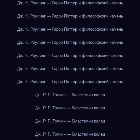
Дж. К. Роулинг — Гарри Поттер и философский камень
Дж. К. Роулинг — Гарри Поттер и философский камень
Дж. К. Роулинг — Гарри Поттер и философский камень
Дж. К. Роулинг — Гарри Поттер и философский камень
Дж. К. Роулинг — Гарри Поттер и философский камень
Дж. К. Роулинг — Гарри Поттер и философский камень
Дж. К. Роулинг — Гарри Поттер и философский камень
Дж. Р. Р. Толкин — Властелин колец
Дж. Р. Р. Толкин — Властелин колец
Дж. Р. Р. Толкин — Властелин колец
Дж. Р. Р. Толкин — Властелин колец