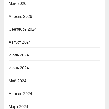
Май 2026
Апрель 2026
Сентябрь 2024
Август 2024
Июль 2024
Июнь 2024
Май 2024
Апрель 2024
Март 2024