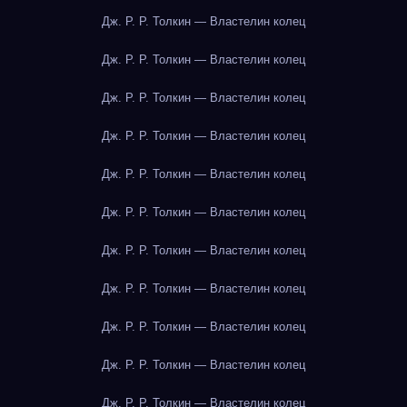
Дж. Р. Р. Толкин — Властелин колец
Дж. Р. Р. Толкин — Властелин колец
Дж. Р. Р. Толкин — Властелин колец
Дж. Р. Р. Толкин — Властелин колец
Дж. Р. Р. Толкин — Властелин колец
Дж. Р. Р. Толкин — Властелин колец
Дж. Р. Р. Толкин — Властелин колец
Дж. Р. Р. Толкин — Властелин колец
Дж. Р. Р. Толкин — Властелин колец
Дж. Р. Р. Толкин — Властелин колец
Дж. Р. Р. Толкин — Властелин колец