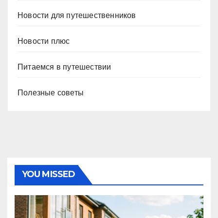
Новости для путешественников
Новости плюс
Питаемся в путешествии
Полезные советы
YOU MISSED