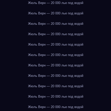
Жюль Верн — 20 000 лье под водой
Жюль Верн — 20 000 лье под водой
Жюль Верн — 20 000 лье под водой
Жюль Верн — 20 000 лье под водой
Жюль Верн — 20 000 лье под водой
Жюль Верн — 20 000 лье под водой
Жюль Верн — 20 000 лье под водой
Жюль Верн — 20 000 лье под водой
Жюль Верн — 20 000 лье под водой
Жюль Верн — 20 000 лье под водой
Жюль Верн — 20 000 лье под водой