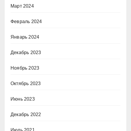
Март 2024
Февраль 2024
Январь 2024
Декабрь 2023
Ноябрь 2023
Октябрь 2023
Июнь 2023
Декабрь 2022
Июль 2021