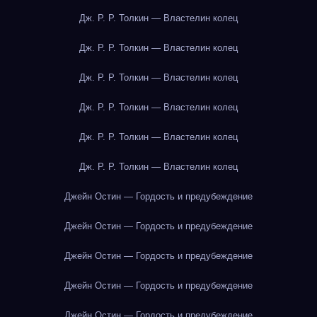
Дж. Р. Р. Толкин — Властелин колец
Дж. Р. Р. Толкин — Властелин колец
Дж. Р. Р. Толкин — Властелин колец
Дж. Р. Р. Толкин — Властелин колец
Дж. Р. Р. Толкин — Властелин колец
Дж. Р. Р. Толкин — Властелин колец
Джейн Остин — Гордость и предубеждение
Джейн Остин — Гордость и предубеждение
Джейн Остин — Гордость и предубеждение
Джейн Остин — Гордость и предубеждение
Джейн Остин — Гордость и предубеждение