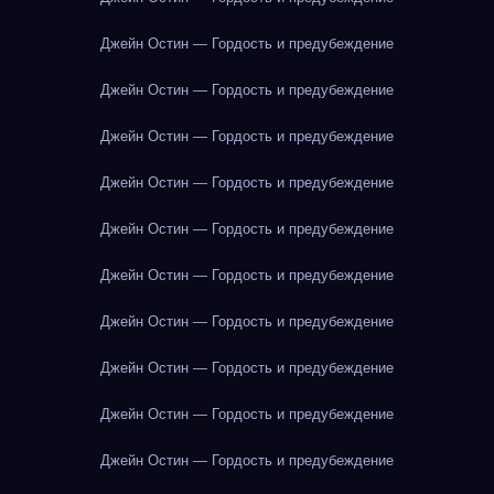
Джейн Остин — Гордость и предубеждение
Джейн Остин — Гордость и предубеждение
Джейн Остин — Гордость и предубеждение
Джейн Остин — Гордость и предубеждение
Джейн Остин — Гордость и предубеждение
Джейн Остин — Гордость и предубеждение
Джейн Остин — Гордость и предубеждение
Джейн Остин — Гордость и предубеждение
Джейн Остин — Гордость и предубеждение
Джейн Остин — Гордость и предубеждение