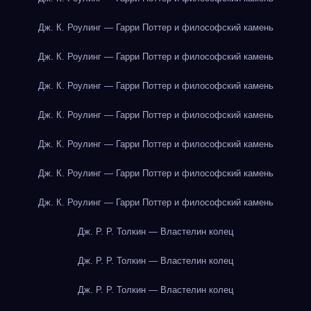
Дж. К. Роулинг — Гарри Поттер и философский камень
Дж. К. Роулинг — Гарри Поттер и философский камень
Дж. К. Роулинг — Гарри Поттер и философский камень
Дж. К. Роулинг — Гарри Поттер и философский камень
Дж. К. Роулинг — Гарри Поттер и философский камень
Дж. К. Роулинг — Гарри Поттер и философский камень
Дж. К. Роулинг — Гарри Поттер и философский камень
Дж. Р. Р. Толкин — Властелин колец
Дж. Р. Р. Толкин — Властелин колец
Дж. Р. Р. Толкин — Властелин колец