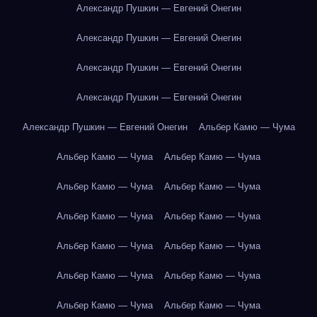
Александр Пушкин — Евгений Онегин
Александр Пушкин — Евгений Онегин
Александр Пушкин — Евгений Онегин
Александр Пушкин — Евгений Онегин
Александр Пушкин — Евгений Онегин
Альбер Камю — Чума
Альбер Камю — Чума
Альбер Камю — Чума
Альбер Камю — Чума
Альбер Камю — Чума
Альбер Камю — Чума
Альбер Камю — Чума
Альбер Камю — Чума
Альбер Камю — Чума
Альбер Камю — Чума
Альбер Камю — Чума
Альбер Камю — Чума
Альбер Камю — Чума