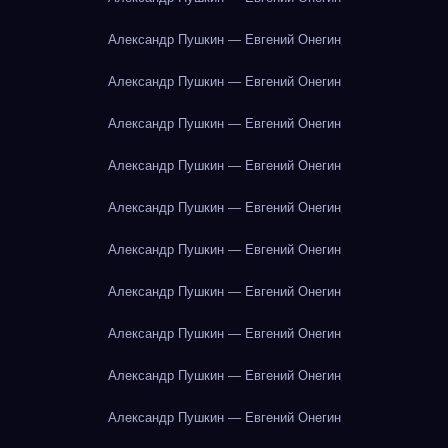
Александр Пушкин — Евгений Онегин
Александр Пушкин — Евгений Онегин
Александр Пушкин — Евгений Онегин
Александр Пушкин — Евгений Онегин
Александр Пушкин — Евгений Онегин
Александр Пушкин — Евгений Онегин
Александр Пушкин — Евгений Онегин
Александр Пушкин — Евгений Онегин
Александр Пушкин — Евгений Онегин
Александр Пушкин — Евгений Онегин