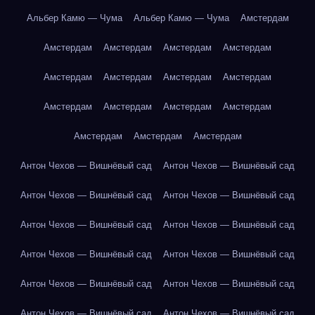
Альбер Камю — Чума
Альбер Камю — Чума
Амстердам
Амстердам
Амстердам
Амстердам
Амстердам
Амстердам
Амстердам
Амстердам
Амстердам
Амстердам
Амстердам
Амстердам
Амстердам
Амстердам
Амстердам
Амстердам
Антон Чехов — Вишнёвый сад
Антон Чехов — Вишнёвый сад
Антон Чехов — Вишнёвый сад
Антон Чехов — Вишнёвый сад
Антон Чехов — Вишнёвый сад
Антон Чехов — Вишнёвый сад
Антон Чехов — Вишнёвый сад
Антон Чехов — Вишнёвый сад
Антон Чехов — Вишнёвый сад
Антон Чехов — Вишнёвый сад
Антон Чехов — Вишнёвый сад
Антон Чехов — Вишнёвый сад