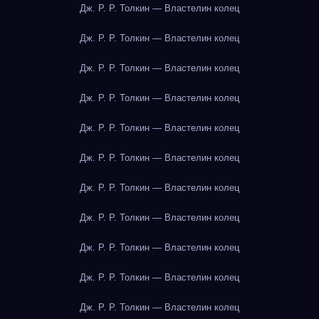
Дж. Р. Р. Толкин — Властелин колец
Дж. Р. Р. Толкин — Властелин колец
Дж. Р. Р. Толкин — Властелин колец
Дж. Р. Р. Толкин — Властелин колец
Дж. Р. Р. Толкин — Властелин колец
Дж. Р. Р. Толкин — Властелин колец
Дж. Р. Р. Толкин — Властелин колец
Дж. Р. Р. Толкин — Властелин колец
Дж. Р. Р. Толкин — Властелин колец
Дж. Р. Р. Толкин — Властелин колец
Дж. Р. Р. Толкин — Властелин колец