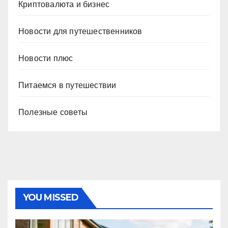
Криптовалюта и бизнес
Новости для путешественников
Новости плюс
Питаемся в путешествии
Полезные советы
YOU MISSED