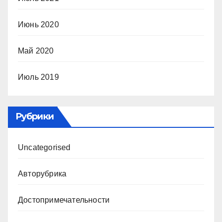
Июнь 2020
Май 2020
Июль 2019
Рубрики
Uncategorised
Авторубрика
Достопримечательности