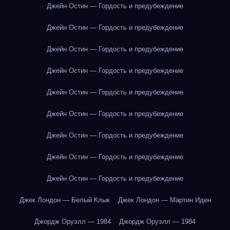
Джейн Остин — Гордость и предубеждение
Джейн Остин — Гордость и предубеждение
Джейн Остин — Гордость и предубеждение
Джейн Остин — Гордость и предубеждение
Джейн Остин — Гордость и предубеждение
Джейн Остин — Гордость и предубеждение
Джейн Остин — Гордость и предубеждение
Джейн Остин — Гордость и предубеждение
Джейн Остин — Гордость и предубеждение
Джек Лондон — Белый Клык
Джек Лондон — Мартин Иден
Джордж Оруэлл — 1984
Джордж Оруэлл — 1984