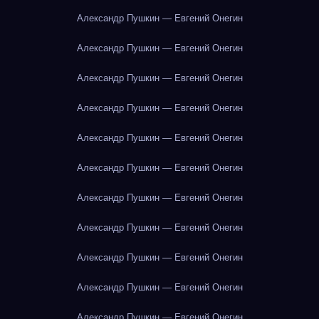
Александр Пушкин — Евгений Онегин
Александр Пушкин — Евгений Онегин
Александр Пушкин — Евгений Онегин
Александр Пушкин — Евгений Онегин
Александр Пушкин — Евгений Онегин
Александр Пушкин — Евгений Онегин
Александр Пушкин — Евгений Онегин
Александр Пушкин — Евгений Онегин
Александр Пушкин — Евгений Онегин
Александр Пушкин — Евгений Онегин
Александр Пушкин — Евгений Онегин