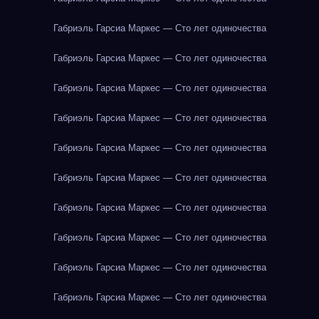
Габриэль Гарсиа Маркес — Сто лет одиночества
Габриэль Гарсиа Маркес — Сто лет одиночества
Габриэль Гарсиа Маркес — Сто лет одиночества
Габриэль Гарсиа Маркес — Сто лет одиночества
Габриэль Гарсиа Маркес — Сто лет одиночества
Габриэль Гарсиа Маркес — Сто лет одиночества
Габриэль Гарсиа Маркес — Сто лет одиночества
Габриэль Гарсиа Маркес — Сто лет одиночества
Габриэль Гарсиа Маркес — Сто лет одиночества
Габриэль Гарсиа Маркес — Сто лет одиночества