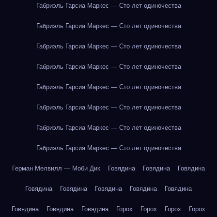
Габриэль Гарсиа Маркес — Сто лет одиночества
Габриэль Гарсиа Маркес — Сто лет одиночества
Габриэль Гарсиа Маркес — Сто лет одиночества
Габриэль Гарсиа Маркес — Сто лет одиночества
Габриэль Гарсиа Маркес — Сто лет одиночества
Габриэль Гарсиа Маркес — Сто лет одиночества
Габриэль Гарсиа Маркес — Сто лет одиночества
Габриэль Гарсиа Маркес — Сто лет одиночества
Герман Мелвилл — Моби Дик
Говядина
Говядина
Говядина
Говядина
Говядина
Говядина
Говядина
Говядина
Говядина
Говядина
Говядина
Горох
Горох
Горох
Горох