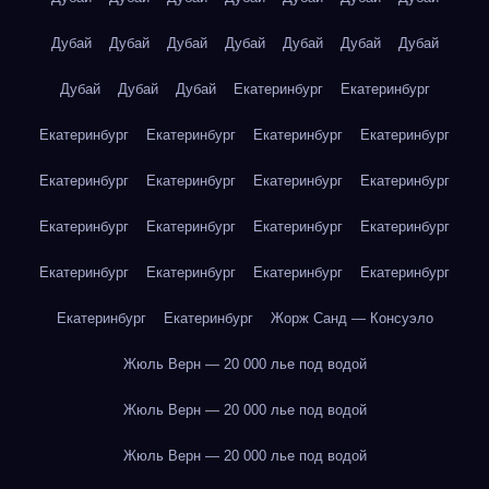
Дубай
Дубай
Дубай
Дубай
Дубай
Дубай
Дубай
Дубай
Дубай
Дубай
Екатеринбург
Екатеринбург
Екатеринбург
Екатеринбург
Екатеринбург
Екатеринбург
Екатеринбург
Екатеринбург
Екатеринбург
Екатеринбург
Екатеринбург
Екатеринбург
Екатеринбург
Екатеринбург
Екатеринбург
Екатеринбург
Екатеринбург
Екатеринбург
Екатеринбург
Екатеринбург
Жорж Санд — Консуэло
Жюль Верн — 20 000 лье под водой
Жюль Верн — 20 000 лье под водой
Жюль Верн — 20 000 лье под водой