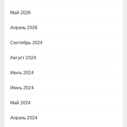
Май 2026
Апрель 2026
Сентябрь 2024
Август 2024
Июль 2024
Июнь 2024
Май 2024
Апрель 2024