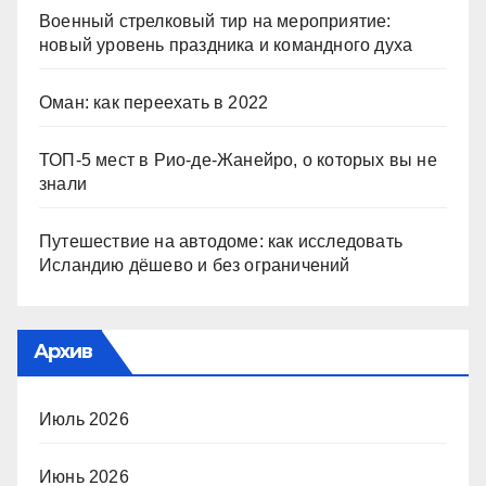
Военный стрелковый тир на мероприятие:
новый уровень праздника и командного духа
Оман: как переехать в 2022
ТОП-5 мест в Рио-де-Жанейро, о которых вы не
знали
Путешествие на автодоме: как исследовать
Исландию дёшево и без ограничений
Архив
Июль 2026
Июнь 2026