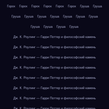
Горох
Горох
Горох
Горох
Горох
Горох
Груша
Груша
Груша
Груша
Груша
Груша
Груша
Груша
Груша
Груша
Груша
Груша
Груша
Дж. К. Роулинг — Гарри Поттер и философский камень
Дж. К. Роулинг — Гарри Поттер и философский камень
Дж. К. Роулинг — Гарри Поттер и философский камень
Дж. К. Роулинг — Гарри Поттер и философский камень
Дж. К. Роулинг — Гарри Поттер и философский камень
Дж. К. Роулинг — Гарри Поттер и философский камень
Дж. К. Роулинг — Гарри Поттер и философский камень
Дж. К. Роулинг — Гарри Поттер и философский камень