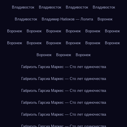
Владивосток
Владивосток
Владивосток
Владивосток
Владивосток
Владимир Набоков — Лолита
Воронеж
Воронеж
Воронеж
Воронеж
Воронеж
Воронеж
Воронеж
Воронеж
Воронеж
Воронеж
Воронеж
Воронеж
Воронеж
Воронеж
Воронеж
Воронеж
Габриэль Гарсиа Маркес — Сто лет одиночества
Габриэль Гарсиа Маркес — Сто лет одиночества
Габриэль Гарсиа Маркес — Сто лет одиночества
Габриэль Гарсиа Маркес — Сто лет одиночества
Габриэль Гарсиа Маркес — Сто лет одиночества
Габриэль Гарсиа Маркес — Сто лет одиночества