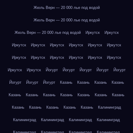
Жюль Верн — 20 000 лье под водой
Жюль Верн — 20 000 лье под водой
Жюль Верн — 20 000 лье под водой
Иркутск
Иркутск
Иркутск
Иркутск
Иркутск
Иркутск
Иркутск
Иркутск
Иркутск
Иркутск
Иркутск
Иркутск
Иркутск
Иркутск
Иркутск
Иркутск
Йогурт
Йогурт
Йогурт
Йогурт
Йогурт
Йогурт
Йогурт
Йогурт
Казань
Казань
Казань
Казань
Казань
Казань
Казань
Казань
Казань
Казань
Казань
Казань
Казань
Казань
Казань
Казань
Калининград
Калининград
Калининград
Калининград
Калининград
Калининград
Калининград
Калининград
Калининград