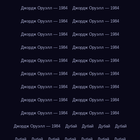
Джордж Оруэлл — 1984
Джордж Оруэлл — 1984
Джордж Оруэлл — 1984
Джордж Оруэлл — 1984
Джордж Оруэлл — 1984
Джордж Оруэлл — 1984
Джордж Оруэлл — 1984
Джордж Оруэлл — 1984
Джордж Оруэлл — 1984
Джордж Оруэлл — 1984
Джордж Оруэлл — 1984
Джордж Оруэлл — 1984
Джордж Оруэлл — 1984
Джордж Оруэлл — 1984
Джордж Оруэлл — 1984
Джордж Оруэлл — 1984
Джордж Оруэлл — 1984
Джордж Оруэлл — 1984
Джордж Оруэлл — 1984
Дубай
Дубай
Дубай
Дубай
Дубай
Дубай
Дубай
Дубай
Дубай
Дубай
Дубай