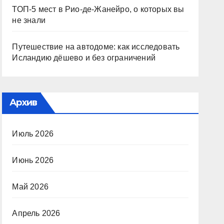
ТОП-5 мест в Рио-де-Жанейро, о которых вы
не знали
Путешествие на автодоме: как исследовать
Исландию дёшево и без ограничений
Архив
Июль 2026
Июнь 2026
Май 2026
Апрель 2026