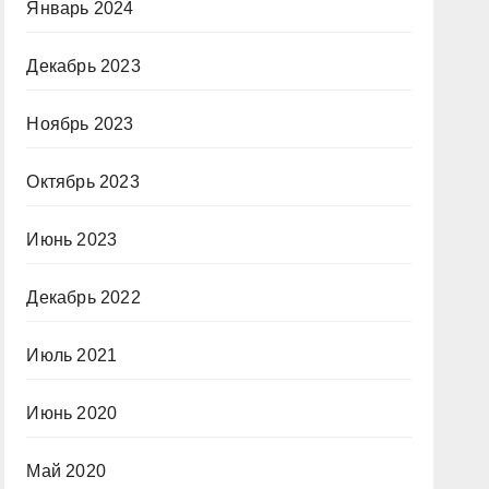
Январь 2024
Декабрь 2023
Ноябрь 2023
Октябрь 2023
Июнь 2023
Декабрь 2022
Июль 2021
Июнь 2020
Май 2020