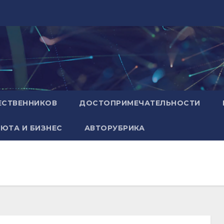
ЕСТВЕННИКОВ
ДОСТОПРИМЕЧАТЕЛЬНОСТИ
ЮТА И БИЗНЕС
АВТОРУБРИКА