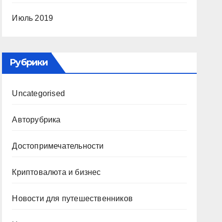
Июль 2019
Рубрики
Uncategorised
Авторубрика
Достопримечательности
Криптовалюта и бизнес
Новости для путешественников