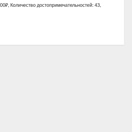
00₽, Количество достопримечательностей: 43,