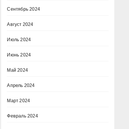
Сентябрь 2024
Август 2024
Июль 2024
Июнь 2024
Май 2024
Апрель 2024
Март 2024
Февраль 2024