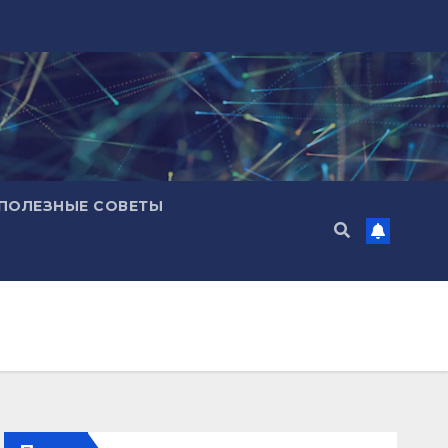
ПОЛЕЗНЫЕ СОВЕТЫ