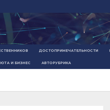
ЕСТВЕННИКОВ
ДОСТОПРИМЕЧАТЕЛЬНОСТИ
ЮТА И БИЗНЕС
АВТОРУБРИКА