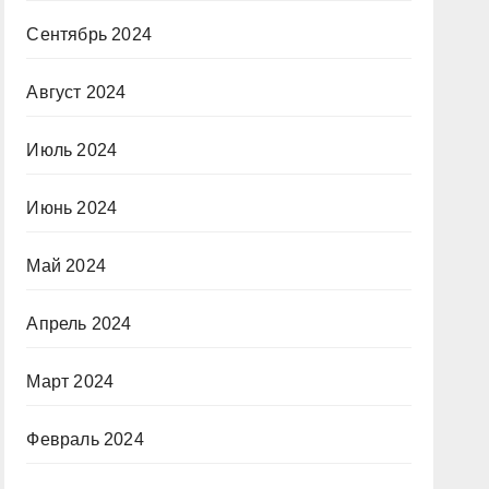
Сентябрь 2024
Август 2024
Июль 2024
Июнь 2024
Май 2024
Апрель 2024
Март 2024
Февраль 2024