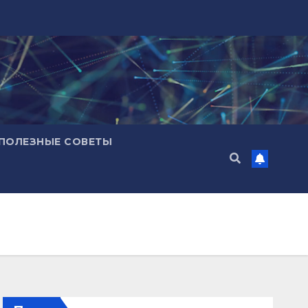
ПОЛЕЗНЫЕ СОВЕТЫ