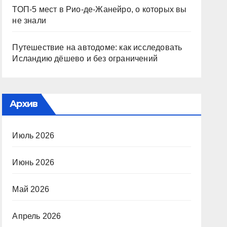
ТОП-5 мест в Рио-де-Жанейро, о которых вы
не знали
Путешествие на автодоме: как исследовать
Исландию дёшево и без ограничений
Архив
Июль 2026
Июнь 2026
Май 2026
Апрель 2026