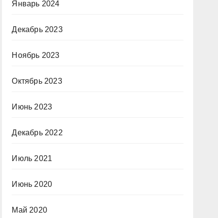
Январь 2024
Декабрь 2023
Ноябрь 2023
Октябрь 2023
Июнь 2023
Декабрь 2022
Июль 2021
Июнь 2020
Май 2020