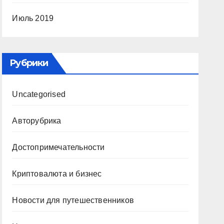
Июль 2019
Рубрики
Uncategorised
Авторубрика
Достопримечательности
Криптовалюта и бизнес
Новости для путешественников