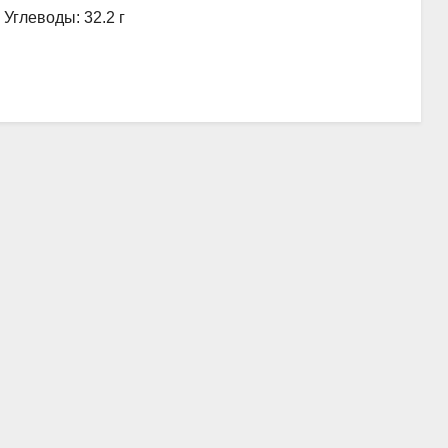
, Углеводы: 32.2 г