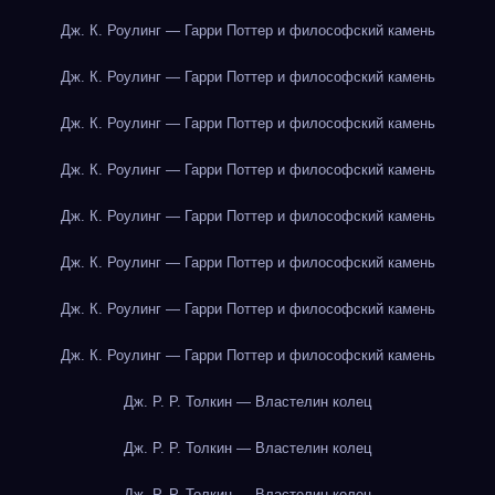
Дж. К. Роулинг — Гарри Поттер и философский камень
Дж. К. Роулинг — Гарри Поттер и философский камень
Дж. К. Роулинг — Гарри Поттер и философский камень
Дж. К. Роулинг — Гарри Поттер и философский камень
Дж. К. Роулинг — Гарри Поттер и философский камень
Дж. К. Роулинг — Гарри Поттер и философский камень
Дж. К. Роулинг — Гарри Поттер и философский камень
Дж. К. Роулинг — Гарри Поттер и философский камень
Дж. Р. Р. Толкин — Властелин колец
Дж. Р. Р. Толкин — Властелин колец
Дж. Р. Р. Толкин — Властелин колец