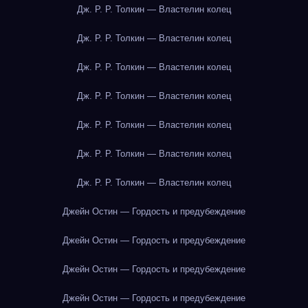
Дж. Р. Р. Толкин — Властелин колец
Дж. Р. Р. Толкин — Властелин колец
Дж. Р. Р. Толкин — Властелин колец
Дж. Р. Р. Толкин — Властелин колец
Дж. Р. Р. Толкин — Властелин колец
Дж. Р. Р. Толкин — Властелин колец
Дж. Р. Р. Толкин — Властелин колец
Джейн Остин — Гордость и предубеждение
Джейн Остин — Гордость и предубеждение
Джейн Остин — Гордость и предубеждение
Джейн Остин — Гордость и предубеждение