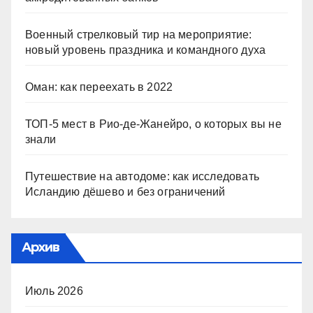
Военный стрелковый тир на мероприятие:
новый уровень праздника и командного духа
Оман: как переехать в 2022
ТОП-5 мест в Рио-де-Жанейро, о которых вы не
знали
Путешествие на автодоме: как исследовать
Исландию дёшево и без ограничений
Архив
Июль 2026