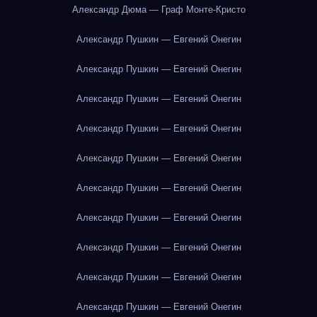
Александр Дюма — Граф Монте-Кристо
Александр Пушкин — Евгений Онегин
Александр Пушкин — Евгений Онегин
Александр Пушкин — Евгений Онегин
Александр Пушкин — Евгений Онегин
Александр Пушкин — Евгений Онегин
Александр Пушкин — Евгений Онегин
Александр Пушкин — Евгений Онегин
Александр Пушкин — Евгений Онегин
Александр Пушкин — Евгений Онегин
Александр Пушкин — Евгений Онегин