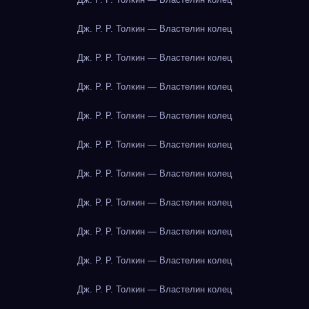
Дж. Р. Р. Толкин — Властелин колец
Дж. Р. Р. Толкин — Властелин колец
Дж. Р. Р. Толкин — Властелин колец
Дж. Р. Р. Толкин — Властелин колец
Дж. Р. Р. Толкин — Властелин колец
Дж. Р. Р. Толкин — Властелин колец
Дж. Р. Р. Толкин — Властелин колец
Дж. Р. Р. Толкин — Властелин колец
Дж. Р. Р. Толкин — Властелин колец
Дж. Р. Р. Толкин — Властелин колец