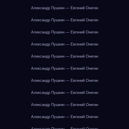
Александр Пушкин — Евгений Онегин
Александр Пушкин — Евгений Онегин
Александр Пушкин — Евгений Онегин
Александр Пушкин — Евгений Онегин
Александр Пушкин — Евгений Онегин
Александр Пушкин — Евгений Онегин
Александр Пушкин — Евгений Онегин
Александр Пушкин — Евгений Онегин
Александр Пушкин — Евгений Онегин
Александр Пушкин — Евгений Онегин
Александр Пушкин — Евгений Онегин