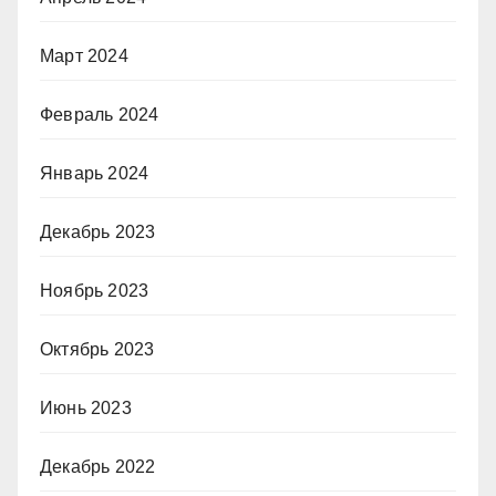
Март 2024
Февраль 2024
Январь 2024
Декабрь 2023
Ноябрь 2023
Октябрь 2023
Июнь 2023
Декабрь 2022