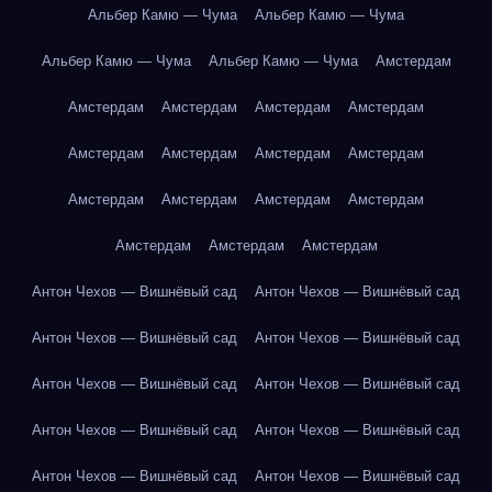
Альбер Камю — Чума
Альбер Камю — Чума
Альбер Камю — Чума
Альбер Камю — Чума
Амстердам
Амстердам
Амстердам
Амстердам
Амстердам
Амстердам
Амстердам
Амстердам
Амстердам
Амстердам
Амстердам
Амстердам
Амстердам
Амстердам
Амстердам
Амстердам
Антон Чехов — Вишнёвый сад
Антон Чехов — Вишнёвый сад
Антон Чехов — Вишнёвый сад
Антон Чехов — Вишнёвый сад
Антон Чехов — Вишнёвый сад
Антон Чехов — Вишнёвый сад
Антон Чехов — Вишнёвый сад
Антон Чехов — Вишнёвый сад
Антон Чехов — Вишнёвый сад
Антон Чехов — Вишнёвый сад