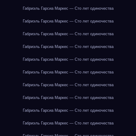
Габриэль Гарсиа Маркес — Сто лет одиночества
Габриэль Гарсиа Маркес — Сто лет одиночества
Габриэль Гарсиа Маркес — Сто лет одиночества
Габриэль Гарсиа Маркес — Сто лет одиночества
Габриэль Гарсиа Маркес — Сто лет одиночества
Габриэль Гарсиа Маркес — Сто лет одиночества
Габриэль Гарсиа Маркес — Сто лет одиночества
Габриэль Гарсиа Маркес — Сто лет одиночества
Габриэль Гарсиа Маркес — Сто лет одиночества
Габриэль Гарсиа Маркес — Сто лет одиночества
Габриэль Гарсиа Маркес — Сто лет одиночества