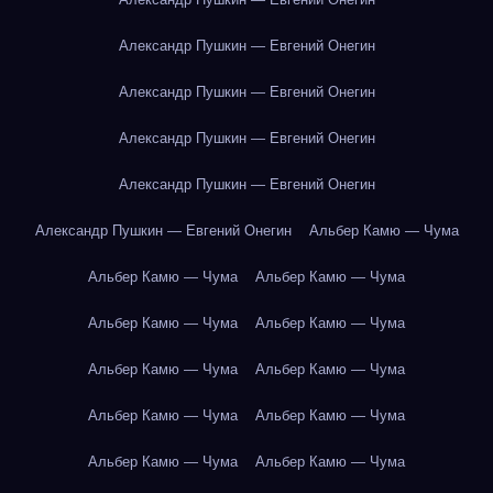
Александр Пушкин — Евгений Онегин
Александр Пушкин — Евгений Онегин
Александр Пушкин — Евгений Онегин
Александр Пушкин — Евгений Онегин
Александр Пушкин — Евгений Онегин
Альбер Камю — Чума
Альбер Камю — Чума
Альбер Камю — Чума
Альбер Камю — Чума
Альбер Камю — Чума
Альбер Камю — Чума
Альбер Камю — Чума
Альбер Камю — Чума
Альбер Камю — Чума
Альбер Камю — Чума
Альбер Камю — Чума