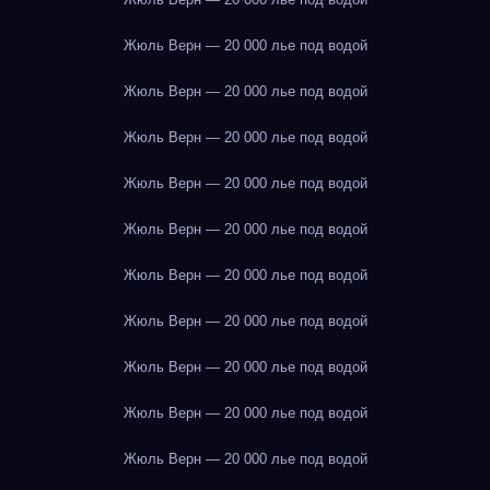
Жюль Верн — 20 000 лье под водой
Жюль Верн — 20 000 лье под водой
Жюль Верн — 20 000 лье под водой
Жюль Верн — 20 000 лье под водой
Жюль Верн — 20 000 лье под водой
Жюль Верн — 20 000 лье под водой
Жюль Верн — 20 000 лье под водой
Жюль Верн — 20 000 лье под водой
Жюль Верн — 20 000 лье под водой
Жюль Верн — 20 000 лье под водой