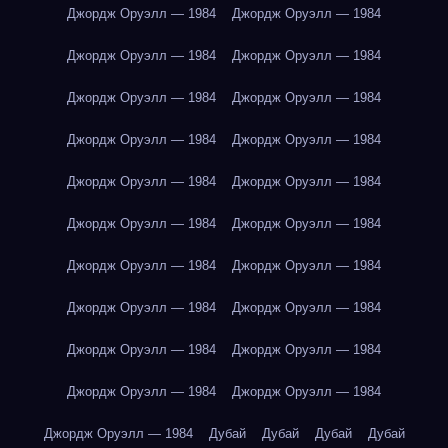
Джордж Оруэлл — 1984
Джордж Оруэлл — 1984
Джордж Оруэлл — 1984
Джордж Оруэлл — 1984
Джордж Оруэлл — 1984
Джордж Оруэлл — 1984
Джордж Оруэлл — 1984
Джордж Оруэлл — 1984
Джордж Оруэлл — 1984
Джордж Оруэлл — 1984
Джордж Оруэлл — 1984
Джордж Оруэлл — 1984
Джордж Оруэлл — 1984
Джордж Оруэлл — 1984
Джордж Оруэлл — 1984
Джордж Оруэлл — 1984
Джордж Оруэлл — 1984
Джордж Оруэлл — 1984
Джордж Оруэлл — 1984
Джордж Оруэлл — 1984
Джордж Оруэлл — 1984
Дубай
Дубай
Дубай
Дубай