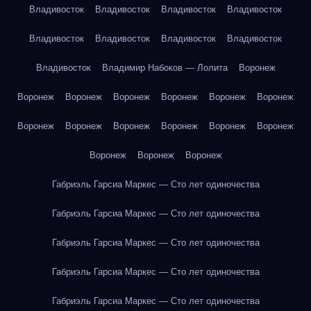
Владивосток
Владивосток
Владивосток
Владивосток
Владивосток
Владивосток
Владивосток
Владивосток
Владивосток
Владимир Набоков — Лолита
Воронеж
Воронеж
Воронеж
Воронеж
Воронеж
Воронеж
Воронеж
Воронеж
Воронеж
Воронеж
Воронеж
Воронеж
Воронеж
Воронеж
Воронеж
Воронеж
Габриэль Гарсиа Маркес — Сто лет одиночества
Габриэль Гарсиа Маркес — Сто лет одиночества
Габриэль Гарсиа Маркес — Сто лет одиночества
Габриэль Гарсиа Маркес — Сто лет одиночества
Габриэль Гарсиа Маркес — Сто лет одиночества