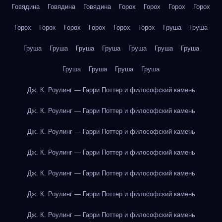
Говядина
Говядина
Говядина
Горох
Горох
Горох
Горох
Горох
Горох
Горох
Горох
Горох
Горох
Груша
Груша
Груша
Груша
Груша
Груша
Груша
Груша
Груша
Груша
Груша
Груша
Груша
Дж. К. Роулинг — Гарри Поттер и философский камень
Дж. К. Роулинг — Гарри Поттер и философский камень
Дж. К. Роулинг — Гарри Поттер и философский камень
Дж. К. Роулинг — Гарри Поттер и философский камень
Дж. К. Роулинг — Гарри Поттер и философский камень
Дж. К. Роулинг — Гарри Поттер и философский камень
Дж. К. Роулинг — Гарри Поттер и философский камень