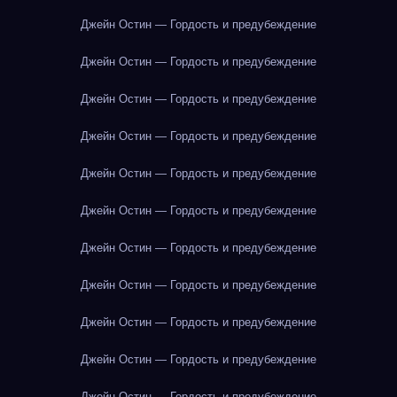
Джейн Остин — Гордость и предубеждение
Джейн Остин — Гордость и предубеждение
Джейн Остин — Гордость и предубеждение
Джейн Остин — Гордость и предубеждение
Джейн Остин — Гордость и предубеждение
Джейн Остин — Гордость и предубеждение
Джейн Остин — Гордость и предубеждение
Джейн Остин — Гордость и предубеждение
Джейн Остин — Гордость и предубеждение
Джейн Остин — Гордость и предубеждение
Джейн Остин — Гордость и предубеждение