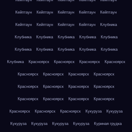
Кейптаун
Кейптаун
Кейптаун
Кейптаун
Кейптаун
Кейптаун
Кейптаун
Кейптаун
Кейптаун
Клубника
Клубника
Клубника
Клубника
Клубника
Клубника
Клубника
Клубника
Клубника
Клубника
Клубника
Клубника
Красноярск
Красноярск
Красноярск
Красноярск
Красноярск
Красноярск
Красноярск
Красноярск
Красноярск
Красноярск
Красноярск
Красноярск
Красноярск
Красноярск
Красноярск
Красноярск
Красноярск
Красноярск
Красноярск
Кукуруза
Кукуруза
Кукуруза
Кукуруза
Кукуруза
Кукуруза
Куриная грудка