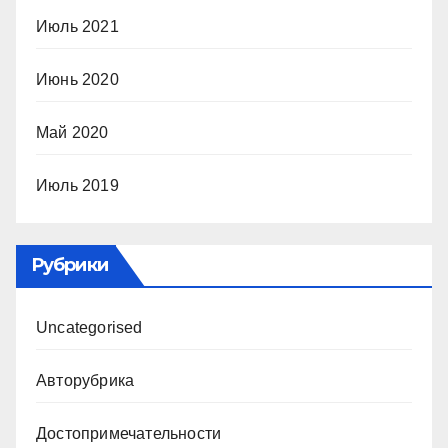
Июль 2021
Июнь 2020
Май 2020
Июль 2019
Рубрики
Uncategorised
Авторубрика
Достопримечательности