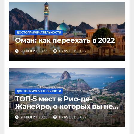
ДОСТОПРИМЕЧАТЕЛЬНОСТИ
Оман: как переехать в 2022
9 ИЮНЯ 2026
TRAVELBOX27_
ДОСТОПРИМЕЧАТЕЛЬНОСТИ
ТОП-5 мест в Рио-де-
Жанейро, о которых вы не
знали
9 ИЮНЯ 2026
TRAVELBOX27_