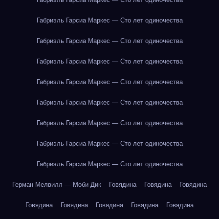
Габриэль Гарсиа Маркес — Сто лет одиночества
Габриэль Гарсиа Маркес — Сто лет одиночества
Габриэль Гарсиа Маркес — Сто лет одиночества
Габриэль Гарсиа Маркес — Сто лет одиночества
Габриэль Гарсиа Маркес — Сто лет одиночества
Габриэль Гарсиа Маркес — Сто лет одиночества
Габриэль Гарсиа Маркес — Сто лет одиночества
Габриэль Гарсиа Маркес — Сто лет одиночества
Герман Мелвилл — Моби Дик
Говядина
Говядина
Говядина
Говядина
Говядина
Говядина
Говядина
Говядина