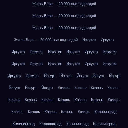
Жюль Верн — 20 000 лье под водой
Жюль Верн — 20 000 лье под водой
Жюль Верн — 20 000 лье под водой
Жюль Верн — 20 000 лье под водой
Иркутск
Иркутск
Иркутск
Иркутск
Иркутск
Иркутск
Иркутск
Иркутск
Иркутск
Иркутск
Иркутск
Иркутск
Иркутск
Иркутск
Иркутск
Иркутск
Йогурт
Йогурт
Йогурт
Йогурт
Йогурт
Йогурт
Йогурт
Йогурт
Казань
Казань
Казань
Казань
Казань
Казань
Казань
Казань
Казань
Казань
Казань
Казань
Казань
Казань
Казань
Казань
Калининград
Калининград
Калининград
Калининград
Калининград