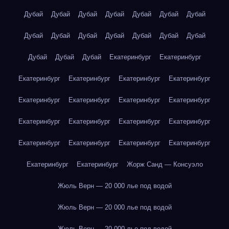
Дубай
Дубай
Дубай
Дубай
Дубай
Дубай
Дубай
Дубай
Дубай
Дубай
Дубай
Дубай
Дубай
Дубай
Дубай
Дубай
Дубай
Екатеринбург
Екатеринбург
Екатеринбург
Екатеринбург
Екатеринбург
Екатеринбург
Екатеринбург
Екатеринбург
Екатеринбург
Екатеринбург
Екатеринбург
Екатеринбург
Екатеринбург
Екатеринбург
Екатеринбург
Екатеринбург
Екатеринбург
Екатеринбург
Екатеринбург
Екатеринбург
Жорж Санд — Консуэло
Жюль Верн — 20 000 лье под водой
Жюль Верн — 20 000 лье под водой
Жюль Верн — 20 000 лье под водой