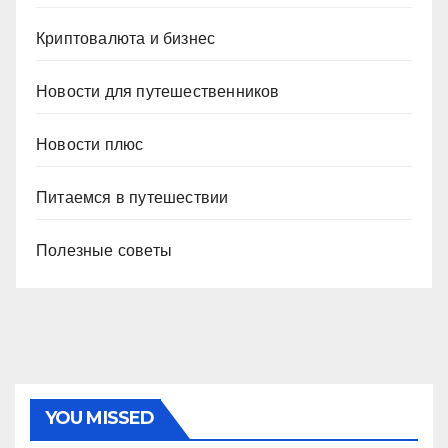
Криптовалюта и бизнес
Новости для путешественников
Новости плюс
Питаемся в путешествии
Полезные советы
YOU MISSED