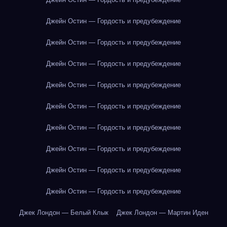
Джейн Остин — Гордость и предубеждение
Джейн Остин — Гордость и предубеждение
Джейн Остин — Гордость и предубеждение
Джейн Остин — Гордость и предубеждение
Джейн Остин — Гордость и предубеждение
Джейн Остин — Гордость и предубеждение
Джейн Остин — Гордость и предубеждение
Джейн Остин — Гордость и предубеждение
Джейн Остин — Гордость и предубеждение
Джек Лондон — Белый Клык
Джек Лондон — Мартин Иден