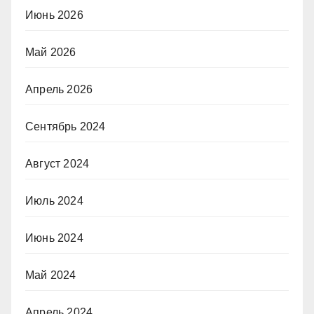
Июнь 2026
Май 2026
Апрель 2026
Сентябрь 2024
Август 2024
Июль 2024
Июнь 2024
Май 2024
Апрель 2024