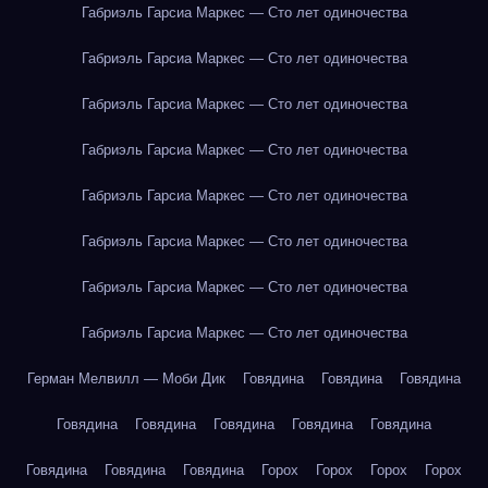
Габриэль Гарсиа Маркес — Сто лет одиночества
Габриэль Гарсиа Маркес — Сто лет одиночества
Габриэль Гарсиа Маркес — Сто лет одиночества
Габриэль Гарсиа Маркес — Сто лет одиночества
Габриэль Гарсиа Маркес — Сто лет одиночества
Габриэль Гарсиа Маркес — Сто лет одиночества
Габриэль Гарсиа Маркес — Сто лет одиночества
Габриэль Гарсиа Маркес — Сто лет одиночества
Герман Мелвилл — Моби Дик
Говядина
Говядина
Говядина
Говядина
Говядина
Говядина
Говядина
Говядина
Говядина
Говядина
Говядина
Горох
Горох
Горох
Горох