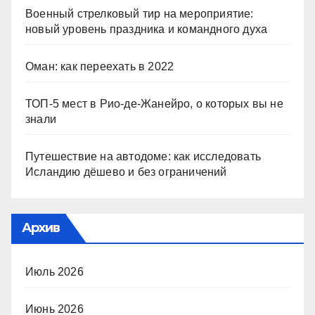
Военный стрелковый тир на мероприятие:
новый уровень праздника и командного духа
Оман: как переехать в 2022
ТОП-5 мест в Рио-де-Жанейро, о которых вы не
знали
Путешествие на автодоме: как исследовать
Исландию дёшево и без ограничений
Архив
Июль 2026
Июнь 2026