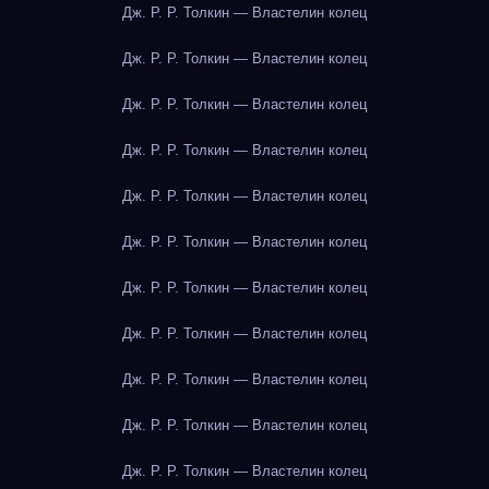
Дж. Р. Р. Толкин — Властелин колец
Дж. Р. Р. Толкин — Властелин колец
Дж. Р. Р. Толкин — Властелин колец
Дж. Р. Р. Толкин — Властелин колец
Дж. Р. Р. Толкин — Властелин колец
Дж. Р. Р. Толкин — Властелин колец
Дж. Р. Р. Толкин — Властелин колец
Дж. Р. Р. Толкин — Властелин колец
Дж. Р. Р. Толкин — Властелин колец
Дж. Р. Р. Толкин — Властелин колец
Дж. Р. Р. Толкин — Властелин колец