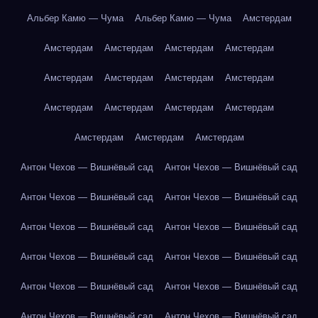
Альбер Камю — Чума
Альбер Камю — Чума
Амстердам
Амстердам
Амстердам
Амстердам
Амстердам
Амстердам
Амстердам
Амстердам
Амстердам
Амстердам
Амстердам
Амстердам
Амстердам
Амстердам
Амстердам
Амстердам
Антон Чехов — Вишнёвый сад
Антон Чехов — Вишнёвый сад
Антон Чехов — Вишнёвый сад
Антон Чехов — Вишнёвый сад
Антон Чехов — Вишнёвый сад
Антон Чехов — Вишнёвый сад
Антон Чехов — Вишнёвый сад
Антон Чехов — Вишнёвый сад
Антон Чехов — Вишнёвый сад
Антон Чехов — Вишнёвый сад
Антон Чехов — Вишнёвый сад
Антон Чехов — Вишнёвый сад