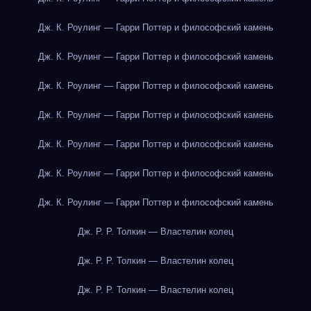
Дж. К. Роулинг — Гарри Поттер и философский камень
Дж. К. Роулинг — Гарри Поттер и философский камень
Дж. К. Роулинг — Гарри Поттер и философский камень
Дж. К. Роулинг — Гарри Поттер и философский камень
Дж. К. Роулинг — Гарри Поттер и философский камень
Дж. К. Роулинг — Гарри Поттер и философский камень
Дж. К. Роулинг — Гарри Поттер и философский камень
Дж. Р. Р. Толкин — Властелин колец
Дж. Р. Р. Толкин — Властелин колец
Дж. Р. Р. Толкин — Властелин колец