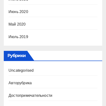
Июнь 2020
Май 2020
Июль 2019
Рубрики
Uncategorised
Авторубрика
Достопримечательности