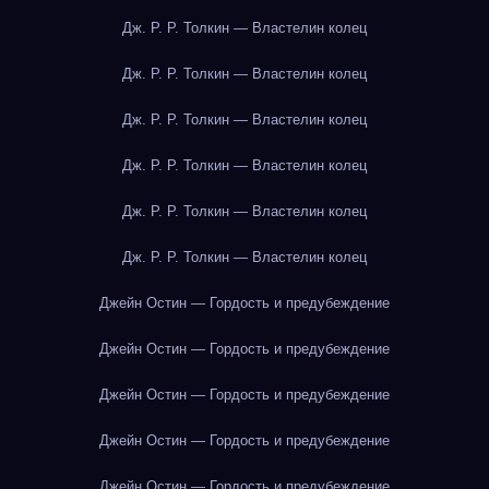
Дж. Р. Р. Толкин — Властелин колец
Дж. Р. Р. Толкин — Властелин колец
Дж. Р. Р. Толкин — Властелин колец
Дж. Р. Р. Толкин — Властелин колец
Дж. Р. Р. Толкин — Властелин колец
Дж. Р. Р. Толкин — Властелин колец
Джейн Остин — Гордость и предубеждение
Джейн Остин — Гордость и предубеждение
Джейн Остин — Гордость и предубеждение
Джейн Остин — Гордость и предубеждение
Джейн Остин — Гордость и предубеждение