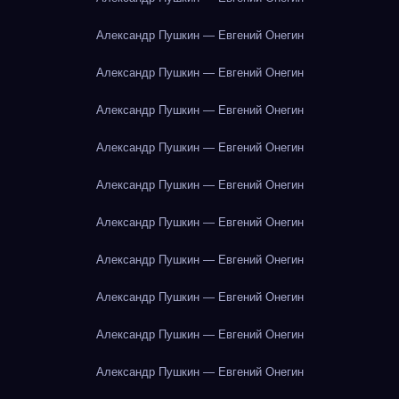
Александр Пушкин — Евгений Онегин
Александр Пушкин — Евгений Онегин
Александр Пушкин — Евгений Онегин
Александр Пушкин — Евгений Онегин
Александр Пушкин — Евгений Онегин
Александр Пушкин — Евгений Онегин
Александр Пушкин — Евгений Онегин
Александр Пушкин — Евгений Онегин
Александр Пушкин — Евгений Онегин
Александр Пушкин — Евгений Онегин