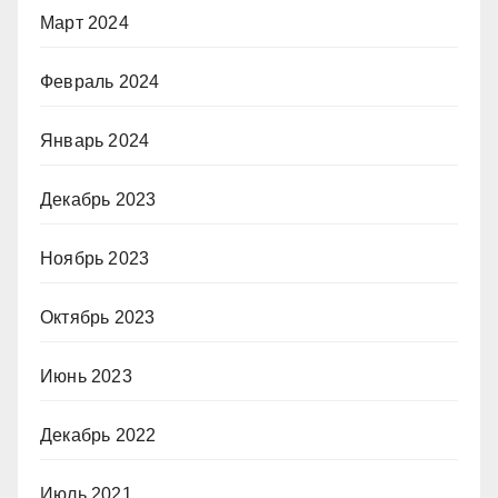
Март 2024
Февраль 2024
Январь 2024
Декабрь 2023
Ноябрь 2023
Октябрь 2023
Июнь 2023
Декабрь 2022
Июль 2021