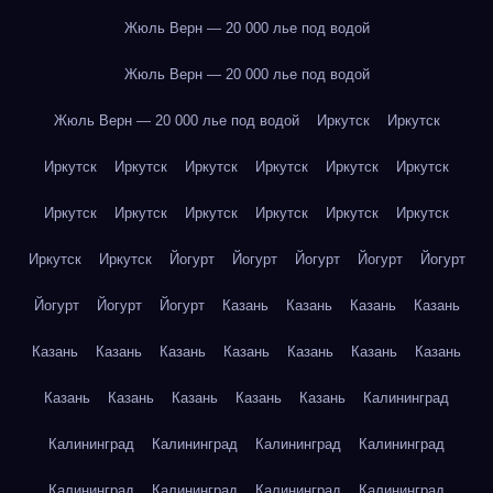
Жюль Верн — 20 000 лье под водой
Жюль Верн — 20 000 лье под водой
Жюль Верн — 20 000 лье под водой
Иркутск
Иркутск
Иркутск
Иркутск
Иркутск
Иркутск
Иркутск
Иркутск
Иркутск
Иркутск
Иркутск
Иркутск
Иркутск
Иркутск
Иркутск
Иркутск
Йогурт
Йогурт
Йогурт
Йогурт
Йогурт
Йогурт
Йогурт
Йогурт
Казань
Казань
Казань
Казань
Казань
Казань
Казань
Казань
Казань
Казань
Казань
Казань
Казань
Казань
Казань
Казань
Калининград
Калининград
Калининград
Калининград
Калининград
Калининград
Калининград
Калининград
Калининград