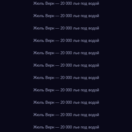
Жюль Верн — 20 000 лье под водой
Жюль Верн — 20 000 лье под водой
Жюль Верн — 20 000 лье под водой
Жюль Верн — 20 000 лье под водой
Жюль Верн — 20 000 лье под водой
Жюль Верн — 20 000 лье под водой
Жюль Верн — 20 000 лье под водой
Жюль Верн — 20 000 лье под водой
Жюль Верн — 20 000 лье под водой
Жюль Верн — 20 000 лье под водой
Жюль Верн — 20 000 лье под водой