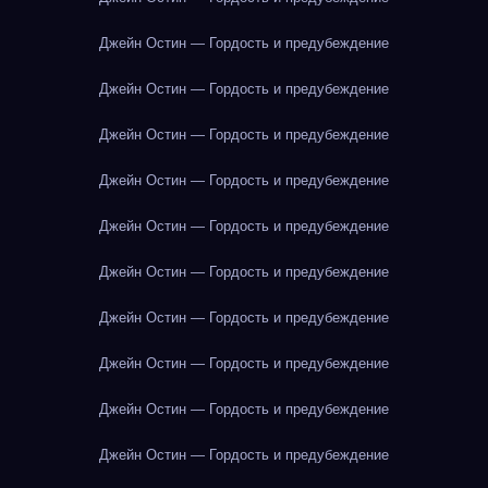
Джейн Остин — Гордость и предубеждение
Джейн Остин — Гордость и предубеждение
Джейн Остин — Гордость и предубеждение
Джейн Остин — Гордость и предубеждение
Джейн Остин — Гордость и предубеждение
Джейн Остин — Гордость и предубеждение
Джейн Остин — Гордость и предубеждение
Джейн Остин — Гордость и предубеждение
Джейн Остин — Гордость и предубеждение
Джейн Остин — Гордость и предубеждение