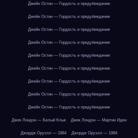
Джейн Остин — Гордость и предубеждение
Джейн Остин — Гордость и предубеждение
Джейн Остин — Гордость и предубеждение
Джейн Остин — Гордость и предубеждение
Джейн Остин — Гордость и предубеждение
Джейн Остин — Гордость и предубеждение
Джейн Остин — Гордость и предубеждение
Джейн Остин — Гордость и предубеждение
Джейн Остин — Гордость и предубеждение
Джек Лондон — Белый Клык
Джек Лондон — Мартин Иден
Джордж Оруэлл — 1984
Джордж Оруэлл — 1984