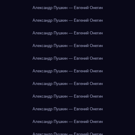
Александр Пушкин — Евгений Онегин
Александр Пушкин — Евгений Онегин
Александр Пушкин — Евгений Онегин
Александр Пушкин — Евгений Онегин
Александр Пушкин — Евгений Онегин
Александр Пушкин — Евгений Онегин
Александр Пушкин — Евгений Онегин
Александр Пушкин — Евгений Онегин
Александр Пушкин — Евгений Онегин
Александр Пушкин — Евгений Онегин
Александр Пушкин — Евгений Онегин