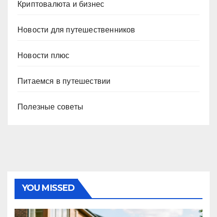
Криптовалюта и бизнес
Новости для путешественников
Новости плюс
Питаемся в путешествии
Полезные советы
YOU MISSED