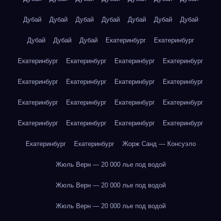
Дубай
Дубай
Дубай
Дубай
Дубай
Дубай
Дубай
Дубай
Дубай
Дубай
Екатеринбург
Екатеринбург
Екатеринбург
Екатеринбург
Екатеринбург
Екатеринбург
Екатеринбург
Екатеринбург
Екатеринбург
Екатеринбург
Екатеринбург
Екатеринбург
Екатеринбург
Екатеринбург
Екатеринбург
Екатеринбург
Екатеринбург
Екатеринбург
Екатеринбург
Екатеринбург
Жорж Санд — Консуэло
Жюль Верн — 20 000 лье под водой
Жюль Верн — 20 000 лье под водой
Жюль Верн — 20 000 лье под водой