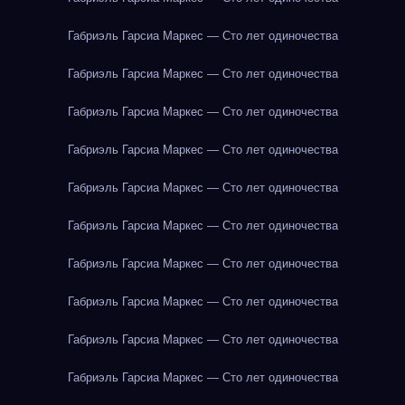
Габриэль Гарсиа Маркес — Сто лет одиночества
Габриэль Гарсиа Маркес — Сто лет одиночества
Габриэль Гарсиа Маркес — Сто лет одиночества
Габриэль Гарсиа Маркес — Сто лет одиночества
Габриэль Гарсиа Маркес — Сто лет одиночества
Габриэль Гарсиа Маркес — Сто лет одиночества
Габриэль Гарсиа Маркес — Сто лет одиночества
Габриэль Гарсиа Маркес — Сто лет одиночества
Габриэль Гарсиа Маркес — Сто лет одиночества
Габриэль Гарсиа Маркес — Сто лет одиночества