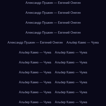
Александр Пушкин — Евгений Онегин
Александр Пушкин — Евгений Онегин
Александр Пушкин — Евгений Онегин
Александр Пушкин — Евгений Онегин
Александр Пушкин — Евгений Онегин
Альбер Камю — Чума
Альбер Камю — Чума
Альбер Камю — Чума
Альбер Камю — Чума
Альбер Камю — Чума
Альбер Камю — Чума
Альбер Камю — Чума
Альбер Камю — Чума
Альбер Камю — Чума
Альбер Камю — Чума
Альбер Камю — Чума
Альбер Камю — Чума
Альбер Камю — Чума