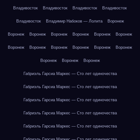
Владивосток
Владивосток
Владивосток
Владивосток
Владивосток
Владимир Набоков — Лолита
Воронеж
Воронеж
Воронеж
Воронеж
Воронеж
Воронеж
Воронеж
Воронеж
Воронеж
Воронеж
Воронеж
Воронеж
Воронеж
Воронеж
Воронеж
Воронеж
Габриэль Гарсиа Маркес — Сто лет одиночества
Габриэль Гарсиа Маркес — Сто лет одиночества
Габриэль Гарсиа Маркес — Сто лет одиночества
Габриэль Гарсиа Маркес — Сто лет одиночества
Габриэль Гарсиа Маркес — Сто лет одиночества
Габриэль Гарсиа Маркес — Сто лет одиночества