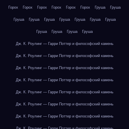
Горох
Горох
Горох
Горох
Горох
Горох
Груша
Груша
Груша
Груша
Груша
Груша
Груша
Груша
Груша
Груша
Груша
Груша
Груша
Дж. К. Роулинг — Гарри Поттер и философский камень
Дж. К. Роулинг — Гарри Поттер и философский камень
Дж. К. Роулинг — Гарри Поттер и философский камень
Дж. К. Роулинг — Гарри Поттер и философский камень
Дж. К. Роулинг — Гарри Поттер и философский камень
Дж. К. Роулинг — Гарри Поттер и философский камень
Дж. К. Роулинг — Гарри Поттер и философский камень
Дж. К. Роулинг — Гарри Поттер и философский камень