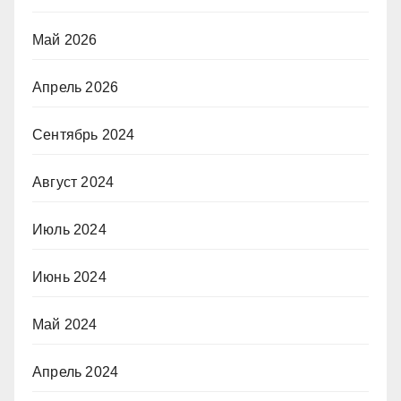
Май 2026
Апрель 2026
Сентябрь 2024
Август 2024
Июль 2024
Июнь 2024
Май 2024
Апрель 2024