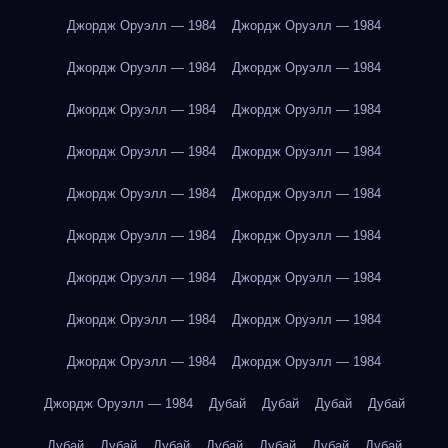
Джордж Оруэлл — 1984
Джордж Оруэлл — 1984
Джордж Оруэлл — 1984
Джордж Оруэлл — 1984
Джордж Оруэлл — 1984
Джордж Оруэлл — 1984
Джордж Оруэлл — 1984
Джордж Оруэлл — 1984
Джордж Оруэлл — 1984
Джордж Оруэлл — 1984
Джордж Оруэлл — 1984
Джордж Оруэлл — 1984
Джордж Оруэлл — 1984
Джордж Оруэлл — 1984
Джордж Оруэлл — 1984
Джордж Оруэлл — 1984
Джордж Оруэлл — 1984
Джордж Оруэлл — 1984
Джордж Оруэлл — 1984
Дубай
Дубай
Дубай
Дубай
Дубай
Дубай
Дубай
Дубай
Дубай
Дубай
Дубай