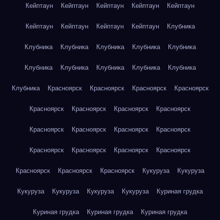
Кейптаун
Кейптаун
Кейптаун
Кейптаун
Кейптаун
Кейптаун
Кейптаун
Кейптаун
Кейптаун
Клубника
Клубника
Клубника
Клубника
Клубника
Клубника
Клубника
Клубника
Клубника
Клубника
Клубника
Клубника
Красноярск
Красноярск
Красноярск
Красноярск
Красноярск
Красноярск
Красноярск
Красноярск
Красноярск
Красноярск
Красноярск
Красноярск
Красноярск
Красноярск
Красноярск
Красноярск
Красноярск
Красноярск
Красноярск
Кукуруза
Кукуруза
Кукуруза
Кукуруза
Кукуруза
Кукуруза
Куриная грудка
Куриная грудка
Куриная грудка
Куриная грудка