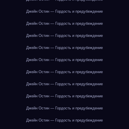
Джейн Остин — Гордость и предубеждение
Джейн Остин — Гордость и предубеждение
Джейн Остин — Гордость и предубеждение
Джейн Остин — Гордость и предубеждение
Джейн Остин — Гордость и предубеждение
Джейн Остин — Гордость и предубеждение
Джейн Остин — Гордость и предубеждение
Джейн Остин — Гордость и предубеждение
Джейн Остин — Гордость и предубеждение
Джейн Остин — Гордость и предубеждение