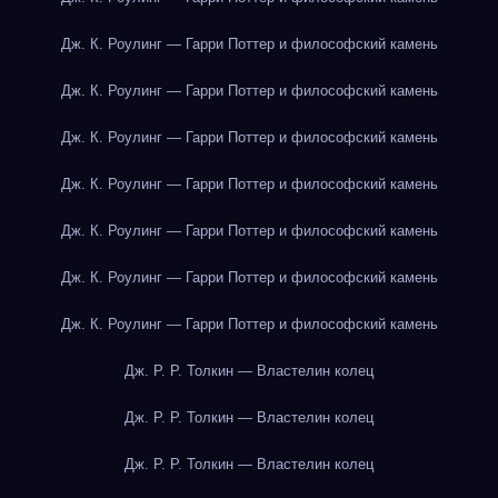
Дж. К. Роулинг — Гарри Поттер и философский камень
Дж. К. Роулинг — Гарри Поттер и философский камень
Дж. К. Роулинг — Гарри Поттер и философский камень
Дж. К. Роулинг — Гарри Поттер и философский камень
Дж. К. Роулинг — Гарри Поттер и философский камень
Дж. К. Роулинг — Гарри Поттер и философский камень
Дж. К. Роулинг — Гарри Поттер и философский камень
Дж. Р. Р. Толкин — Властелин колец
Дж. Р. Р. Толкин — Властелин колец
Дж. Р. Р. Толкин — Властелин колец