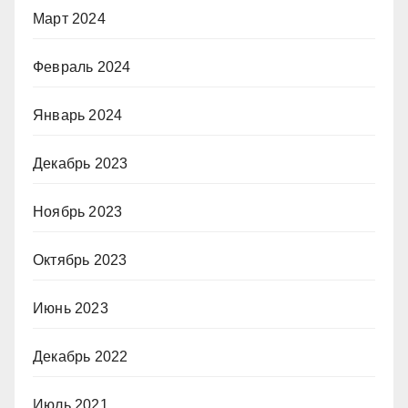
Март 2024
Февраль 2024
Январь 2024
Декабрь 2023
Ноябрь 2023
Октябрь 2023
Июнь 2023
Декабрь 2022
Июль 2021