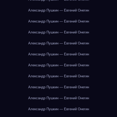
Александр Пушкин — Евгений Онегин
Александр Пушкин — Евгений Онегин
Александр Пушкин — Евгений Онегин
Александр Пушкин — Евгений Онегин
Александр Пушкин — Евгений Онегин
Александр Пушкин — Евгений Онегин
Александр Пушкин — Евгений Онегин
Александр Пушкин — Евгений Онегин
Александр Пушкин — Евгений Онегин
Александр Пушкин — Евгений Онегин