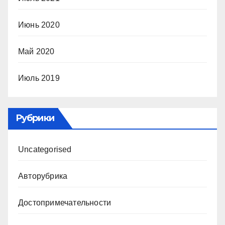
Июнь 2020
Май 2020
Июль 2019
Рубрики
Uncategorised
Авторубрика
Достопримечательности