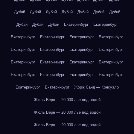
Дубай
Дубай
Дубай
Дубай
Дубай
Дубай
Дубай
Дубай
Дубай
Дубай
Екатеринбург
Екатеринбург
Екатеринбург
Екатеринбург
Екатеринбург
Екатеринбург
Екатеринбург
Екатеринбург
Екатеринбург
Екатеринбург
Екатеринбург
Екатеринбург
Екатеринбург
Екатеринбург
Екатеринбург
Екатеринбург
Екатеринбург
Екатеринбург
Екатеринбург
Екатеринбург
Жорж Санд — Консуэло
Жюль Верн — 20 000 лье под водой
Жюль Верн — 20 000 лье под водой
Жюль Верн — 20 000 лье под водой