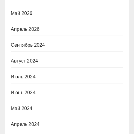
Май 2026
Апрель 2026
Сентябрь 2024
Август 2024
Июль 2024
Июнь 2024
Май 2024
Апрель 2024