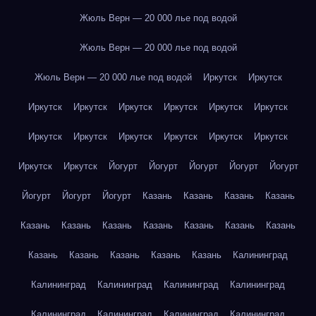
Жюль Верн — 20 000 лье под водой
Жюль Верн — 20 000 лье под водой
Жюль Верн — 20 000 лье под водой
Иркутск
Иркутск
Иркутск
Иркутск
Иркутск
Иркутск
Иркутск
Иркутск
Иркутск
Иркутск
Иркутск
Иркутск
Иркутск
Иркутск
Иркутск
Иркутск
Йогурт
Йогурт
Йогурт
Йогурт
Йогурт
Йогурт
Йогурт
Йогурт
Казань
Казань
Казань
Казань
Казань
Казань
Казань
Казань
Казань
Казань
Казань
Казань
Казань
Казань
Казань
Казань
Калининград
Калининград
Калининград
Калининград
Калининград
Калининград
Калининград
Калининград
Калининград