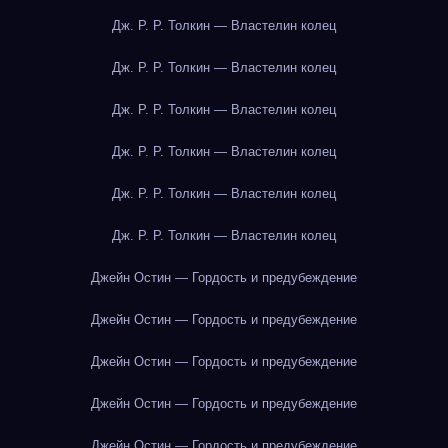
Дж. Р. Р. Толкин — Властелин колец
Дж. Р. Р. Толкин — Властелин колец
Дж. Р. Р. Толкин — Властелин колец
Дж. Р. Р. Толкин — Властелин колец
Дж. Р. Р. Толкин — Властелин колец
Дж. Р. Р. Толкин — Властелин колец
Джейн Остин — Гордость и предубеждение
Джейн Остин — Гордость и предубеждение
Джейн Остин — Гордость и предубеждение
Джейн Остин — Гордость и предубеждение
Джейн Остин — Гордость и предубеждение