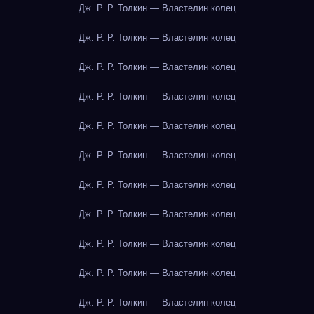
Дж. Р. Р. Толкин — Властелин колец
Дж. Р. Р. Толкин — Властелин колец
Дж. Р. Р. Толкин — Властелин колец
Дж. Р. Р. Толкин — Властелин колец
Дж. Р. Р. Толкин — Властелин колец
Дж. Р. Р. Толкин — Властелин колец
Дж. Р. Р. Толкин — Властелин колец
Дж. Р. Р. Толкин — Властелин колец
Дж. Р. Р. Толкин — Властелин колец
Дж. Р. Р. Толкин — Властелин колец
Дж. Р. Р. Толкин — Властелин колец