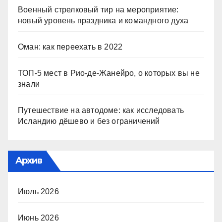
Военный стрелковый тир на мероприятие:
новый уровень праздника и командного духа
Оман: как переехать в 2022
ТОП-5 мест в Рио-де-Жанейро, о которых вы не
знали
Путешествие на автодоме: как исследовать
Исландию дёшево и без ограничений
Архив
Июль 2026
Июнь 2026