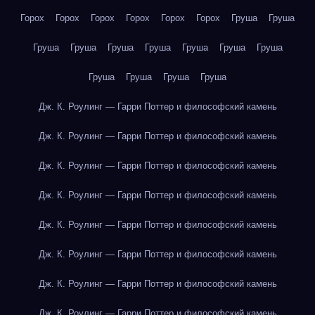
Горох
Горох
Горох
Горох
Горох
Горох
Груша
Груша
Груша
Груша
Груша
Груша
Груша
Груша
Груша
Груша
Груша
Груша
Груша
Дж. К. Роулинг — Гарри Поттер и философский камень
Дж. К. Роулинг — Гарри Поттер и философский камень
Дж. К. Роулинг — Гарри Поттер и философский камень
Дж. К. Роулинг — Гарри Поттер и философский камень
Дж. К. Роулинг — Гарри Поттер и философский камень
Дж. К. Роулинг — Гарри Поттер и философский камень
Дж. К. Роулинг — Гарри Поттер и философский камень
Дж. К. Роулинг — Гарри Поттер и философский камень