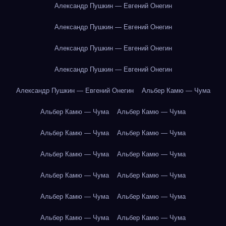
Александр Пушкин — Евгений Онегин
Александр Пушкин — Евгений Онегин
Александр Пушкин — Евгений Онегин
Александр Пушкин — Евгений Онегин
Александр Пушкин — Евгений Онегин
Альбер Камю — Чума
Альбер Камю — Чума
Альбер Камю — Чума
Альбер Камю — Чума
Альбер Камю — Чума
Альбер Камю — Чума
Альбер Камю — Чума
Альбер Камю — Чума
Альбер Камю — Чума
Альбер Камю — Чума
Альбер Камю — Чума
Альбер Камю — Чума
Альбер Камю — Чума