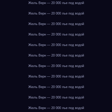
Жюль Верн — 20 000 лье под водой
Жюль Верн — 20 000 лье под водой
Жюль Верн — 20 000 лье под водой
Жюль Верн — 20 000 лье под водой
Жюль Верн — 20 000 лье под водой
Жюль Верн — 20 000 лье под водой
Жюль Верн — 20 000 лье под водой
Жюль Верн — 20 000 лье под водой
Жюль Верн — 20 000 лье под водой
Жюль Верн — 20 000 лье под водой
Жюль Верн — 20 000 лье под водой