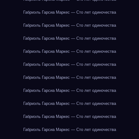
Габриэль Гарсиа Маркес — Сто лет одиночества
Габриэль Гарсиа Маркес — Сто лет одиночества
Габриэль Гарсиа Маркес — Сто лет одиночества
Габриэль Гарсиа Маркес — Сто лет одиночества
Габриэль Гарсиа Маркес — Сто лет одиночества
Габриэль Гарсиа Маркес — Сто лет одиночества
Габриэль Гарсиа Маркес — Сто лет одиночества
Габриэль Гарсиа Маркес — Сто лет одиночества
Габриэль Гарсиа Маркес — Сто лет одиночества
Габриэль Гарсиа Маркес — Сто лет одиночества