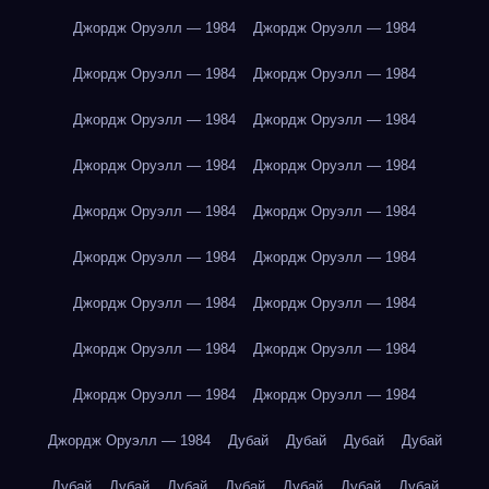
Джордж Оруэлл — 1984
Джордж Оруэлл — 1984
Джордж Оруэлл — 1984
Джордж Оруэлл — 1984
Джордж Оруэлл — 1984
Джордж Оруэлл — 1984
Джордж Оруэлл — 1984
Джордж Оруэлл — 1984
Джордж Оруэлл — 1984
Джордж Оруэлл — 1984
Джордж Оруэлл — 1984
Джордж Оруэлл — 1984
Джордж Оруэлл — 1984
Джордж Оруэлл — 1984
Джордж Оруэлл — 1984
Джордж Оруэлл — 1984
Джордж Оруэлл — 1984
Джордж Оруэлл — 1984
Джордж Оруэлл — 1984
Дубай
Дубай
Дубай
Дубай
Дубай
Дубай
Дубай
Дубай
Дубай
Дубай
Дубай