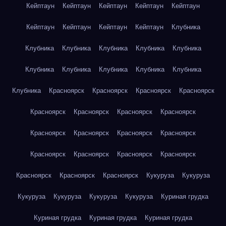
Кейптаун
Кейптаун
Кейптаун
Кейптаун
Кейптаун
Кейптаун
Кейптаун
Кейптаун
Кейптаун
Клубника
Клубника
Клубника
Клубника
Клубника
Клубника
Клубника
Клубника
Клубника
Клубника
Клубника
Клубника
Красноярск
Красноярск
Красноярск
Красноярск
Красноярск
Красноярск
Красноярск
Красноярск
Красноярск
Красноярск
Красноярск
Красноярск
Красноярск
Красноярск
Красноярск
Красноярск
Красноярск
Красноярск
Красноярск
Кукуруза
Кукуруза
Кукуруза
Кукуруза
Кукуруза
Кукуруза
Куриная грудка
Куриная грудка
Куриная грудка
Куриная грудка