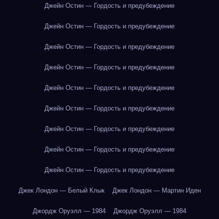
Джейн Остин — Гордость и предубеждение
Джейн Остин — Гордость и предубеждение
Джейн Остин — Гордость и предубеждение
Джейн Остин — Гордость и предубеждение
Джейн Остин — Гордость и предубеждение
Джейн Остин — Гордость и предубеждение
Джейн Остин — Гордость и предубеждение
Джейн Остин — Гордость и предубеждение
Джейн Остин — Гордость и предубеждение
Джек Лондон — Белый Клык
Джек Лондон — Мартин Иден
Джордж Оруэлл — 1984
Джордж Оруэлл — 1984