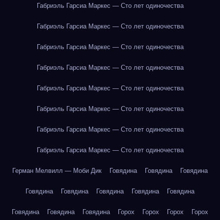
Габриэль Гарсиа Маркес — Сто лет одиночества
Габриэль Гарсиа Маркес — Сто лет одиночества
Габриэль Гарсиа Маркес — Сто лет одиночества
Габриэль Гарсиа Маркес — Сто лет одиночества
Габриэль Гарсиа Маркес — Сто лет одиночества
Габриэль Гарсиа Маркес — Сто лет одиночества
Габриэль Гарсиа Маркес — Сто лет одиночества
Габриэль Гарсиа Маркес — Сто лет одиночества
Герман Мелвилл — Моби Дик
Говядина
Говядина
Говядина
Говядина
Говядина
Говядина
Говядина
Говядина
Говядина
Говядина
Говядина
Горох
Горох
Горох
Горох