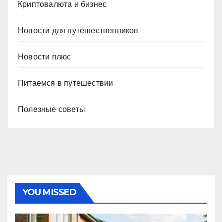
Криптовалюта и бизнес
Новости для путешественников
Новости плюс
Питаемся в путешествии
Полезные советы
YOU MISSED