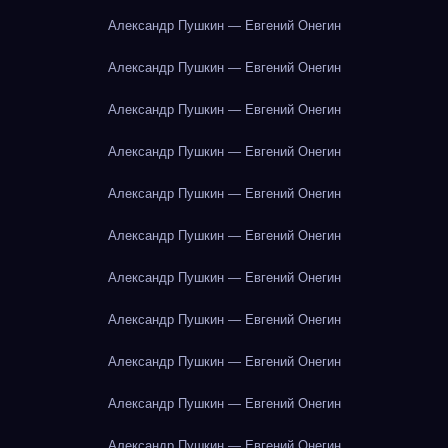
Александр Пушкин — Евгений Онегин
Александр Пушкин — Евгений Онегин
Александр Пушкин — Евгений Онегин
Александр Пушкин — Евгений Онегин
Александр Пушкин — Евгений Онегин
Александр Пушкин — Евгений Онегин
Александр Пушкин — Евгений Онегин
Александр Пушкин — Евгений Онегин
Александр Пушкин — Евгений Онегин
Александр Пушкин — Евгений Онегин
Александр Пушкин — Евгений Онегин