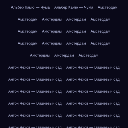
Альбер Камю — Чума
Альбер Камю — Чума
Амстердам
Амстердам
Амстердам
Амстердам
Амстердам
Амстердам
Амстердам
Амстердам
Амстердам
Амстердам
Амстердам
Амстердам
Амстердам
Амстердам
Амстердам
Амстердам
Антон Чехов — Вишнёвый сад
Антон Чехов — Вишнёвый сад
Антон Чехов — Вишнёвый сад
Антон Чехов — Вишнёвый сад
Антон Чехов — Вишнёвый сад
Антон Чехов — Вишнёвый сад
Антон Чехов — Вишнёвый сад
Антон Чехов — Вишнёвый сад
Антон Чехов — Вишнёвый сад
Антон Чехов — Вишнёвый сад
Антон Чехов — Вишнёвый сад
Антон Чехов — Вишнёвый сад