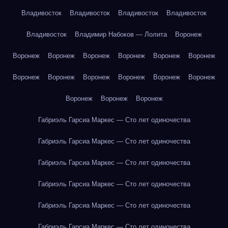
Владивосток
Владивосток
Владивосток
Владивосток
Владивосток
Владимир Набоков — Лолита
Воронеж
Воронеж
Воронеж
Воронеж
Воронеж
Воронеж
Воронеж
Воронеж
Воронеж
Воронеж
Воронеж
Воронеж
Воронеж
Воронеж
Воронеж
Воронеж
Габриэль Гарсиа Маркес — Сто лет одиночества
Габриэль Гарсиа Маркес — Сто лет одиночества
Габриэль Гарсиа Маркес — Сто лет одиночества
Габриэль Гарсиа Маркес — Сто лет одиночества
Габриэль Гарсиа Маркес — Сто лет одиночества
Габриэль Гарсиа Маркес — Сто лет одиночества