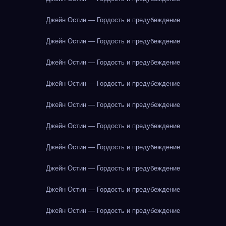
Джейн Остин — Гордость и предубеждение
Джейн Остин — Гордость и предубеждение
Джейн Остин — Гордость и предубеждение
Джейн Остин — Гордость и предубеждение
Джейн Остин — Гордость и предубеждение
Джейн Остин — Гордость и предубеждение
Джейн Остин — Гордость и предубеждение
Джейн Остин — Гордость и предубеждение
Джейн Остин — Гордость и предубеждение
Джейн Остин — Гордость и предубеждение