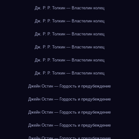
Дж. Р. Р. Толкин — Властелин колец
Дж. Р. Р. Толкин — Властелин колец
Дж. Р. Р. Толкин — Властелин колец
Дж. Р. Р. Толкин — Властелин колец
Дж. Р. Р. Толкин — Властелин колец
Дж. Р. Р. Толкин — Властелин колец
Джейн Остин — Гордость и предубеждение
Джейн Остин — Гордость и предубеждение
Джейн Остин — Гордость и предубеждение
Джейн Остин — Гордость и предубеждение
Джейн Остин — Гордость и предубеждение