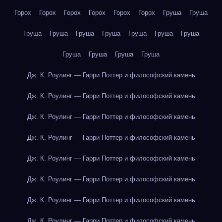
Горох
Горох
Горох
Горох
Горох
Горох
Груша
Груша
Груша
Груша
Груша
Груша
Груша
Груша
Груша
Груша
Груша
Груша
Груша
Дж. К. Роулинг — Гарри Поттер и философский камень
Дж. К. Роулинг — Гарри Поттер и философский камень
Дж. К. Роулинг — Гарри Поттер и философский камень
Дж. К. Роулинг — Гарри Поттер и философский камень
Дж. К. Роулинг — Гарри Поттер и философский камень
Дж. К. Роулинг — Гарри Поттер и философский камень
Дж. К. Роулинг — Гарри Поттер и философский камень
Дж. К. Роулинг — Гарри Поттер и философский камень