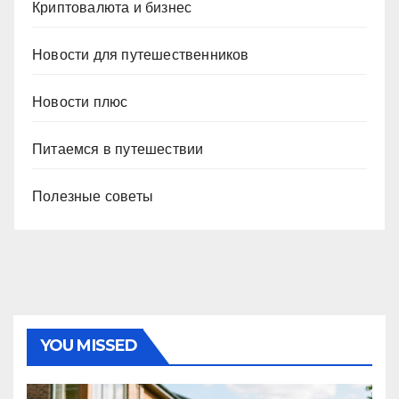
Криптовалюта и бизнес
Новости для путешественников
Новости плюс
Питаемся в путешествии
Полезные советы
YOU MISSED