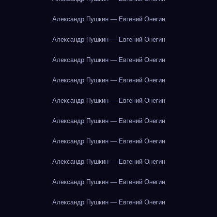
Александр Пушкин — Евгений Онегин
Александр Пушкин — Евгений Онегин
Александр Пушкин — Евгений Онегин
Александр Пушкин — Евгений Онегин
Александр Пушкин — Евгений Онегин
Александр Пушкин — Евгений Онегин
Александр Пушкин — Евгений Онегин
Александр Пушкин — Евгений Онегин
Александр Пушкин — Евгений Онегин
Александр Пушкин — Евгений Онегин