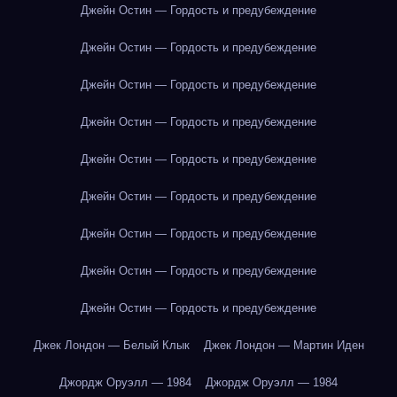
Джейн Остин — Гордость и предубеждение
Джейн Остин — Гордость и предубеждение
Джейн Остин — Гордость и предубеждение
Джейн Остин — Гордость и предубеждение
Джейн Остин — Гордость и предубеждение
Джейн Остин — Гордость и предубеждение
Джейн Остин — Гордость и предубеждение
Джейн Остин — Гордость и предубеждение
Джейн Остин — Гордость и предубеждение
Джек Лондон — Белый Клык
Джек Лондон — Мартин Иден
Джордж Оруэлл — 1984
Джордж Оруэлл — 1984