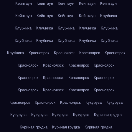
Кейптаун
Кейптаун
Кейптаун
Кейптаун
Кейптаун
Кейптаун
Кейптаун
Кейптаун
Кейптаун
Клубника
Клубника
Клубника
Клубника
Клубника
Клубника
Клубника
Клубника
Клубника
Клубника
Клубника
Клубника
Красноярск
Красноярск
Красноярск
Красноярск
Красноярск
Красноярск
Красноярск
Красноярск
Красноярск
Красноярск
Красноярск
Красноярск
Красноярск
Красноярск
Красноярск
Красноярск
Красноярск
Красноярск
Красноярск
Кукуруза
Кукуруза
Кукуруза
Кукуруза
Кукуруза
Кукуруза
Куриная грудка
Куриная грудка
Куриная грудка
Куриная грудка