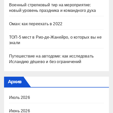
Военный стрелковый тир на мероприятие:
новый уровень праздника и командного духа
Оман: как переехать в 2022
ТОП-5 мест в Рио-де-Жанейро, о которых вы не
знали
Путешествие на автодоме: как исследовать
Исландию дёшево и без ограничений
Архив
Июль 2026
Июнь 2026