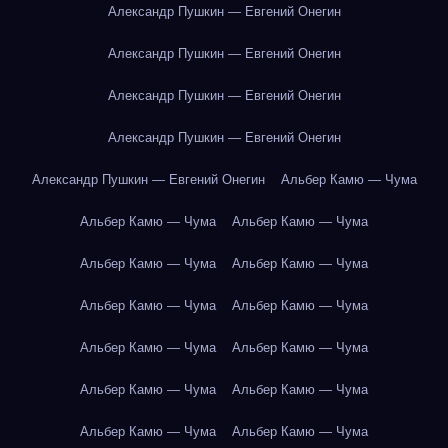
Александр Пушкин — Евгений Онегин
Александр Пушкин — Евгений Онегин
Александр Пушкин — Евгений Онегин
Александр Пушкин — Евгений Онегин
Александр Пушкин — Евгений Онегин
Альбер Камю — Чума
Альбер Камю — Чума
Альбер Камю — Чума
Альбер Камю — Чума
Альбер Камю — Чума
Альбер Камю — Чума
Альбер Камю — Чума
Альбер Камю — Чума
Альбер Камю — Чума
Альбер Камю — Чума
Альбер Камю — Чума
Альбер Камю — Чума
Альбер Камю — Чума