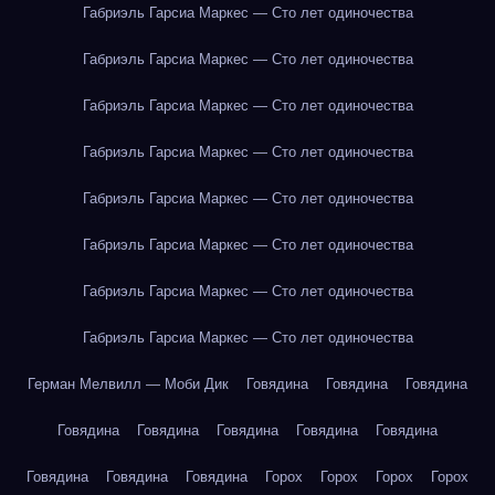
Габриэль Гарсиа Маркес — Сто лет одиночества
Габриэль Гарсиа Маркес — Сто лет одиночества
Габриэль Гарсиа Маркес — Сто лет одиночества
Габриэль Гарсиа Маркес — Сто лет одиночества
Габриэль Гарсиа Маркес — Сто лет одиночества
Габриэль Гарсиа Маркес — Сто лет одиночества
Габриэль Гарсиа Маркес — Сто лет одиночества
Габриэль Гарсиа Маркес — Сто лет одиночества
Герман Мелвилл — Моби Дик
Говядина
Говядина
Говядина
Говядина
Говядина
Говядина
Говядина
Говядина
Говядина
Говядина
Говядина
Горох
Горох
Горох
Горох