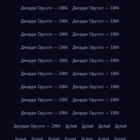
Джордж Оруэлл — 1984
Джордж Оруэлл — 1984
Джордж Оруэлл — 1984
Джордж Оруэлл — 1984
Джордж Оруэлл — 1984
Джордж Оруэлл — 1984
Джордж Оруэлл — 1984
Джордж Оруэлл — 1984
Джордж Оруэлл — 1984
Джордж Оруэлл — 1984
Джордж Оруэлл — 1984
Джордж Оруэлл — 1984
Джордж Оруэлл — 1984
Джордж Оруэлл — 1984
Джордж Оруэлл — 1984
Джордж Оруэлл — 1984
Джордж Оруэлл — 1984
Джордж Оруэлл — 1984
Джордж Оруэлл — 1984
Дубай
Дубай
Дубай
Дубай
Дубай
Дубай
Дубай
Дубай
Дубай
Дубай
Дубай