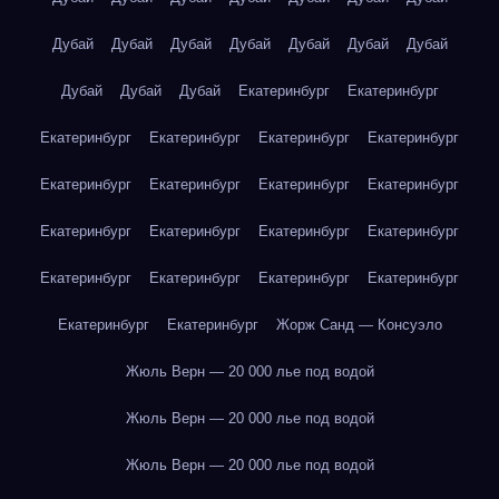
Дубай
Дубай
Дубай
Дубай
Дубай
Дубай
Дубай
Дубай
Дубай
Дубай
Екатеринбург
Екатеринбург
Екатеринбург
Екатеринбург
Екатеринбург
Екатеринбург
Екатеринбург
Екатеринбург
Екатеринбург
Екатеринбург
Екатеринбург
Екатеринбург
Екатеринбург
Екатеринбург
Екатеринбург
Екатеринбург
Екатеринбург
Екатеринбург
Екатеринбург
Екатеринбург
Жорж Санд — Консуэло
Жюль Верн — 20 000 лье под водой
Жюль Верн — 20 000 лье под водой
Жюль Верн — 20 000 лье под водой