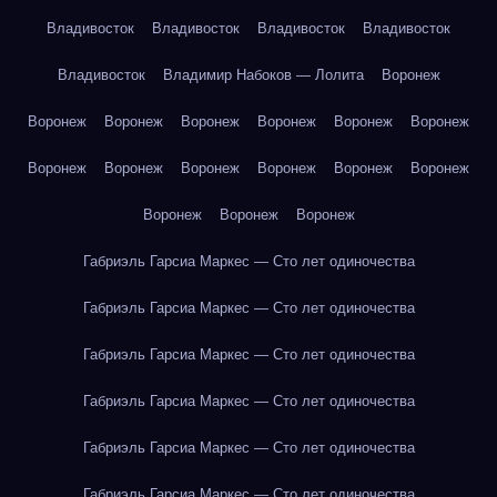
Владивосток
Владивосток
Владивосток
Владивосток
Владивосток
Владимир Набоков — Лолита
Воронеж
Воронеж
Воронеж
Воронеж
Воронеж
Воронеж
Воронеж
Воронеж
Воронеж
Воронеж
Воронеж
Воронеж
Воронеж
Воронеж
Воронеж
Воронеж
Габриэль Гарсиа Маркес — Сто лет одиночества
Габриэль Гарсиа Маркес — Сто лет одиночества
Габриэль Гарсиа Маркес — Сто лет одиночества
Габриэль Гарсиа Маркес — Сто лет одиночества
Габриэль Гарсиа Маркес — Сто лет одиночества
Габриэль Гарсиа Маркес — Сто лет одиночества