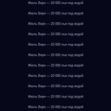
Жюль Верн — 20 000 лье под водой
Жюль Верн — 20 000 лье под водой
Жюль Верн — 20 000 лье под водой
Жюль Верн — 20 000 лье под водой
Жюль Верн — 20 000 лье под водой
Жюль Верн — 20 000 лье под водой
Жюль Верн — 20 000 лье под водой
Жюль Верн — 20 000 лье под водой
Жюль Верн — 20 000 лье под водой
Жюль Верн — 20 000 лье под водой
Жюль Верн — 20 000 лье под водой