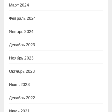
Март 2024
Февраль 2024
Январь 2024
Декабрь 2023
Ноябрь 2023
Октябрь 2023
Июнь 2023
Декабрь 2022
Июль 2021