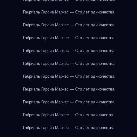
Габриэль Гарсиа Маркес — Сто лет одиночества
Габриэль Гарсиа Маркес — Сто лет одиночества
Габриэль Гарсиа Маркес — Сто лет одиночества
Габриэль Гарсиа Маркес — Сто лет одиночества
Габриэль Гарсиа Маркес — Сто лет одиночества
Габриэль Гарсиа Маркес — Сто лет одиночества
Габриэль Гарсиа Маркес — Сто лет одиночества
Габриэль Гарсиа Маркес — Сто лет одиночества
Габриэль Гарсиа Маркес — Сто лет одиночества
Габриэль Гарсиа Маркес — Сто лет одиночества