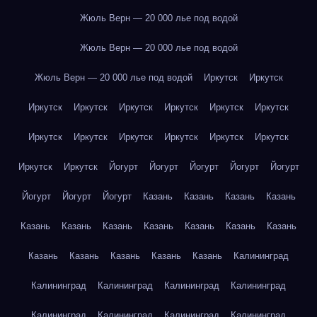
Жюль Верн — 20 000 лье под водой
Жюль Верн — 20 000 лье под водой
Жюль Верн — 20 000 лье под водой
Иркутск
Иркутск
Иркутск
Иркутск
Иркутск
Иркутск
Иркутск
Иркутск
Иркутск
Иркутск
Иркутск
Иркутск
Иркутск
Иркутск
Иркутск
Иркутск
Йогурт
Йогурт
Йогурт
Йогурт
Йогурт
Йогурт
Йогурт
Йогурт
Казань
Казань
Казань
Казань
Казань
Казань
Казань
Казань
Казань
Казань
Казань
Казань
Казань
Казань
Казань
Казань
Калининград
Калининград
Калининград
Калининград
Калининград
Калининград
Калининград
Калининград
Калининград