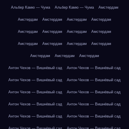
Альбер Камю — Чума
Альбер Камю — Чума
Амстердам
Амстердам
Амстердам
Амстердам
Амстердам
Амстердам
Амстердам
Амстердам
Амстердам
Амстердам
Амстердам
Амстердам
Амстердам
Амстердам
Амстердам
Амстердам
Антон Чехов — Вишнёвый сад
Антон Чехов — Вишнёвый сад
Антон Чехов — Вишнёвый сад
Антон Чехов — Вишнёвый сад
Антон Чехов — Вишнёвый сад
Антон Чехов — Вишнёвый сад
Антон Чехов — Вишнёвый сад
Антон Чехов — Вишнёвый сад
Антон Чехов — Вишнёвый сад
Антон Чехов — Вишнёвый сад
Антон Чехов — Вишнёвый сад
Антон Чехов — Вишнёвый сад