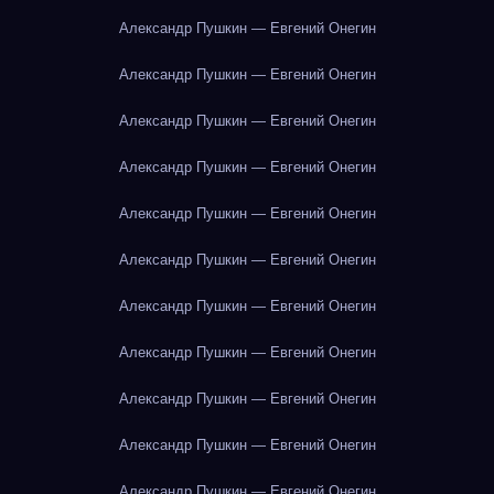
Александр Пушкин — Евгений Онегин
Александр Пушкин — Евгений Онегин
Александр Пушкин — Евгений Онегин
Александр Пушкин — Евгений Онегин
Александр Пушкин — Евгений Онегин
Александр Пушкин — Евгений Онегин
Александр Пушкин — Евгений Онегин
Александр Пушкин — Евгений Онегин
Александр Пушкин — Евгений Онегин
Александр Пушкин — Евгений Онегин
Александр Пушкин — Евгений Онегин