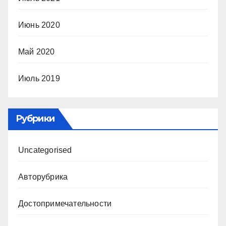
Июнь 2020
Май 2020
Июль 2019
Рубрики
Uncategorised
Авторубрика
Достопримечательности