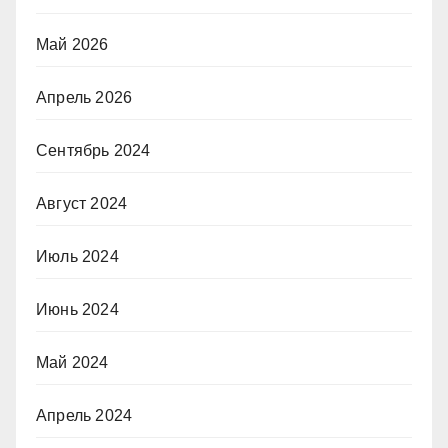
Май 2026
Апрель 2026
Сентябрь 2024
Август 2024
Июль 2024
Июнь 2024
Май 2024
Апрель 2024