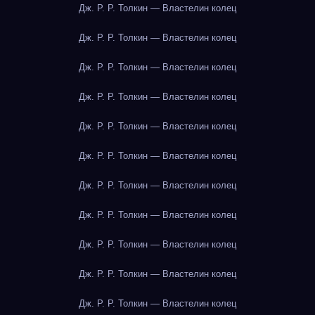
Дж. Р. Р. Толкин — Властелин колец
Дж. Р. Р. Толкин — Властелин колец
Дж. Р. Р. Толкин — Властелин колец
Дж. Р. Р. Толкин — Властелин колец
Дж. Р. Р. Толкин — Властелин колец
Дж. Р. Р. Толкин — Властелин колец
Дж. Р. Р. Толкин — Властелин колец
Дж. Р. Р. Толкин — Властелин колец
Дж. Р. Р. Толкин — Властелин колец
Дж. Р. Р. Толкин — Властелин колец
Дж. Р. Р. Толкин — Властелин колец