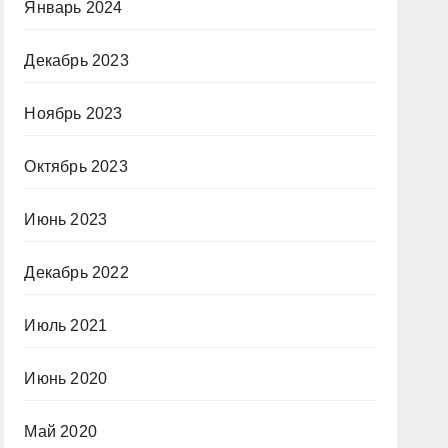
Январь 2024
Декабрь 2023
Ноябрь 2023
Октябрь 2023
Июнь 2023
Декабрь 2022
Июль 2021
Июнь 2020
Май 2020