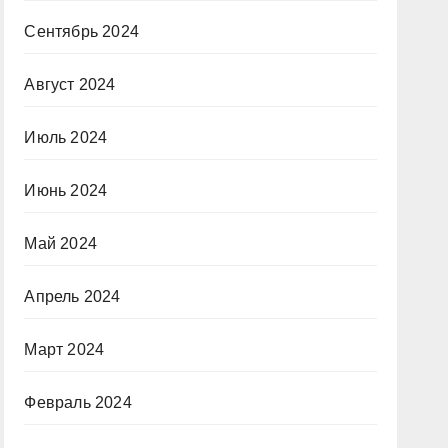
Сентябрь 2024
Август 2024
Июль 2024
Июнь 2024
Май 2024
Апрель 2024
Март 2024
Февраль 2024