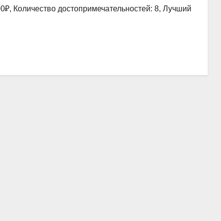
00₽, Количество достопримечательностей: 8, Лучший