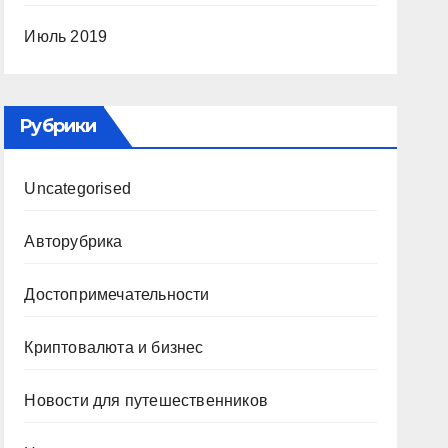
Июль 2019
Рубрики
Uncategorised
Авторубрика
Достопримечательности
Криптовалюта и бизнес
Новости для путешественников