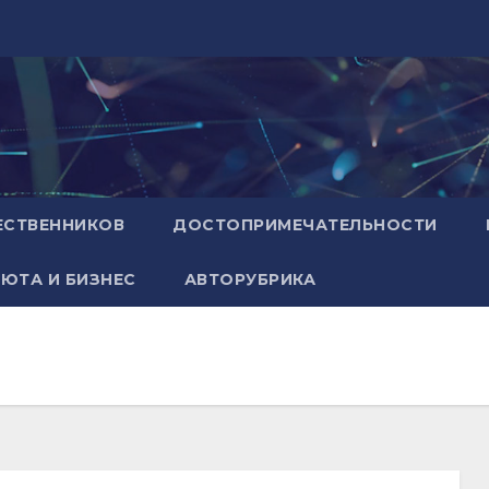
ЕСТВЕННИКОВ
ДОСТОПРИМЕЧАТЕЛЬНОСТИ
ЮТА И БИЗНЕС
АВТОРУБРИКА