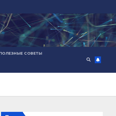
ПОЛЕЗНЫЕ СОВЕТЫ