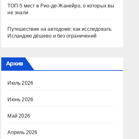
ТОП-5 мест в Рио-де-Жанейро, о которых вы
не знали
Путешествие на автодоме: как исследовать
Исландию дёшево и без ограничений
Архив
Июль 2026
Июнь 2026
Май 2026
Апрель 2026