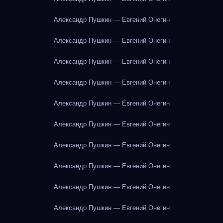
Александр Пушкин — Евгений Онегин
Александр Пушкин — Евгений Онегин
Александр Пушкин — Евгений Онегин
Александр Пушкин — Евгений Онегин
Александр Пушкин — Евгений Онегин
Александр Пушкин — Евгений Онегин
Александр Пушкин — Евгений Онегин
Александр Пушкин — Евгений Онегин
Александр Пушкин — Евгений Онегин
Александр Пушкин — Евгений Онегин