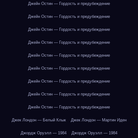
Джейн Остин — Гордость и предубеждение
Джейн Остин — Гордость и предубеждение
Джейн Остин — Гордость и предубеждение
Джейн Остин — Гордость и предубеждение
Джейн Остин — Гордость и предубеждение
Джейн Остин — Гордость и предубеждение
Джейн Остин — Гордость и предубеждение
Джейн Остин — Гордость и предубеждение
Джейн Остин — Гордость и предубеждение
Джек Лондон — Белый Клык
Джек Лондон — Мартин Иден
Джордж Оруэлл — 1984
Джордж Оруэлл — 1984