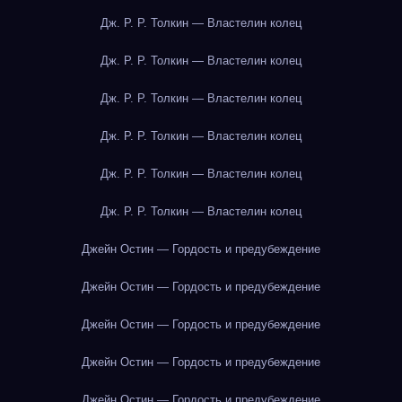
Дж. Р. Р. Толкин — Властелин колец
Дж. Р. Р. Толкин — Властелин колец
Дж. Р. Р. Толкин — Властелин колец
Дж. Р. Р. Толкин — Властелин колец
Дж. Р. Р. Толкин — Властелин колец
Дж. Р. Р. Толкин — Властелин колец
Джейн Остин — Гордость и предубеждение
Джейн Остин — Гордость и предубеждение
Джейн Остин — Гордость и предубеждение
Джейн Остин — Гордость и предубеждение
Джейн Остин — Гордость и предубеждение