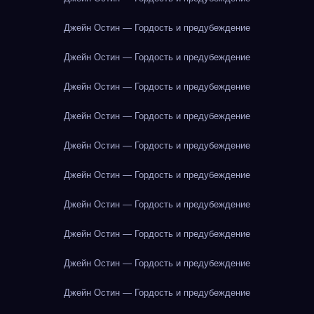
Джейн Остин — Гордость и предубеждение
Джейн Остин — Гордость и предубеждение
Джейн Остин — Гордость и предубеждение
Джейн Остин — Гордость и предубеждение
Джейн Остин — Гордость и предубеждение
Джейн Остин — Гордость и предубеждение
Джейн Остин — Гордость и предубеждение
Джейн Остин — Гордость и предубеждение
Джейн Остин — Гордость и предубеждение
Джейн Остин — Гордость и предубеждение