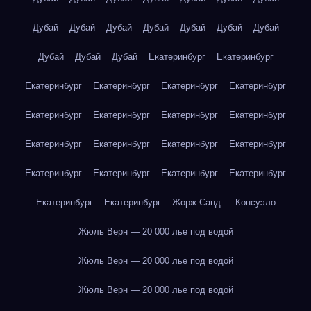
Дубай
Дубай
Дубай
Дубай
Дубай
Дубай
Дубай
Дубай
Дубай
Дубай
Екатеринбург
Екатеринбург
Екатеринбург
Екатеринбург
Екатеринбург
Екатеринбург
Екатеринбург
Екатеринбург
Екатеринбург
Екатеринбург
Екатеринбург
Екатеринбург
Екатеринбург
Екатеринбург
Екатеринбург
Екатеринбург
Екатеринбург
Екатеринбург
Екатеринбург
Екатеринбург
Жорж Санд — Консуэло
Жюль Верн — 20 000 лье под водой
Жюль Верн — 20 000 лье под водой
Жюль Верн — 20 000 лье под водой