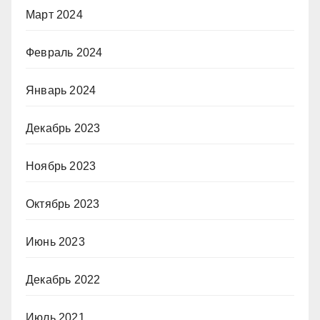
Март 2024
Февраль 2024
Январь 2024
Декабрь 2023
Ноябрь 2023
Октябрь 2023
Июнь 2023
Декабрь 2022
Июль 2021