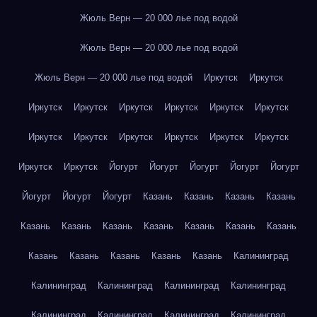
Жюль Верн — 20 000 лье под водой
Жюль Верн — 20 000 лье под водой
Жюль Верн — 20 000 лье под водой
Иркутск
Иркутск
Иркутск
Иркутск
Иркутск
Иркутск
Иркутск
Иркутск
Иркутск
Иркутск
Иркутск
Иркутск
Иркутск
Иркутск
Иркутск
Иркутск
Йогурт
Йогурт
Йогурт
Йогурт
Йогурт
Йогурт
Йогурт
Йогурт
Казань
Казань
Казань
Казань
Казань
Казань
Казань
Казань
Казань
Казань
Казань
Казань
Казань
Казань
Казань
Казань
Калининград
Калининград
Калининград
Калининград
Калининград
Калининград
Калининград
Калининград
Калининград