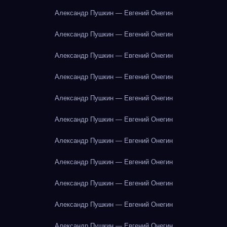
Александр Пушкин — Евгений Онегин
Александр Пушкин — Евгений Онегин
Александр Пушкин — Евгений Онегин
Александр Пушкин — Евгений Онегин
Александр Пушкин — Евгений Онегин
Александр Пушкин — Евгений Онегин
Александр Пушкин — Евгений Онегин
Александр Пушкин — Евгений Онегин
Александр Пушкин — Евгений Онегин
Александр Пушкин — Евгений Онегин
Александр Пушкин — Евгений Онегин