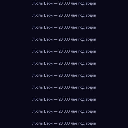
Жюль Верн — 20 000 лье под водой
Жюль Верн — 20 000 лье под водой
Жюль Верн — 20 000 лье под водой
Жюль Верн — 20 000 лье под водой
Жюль Верн — 20 000 лье под водой
Жюль Верн — 20 000 лье под водой
Жюль Верн — 20 000 лье под водой
Жюль Верн — 20 000 лье под водой
Жюль Верн — 20 000 лье под водой
Жюль Верн — 20 000 лье под водой
Жюль Верн — 20 000 лье под водой