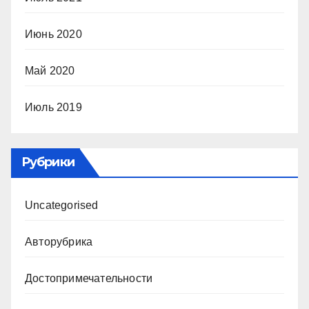
Июнь 2020
Май 2020
Июль 2019
Рубрики
Uncategorised
Авторубрика
Достопримечательности