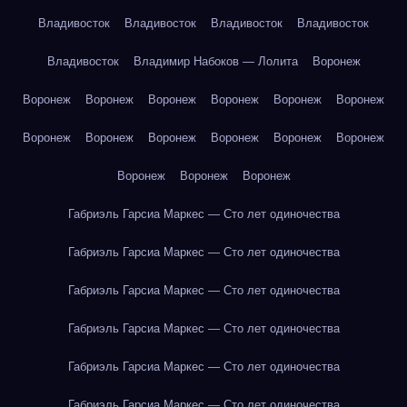
Владивосток
Владивосток
Владивосток
Владивосток
Владивосток
Владимир Набоков — Лолита
Воронеж
Воронеж
Воронеж
Воронеж
Воронеж
Воронеж
Воронеж
Воронеж
Воронеж
Воронеж
Воронеж
Воронеж
Воронеж
Воронеж
Воронеж
Воронеж
Габриэль Гарсиа Маркес — Сто лет одиночества
Габриэль Гарсиа Маркес — Сто лет одиночества
Габриэль Гарсиа Маркес — Сто лет одиночества
Габриэль Гарсиа Маркес — Сто лет одиночества
Габриэль Гарсиа Маркес — Сто лет одиночества
Габриэль Гарсиа Маркес — Сто лет одиночества