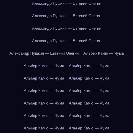
Александр Пушкин — Евгений Онегин
Александр Пушкин — Евгений Онегин
Александр Пушкин — Евгений Онегин
Александр Пушкин — Евгений Онегин
Александр Пушкин — Евгений Онегин
Альбер Камю — Чума
Альбер Камю — Чума
Альбер Камю — Чума
Альбер Камю — Чума
Альбер Камю — Чума
Альбер Камю — Чума
Альбер Камю — Чума
Альбер Камю — Чума
Альбер Камю — Чума
Альбер Камю — Чума
Альбер Камю — Чума
Альбер Камю — Чума
Альбер Камю — Чума