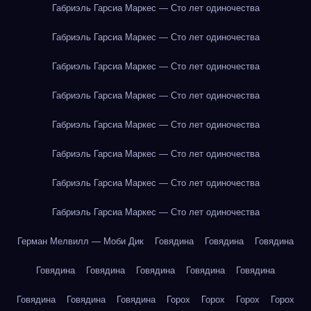
Габриэль Гарсиа Маркес — Сто лет одиночества
Габриэль Гарсиа Маркес — Сто лет одиночества
Габриэль Гарсиа Маркес — Сто лет одиночества
Габриэль Гарсиа Маркес — Сто лет одиночества
Габриэль Гарсиа Маркес — Сто лет одиночества
Габриэль Гарсиа Маркес — Сто лет одиночества
Габриэль Гарсиа Маркес — Сто лет одиночества
Габриэль Гарсиа Маркес — Сто лет одиночества
Герман Мелвилл — Моби Дик
Говядина
Говядина
Говядина
Говядина
Говядина
Говядина
Говядина
Говядина
Говядина
Говядина
Говядина
Горох
Горох
Горох
Горох