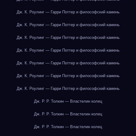
Дж. К. Роулинг — Гарри Поттер и философский камень
Дж. К. Роулинг — Гарри Поттер и философский камень
Дж. К. Роулинг — Гарри Поттер и философский камень
Дж. К. Роулинг — Гарри Поттер и философский камень
Дж. К. Роулинг — Гарри Поттер и философский камень
Дж. К. Роулинг — Гарри Поттер и философский камень
Дж. К. Роулинг — Гарри Поттер и философский камень
Дж. Р. Р. Толкин — Властелин колец
Дж. Р. Р. Толкин — Властелин колец
Дж. Р. Р. Толкин — Властелин колец