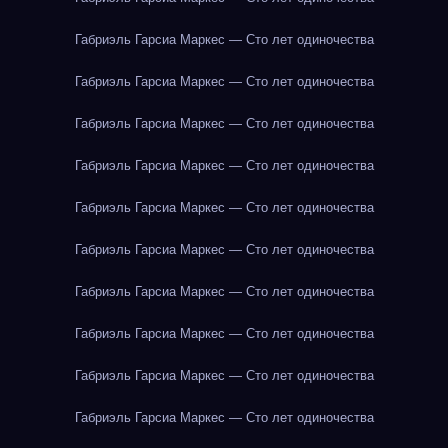
Габриэль Гарсиа Маркес — Сто лет одиночества
Габриэль Гарсиа Маркес — Сто лет одиночества
Габриэль Гарсиа Маркес — Сто лет одиночества
Габриэль Гарсиа Маркес — Сто лет одиночества
Габриэль Гарсиа Маркес — Сто лет одиночества
Габриэль Гарсиа Маркес — Сто лет одиночества
Габриэль Гарсиа Маркес — Сто лет одиночества
Габриэль Гарсиа Маркес — Сто лет одиночества
Габриэль Гарсиа Маркес — Сто лет одиночества
Габриэль Гарсиа Маркес — Сто лет одиночества