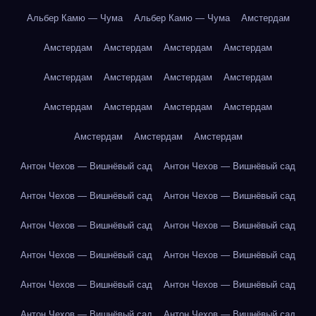
Альбер Камю — Чума
Альбер Камю — Чума
Амстердам
Амстердам
Амстердам
Амстердам
Амстердам
Амстердам
Амстердам
Амстердам
Амстердам
Амстердам
Амстердам
Амстердам
Амстердам
Амстердам
Амстердам
Амстердам
Антон Чехов — Вишнёвый сад
Антон Чехов — Вишнёвый сад
Антон Чехов — Вишнёвый сад
Антон Чехов — Вишнёвый сад
Антон Чехов — Вишнёвый сад
Антон Чехов — Вишнёвый сад
Антон Чехов — Вишнёвый сад
Антон Чехов — Вишнёвый сад
Антон Чехов — Вишнёвый сад
Антон Чехов — Вишнёвый сад
Антон Чехов — Вишнёвый сад
Антон Чехов — Вишнёвый сад