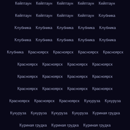
Кейптаун
Кейптаун
Кейптаун
Кейптаун
Кейптаун
Кейптаун
Кейптаун
Кейптаун
Кейптаун
Клубника
Клубника
Клубника
Клубника
Клубника
Клубника
Клубника
Клубника
Клубника
Клубника
Клубника
Клубника
Красноярск
Красноярск
Красноярск
Красноярск
Красноярск
Красноярск
Красноярск
Красноярск
Красноярск
Красноярск
Красноярск
Красноярск
Красноярск
Красноярск
Красноярск
Красноярск
Красноярск
Красноярск
Красноярск
Кукуруза
Кукуруза
Кукуруза
Кукуруза
Кукуруза
Кукуруза
Куриная грудка
Куриная грудка
Куриная грудка
Куриная грудка