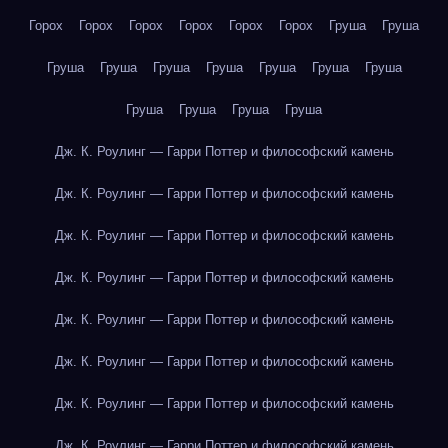
Горох
Горох
Горох
Горох
Горох
Горох
Груша
Груша
Груша
Груша
Груша
Груша
Груша
Груша
Груша
Груша
Груша
Груша
Груша
Дж. К. Роулинг — Гарри Поттер и философский камень
Дж. К. Роулинг — Гарри Поттер и философский камень
Дж. К. Роулинг — Гарри Поттер и философский камень
Дж. К. Роулинг — Гарри Поттер и философский камень
Дж. К. Роулинг — Гарри Поттер и философский камень
Дж. К. Роулинг — Гарри Поттер и философский камень
Дж. К. Роулинг — Гарри Поттер и философский камень
Дж. К. Роулинг — Гарри Поттер и философский камень