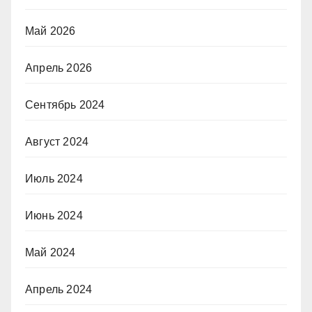
Май 2026
Апрель 2026
Сентябрь 2024
Август 2024
Июль 2024
Июнь 2024
Май 2024
Апрель 2024