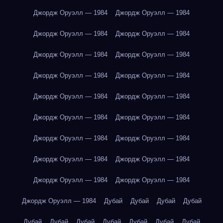
Джордж Оруэлл — 1984
Джордж Оруэлл — 1984
Джордж Оруэлл — 1984
Джордж Оруэлл — 1984
Джордж Оруэлл — 1984
Джордж Оруэлл — 1984
Джордж Оруэлл — 1984
Джордж Оруэлл — 1984
Джордж Оруэлл — 1984
Джордж Оруэлл — 1984
Джордж Оруэлл — 1984
Джордж Оруэлл — 1984
Джордж Оруэлл — 1984
Джордж Оруэлл — 1984
Джордж Оруэлл — 1984
Джордж Оруэлл — 1984
Джордж Оруэлл — 1984
Джордж Оруэлл — 1984
Джордж Оруэлл — 1984
Дубай
Дубай
Дубай
Дубай
Дубай
Дубай
Дубай
Дубай
Дубай
Дубай
Дубай