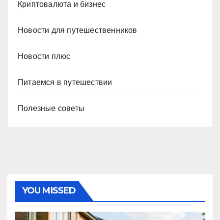
Криптовалюта и бизнес
Новости для путешественников
Новости плюс
Питаемся в путешествии
Полезные советы
YOU MISSED