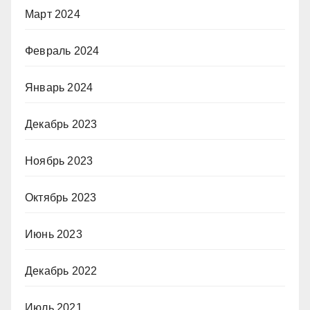
Март 2024
Февраль 2024
Январь 2024
Декабрь 2023
Ноябрь 2023
Октябрь 2023
Июнь 2023
Декабрь 2022
Июль 2021