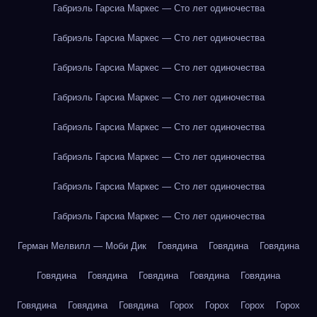
Габриэль Гарсиа Маркес — Сто лет одиночества
Габриэль Гарсиа Маркес — Сто лет одиночества
Габриэль Гарсиа Маркес — Сто лет одиночества
Габриэль Гарсиа Маркес — Сто лет одиночества
Габриэль Гарсиа Маркес — Сто лет одиночества
Габриэль Гарсиа Маркес — Сто лет одиночества
Габриэль Гарсиа Маркес — Сто лет одиночества
Габриэль Гарсиа Маркес — Сто лет одиночества
Герман Мелвилл — Моби Дик
Говядина
Говядина
Говядина
Говядина
Говядина
Говядина
Говядина
Говядина
Говядина
Говядина
Говядина
Горох
Горох
Горох
Горох