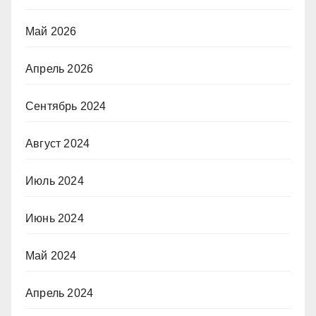
Май 2026
Апрель 2026
Сентябрь 2024
Август 2024
Июль 2024
Июнь 2024
Май 2024
Апрель 2024