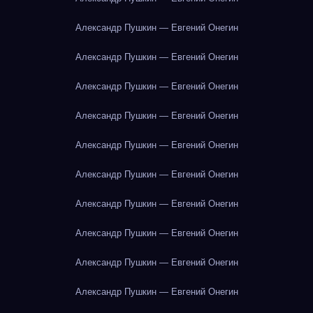
Александр Пушкин — Евгений Онегин
Александр Пушкин — Евгений Онегин
Александр Пушкин — Евгений Онегин
Александр Пушкин — Евгений Онегин
Александр Пушкин — Евгений Онегин
Александр Пушкин — Евгений Онегин
Александр Пушкин — Евгений Онегин
Александр Пушкин — Евгений Онегин
Александр Пушкин — Евгений Онегин
Александр Пушкин — Евгений Онегин