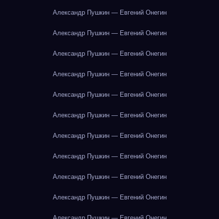
Александр Пушкин — Евгений Онегин
Александр Пушкин — Евгений Онегин
Александр Пушкин — Евгений Онегин
Александр Пушкин — Евгений Онегин
Александр Пушкин — Евгений Онегин
Александр Пушкин — Евгений Онегин
Александр Пушкин — Евгений Онегин
Александр Пушкин — Евгений Онегин
Александр Пушкин — Евгений Онегин
Александр Пушкин — Евгений Онегин
Александр Пушкин — Евгений Онегин