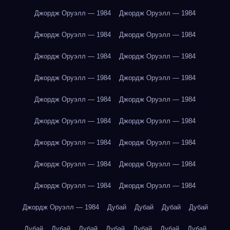
Джордж Оруэлл — 1984
Джордж Оруэлл — 1984
Джордж Оруэлл — 1984
Джордж Оруэлл — 1984
Джордж Оруэлл — 1984
Джордж Оруэлл — 1984
Джордж Оруэлл — 1984
Джордж Оруэлл — 1984
Джордж Оруэлл — 1984
Джордж Оруэлл — 1984
Джордж Оруэлл — 1984
Джордж Оруэлл — 1984
Джордж Оруэлл — 1984
Джордж Оруэлл — 1984
Джордж Оруэлл — 1984
Джордж Оруэлл — 1984
Джордж Оруэлл — 1984
Джордж Оруэлл — 1984
Джордж Оруэлл — 1984
Дубай
Дубай
Дубай
Дубай
Дубай
Дубай
Дубай
Дубай
Дубай
Дубай
Дубай