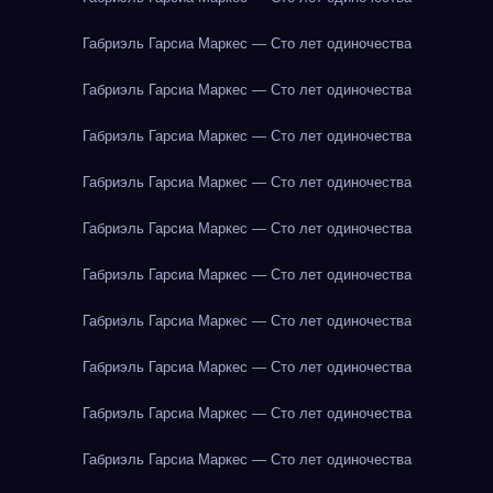
Габриэль Гарсиа Маркес — Сто лет одиночества
Габриэль Гарсиа Маркес — Сто лет одиночества
Габриэль Гарсиа Маркес — Сто лет одиночества
Габриэль Гарсиа Маркес — Сто лет одиночества
Габриэль Гарсиа Маркес — Сто лет одиночества
Габриэль Гарсиа Маркес — Сто лет одиночества
Габриэль Гарсиа Маркес — Сто лет одиночества
Габриэль Гарсиа Маркес — Сто лет одиночества
Габриэль Гарсиа Маркес — Сто лет одиночества
Габриэль Гарсиа Маркес — Сто лет одиночества