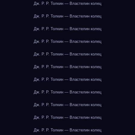
Дж. Р. Р. Толкин — Властелин колец
Дж. Р. Р. Толкин — Властелин колец
Дж. Р. Р. Толкин — Властелин колец
Дж. Р. Р. Толкин — Властелин колец
Дж. Р. Р. Толкин — Властелин колец
Дж. Р. Р. Толкин — Властелин колец
Дж. Р. Р. Толкин — Властелин колец
Дж. Р. Р. Толкин — Властелин колец
Дж. Р. Р. Толкин — Властелин колец
Дж. Р. Р. Толкин — Властелин колец
Дж. Р. Р. Толкин — Властелин колец