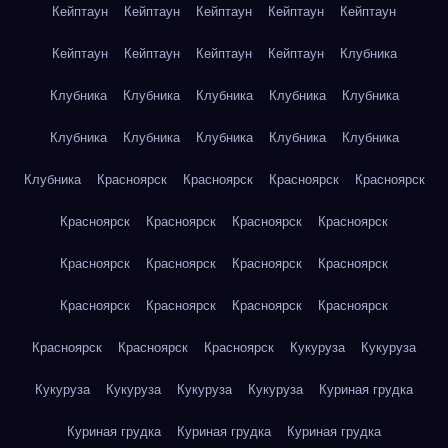
Кейптаун
Кейптаун
Кейптаун
Кейптаун
Кейптаун
Кейптаун
Кейптаун
Кейптаун
Кейптаун
Клубника
Клубника
Клубника
Клубника
Клубника
Клубника
Клубника
Клубника
Клубника
Клубника
Клубника
Клубника
Красноярск
Красноярск
Красноярск
Красноярск
Красноярск
Красноярск
Красноярск
Красноярск
Красноярск
Красноярск
Красноярск
Красноярск
Красноярск
Красноярск
Красноярск
Красноярск
Красноярск
Красноярск
Красноярск
Кукуруза
Кукуруза
Кукуруза
Кукуруза
Кукуруза
Кукуруза
Куриная грудка
Куриная грудка
Куриная грудка
Куриная грудка