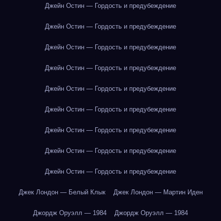
Джейн Остин — Гордость и предубеждение
Джейн Остин — Гордость и предубеждение
Джейн Остин — Гордость и предубеждение
Джейн Остин — Гордость и предубеждение
Джейн Остин — Гордость и предубеждение
Джейн Остин — Гордость и предубеждение
Джейн Остин — Гордость и предубеждение
Джейн Остин — Гордость и предубеждение
Джейн Остин — Гордость и предубеждение
Джек Лондон — Белый Клык
Джек Лондон — Мартин Иден
Джордж Оруэлл — 1984
Джордж Оруэлл — 1984