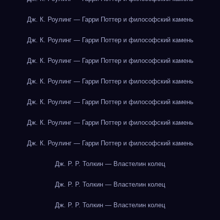
Дж. К. Роулинг — Гарри Поттер и философский камень
Дж. К. Роулинг — Гарри Поттер и философский камень
Дж. К. Роулинг — Гарри Поттер и философский камень
Дж. К. Роулинг — Гарри Поттер и философский камень
Дж. К. Роулинг — Гарри Поттер и философский камень
Дж. К. Роулинг — Гарри Поттер и философский камень
Дж. К. Роулинг — Гарри Поттер и философский камень
Дж. Р. Р. Толкин — Властелин колец
Дж. Р. Р. Толкин — Властелин колец
Дж. Р. Р. Толкин — Властелин колец