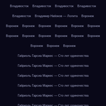
Владивосток
Владивосток
Владивосток
Владивосток
Владивосток
Владимир Набоков — Лолита
Воронеж
Воронеж
Воронеж
Воронеж
Воронеж
Воронеж
Воронеж
Воронеж
Воронеж
Воронеж
Воронеж
Воронеж
Воронеж
Воронеж
Воронеж
Воронеж
Габриэль Гарсиа Маркес — Сто лет одиночества
Габриэль Гарсиа Маркес — Сто лет одиночества
Габриэль Гарсиа Маркес — Сто лет одиночества
Габриэль Гарсиа Маркес — Сто лет одиночества
Габриэль Гарсиа Маркес — Сто лет одиночества
Габриэль Гарсиа Маркес — Сто лет одиночества