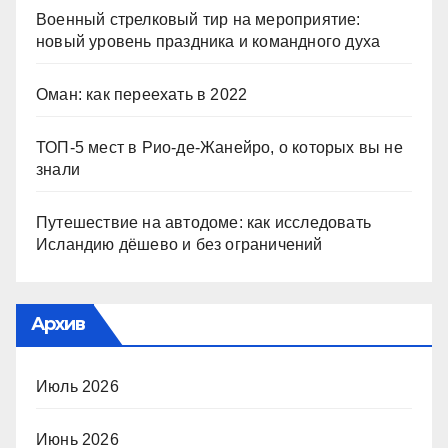
Военный стрелковый тир на мероприятие:
новый уровень праздника и командного духа
Оман: как переехать в 2022
ТОП-5 мест в Рио-де-Жанейро, о которых вы не
знали
Путешествие на автодоме: как исследовать
Исландию дёшево и без ограничений
Архив
Июль 2026
Июнь 2026