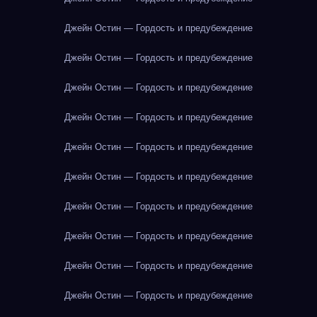
Джейн Остин — Гордость и предубеждение
Джейн Остин — Гордость и предубеждение
Джейн Остин — Гордость и предубеждение
Джейн Остин — Гордость и предубеждение
Джейн Остин — Гордость и предубеждение
Джейн Остин — Гордость и предубеждение
Джейн Остин — Гордость и предубеждение
Джейн Остин — Гордость и предубеждение
Джейн Остин — Гордость и предубеждение
Джейн Остин — Гордость и предубеждение