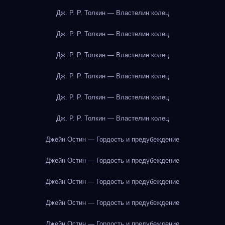
Дж. Р. Р. Толкин — Властелин колец
Дж. Р. Р. Толкин — Властелин колец
Дж. Р. Р. Толкин — Властелин колец
Дж. Р. Р. Толкин — Властелин колец
Дж. Р. Р. Толкин — Властелин колец
Дж. Р. Р. Толкин — Властелин колец
Джейн Остин — Гордость и предубеждение
Джейн Остин — Гордость и предубеждение
Джейн Остин — Гордость и предубеждение
Джейн Остин — Гордость и предубеждение
Джейн Остин — Гордость и предубеждение