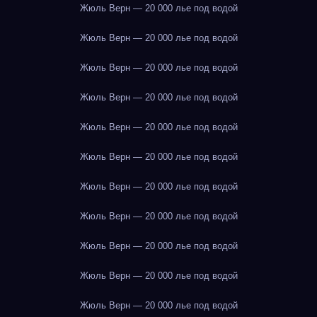
Жюль Верн — 20 000 лье под водой
Жюль Верн — 20 000 лье под водой
Жюль Верн — 20 000 лье под водой
Жюль Верн — 20 000 лье под водой
Жюль Верн — 20 000 лье под водой
Жюль Верн — 20 000 лье под водой
Жюль Верн — 20 000 лье под водой
Жюль Верн — 20 000 лье под водой
Жюль Верн — 20 000 лье под водой
Жюль Верн — 20 000 лье под водой
Жюль Верн — 20 000 лье под водой