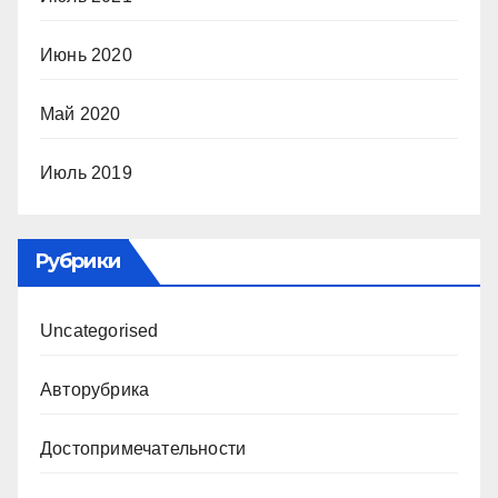
Июнь 2020
Май 2020
Июль 2019
Рубрики
Uncategorised
Авторубрика
Достопримечательности