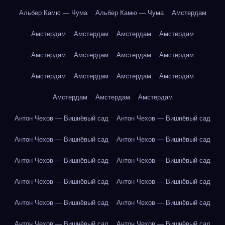
Альбер Камю — Чума
Альбер Камю — Чума
Амстердам
Амстердам
Амстердам
Амстердам
Амстердам
Амстердам
Амстердам
Амстердам
Амстердам
Амстердам
Амстердам
Амстердам
Амстердам
Амстердам
Амстердам
Амстердам
Антон Чехов — Вишнёвый сад
Антон Чехов — Вишнёвый сад
Антон Чехов — Вишнёвый сад
Антон Чехов — Вишнёвый сад
Антон Чехов — Вишнёвый сад
Антон Чехов — Вишнёвый сад
Антон Чехов — Вишнёвый сад
Антон Чехов — Вишнёвый сад
Антон Чехов — Вишнёвый сад
Антон Чехов — Вишнёвый сад
Антон Чехов — Вишнёвый сад
Антон Чехов — Вишнёвый сад