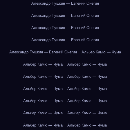
Александр Пушкин — Евгений Онегин
Александр Пушкин — Евгений Онегин
Александр Пушкин — Евгений Онегин
Александр Пушкин — Евгений Онегин
Александр Пушкин — Евгений Онегин
Альбер Камю — Чума
Альбер Камю — Чума
Альбер Камю — Чума
Альбер Камю — Чума
Альбер Камю — Чума
Альбер Камю — Чума
Альбер Камю — Чума
Альбер Камю — Чума
Альбер Камю — Чума
Альбер Камю — Чума
Альбер Камю — Чума
Альбер Камю — Чума
Альбер Камю — Чума