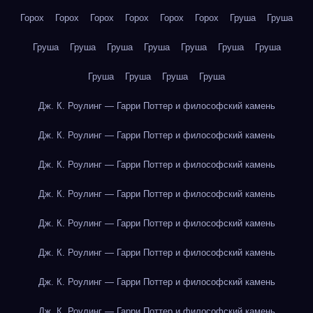
Горох
Горох
Горох
Горох
Горох
Горох
Груша
Груша
Груша
Груша
Груша
Груша
Груша
Груша
Груша
Груша
Груша
Груша
Груша
Дж. К. Роулинг — Гарри Поттер и философский камень
Дж. К. Роулинг — Гарри Поттер и философский камень
Дж. К. Роулинг — Гарри Поттер и философский камень
Дж. К. Роулинг — Гарри Поттер и философский камень
Дж. К. Роулинг — Гарри Поттер и философский камень
Дж. К. Роулинг — Гарри Поттер и философский камень
Дж. К. Роулинг — Гарри Поттер и философский камень
Дж. К. Роулинг — Гарри Поттер и философский камень