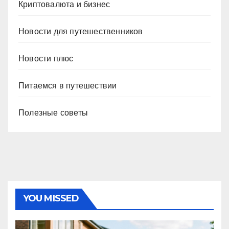
Криптовалюта и бизнес
Новости для путешественников
Новости плюс
Питаемся в путешествии
Полезные советы
YOU MISSED