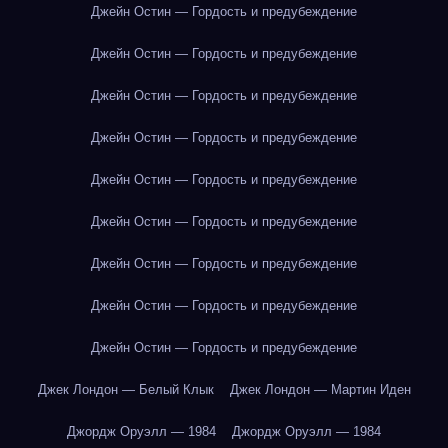
Джейн Остин — Гордость и предубеждение
Джейн Остин — Гордость и предубеждение
Джейн Остин — Гордость и предубеждение
Джейн Остин — Гордость и предубеждение
Джейн Остин — Гордость и предубеждение
Джейн Остин — Гордость и предубеждение
Джейн Остин — Гордость и предубеждение
Джейн Остин — Гордость и предубеждение
Джейн Остин — Гордость и предубеждение
Джек Лондон — Белый Клык
Джек Лондон — Мартин Иден
Джордж Оруэлл — 1984
Джордж Оруэлл — 1984