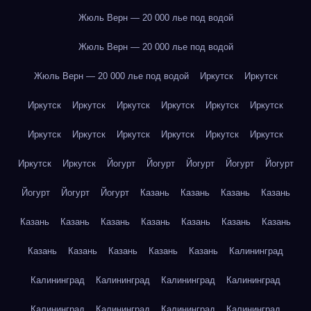
Жюль Верн — 20 000 лье под водой
Жюль Верн — 20 000 лье под водой
Жюль Верн — 20 000 лье под водой
Иркутск
Иркутск
Иркутск
Иркутск
Иркутск
Иркутск
Иркутск
Иркутск
Иркутск
Иркутск
Иркутск
Иркутск
Иркутск
Иркутск
Иркутск
Иркутск
Йогурт
Йогурт
Йогурт
Йогурт
Йогурт
Йогурт
Йогурт
Йогурт
Казань
Казань
Казань
Казань
Казань
Казань
Казань
Казань
Казань
Казань
Казань
Казань
Казань
Казань
Казань
Казань
Калининград
Калининград
Калининград
Калининград
Калининград
Калининград
Калининград
Калининград
Калининград