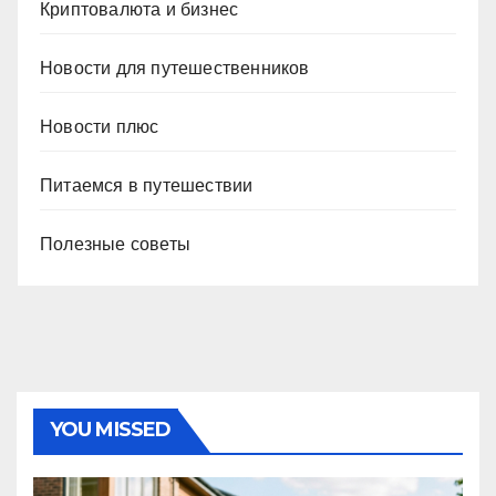
Криптовалюта и бизнес
Новости для путешественников
Новости плюс
Питаемся в путешествии
Полезные советы
YOU MISSED