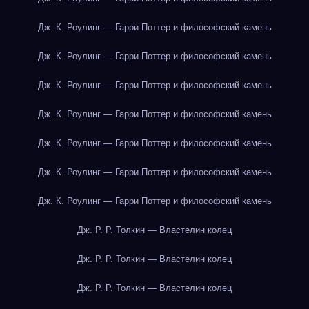
Дж. К. Роулинг — Гарри Поттер и философский камень
Дж. К. Роулинг — Гарри Поттер и философский камень
Дж. К. Роулинг — Гарри Поттер и философский камень
Дж. К. Роулинг — Гарри Поттер и философский камень
Дж. К. Роулинг — Гарри Поттер и философский камень
Дж. К. Роулинг — Гарри Поттер и философский камень
Дж. К. Роулинг — Гарри Поттер и философский камень
Дж. Р. Р. Толкин — Властелин колец
Дж. Р. Р. Толкин — Властелин колец
Дж. Р. Р. Толкин — Властелин колец