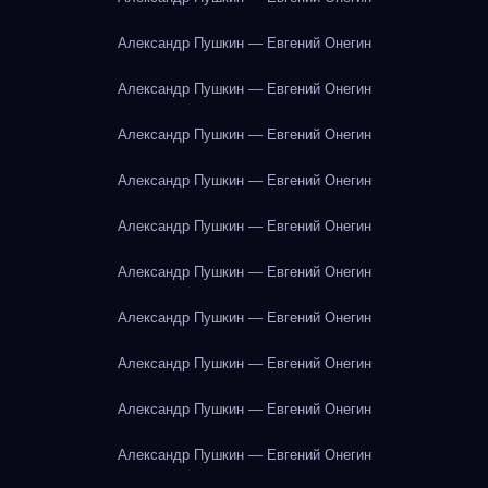
Александр Пушкин — Евгений Онегин
Александр Пушкин — Евгений Онегин
Александр Пушкин — Евгений Онегин
Александр Пушкин — Евгений Онегин
Александр Пушкин — Евгений Онегин
Александр Пушкин — Евгений Онегин
Александр Пушкин — Евгений Онегин
Александр Пушкин — Евгений Онегин
Александр Пушкин — Евгений Онегин
Александр Пушкин — Евгений Онегин