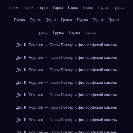
Горох
Горох
Горох
Горох
Горох
Горох
Груша
Груша
Груша
Груша
Груша
Груша
Груша
Груша
Груша
Груша
Груша
Груша
Груша
Дж. К. Роулинг — Гарри Поттер и философский камень
Дж. К. Роулинг — Гарри Поттер и философский камень
Дж. К. Роулинг — Гарри Поттер и философский камень
Дж. К. Роулинг — Гарри Поттер и философский камень
Дж. К. Роулинг — Гарри Поттер и философский камень
Дж. К. Роулинг — Гарри Поттер и философский камень
Дж. К. Роулинг — Гарри Поттер и философский камень
Дж. К. Роулинг — Гарри Поттер и философский камень