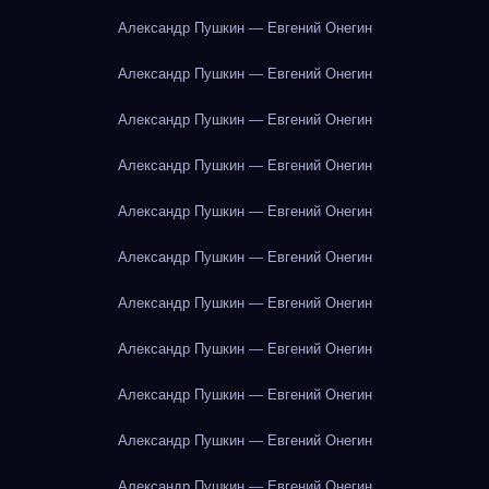
Александр Пушкин — Евгений Онегин
Александр Пушкин — Евгений Онегин
Александр Пушкин — Евгений Онегин
Александр Пушкин — Евгений Онегин
Александр Пушкин — Евгений Онегин
Александр Пушкин — Евгений Онегин
Александр Пушкин — Евгений Онегин
Александр Пушкин — Евгений Онегин
Александр Пушкин — Евгений Онегин
Александр Пушкин — Евгений Онегин
Александр Пушкин — Евгений Онегин