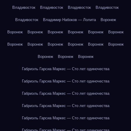
Владивосток
Владивосток
Владивосток
Владивосток
Владивосток
Владимир Набоков — Лолита
Воронеж
Воронеж
Воронеж
Воронеж
Воронеж
Воронеж
Воронеж
Воронеж
Воронеж
Воронеж
Воронеж
Воронеж
Воронеж
Воронеж
Воронеж
Воронеж
Габриэль Гарсиа Маркес — Сто лет одиночества
Габриэль Гарсиа Маркес — Сто лет одиночества
Габриэль Гарсиа Маркес — Сто лет одиночества
Габриэль Гарсиа Маркес — Сто лет одиночества
Габриэль Гарсиа Маркес — Сто лет одиночества
Габриэль Гарсиа Маркес — Сто лет одиночества