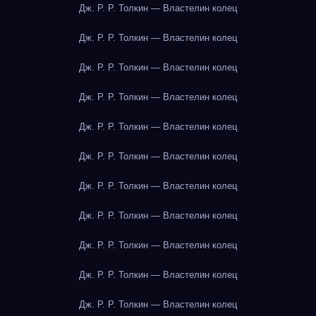
Дж. Р. Р. Толкин — Властелин колец
Дж. Р. Р. Толкин — Властелин колец
Дж. Р. Р. Толкин — Властелин колец
Дж. Р. Р. Толкин — Властелин колец
Дж. Р. Р. Толкин — Властелин колец
Дж. Р. Р. Толкин — Властелин колец
Дж. Р. Р. Толкин — Властелин колец
Дж. Р. Р. Толкин — Властелин колец
Дж. Р. Р. Толкин — Властелин колец
Дж. Р. Р. Толкин — Властелин колец
Дж. Р. Р. Толкин — Властелин колец