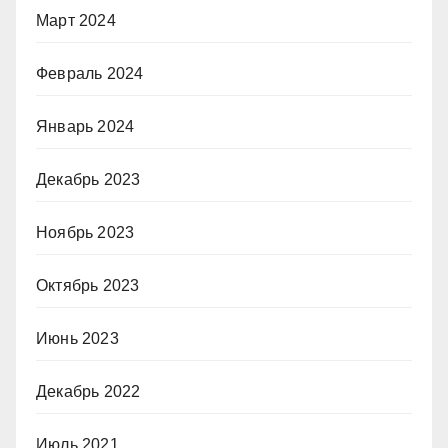
Март 2024
Февраль 2024
Январь 2024
Декабрь 2023
Ноябрь 2023
Октябрь 2023
Июнь 2023
Декабрь 2022
Июль 2021