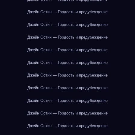
Джейн Остин — Гордость и предубеждение
Джейн Остин — Гордость и предубеждение
Джейн Остин — Гордость и предубеждение
Джейн Остин — Гордость и предубеждение
Джейн Остин — Гордость и предубеждение
Джейн Остин — Гордость и предубеждение
Джейн Остин — Гордость и предубеждение
Джейн Остин — Гордость и предубеждение
Джейн Остин — Гордость и предубеждение
Джейн Остин — Гордость и предубеждение