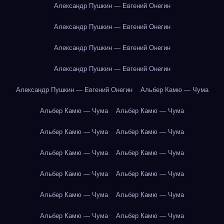
Александр Пушкин — Евгений Онегин
Александр Пушкин — Евгений Онегин
Александр Пушкин — Евгений Онегин
Александр Пушкин — Евгений Онегин
Александр Пушкин — Евгений Онегин
Альбер Камю — Чума
Альбер Камю — Чума
Альбер Камю — Чума
Альбер Камю — Чума
Альбер Камю — Чума
Альбер Камю — Чума
Альбер Камю — Чума
Альбер Камю — Чума
Альбер Камю — Чума
Альбер Камю — Чума
Альбер Камю — Чума
Альбер Камю — Чума
Альбер Камю — Чума