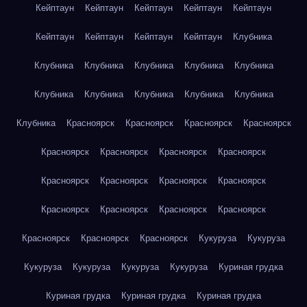
Кейптаун
Кейптаун
Кейптаун
Кейптаун
Кейптаун
Кейптаун
Кейптаун
Кейптаун
Кейптаун
Клубника
Клубника
Клубника
Клубника
Клубника
Клубника
Клубника
Клубника
Клубника
Клубника
Клубника
Клубника
Красноярск
Красноярск
Красноярск
Красноярск
Красноярск
Красноярск
Красноярск
Красноярск
Красноярск
Красноярск
Красноярск
Красноярск
Красноярск
Красноярск
Красноярск
Красноярск
Красноярск
Красноярск
Красноярск
Кукуруза
Кукуруза
Кукуруза
Кукуруза
Кукуруза
Кукуруза
Куриная грудка
Куриная грудка
Куриная грудка
Куриная грудка