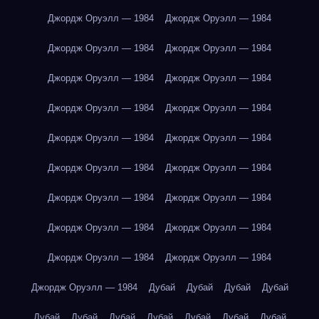
Джордж Оруэлл — 1984
Джордж Оруэлл — 1984
Джордж Оруэлл — 1984
Джордж Оруэлл — 1984
Джордж Оруэлл — 1984
Джордж Оруэлл — 1984
Джордж Оруэлл — 1984
Джордж Оруэлл — 1984
Джордж Оруэлл — 1984
Джордж Оруэлл — 1984
Джордж Оруэлл — 1984
Джордж Оруэлл — 1984
Джордж Оруэлл — 1984
Джордж Оруэлл — 1984
Джордж Оруэлл — 1984
Джордж Оруэлл — 1984
Джордж Оруэлл — 1984
Джордж Оруэлл — 1984
Джордж Оруэлл — 1984
Дубай
Дубай
Дубай
Дубай
Дубай
Дубай
Дубай
Дубай
Дубай
Дубай
Дубай