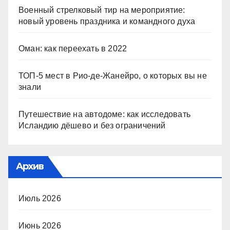
Военный стрелковый тир на мероприятие:
новый уровень праздника и командного духа
Оман: как переехать в 2022
ТОП-5 мест в Рио-де-Жанейро, о которых вы не
знали
Путешествие на автодоме: как исследовать
Исландию дёшево и без ограничений
Архив
Июль 2026
Июнь 2026