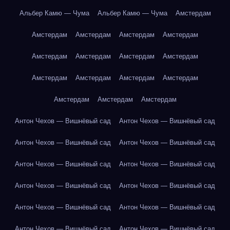
Альбер Камю — Чума
Альбер Камю — Чума
Амстердам
Амстердам
Амстердам
Амстердам
Амстердам
Амстердам
Амстердам
Амстердам
Амстердам
Амстердам
Амстердам
Амстердам
Амстердам
Амстердам
Амстердам
Амстердам
Антон Чехов — Вишнёвый сад
Антон Чехов — Вишнёвый сад
Антон Чехов — Вишнёвый сад
Антон Чехов — Вишнёвый сад
Антон Чехов — Вишнёвый сад
Антон Чехов — Вишнёвый сад
Антон Чехов — Вишнёвый сад
Антон Чехов — Вишнёвый сад
Антон Чехов — Вишнёвый сад
Антон Чехов — Вишнёвый сад
Антон Чехов — Вишнёвый сад
Антон Чехов — Вишнёвый сад