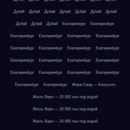
Дубай
Дубай
Дубай
Дубай
Дубай
Дубай
Дубай
Дубай
Дубай
Дубай
Екатеринбург
Екатеринбург
Екатеринбург
Екатеринбург
Екатеринбург
Екатеринбург
Екатеринбург
Екатеринбург
Екатеринбург
Екатеринбург
Екатеринбург
Екатеринбург
Екатеринбург
Екатеринбург
Екатеринбург
Екатеринбург
Екатеринбург
Екатеринбург
Екатеринбург
Екатеринбург
Жорж Санд — Консуэло
Жюль Верн — 20 000 лье под водой
Жюль Верн — 20 000 лье под водой
Жюль Верн — 20 000 лье под водой