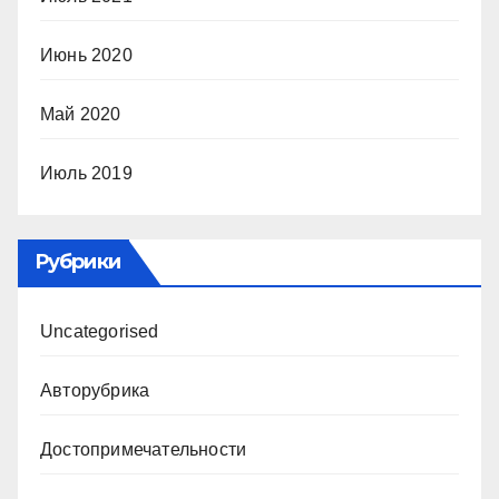
Июнь 2020
Май 2020
Июль 2019
Рубрики
Uncategorised
Авторубрика
Достопримечательности