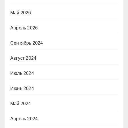
Май 2026
Апрель 2026
Сентябрь 2024
Август 2024
Июль 2024
Июнь 2024
Май 2024
Апрель 2024