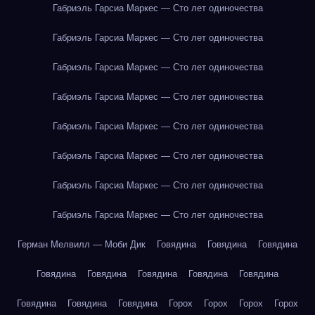
Габриэль Гарсиа Маркес — Сто лет одиночества
Габриэль Гарсиа Маркес — Сто лет одиночества
Габриэль Гарсиа Маркес — Сто лет одиночества
Габриэль Гарсиа Маркес — Сто лет одиночества
Габриэль Гарсиа Маркес — Сто лет одиночества
Габриэль Гарсиа Маркес — Сто лет одиночества
Габриэль Гарсиа Маркес — Сто лет одиночества
Габриэль Гарсиа Маркес — Сто лет одиночества
Герман Мелвилл — Моби Дик
Говядина
Говядина
Говядина
Говядина
Говядина
Говядина
Говядина
Говядина
Говядина
Говядина
Говядина
Горох
Горох
Горох
Горох