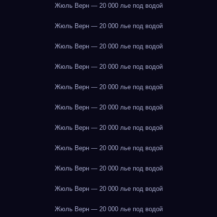
Жюль Верн — 20 000 лье под водой
Жюль Верн — 20 000 лье под водой
Жюль Верн — 20 000 лье под водой
Жюль Верн — 20 000 лье под водой
Жюль Верн — 20 000 лье под водой
Жюль Верн — 20 000 лье под водой
Жюль Верн — 20 000 лье под водой
Жюль Верн — 20 000 лье под водой
Жюль Верн — 20 000 лье под водой
Жюль Верн — 20 000 лье под водой
Жюль Верн — 20 000 лье под водой