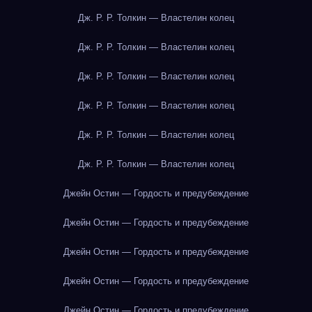
Дж. Р. Р. Толкин — Властелин колец
Дж. Р. Р. Толкин — Властелин колец
Дж. Р. Р. Толкин — Властелин колец
Дж. Р. Р. Толкин — Властелин колец
Дж. Р. Р. Толкин — Властелин колец
Дж. Р. Р. Толкин — Властелин колец
Джейн Остин — Гордость и предубеждение
Джейн Остин — Гордость и предубеждение
Джейн Остин — Гордость и предубеждение
Джейн Остин — Гордость и предубеждение
Джейн Остин — Гордость и предубеждение