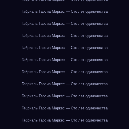
Габриэль Гарсиа Маркес — Сто лет одиночества
Габриэль Гарсиа Маркес — Сто лет одиночества
Габриэль Гарсиа Маркес — Сто лет одиночества
Габриэль Гарсиа Маркес — Сто лет одиночества
Габриэль Гарсиа Маркес — Сто лет одиночества
Габриэль Гарсиа Маркес — Сто лет одиночества
Габриэль Гарсиа Маркес — Сто лет одиночества
Габриэль Гарсиа Маркес — Сто лет одиночества
Габриэль Гарсиа Маркес — Сто лет одиночества
Габриэль Гарсиа Маркес — Сто лет одиночества