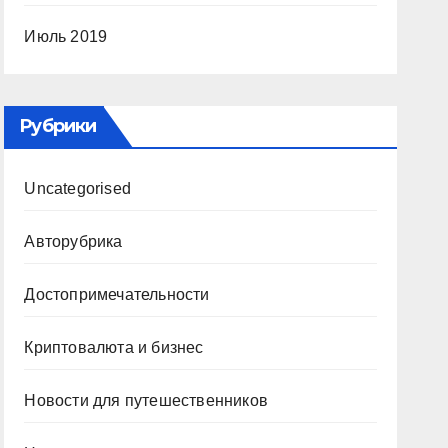
Июль 2019
Рубрики
Uncategorised
Авторубрика
Достопримечательности
Криптовалюта и бизнес
Новости для путешественников