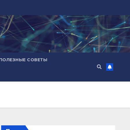
ПОЛЕЗНЫЕ СОВЕТЫ