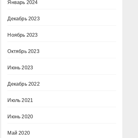
Январь 2024
Декабрь 2023
Ноябрь 2023
Октябрь 2023
Июнь 2023
Декабрь 2022
Июль 2021
Июнь 2020
Май 2020