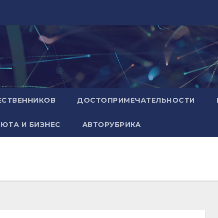
ЕСТВЕННИКОВ
ДОСТОПРИМЕЧАТЕЛЬНОСТИ
ЮТА И БИЗНЕС
АВТОРУБРИКА