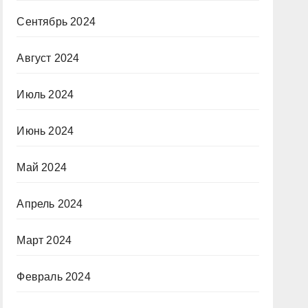
Сентябрь 2024
Август 2024
Июль 2024
Июнь 2024
Май 2024
Апрель 2024
Март 2024
Февраль 2024