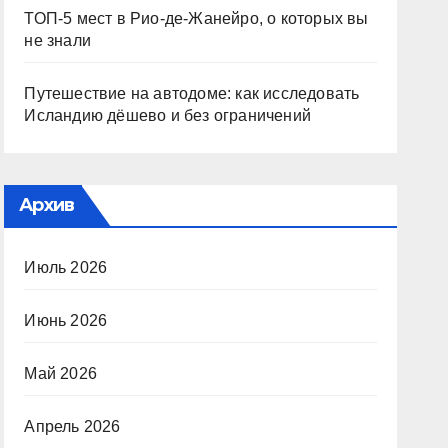
ТОП-5 мест в Рио-де-Жанейро, о которых вы
не знали
Путешествие на автодоме: как исследовать
Исландию дёшево и без ограничений
Архив
Июль 2026
Июнь 2026
Май 2026
Апрель 2026