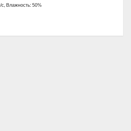
м/с, Влажность: 50%