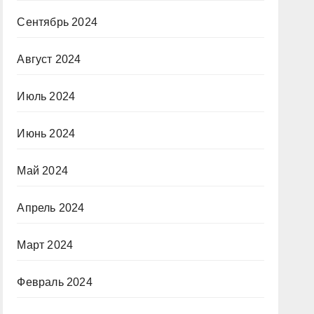
Сентябрь 2024
Август 2024
Июль 2024
Июнь 2024
Май 2024
Апрель 2024
Март 2024
Февраль 2024