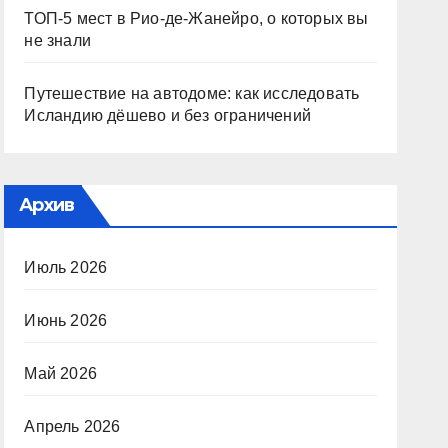
ТОП-5 мест в Рио-де-Жанейро, о которых вы
не знали
Путешествие на автодоме: как исследовать
Исландию дёшево и без ограничений
Архив
Июль 2026
Июнь 2026
Май 2026
Апрель 2026