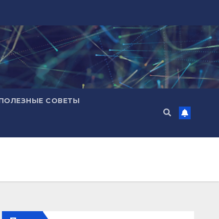
ПОЛЕЗНЫЕ СОВЕТЫ