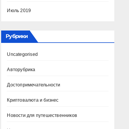
Июль 2019
Рубрики
Uncategorised
Авторубрика
Достопримечательности
Криптовалюта и бизнес
Новости для путешественников