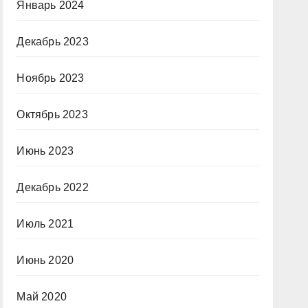
Январь 2024
Декабрь 2023
Ноябрь 2023
Октябрь 2023
Июнь 2023
Декабрь 2022
Июль 2021
Июнь 2020
Май 2020