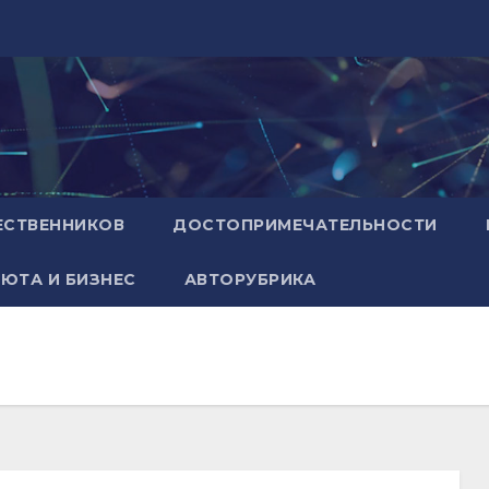
ЕСТВЕННИКОВ
ДОСТОПРИМЕЧАТЕЛЬНОСТИ
ЮТА И БИЗНЕС
АВТОРУБРИКА