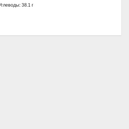
Углеводы: 38.1 г