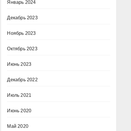
Январь 2024
Декабрь 2023
Ноябрь 2023
Октябрь 2023
Июнь 2023
Декабрь 2022
Июль 2021
Июнь 2020
Май 2020