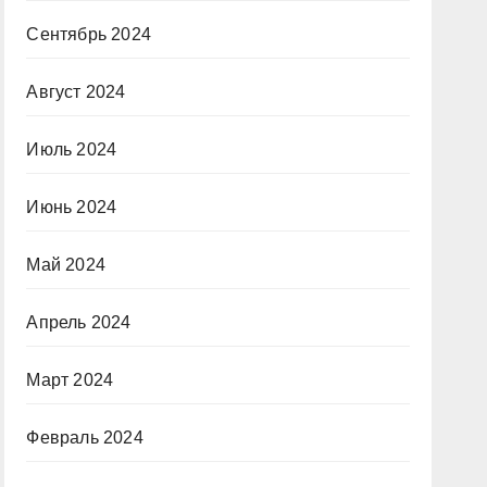
Сентябрь 2024
Август 2024
Июль 2024
Июнь 2024
Май 2024
Апрель 2024
Март 2024
Февраль 2024