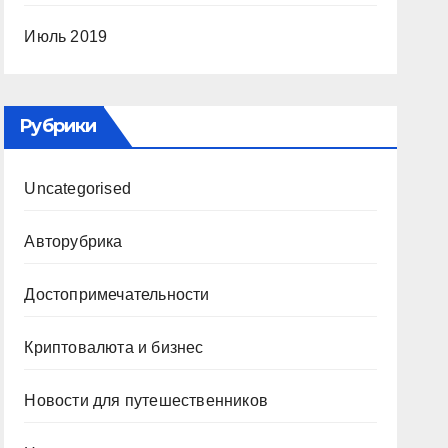
Июль 2019
Рубрики
Uncategorised
Авторубрика
Достопримечательности
Криптовалюта и бизнес
Новости для путешественников