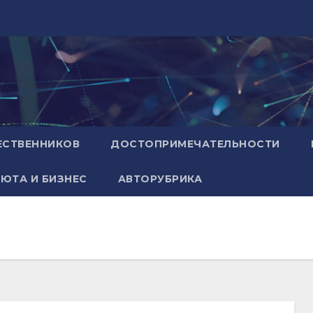
ЕСТВЕННИКОВ
ДОСТОПРИМЕЧАТЕЛЬНОСТИ
ЮТА И БИЗНЕС
АВТОРУБРИКА