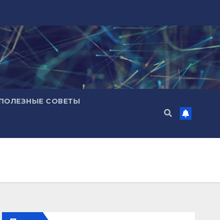
ПОЛЕЗНЫЕ СОВЕТЫ