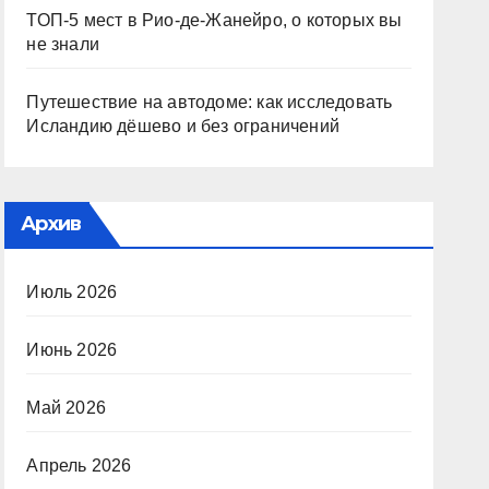
ТОП-5 мест в Рио-де-Жанейро, о которых вы
не знали
Путешествие на автодоме: как исследовать
Исландию дёшево и без ограничений
Архив
Июль 2026
Июнь 2026
Май 2026
Апрель 2026