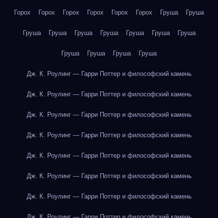
Горох
Горох
Горох
Горох
Горох
Горох
Груша
Груша
Груша
Груша
Груша
Груша
Груша
Груша
Груша
Груша
Груша
Груша
Груша
Дж. К. Роулинг — Гарри Поттер и философский камень
Дж. К. Роулинг — Гарри Поттер и философский камень
Дж. К. Роулинг — Гарри Поттер и философский камень
Дж. К. Роулинг — Гарри Поттер и философский камень
Дж. К. Роулинг — Гарри Поттер и философский камень
Дж. К. Роулинг — Гарри Поттер и философский камень
Дж. К. Роулинг — Гарри Поттер и философский камень
Дж. К. Роулинг — Гарри Поттер и философский камень