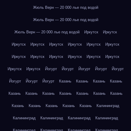
Жюль Верн — 20 000 лье под водой
Жюль Верн — 20 000 лье под водой
Жюль Верн — 20 000 лье под водой
Иркутск
Иркутск
Иркутск
Иркутск
Иркутск
Иркутск
Иркутск
Иркутск
Иркутск
Иркутск
Иркутск
Иркутск
Иркутск
Иркутск
Иркутск
Иркутск
Йогурт
Йогурт
Йогурт
Йогурт
Йогурт
Йогурт
Йогурт
Йогурт
Казань
Казань
Казань
Казань
Казань
Казань
Казань
Казань
Казань
Казань
Казань
Казань
Казань
Казань
Казань
Казань
Калининград
Калининград
Калининград
Калининград
Калининград
Калининград
Калининград
Калининград
Калининград