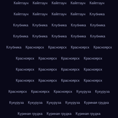
Кейптаун
Кейптаун
Кейптаун
Кейптаун
Кейптаун
Кейптаун
Кейптаун
Кейптаун
Кейптаун
Клубника
Клубника
Клубника
Клубника
Клубника
Клубника
Клубника
Клубника
Клубника
Клубника
Клубника
Клубника
Красноярск
Красноярск
Красноярск
Красноярск
Красноярск
Красноярск
Красноярск
Красноярск
Красноярск
Красноярск
Красноярск
Красноярск
Красноярск
Красноярск
Красноярск
Красноярск
Красноярск
Красноярск
Красноярск
Кукуруза
Кукуруза
Кукуруза
Кукуруза
Кукуруза
Кукуруза
Куриная грудка
Куриная грудка
Куриная грудка
Куриная грудка