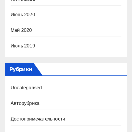
Июнь 2020
Май 2020
Июль 2019
Рубрики
Uncategorised
Авторубрика
Достопримечательности