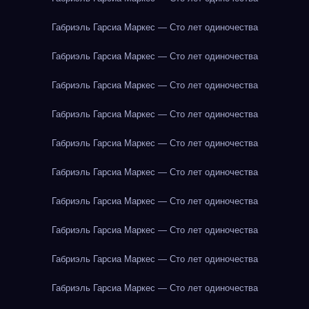
Габриэль Гарсиа Маркес — Сто лет одиночества
Габриэль Гарсиа Маркес — Сто лет одиночества
Габриэль Гарсиа Маркес — Сто лет одиночества
Габриэль Гарсиа Маркес — Сто лет одиночества
Габриэль Гарсиа Маркес — Сто лет одиночества
Габриэль Гарсиа Маркес — Сто лет одиночества
Габриэль Гарсиа Маркес — Сто лет одиночества
Габриэль Гарсиа Маркес — Сто лет одиночества
Габриэль Гарсиа Маркес — Сто лет одиночества
Габриэль Гарсиа Маркес — Сто лет одиночества