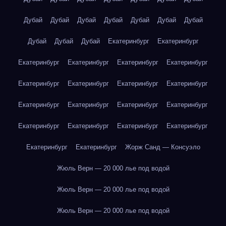
Дубай
Дубай
Дубай
Дубай
Дубай
Дубай
Дубай
Дубай
Дубай
Дубай
Екатеринбург
Екатеринбург
Екатеринбург
Екатеринбург
Екатеринбург
Екатеринбург
Екатеринбург
Екатеринбург
Екатеринбург
Екатеринбург
Екатеринбург
Екатеринбург
Екатеринбург
Екатеринбург
Екатеринбург
Екатеринбург
Екатеринбург
Екатеринбург
Екатеринбург
Екатеринбург
Жорж Санд — Консуэло
Жюль Верн — 20 000 лье под водой
Жюль Верн — 20 000 лье под водой
Жюль Верн — 20 000 лье под водой