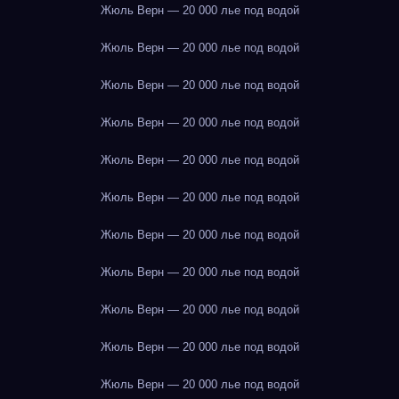
Жюль Верн — 20 000 лье под водой
Жюль Верн — 20 000 лье под водой
Жюль Верн — 20 000 лье под водой
Жюль Верн — 20 000 лье под водой
Жюль Верн — 20 000 лье под водой
Жюль Верн — 20 000 лье под водой
Жюль Верн — 20 000 лье под водой
Жюль Верн — 20 000 лье под водой
Жюль Верн — 20 000 лье под водой
Жюль Верн — 20 000 лье под водой
Жюль Верн — 20 000 лье под водой