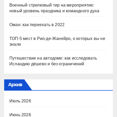
Военный стрелковый тир на мероприятие:
новый уровень праздника и командного духа
Оман: как переехать в 2022
ТОП-5 мест в Рио-де-Жанейро, о которых вы не
знали
Путешествие на автодоме: как исследовать
Исландию дёшево и без ограничений
Архив
Июль 2026
Июнь 2026