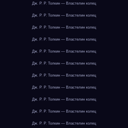
Дж. Р. Р. Толкин — Властелин колец
Дж. Р. Р. Толкин — Властелин колец
Дж. Р. Р. Толкин — Властелин колец
Дж. Р. Р. Толкин — Властелин колец
Дж. Р. Р. Толкин — Властелин колец
Дж. Р. Р. Толкин — Властелин колец
Дж. Р. Р. Толкин — Властелин колец
Дж. Р. Р. Толкин — Властелин колец
Дж. Р. Р. Толкин — Властелин колец
Дж. Р. Р. Толкин — Властелин колец
Дж. Р. Р. Толкин — Властелин колец