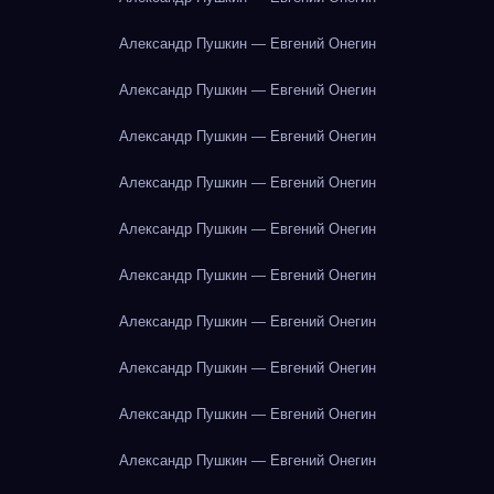
Александр Пушкин — Евгений Онегин
Александр Пушкин — Евгений Онегин
Александр Пушкин — Евгений Онегин
Александр Пушкин — Евгений Онегин
Александр Пушкин — Евгений Онегин
Александр Пушкин — Евгений Онегин
Александр Пушкин — Евгений Онегин
Александр Пушкин — Евгений Онегин
Александр Пушкин — Евгений Онегин
Александр Пушкин — Евгений Онегин