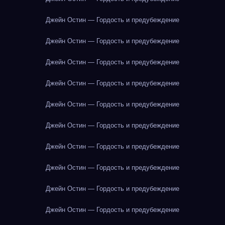
Джейн Остин — Гордость и предубеждение
Джейн Остин — Гордость и предубеждение
Джейн Остин — Гордость и предубеждение
Джейн Остин — Гордость и предубеждение
Джейн Остин — Гордость и предубеждение
Джейн Остин — Гордость и предубеждение
Джейн Остин — Гордость и предубеждение
Джейн Остин — Гордость и предубеждение
Джейн Остин — Гордость и предубеждение
Джейн Остин — Гордость и предубеждение