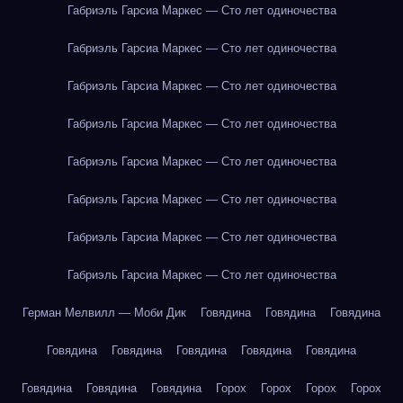
Габриэль Гарсиа Маркес — Сто лет одиночества
Габриэль Гарсиа Маркес — Сто лет одиночества
Габриэль Гарсиа Маркес — Сто лет одиночества
Габриэль Гарсиа Маркес — Сто лет одиночества
Габриэль Гарсиа Маркес — Сто лет одиночества
Габриэль Гарсиа Маркес — Сто лет одиночества
Габриэль Гарсиа Маркес — Сто лет одиночества
Габриэль Гарсиа Маркес — Сто лет одиночества
Герман Мелвилл — Моби Дик
Говядина
Говядина
Говядина
Говядина
Говядина
Говядина
Говядина
Говядина
Говядина
Говядина
Говядина
Горох
Горох
Горох
Горох