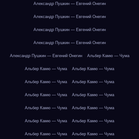
Александр Пушкин — Евгений Онегин
Александр Пушкин — Евгений Онегин
Александр Пушкин — Евгений Онегин
Александр Пушкин — Евгений Онегин
Александр Пушкин — Евгений Онегин
Альбер Камю — Чума
Альбер Камю — Чума
Альбер Камю — Чума
Альбер Камю — Чума
Альбер Камю — Чума
Альбер Камю — Чума
Альбер Камю — Чума
Альбер Камю — Чума
Альбер Камю — Чума
Альбер Камю — Чума
Альбер Камю — Чума
Альбер Камю — Чума
Альбер Камю — Чума