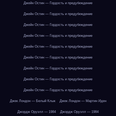
Джейн Остин — Гордость и предубеждение
Джейн Остин — Гордость и предубеждение
Джейн Остин — Гордость и предубеждение
Джейн Остин — Гордость и предубеждение
Джейн Остин — Гордость и предубеждение
Джейн Остин — Гордость и предубеждение
Джейн Остин — Гордость и предубеждение
Джейн Остин — Гордость и предубеждение
Джейн Остин — Гордость и предубеждение
Джек Лондон — Белый Клык
Джек Лондон — Мартин Иден
Джордж Оруэлл — 1984
Джордж Оруэлл — 1984