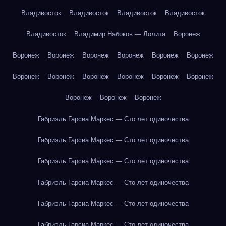
Владивосток
Владивосток
Владивосток
Владивосток
Владивосток
Владимир Набоков — Лолита
Воронеж
Воронеж
Воронеж
Воронеж
Воронеж
Воронеж
Воронеж
Воронеж
Воронеж
Воронеж
Воронеж
Воронеж
Воронеж
Воронеж
Воронеж
Воронеж
Габриэль Гарсиа Маркес — Сто лет одиночества
Габриэль Гарсиа Маркес — Сто лет одиночества
Габриэль Гарсиа Маркес — Сто лет одиночества
Габриэль Гарсиа Маркес — Сто лет одиночества
Габриэль Гарсиа Маркес — Сто лет одиночества
Габриэль Гарсиа Маркес — Сто лет одиночества