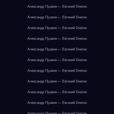
Александр Пушкин — Евгений Онегин
Александр Пушкин — Евгений Онегин
Александр Пушкин — Евгений Онегин
Александр Пушкин — Евгений Онегин
Александр Пушкин — Евгений Онегин
Александр Пушкин — Евгений Онегин
Александр Пушкин — Евгений Онегин
Александр Пушкин — Евгений Онегин
Александр Пушкин — Евгений Онегин
Александр Пушкин — Евгений Онегин
Александр Пушкин — Евгений Онегин