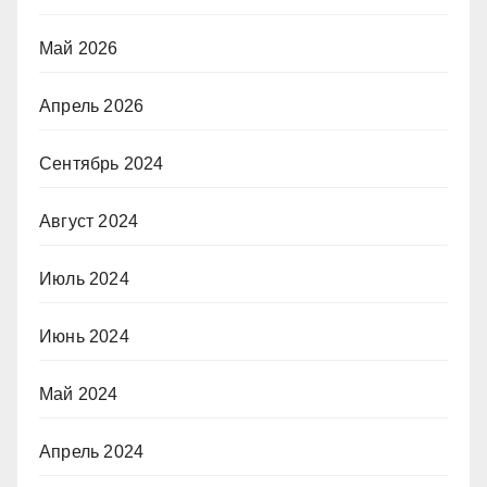
Май 2026
Апрель 2026
Сентябрь 2024
Август 2024
Июль 2024
Июнь 2024
Май 2024
Апрель 2024