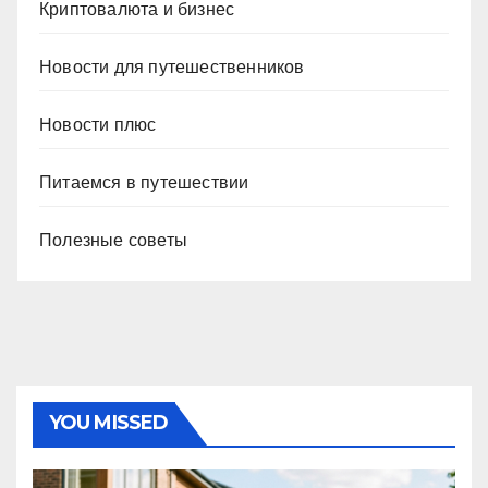
Криптовалюта и бизнес
Новости для путешественников
Новости плюс
Питаемся в путешествии
Полезные советы
YOU MISSED