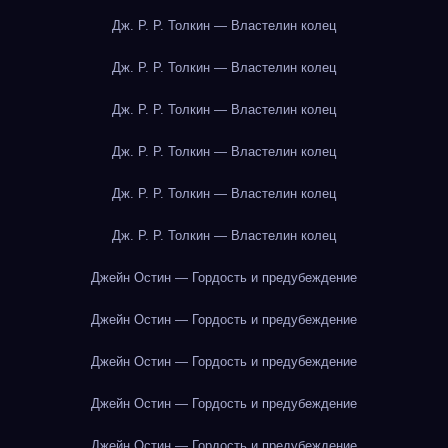
Дж. Р. Р. Толкин — Властелин колец
Дж. Р. Р. Толкин — Властелин колец
Дж. Р. Р. Толкин — Властелин колец
Дж. Р. Р. Толкин — Властелин колец
Дж. Р. Р. Толкин — Властелин колец
Дж. Р. Р. Толкин — Властелин колец
Джейн Остин — Гордость и предубеждение
Джейн Остин — Гордость и предубеждение
Джейн Остин — Гордость и предубеждение
Джейн Остин — Гордость и предубеждение
Джейн Остин — Гордость и предубеждение