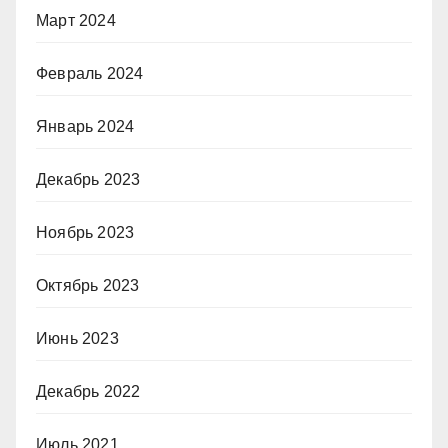
Март 2024
Февраль 2024
Январь 2024
Декабрь 2023
Ноябрь 2023
Октябрь 2023
Июнь 2023
Декабрь 2022
Июль 2021