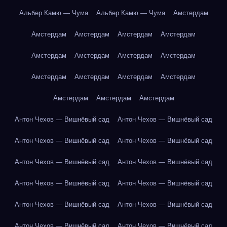
Альбер Камю — Чума
Альбер Камю — Чума
Амстердам
Амстердам
Амстердам
Амстердам
Амстердам
Амстердам
Амстердам
Амстердам
Амстердам
Амстердам
Амстердам
Амстердам
Амстердам
Амстердам
Амстердам
Амстердам
Антон Чехов — Вишнёвый сад
Антон Чехов — Вишнёвый сад
Антон Чехов — Вишнёвый сад
Антон Чехов — Вишнёвый сад
Антон Чехов — Вишнёвый сад
Антон Чехов — Вишнёвый сад
Антон Чехов — Вишнёвый сад
Антон Чехов — Вишнёвый сад
Антон Чехов — Вишнёвый сад
Антон Чехов — Вишнёвый сад
Антон Чехов — Вишнёвый сад
Антон Чехов — Вишнёвый сад