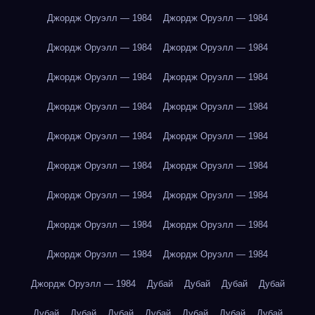
Джордж Оруэлл — 1984
Джордж Оруэлл — 1984
Джордж Оруэлл — 1984
Джордж Оруэлл — 1984
Джордж Оруэлл — 1984
Джордж Оруэлл — 1984
Джордж Оруэлл — 1984
Джордж Оруэлл — 1984
Джордж Оруэлл — 1984
Джордж Оруэлл — 1984
Джордж Оруэлл — 1984
Джордж Оруэлл — 1984
Джордж Оруэлл — 1984
Джордж Оруэлл — 1984
Джордж Оруэлл — 1984
Джордж Оруэлл — 1984
Джордж Оруэлл — 1984
Джордж Оруэлл — 1984
Джордж Оруэлл — 1984
Дубай
Дубай
Дубай
Дубай
Дубай
Дубай
Дубай
Дубай
Дубай
Дубай
Дубай