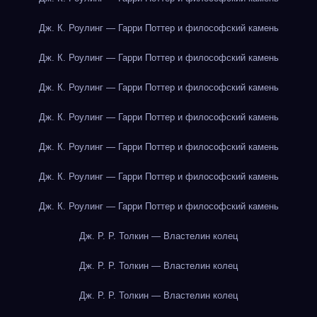
Дж. К. Роулинг — Гарри Поттер и философский камень
Дж. К. Роулинг — Гарри Поттер и философский камень
Дж. К. Роулинг — Гарри Поттер и философский камень
Дж. К. Роулинг — Гарри Поттер и философский камень
Дж. К. Роулинг — Гарри Поттер и философский камень
Дж. К. Роулинг — Гарри Поттер и философский камень
Дж. К. Роулинг — Гарри Поттер и философский камень
Дж. Р. Р. Толкин — Властелин колец
Дж. Р. Р. Толкин — Властелин колец
Дж. Р. Р. Толкин — Властелин колец