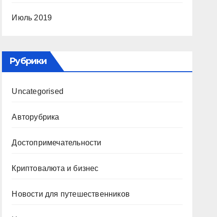
Июль 2019
Рубрики
Uncategorised
Авторубрика
Достопримечательности
Криптовалюта и бизнес
Новости для путешественников