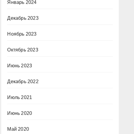
Январь 2024
Декабрь 2023
Ноябрь 2023
Октябрь 2023
Июнь 2023
Декабрь 2022
Июль 2021
Июнь 2020
Май 2020