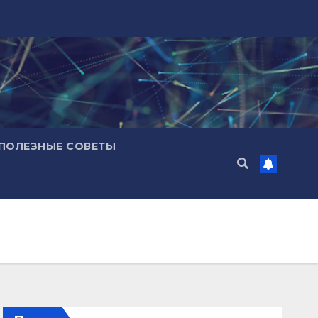
ПОЛЕЗНЫЕ СОВЕТЫ