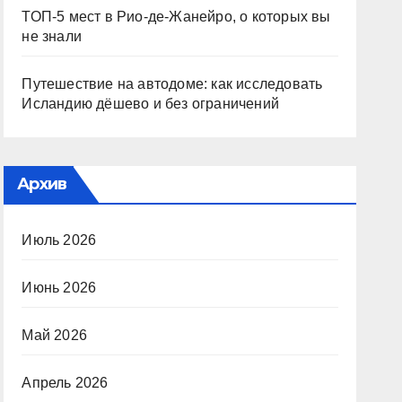
ТОП-5 мест в Рио-де-Жанейро, о которых вы
не знали
Путешествие на автодоме: как исследовать
Исландию дёшево и без ограничений
Архив
Июль 2026
Июнь 2026
Май 2026
Апрель 2026