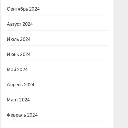
Сентябрь 2024
Август 2024
Июль 2024
Июнь 2024
Май 2024
Апрель 2024
Март 2024
Февраль 2024