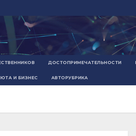
ЕСТВЕННИКОВ
ДОСТОПРИМЕЧАТЕЛЬНОСТИ
ЮТА И БИЗНЕС
АВТОРУБРИКА