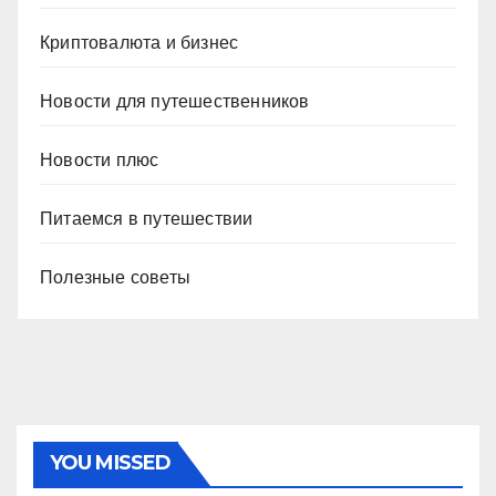
Криптовалюта и бизнес
Новости для путешественников
Новости плюс
Питаемся в путешествии
Полезные советы
YOU MISSED