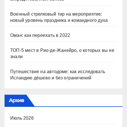
Военный стрелковый тир на мероприятие:
новый уровень праздника и командного духа
Оман: как переехать в 2022
ТОП-5 мест в Рио-де-Жанейро, о которых вы не
знали
Путешествие на автодоме: как исследовать
Исландию дёшево и без ограничений
Архив
Июль 2026