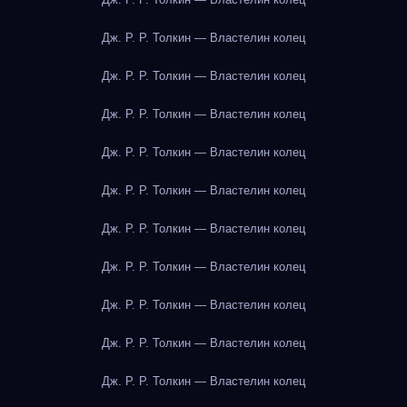
Дж. Р. Р. Толкин — Властелин колец
Дж. Р. Р. Толкин — Властелин колец
Дж. Р. Р. Толкин — Властелин колец
Дж. Р. Р. Толкин — Властелин колец
Дж. Р. Р. Толкин — Властелин колец
Дж. Р. Р. Толкин — Властелин колец
Дж. Р. Р. Толкин — Властелин колец
Дж. Р. Р. Толкин — Властелин колец
Дж. Р. Р. Толкин — Властелин колец
Дж. Р. Р. Толкин — Властелин колец