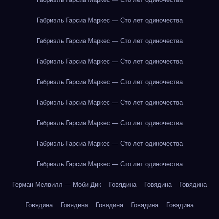
Габриэль Гарсиа Маркес — Сто лет одиночества
Габриэль Гарсиа Маркес — Сто лет одиночества
Габриэль Гарсиа Маркес — Сто лет одиночества
Габриэль Гарсиа Маркес — Сто лет одиночества
Габриэль Гарсиа Маркес — Сто лет одиночества
Габриэль Гарсиа Маркес — Сто лет одиночества
Габриэль Гарсиа Маркес — Сто лет одиночества
Габриэль Гарсиа Маркес — Сто лет одиночества
Герман Мелвилл — Моби Дик
Говядина
Говядина
Говядина
Говядина
Говядина
Говядина
Говядина
Говядина