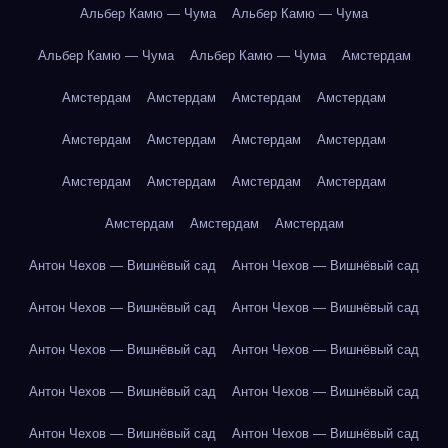
Альбер Камю — Чума
Альбер Камю — Чума
Альбер Камю — Чума
Альбер Камю — Чума
Амстердам
Амстердам
Амстердам
Амстердам
Амстердам
Амстердам
Амстердам
Амстердам
Амстердам
Амстердам
Амстердам
Амстердам
Амстердам
Амстердам
Амстердам
Амстердам
Антон Чехов — Вишнёвый сад
Антон Чехов — Вишнёвый сад
Антон Чехов — Вишнёвый сад
Антон Чехов — Вишнёвый сад
Антон Чехов — Вишнёвый сад
Антон Чехов — Вишнёвый сад
Антон Чехов — Вишнёвый сад
Антон Чехов — Вишнёвый сад
Антон Чехов — Вишнёвый сад
Антон Чехов — Вишнёвый сад