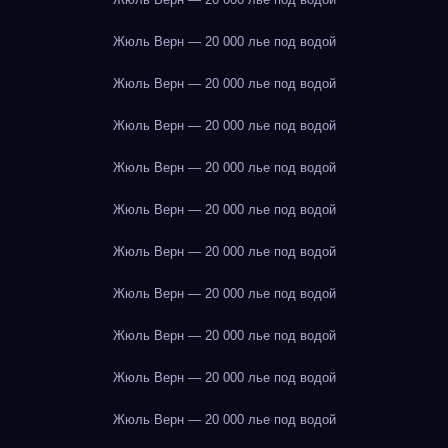
Жюль Верн — 20 000 лье под водой
Жюль Верн — 20 000 лье под водой
Жюль Верн — 20 000 лье под водой
Жюль Верн — 20 000 лье под водой
Жюль Верн — 20 000 лье под водой
Жюль Верн — 20 000 лье под водой
Жюль Верн — 20 000 лье под водой
Жюль Верн — 20 000 лье под водой
Жюль Верн — 20 000 лье под водой
Жюль Верн — 20 000 лье под водой