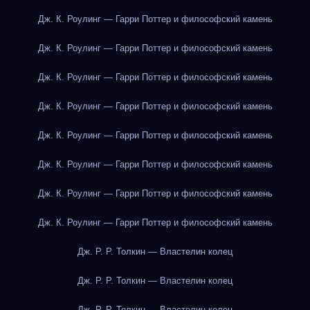
Дж. К. Роулинг — Гарри Поттер и философский камень
Дж. К. Роулинг — Гарри Поттер и философский камень
Дж. К. Роулинг — Гарри Поттер и философский камень
Дж. К. Роулинг — Гарри Поттер и философский камень
Дж. К. Роулинг — Гарри Поттер и философский камень
Дж. К. Роулинг — Гарри Поттер и философский камень
Дж. К. Роулинг — Гарри Поттер и философский камень
Дж. К. Роулинг — Гарри Поттер и философский камень
Дж. Р. Р. Толкин — Властелин колец
Дж. Р. Р. Толкин — Властелин колец
Дж. Р. Р. Толкин — Властелин колец