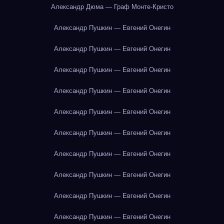
Александр Дюма — Граф Монте-Кристо
Александр Пушкин — Евгений Онегин
Александр Пушкин — Евгений Онегин
Александр Пушкин — Евгений Онегин
Александр Пушкин — Евгений Онегин
Александр Пушкин — Евгений Онегин
Александр Пушкин — Евгений Онегин
Александр Пушкин — Евгений Онегин
Александр Пушкин — Евгений Онегин
Александр Пушкин — Евгений Онегин
Александр Пушкин — Евгений Онегин