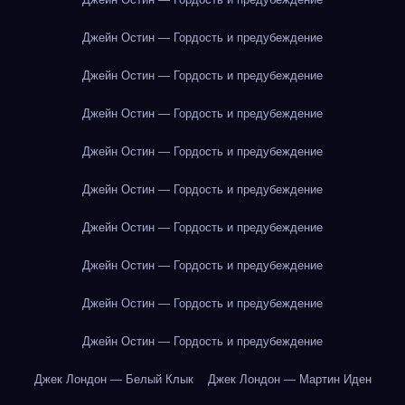
Джейн Остин — Гордость и предубеждение
Джейн Остин — Гордость и предубеждение
Джейн Остин — Гордость и предубеждение
Джейн Остин — Гордость и предубеждение
Джейн Остин — Гордость и предубеждение
Джейн Остин — Гордость и предубеждение
Джейн Остин — Гордость и предубеждение
Джейн Остин — Гордость и предубеждение
Джейн Остин — Гордость и предубеждение
Джек Лондон — Белый Клык
Джек Лондон — Мартин Иден