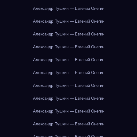
Александр Пушкин — Евгений Онегин
Александр Пушкин — Евгений Онегин
Александр Пушкин — Евгений Онегин
Александр Пушкин — Евгений Онегин
Александр Пушкин — Евгений Онегин
Александр Пушкин — Евгений Онегин
Александр Пушкин — Евгений Онегин
Александр Пушкин — Евгений Онегин
Александр Пушкин — Евгений Онегин
Александр Пушкин — Евгений Онегин
Александр Пушкин — Евгений Онегин