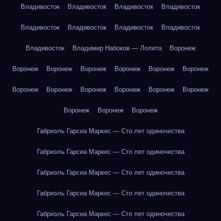
Владивосток
Владивосток
Владивосток
Владивосток
Владивосток
Владивосток
Владивосток
Владивосток
Владивосток
Владимир Набоков — Лолита
Воронеж
Воронеж
Воронеж
Воронеж
Воронеж
Воронеж
Воронеж
Воронеж
Воронеж
Воронеж
Воронеж
Воронеж
Воронеж
Воронеж
Воронеж
Воронеж
Габриэль Гарсиа Маркес — Сто лет одиночества
Габриэль Гарсиа Маркес — Сто лет одиночества
Габриэль Гарсиа Маркес — Сто лет одиночества
Габриэль Гарсиа Маркес — Сто лет одиночества
Габриэль Гарсиа Маркес — Сто лет одиночества