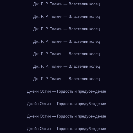
Дж. Р. Р. Толкин — Властелин колец
Дж. Р. Р. Толкин — Властелин колец
Дж. Р. Р. Толкин — Властелин колец
Дж. Р. Р. Толкин — Властелин колец
Дж. Р. Р. Толкин — Властелин колец
Дж. Р. Р. Толкин — Властелин колец
Дж. Р. Р. Толкин — Властелин колец
Джейн Остин — Гордость и предубеждение
Джейн Остин — Гордость и предубеждение
Джейн Остин — Гордость и предубеждение
Джейн Остин — Гордость и предубеждение