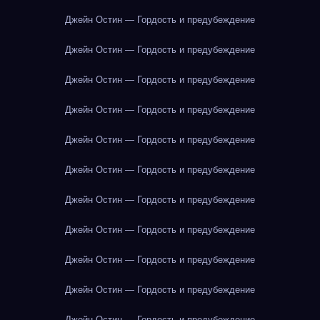
Джейн Остин — Гордость и предубеждение
Джейн Остин — Гордость и предубеждение
Джейн Остин — Гордость и предубеждение
Джейн Остин — Гордость и предубеждение
Джейн Остин — Гордость и предубеждение
Джейн Остин — Гордость и предубеждение
Джейн Остин — Гордость и предубеждение
Джейн Остин — Гордость и предубеждение
Джейн Остин — Гордость и предубеждение
Джейн Остин — Гордость и предубеждение
Джейн Остин — Гордость и предубеждение