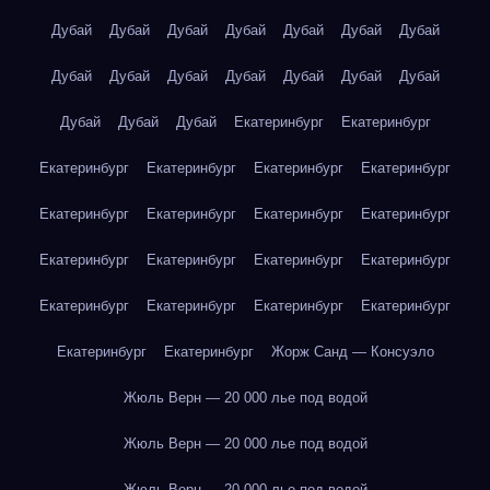
Дубай
Дубай
Дубай
Дубай
Дубай
Дубай
Дубай
Дубай
Дубай
Дубай
Дубай
Дубай
Дубай
Дубай
Дубай
Дубай
Дубай
Екатеринбург
Екатеринбург
Екатеринбург
Екатеринбург
Екатеринбург
Екатеринбург
Екатеринбург
Екатеринбург
Екатеринбург
Екатеринбург
Екатеринбург
Екатеринбург
Екатеринбург
Екатеринбург
Екатеринбург
Екатеринбург
Екатеринбург
Екатеринбург
Екатеринбург
Екатеринбург
Жорж Санд — Консуэло
Жюль Верн — 20 000 лье под водой
Жюль Верн — 20 000 лье под водой
Жюль Верн — 20 000 лье под водой