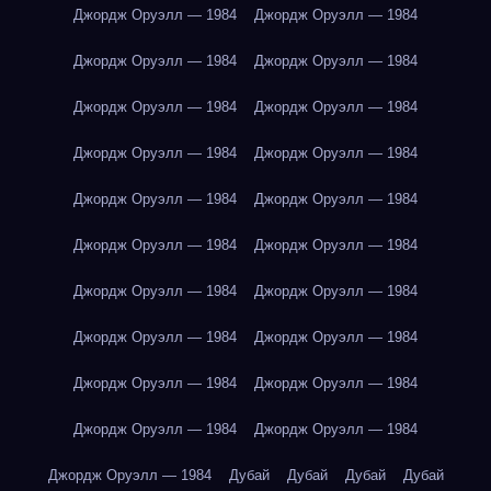
Джордж Оруэлл — 1984
Джордж Оруэлл — 1984
Джордж Оруэлл — 1984
Джордж Оруэлл — 1984
Джордж Оруэлл — 1984
Джордж Оруэлл — 1984
Джордж Оруэлл — 1984
Джордж Оруэлл — 1984
Джордж Оруэлл — 1984
Джордж Оруэлл — 1984
Джордж Оруэлл — 1984
Джордж Оруэлл — 1984
Джордж Оруэлл — 1984
Джордж Оруэлл — 1984
Джордж Оруэлл — 1984
Джордж Оруэлл — 1984
Джордж Оруэлл — 1984
Джордж Оруэлл — 1984
Джордж Оруэлл — 1984
Джордж Оруэлл — 1984
Джордж Оруэлл — 1984
Дубай
Дубай
Дубай
Дубай