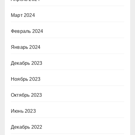
Март 2024
Февраль 2024
Январь 2024
Декабрь 2023
Ноябрь 2023
Октябрь 2023
Июнь 2023
Декабрь 2022