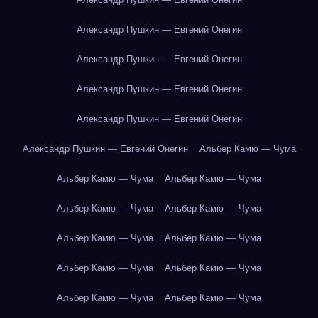
Александр Пушкин — Евгений Онегин
Александр Пушкин — Евгений Онегин
Александр Пушкин — Евгений Онегин
Александр Пушкин — Евгений Онегин
Александр Пушкин — Евгений Онегин
Альбер Камю — Чума
Альбер Камю — Чума
Альбер Камю — Чума
Альбер Камю — Чума
Альбер Камю — Чума
Альбер Камю — Чума
Альбер Камю — Чума
Альбер Камю — Чума
Альбер Камю — Чума
Альбер Камю — Чума
Альбер Камю — Чума