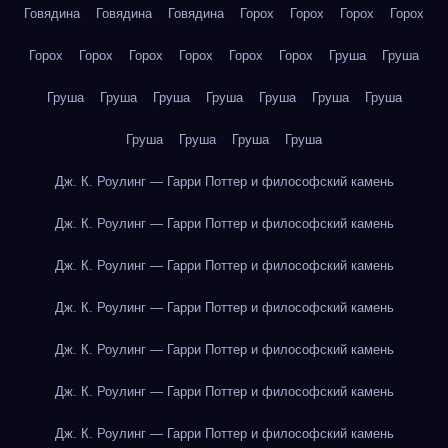
Говядина
Говядина
Говядина
Горох
Горох
Горох
Горох
Горох
Горох
Горох
Горох
Горох
Горох
Груша
Груша
Груша
Груша
Груша
Груша
Груша
Груша
Груша
Груша
Груша
Груша
Груша
Дж. К. Роулинг — Гарри Поттер и философский камень
Дж. К. Роулинг — Гарри Поттер и философский камень
Дж. К. Роулинг — Гарри Поттер и философский камень
Дж. К. Роулинг — Гарри Поттер и философский камень
Дж. К. Роулинг — Гарри Поттер и философский камень
Дж. К. Роулинг — Гарри Поттер и философский камень
Дж. К. Роулинг — Гарри Поттер и философский камень