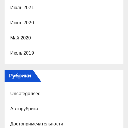
Июль 2021
Июнь 2020
Май 2020
Июль 2019
Рубрики
Uncategorised
Авторубрика
Достопримечательности