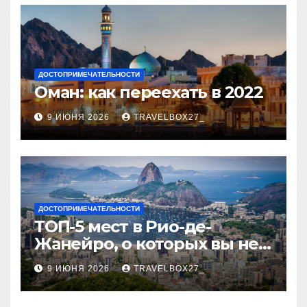
ДОСТОПРИМЕЧАТЕЛЬНОСТИ
Оман: как переехать в 2022
9 ИЮНЯ 2026
TRAVELBOX27_
ДОСТОПРИМЕЧАТЕЛЬНОСТИ
ТОП-5 мест в Рио-де-
Жанейро, о которых вы не
знали
9 ИЮНЯ 2026
TRAVELBOX27_