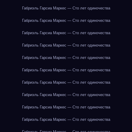
Габриэль Гарсиа Маркес — Сто лет одиночества
Габриэль Гарсиа Маркес — Сто лет одиночества
Габриэль Гарсиа Маркес — Сто лет одиночества
Габриэль Гарсиа Маркес — Сто лет одиночества
Габриэль Гарсиа Маркес — Сто лет одиночества
Габриэль Гарсиа Маркес — Сто лет одиночества
Габриэль Гарсиа Маркес — Сто лет одиночества
Габриэль Гарсиа Маркес — Сто лет одиночества
Габриэль Гарсиа Маркес — Сто лет одиночества
Габриэль Гарсиа Маркес — Сто лет одиночества
Габриэль Гарсиа Маркес — Сто лет одиночества