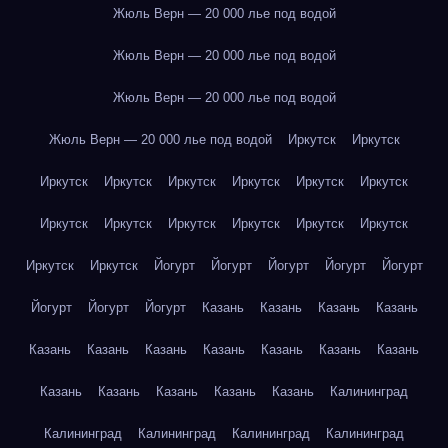
Жюль Верн — 20 000 лье под водой
Жюль Верн — 20 000 лье под водой
Жюль Верн — 20 000 лье под водой
Жюль Верн — 20 000 лье под водой
Иркутск
Иркутск
Иркутск
Иркутск
Иркутск
Иркутск
Иркутск
Иркутск
Иркутск
Иркутск
Иркутск
Иркутск
Иркутск
Иркутск
Иркутск
Иркутск
Йогурт
Йогурт
Йогурт
Йогурт
Йогурт
Йогурт
Йогурт
Йогурт
Казань
Казань
Казань
Казань
Казань
Казань
Казань
Казань
Казань
Казань
Казань
Казань
Казань
Казань
Казань
Казань
Калининград
Калининград
Калининград
Калининград
Калининград