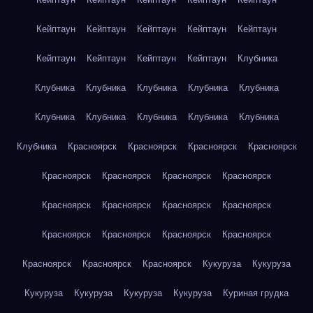
Кейптаун
Кейптаун
Кейптаун
Кейптаун
Кейптаун
Кейптаун
Кейптаун
Кейптаун
Кейптаун
Клубника
Клубника
Клубника
Клубника
Клубника
Клубника
Клубника
Клубника
Клубника
Клубника
Клубника
Клубника
Красноярск
Красноярск
Красноярск
Красноярск
Красноярск
Красноярск
Красноярск
Красноярск
Красноярск
Красноярск
Красноярск
Красноярск
Красноярск
Красноярск
Красноярск
Красноярск
Красноярск
Красноярск
Красноярск
Кукуруза
Кукуруза
Кукуруза
Кукуруза
Кукуруза
Кукуруза
Куриная грудка