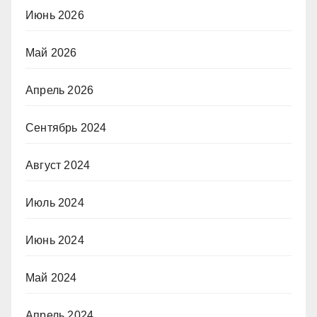
Июнь 2026
Май 2026
Апрель 2026
Сентябрь 2024
Август 2024
Июль 2024
Июнь 2024
Май 2024
Апрель 2024