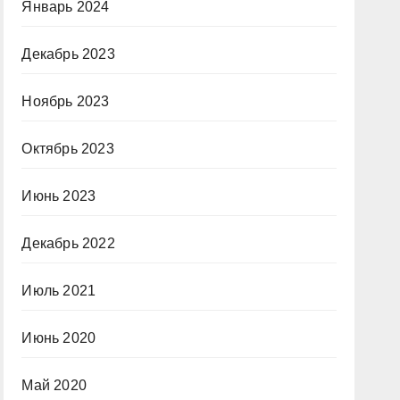
Январь 2024
Декабрь 2023
Ноябрь 2023
Октябрь 2023
Июнь 2023
Декабрь 2022
Июль 2021
Июнь 2020
Май 2020