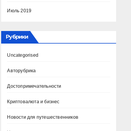
Июль 2019
Рубрики
Uncategorised
Авторубрика
Достопримечательности
Криптовалюта и бизнес
Новости для путешественников