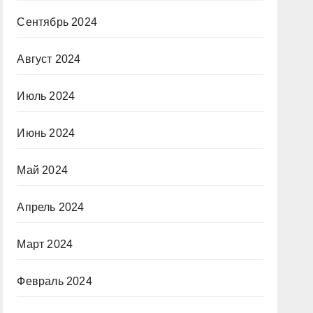
Сентябрь 2024
Август 2024
Июль 2024
Июнь 2024
Май 2024
Апрель 2024
Март 2024
Февраль 2024