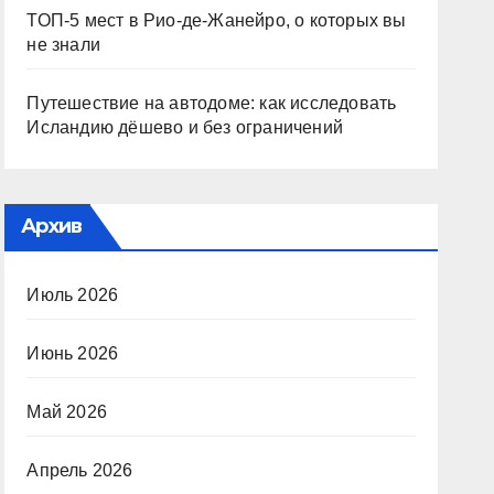
ТОП-5 мест в Рио-де-Жанейро, о которых вы
не знали
Путешествие на автодоме: как исследовать
Исландию дёшево и без ограничений
Архив
Июль 2026
Июнь 2026
Май 2026
Апрель 2026