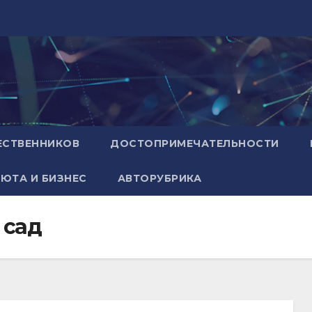
ЕСТВЕННИКОВ
ДОСТОПРИМЕЧАТЕЛЬНОСТИ
ЮТА И БИЗНЕС
АВТОРУБРИКА
 сад