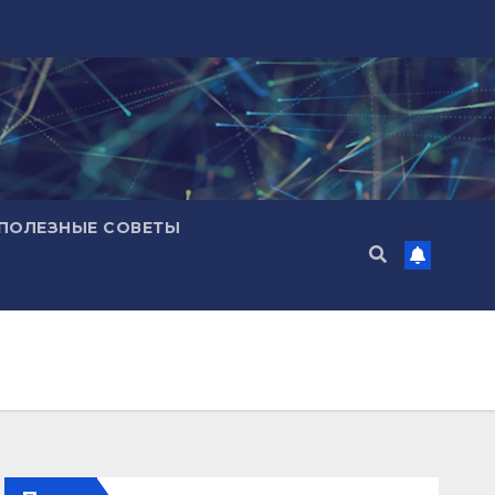
ПОЛЕЗНЫЕ СОВЕТЫ