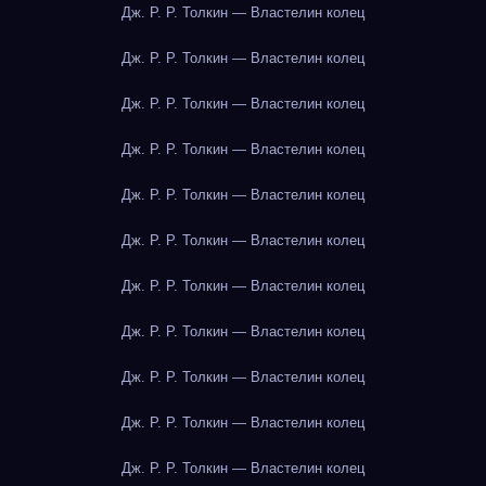
Дж. Р. Р. Толкин — Властелин колец
Дж. Р. Р. Толкин — Властелин колец
Дж. Р. Р. Толкин — Властелин колец
Дж. Р. Р. Толкин — Властелин колец
Дж. Р. Р. Толкин — Властелин колец
Дж. Р. Р. Толкин — Властелин колец
Дж. Р. Р. Толкин — Властелин колец
Дж. Р. Р. Толкин — Властелин колец
Дж. Р. Р. Толкин — Властелин колец
Дж. Р. Р. Толкин — Властелин колец
Дж. Р. Р. Толкин — Властелин колец