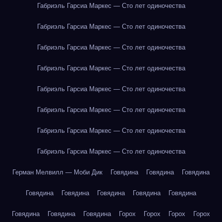
Габриэль Гарсиа Маркес — Сто лет одиночества
Габриэль Гарсиа Маркес — Сто лет одиночества
Габриэль Гарсиа Маркес — Сто лет одиночества
Габриэль Гарсиа Маркес — Сто лет одиночества
Габриэль Гарсиа Маркес — Сто лет одиночества
Габриэль Гарсиа Маркес — Сто лет одиночества
Габриэль Гарсиа Маркес — Сто лет одиночества
Габриэль Гарсиа Маркес — Сто лет одиночества
Герман Мелвилл — Моби Дик
Говядина
Говядина
Говядина
Говядина
Говядина
Говядина
Говядина
Говядина
Говядина
Говядина
Говядина
Горох
Горох
Горох
Горох