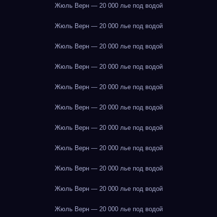
Жюль Верн — 20 000 лье под водой
Жюль Верн — 20 000 лье под водой
Жюль Верн — 20 000 лье под водой
Жюль Верн — 20 000 лье под водой
Жюль Верн — 20 000 лье под водой
Жюль Верн — 20 000 лье под водой
Жюль Верн — 20 000 лье под водой
Жюль Верн — 20 000 лье под водой
Жюль Верн — 20 000 лье под водой
Жюль Верн — 20 000 лье под водой
Жюль Верн — 20 000 лье под водой