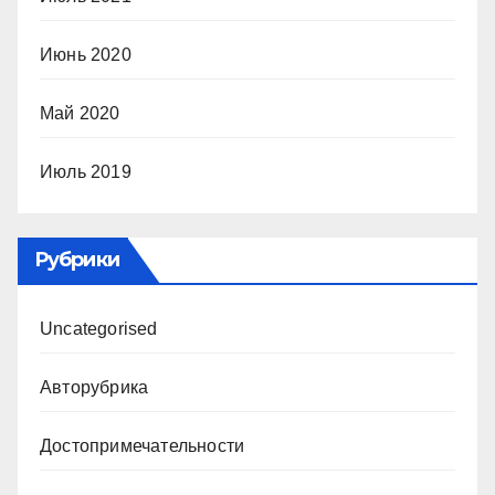
Июнь 2020
Май 2020
Июль 2019
Рубрики
Uncategorised
Авторубрика
Достопримечательности