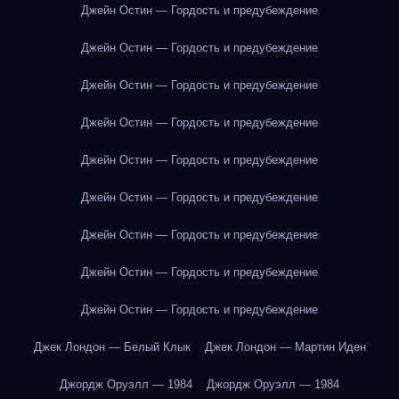
Джейн Остин — Гордость и предубеждение
Джейн Остин — Гордость и предубеждение
Джейн Остин — Гордость и предубеждение
Джейн Остин — Гордость и предубеждение
Джейн Остин — Гордость и предубеждение
Джейн Остин — Гордость и предубеждение
Джейн Остин — Гордость и предубеждение
Джейн Остин — Гордость и предубеждение
Джейн Остин — Гордость и предубеждение
Джек Лондон — Белый Клык
Джек Лондон — Мартин Иден
Джордж Оруэлл — 1984
Джордж Оруэлл — 1984