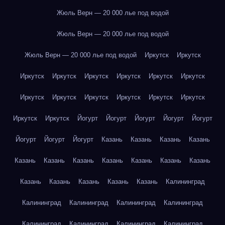
Жюль Верн — 20 000 лье под водой
Жюль Верн — 20 000 лье под водой
Жюль Верн — 20 000 лье под водой
Иркутск
Иркутск
Иркутск
Иркутск
Иркутск
Иркутск
Иркутск
Иркутск
Иркутск
Иркутск
Иркутск
Иркутск
Иркутск
Иркутск
Иркутск
Иркутск
Йогурт
Йогурт
Йогурт
Йогурт
Йогурт
Йогурт
Йогурт
Йогурт
Казань
Казань
Казань
Казань
Казань
Казань
Казань
Казань
Казань
Казань
Казань
Казань
Казань
Казань
Казань
Казань
Калининград
Калининград
Калининград
Калининград
Калининград
Калининград
Калининград
Калининград
Калининград