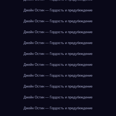
Джейн Остин — Гордость и предубеждение
Джейн Остин — Гордость и предубеждение
Джейн Остин — Гордость и предубеждение
Джейн Остин — Гордость и предубеждение
Джейн Остин — Гордость и предубеждение
Джейн Остин — Гордость и предубеждение
Джейн Остин — Гордость и предубеждение
Джейн Остин — Гордость и предубеждение
Джейн Остин — Гордость и предубеждение
Джейн Остин — Гордость и предубеждение