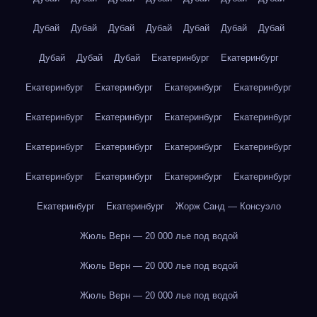
Дубай
Дубай
Дубай
Дубай
Дубай
Дубай
Дубай
Дубай
Дубай
Дубай
Екатеринбург
Екатеринбург
Екатеринбург
Екатеринбург
Екатеринбург
Екатеринбург
Екатеринбург
Екатеринбург
Екатеринбург
Екатеринбург
Екатеринбург
Екатеринбург
Екатеринбург
Екатеринбург
Екатеринбург
Екатеринбург
Екатеринбург
Екатеринбург
Екатеринбург
Екатеринбург
Жорж Санд — Консуэло
Жюль Верн — 20 000 лье под водой
Жюль Верн — 20 000 лье под водой
Жюль Верн — 20 000 лье под водой