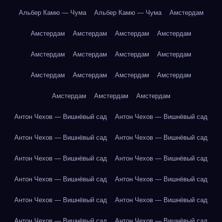
Альбер Камю — Чума
Альбер Камю — Чума
Амстердам
Амстердам
Амстердам
Амстердам
Амстердам
Амстердам
Амстердам
Амстердам
Амстердам
Амстердам
Амстердам
Амстердам
Амстердам
Амстердам
Амстердам
Амстердам
Антон Чехов — Вишнёвый сад
Антон Чехов — Вишнёвый сад
Антон Чехов — Вишнёвый сад
Антон Чехов — Вишнёвый сад
Антон Чехов — Вишнёвый сад
Антон Чехов — Вишнёвый сад
Антон Чехов — Вишнёвый сад
Антон Чехов — Вишнёвый сад
Антон Чехов — Вишнёвый сад
Антон Чехов — Вишнёвый сад
Антон Чехов — Вишнёвый сад
Антон Чехов — Вишнёвый сад