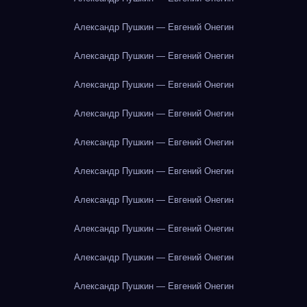
Александр Пушкин — Евгений Онегин
Александр Пушкин — Евгений Онегин
Александр Пушкин — Евгений Онегин
Александр Пушкин — Евгений Онегин
Александр Пушкин — Евгений Онегин
Александр Пушкин — Евгений Онегин
Александр Пушкин — Евгений Онегин
Александр Пушкин — Евгений Онегин
Александр Пушкин — Евгений Онегин
Александр Пушкин — Евгений Онегин