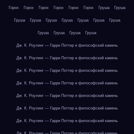
Горох
Горох
Горох
Горох
Горох
Горох
Груша
Груша
Груша
Груша
Груша
Груша
Груша
Груша
Груша
Груша
Груша
Груша
Груша
Дж. К. Роулинг — Гарри Поттер и философский камень
Дж. К. Роулинг — Гарри Поттер и философский камень
Дж. К. Роулинг — Гарри Поттер и философский камень
Дж. К. Роулинг — Гарри Поттер и философский камень
Дж. К. Роулинг — Гарри Поттер и философский камень
Дж. К. Роулинг — Гарри Поттер и философский камень
Дж. К. Роулинг — Гарри Поттер и философский камень
Дж. К. Роулинг — Гарри Поттер и философский камень