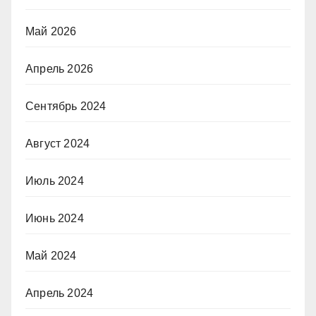
Май 2026
Апрель 2026
Сентябрь 2024
Август 2024
Июль 2024
Июнь 2024
Май 2024
Апрель 2024