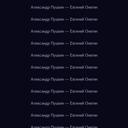
Александр Пушкин — Евгений Онегин
Александр Пушкин — Евгений Онегин
Александр Пушкин — Евгений Онегин
Александр Пушкин — Евгений Онегин
Александр Пушкин — Евгений Онегин
Александр Пушкин — Евгений Онегин
Александр Пушкин — Евгений Онегин
Александр Пушкин — Евгений Онегин
Александр Пушкин — Евгений Онегин
Александр Пушкин — Евгений Онегин
Александр Пушкин — Евгений Онегин