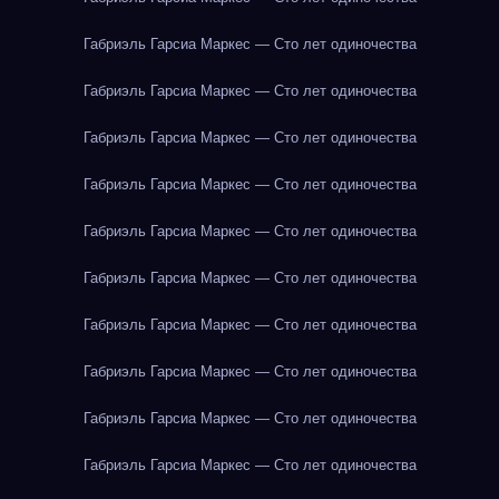
Габриэль Гарсиа Маркес — Сто лет одиночества
Габриэль Гарсиа Маркес — Сто лет одиночества
Габриэль Гарсиа Маркес — Сто лет одиночества
Габриэль Гарсиа Маркес — Сто лет одиночества
Габриэль Гарсиа Маркес — Сто лет одиночества
Габриэль Гарсиа Маркес — Сто лет одиночества
Габриэль Гарсиа Маркес — Сто лет одиночества
Габриэль Гарсиа Маркес — Сто лет одиночества
Габриэль Гарсиа Маркес — Сто лет одиночества
Габриэль Гарсиа Маркес — Сто лет одиночества