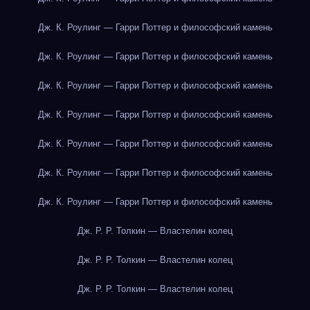
Дж. К. Роулинг — Гарри Поттер и философский камень
Дж. К. Роулинг — Гарри Поттер и философский камень
Дж. К. Роулинг — Гарри Поттер и философский камень
Дж. К. Роулинг — Гарри Поттер и философский камень
Дж. К. Роулинг — Гарри Поттер и философский камень
Дж. К. Роулинг — Гарри Поттер и философский камень
Дж. К. Роулинг — Гарри Поттер и философский камень
Дж. Р. Р. Толкин — Властелин колец
Дж. Р. Р. Толкин — Властелин колец
Дж. Р. Р. Толкин — Властелин колец