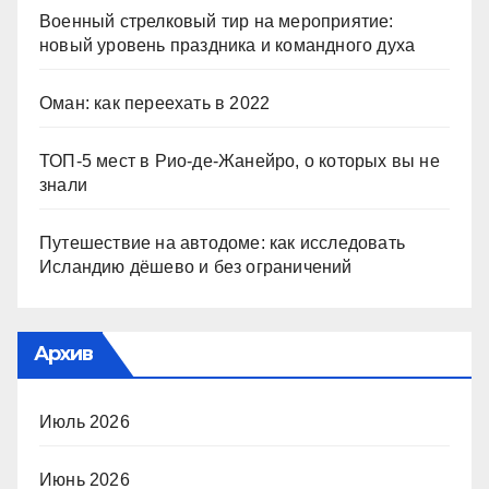
Военный стрелковый тир на мероприятие:
новый уровень праздника и командного духа
Оман: как переехать в 2022
ТОП-5 мест в Рио-де-Жанейро, о которых вы не
знали
Путешествие на автодоме: как исследовать
Исландию дёшево и без ограничений
Архив
Июль 2026
Июнь 2026