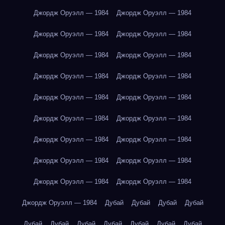
Джордж Оруэлл — 1984
Джордж Оруэлл — 1984
Джордж Оруэлл — 1984
Джордж Оруэлл — 1984
Джордж Оруэлл — 1984
Джордж Оруэлл — 1984
Джордж Оруэлл — 1984
Джордж Оруэлл — 1984
Джордж Оруэлл — 1984
Джордж Оруэлл — 1984
Джордж Оруэлл — 1984
Джордж Оруэлл — 1984
Джордж Оруэлл — 1984
Джордж Оруэлл — 1984
Джордж Оруэлл — 1984
Джордж Оруэлл — 1984
Джордж Оруэлл — 1984
Джордж Оруэлл — 1984
Джордж Оруэлл — 1984
Дубай
Дубай
Дубай
Дубай
Дубай
Дубай
Дубай
Дубай
Дубай
Дубай
Дубай