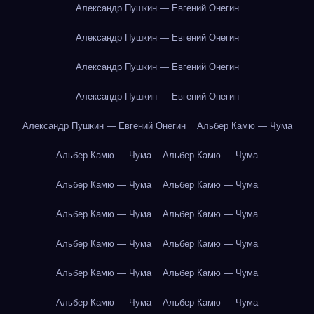
Александр Пушкин — Евгений Онегин
Александр Пушкин — Евгений Онегин
Александр Пушкин — Евгений Онегин
Александр Пушкин — Евгений Онегин
Александр Пушкин — Евгений Онегин
Альбер Камю — Чума
Альбер Камю — Чума
Альбер Камю — Чума
Альбер Камю — Чума
Альбер Камю — Чума
Альбер Камю — Чума
Альбер Камю — Чума
Альбер Камю — Чума
Альбер Камю — Чума
Альбер Камю — Чума
Альбер Камю — Чума
Альбер Камю — Чума
Альбер Камю — Чума