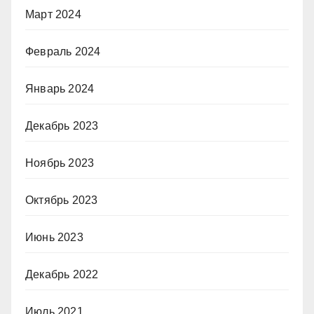
Март 2024
Февраль 2024
Январь 2024
Декабрь 2023
Ноябрь 2023
Октябрь 2023
Июнь 2023
Декабрь 2022
Июль 2021