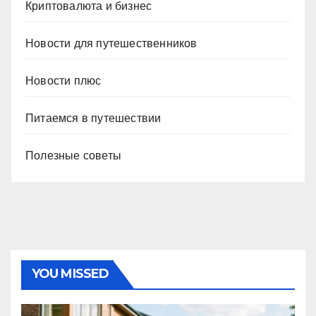
Криптовалюта и бизнес
Новости для путешественников
Новости плюс
Питаемся в путешествии
Полезные советы
YOU MISSED