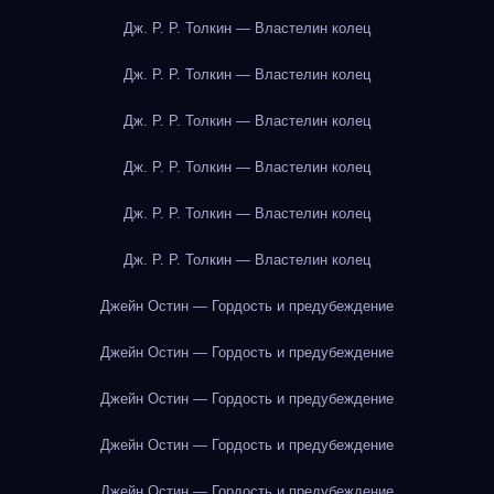
Дж. Р. Р. Толкин — Властелин колец
Дж. Р. Р. Толкин — Властелин колец
Дж. Р. Р. Толкин — Властелин колец
Дж. Р. Р. Толкин — Властелин колец
Дж. Р. Р. Толкин — Властелин колец
Дж. Р. Р. Толкин — Властелин колец
Джейн Остин — Гордость и предубеждение
Джейн Остин — Гордость и предубеждение
Джейн Остин — Гордость и предубеждение
Джейн Остин — Гордость и предубеждение
Джейн Остин — Гордость и предубеждение