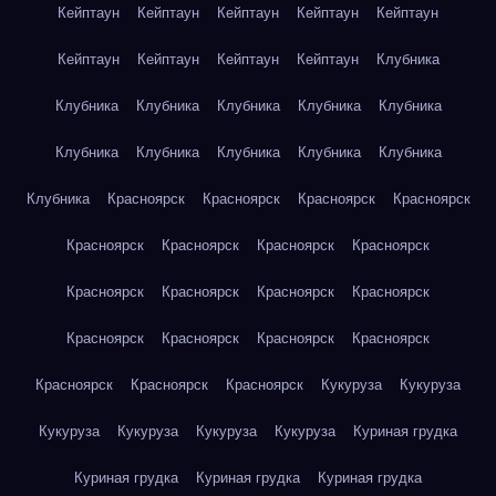
Кейптаун
Кейптаун
Кейптаун
Кейптаун
Кейптаун
Кейптаун
Кейптаун
Кейптаун
Кейптаун
Клубника
Клубника
Клубника
Клубника
Клубника
Клубника
Клубника
Клубника
Клубника
Клубника
Клубника
Клубника
Красноярск
Красноярск
Красноярск
Красноярск
Красноярск
Красноярск
Красноярск
Красноярск
Красноярск
Красноярск
Красноярск
Красноярск
Красноярск
Красноярск
Красноярск
Красноярск
Красноярск
Красноярск
Красноярск
Кукуруза
Кукуруза
Кукуруза
Кукуруза
Кукуруза
Кукуруза
Куриная грудка
Куриная грудка
Куриная грудка
Куриная грудка