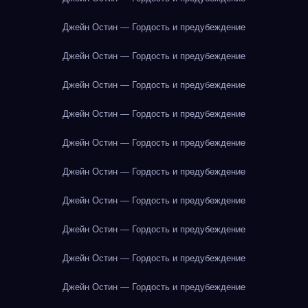
Джейн Остин — Гордость и предубеждение
Джейн Остин — Гордость и предубеждение
Джейн Остин — Гордость и предубеждение
Джейн Остин — Гордость и предубеждение
Джейн Остин — Гордость и предубеждение
Джейн Остин — Гордость и предубеждение
Джейн Остин — Гордость и предубеждение
Джейн Остин — Гордость и предубеждение
Джейн Остин — Гордость и предубеждение
Джейн Остин — Гордость и предубеждение