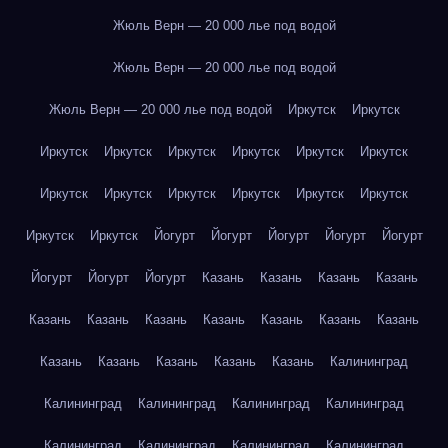
Жюль Верн — 20 000 лье под водой
Жюль Верн — 20 000 лье под водой
Жюль Верн — 20 000 лье под водой
Иркутск
Иркутск
Иркутск
Иркутск
Иркутск
Иркутск
Иркутск
Иркутск
Иркутск
Иркутск
Иркутск
Иркутск
Иркутск
Иркутск
Иркутск
Иркутск
Йогурт
Йогурт
Йогурт
Йогурт
Йогурт
Йогурт
Йогурт
Йогурт
Казань
Казань
Казань
Казань
Казань
Казань
Казань
Казань
Казань
Казань
Казань
Казань
Казань
Казань
Казань
Казань
Калининград
Калининград
Калининград
Калининград
Калининград
Калининград
Калининград
Калининград
Калининград