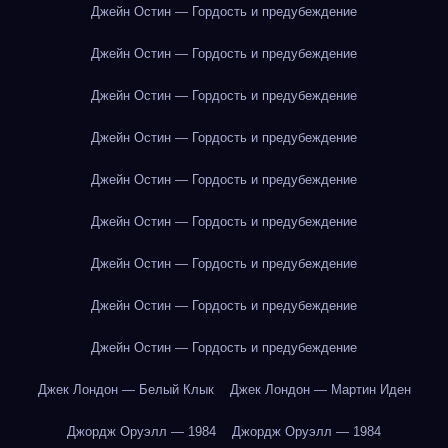
Джейн Остин — Гордость и предубеждение
Джейн Остин — Гордость и предубеждение
Джейн Остин — Гордость и предубеждение
Джейн Остин — Гордость и предубеждение
Джейн Остин — Гордость и предубеждение
Джейн Остин — Гордость и предубеждение
Джейн Остин — Гордость и предубеждение
Джейн Остин — Гордость и предубеждение
Джейн Остин — Гордость и предубеждение
Джек Лондон — Белый Клык
Джек Лондон — Мартин Иден
Джордж Оруэлл — 1984
Джордж Оруэлл — 1984