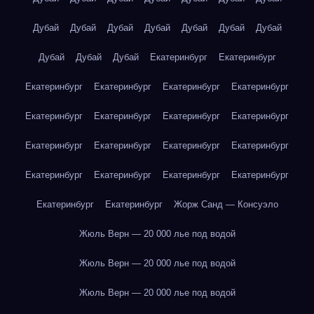
Дубай
Дубай
Дубай
Дубай
Дубай
Дубай
Дубай
Дубай
Дубай
Дубай
Екатеринбург
Екатеринбург
Екатеринбург
Екатеринбург
Екатеринбург
Екатеринбург
Екатеринбург
Екатеринбург
Екатеринбург
Екатеринбург
Екатеринбург
Екатеринбург
Екатеринбург
Екатеринбург
Екатеринбург
Екатеринбург
Екатеринбург
Екатеринбург
Екатеринбург
Екатеринбург
Жорж Санд — Консуэло
Жюль Верн — 20 000 лье под водой
Жюль Верн — 20 000 лье под водой
Жюль Верн — 20 000 лье под водой