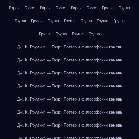
Горох
Горох
Горох
Горох
Горох
Горох
Груша
Груша
Груша
Груша
Груша
Груша
Груша
Груша
Груша
Груша
Груша
Груша
Груша
Дж. К. Роулинг — Гарри Поттер и философский камень
Дж. К. Роулинг — Гарри Поттер и философский камень
Дж. К. Роулинг — Гарри Поттер и философский камень
Дж. К. Роулинг — Гарри Поттер и философский камень
Дж. К. Роулинг — Гарри Поттер и философский камень
Дж. К. Роулинг — Гарри Поттер и философский камень
Дж. К. Роулинг — Гарри Поттер и философский камень
Дж. К. Роулинг — Гарри Поттер и философский камень