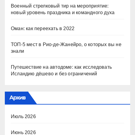
Военный стрелковый тир на мероприятие:
новый уровень праздника и командного духа
Оман: как переехать в 2022
ТОП-5 мест в Рио-де-Жанейро, о которых вы не
знали
Путешествие на автодоме: как исследовать
Исландию дёшево и без ограничений
Архив
Июль 2026
Июнь 2026