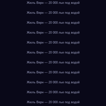
Жюль Верн — 20 000 лье под водой
Жюль Верн — 20 000 лье под водой
Жюль Верн — 20 000 лье под водой
Жюль Верн — 20 000 лье под водой
Жюль Верн — 20 000 лье под водой
Жюль Верн — 20 000 лье под водой
Жюль Верн — 20 000 лье под водой
Жюль Верн — 20 000 лье под водой
Жюль Верн — 20 000 лье под водой
Жюль Верн — 20 000 лье под водой
Жюль Верн — 20 000 лье под водой