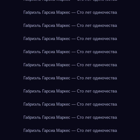
Габриэль Гарсиа Маркес — Сто лет одиночества
Габриэль Гарсиа Маркес — Сто лет одиночества
Габриэль Гарсиа Маркес — Сто лет одиночества
Габриэль Гарсиа Маркес — Сто лет одиночества
Габриэль Гарсиа Маркес — Сто лет одиночества
Габриэль Гарсиа Маркес — Сто лет одиночества
Габриэль Гарсиа Маркес — Сто лет одиночества
Габриэль Гарсиа Маркес — Сто лет одиночества
Габриэль Гарсиа Маркес — Сто лет одиночества
Габриэль Гарсиа Маркес — Сто лет одиночества