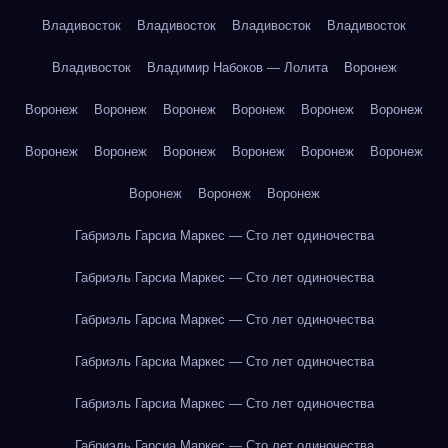
Владивосток
Владивосток
Владивосток
Владивосток
Владивосток
Владимир Набоков — Лолита
Воронеж
Воронеж
Воронеж
Воронеж
Воронеж
Воронеж
Воронеж
Воронеж
Воронеж
Воронеж
Воронеж
Воронеж
Воронеж
Воронеж
Воронеж
Воронеж
Габриэль Гарсиа Маркес — Сто лет одиночества
Габриэль Гарсиа Маркес — Сто лет одиночества
Габриэль Гарсиа Маркес — Сто лет одиночества
Габриэль Гарсиа Маркес — Сто лет одиночества
Габриэль Гарсиа Маркес — Сто лет одиночества
Габриэль Гарсиа Маркес — Сто лет одиночества