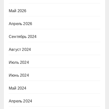
Май 2026
Апрель 2026
Сентябрь 2024
Август 2024
Июль 2024
Июнь 2024
Май 2024
Апрель 2024