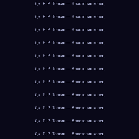
Дж. Р. Р. Толкин — Властелин колец
Дж. Р. Р. Толкин — Властелин колец
Дж. Р. Р. Толкин — Властелин колец
Дж. Р. Р. Толкин — Властелин колец
Дж. Р. Р. Толкин — Властелин колец
Дж. Р. Р. Толкин — Властелин колец
Дж. Р. Р. Толкин — Властелин колец
Дж. Р. Р. Толкин — Властелин колец
Дж. Р. Р. Толкин — Властелин колец
Дж. Р. Р. Толкин — Властелин колец
Дж. Р. Р. Толкин — Властелин колец