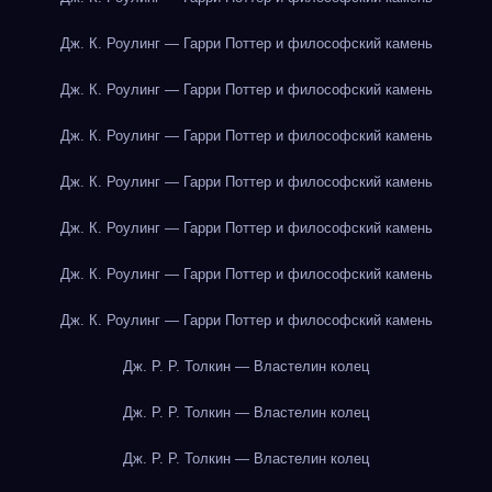
Дж. К. Роулинг — Гарри Поттер и философский камень
Дж. К. Роулинг — Гарри Поттер и философский камень
Дж. К. Роулинг — Гарри Поттер и философский камень
Дж. К. Роулинг — Гарри Поттер и философский камень
Дж. К. Роулинг — Гарри Поттер и философский камень
Дж. К. Роулинг — Гарри Поттер и философский камень
Дж. К. Роулинг — Гарри Поттер и философский камень
Дж. Р. Р. Толкин — Властелин колец
Дж. Р. Р. Толкин — Властелин колец
Дж. Р. Р. Толкин — Властелин колец