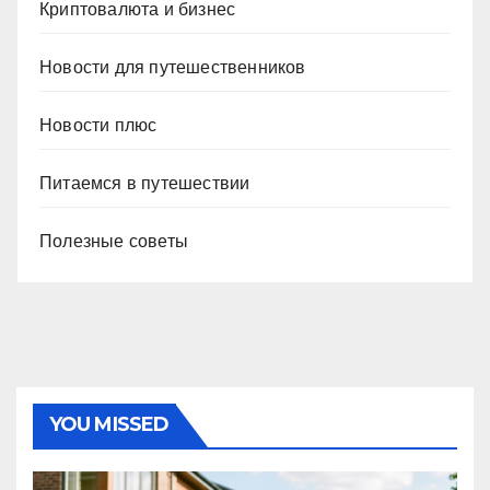
Криптовалюта и бизнес
Новости для путешественников
Новости плюс
Питаемся в путешествии
Полезные советы
YOU MISSED