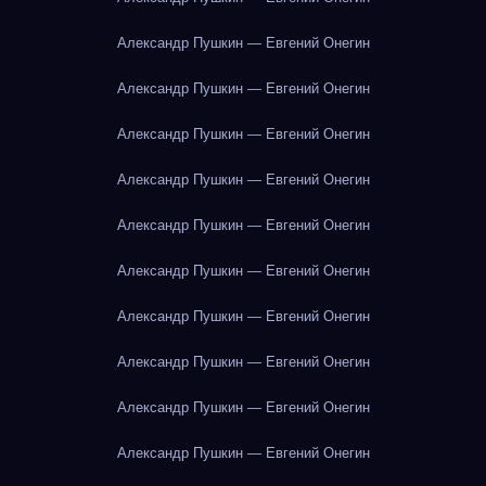
Александр Пушкин — Евгений Онегин
Александр Пушкин — Евгений Онегин
Александр Пушкин — Евгений Онегин
Александр Пушкин — Евгений Онегин
Александр Пушкин — Евгений Онегин
Александр Пушкин — Евгений Онегин
Александр Пушкин — Евгений Онегин
Александр Пушкин — Евгений Онегин
Александр Пушкин — Евгений Онегин
Александр Пушкин — Евгений Онегин