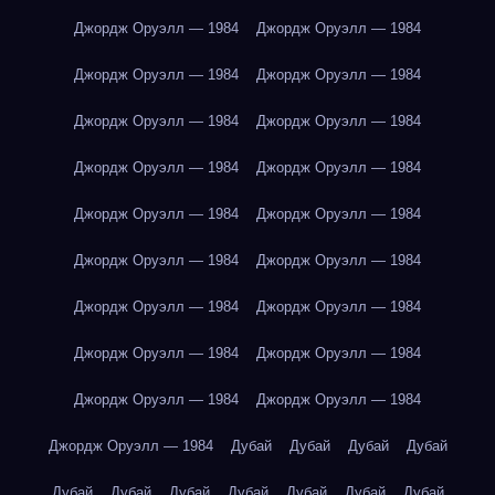
Джордж Оруэлл — 1984
Джордж Оруэлл — 1984
Джордж Оруэлл — 1984
Джордж Оруэлл — 1984
Джордж Оруэлл — 1984
Джордж Оруэлл — 1984
Джордж Оруэлл — 1984
Джордж Оруэлл — 1984
Джордж Оруэлл — 1984
Джордж Оруэлл — 1984
Джордж Оруэлл — 1984
Джордж Оруэлл — 1984
Джордж Оруэлл — 1984
Джордж Оруэлл — 1984
Джордж Оруэлл — 1984
Джордж Оруэлл — 1984
Джордж Оруэлл — 1984
Джордж Оруэлл — 1984
Джордж Оруэлл — 1984
Дубай
Дубай
Дубай
Дубай
Дубай
Дубай
Дубай
Дубай
Дубай
Дубай
Дубай