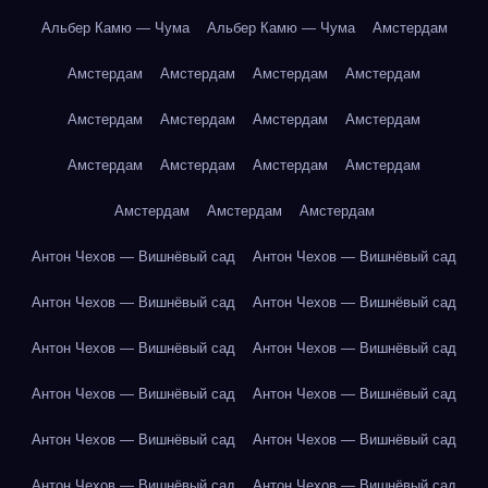
Альбер Камю — Чума
Альбер Камю — Чума
Амстердам
Амстердам
Амстердам
Амстердам
Амстердам
Амстердам
Амстердам
Амстердам
Амстердам
Амстердам
Амстердам
Амстердам
Амстердам
Амстердам
Амстердам
Амстердам
Антон Чехов — Вишнёвый сад
Антон Чехов — Вишнёвый сад
Антон Чехов — Вишнёвый сад
Антон Чехов — Вишнёвый сад
Антон Чехов — Вишнёвый сад
Антон Чехов — Вишнёвый сад
Антон Чехов — Вишнёвый сад
Антон Чехов — Вишнёвый сад
Антон Чехов — Вишнёвый сад
Антон Чехов — Вишнёвый сад
Антон Чехов — Вишнёвый сад
Антон Чехов — Вишнёвый сад