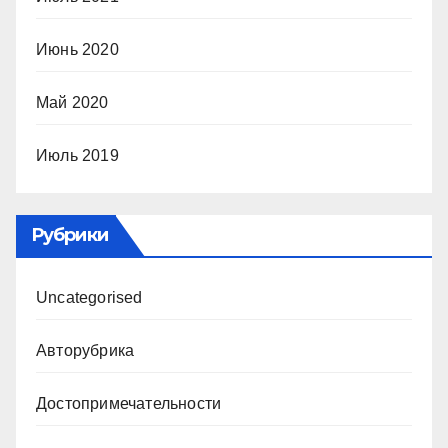
Июнь 2020
Май 2020
Июль 2019
Рубрики
Uncategorised
Авторубрика
Достопримечательности