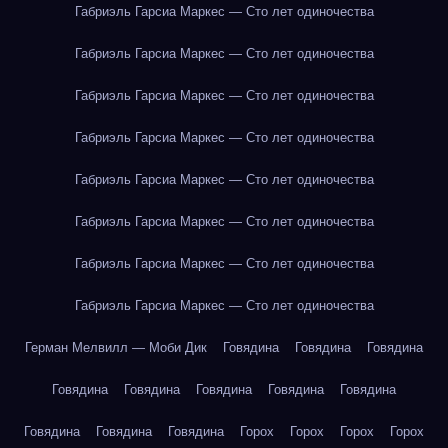
Габриэль Гарсиа Маркес — Сто лет одиночества
Габриэль Гарсиа Маркес — Сто лет одиночества
Габриэль Гарсиа Маркес — Сто лет одиночества
Габриэль Гарсиа Маркес — Сто лет одиночества
Габриэль Гарсиа Маркес — Сто лет одиночества
Габриэль Гарсиа Маркес — Сто лет одиночества
Габриэль Гарсиа Маркес — Сто лет одиночества
Габриэль Гарсиа Маркес — Сто лет одиночества
Герман Мелвилл — Моби Дик
Говядина
Говядина
Говядина
Говядина
Говядина
Говядина
Говядина
Говядина
Говядина
Говядина
Говядина
Горох
Горох
Горох
Горох