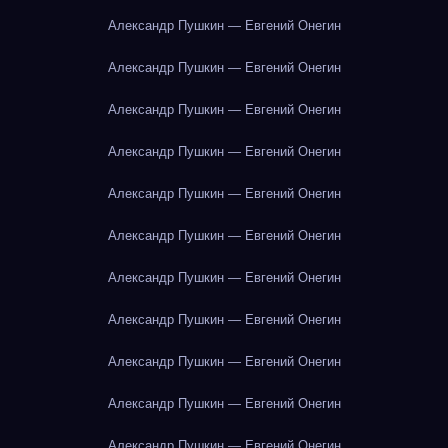
Александр Пушкин — Евгений Онегин
Александр Пушкин — Евгений Онегин
Александр Пушкин — Евгений Онегин
Александр Пушкин — Евгений Онегин
Александр Пушкин — Евгений Онегин
Александр Пушкин — Евгений Онегин
Александр Пушкин — Евгений Онегин
Александр Пушкин — Евгений Онегин
Александр Пушкин — Евгений Онегин
Александр Пушкин — Евгений Онегин
Александр Пушкин — Евгений Онегин