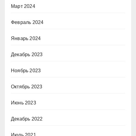
Март 2024
Февраль 2024
Январь 2024
Декабрь 2023
Ноябрь 2023
Октябрь 2023
Июнь 2023
Декабрь 2022
Июль 2021