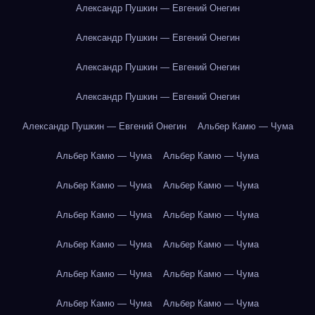
Александр Пушкин — Евгений Онегин
Александр Пушкин — Евгений Онегин
Александр Пушкин — Евгений Онегин
Александр Пушкин — Евгений Онегин
Александр Пушкин — Евгений Онегин
Альбер Камю — Чума
Альбер Камю — Чума
Альбер Камю — Чума
Альбер Камю — Чума
Альбер Камю — Чума
Альбер Камю — Чума
Альбер Камю — Чума
Альбер Камю — Чума
Альбер Камю — Чума
Альбер Камю — Чума
Альбер Камю — Чума
Альбер Камю — Чума
Альбер Камю — Чума