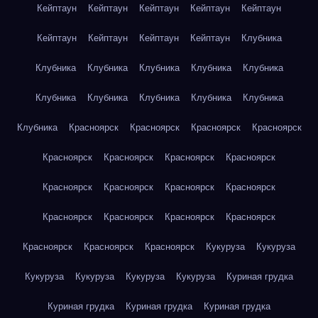
Кейптаун
Кейптаун
Кейптаун
Кейптаун
Кейптаун
Кейптаун
Кейптаун
Кейптаун
Кейптаун
Клубника
Клубника
Клубника
Клубника
Клубника
Клубника
Клубника
Клубника
Клубника
Клубника
Клубника
Клубника
Красноярск
Красноярск
Красноярск
Красноярск
Красноярск
Красноярск
Красноярск
Красноярск
Красноярск
Красноярск
Красноярск
Красноярск
Красноярск
Красноярск
Красноярск
Красноярск
Красноярск
Красноярск
Красноярск
Кукуруза
Кукуруза
Кукуруза
Кукуруза
Кукуруза
Кукуруза
Куриная грудка
Куриная грудка
Куриная грудка
Куриная грудка