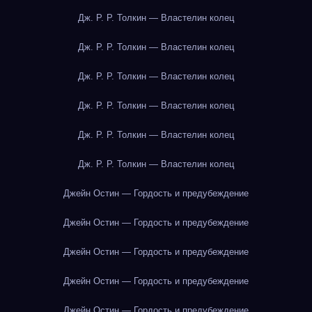
Дж. Р. Р. Толкин — Властелин колец
Дж. Р. Р. Толкин — Властелин колец
Дж. Р. Р. Толкин — Властелин колец
Дж. Р. Р. Толкин — Властелин колец
Дж. Р. Р. Толкин — Властелин колец
Дж. Р. Р. Толкин — Властелин колец
Джейн Остин — Гордость и предубеждение
Джейн Остин — Гордость и предубеждение
Джейн Остин — Гордость и предубеждение
Джейн Остин — Гордость и предубеждение
Джейн Остин — Гордость и предубеждение