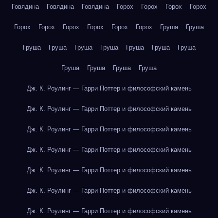
Говядина
Говядина
Говядина
Горох
Горох
Горох
Горох
Горох
Горох
Горох
Горох
Горох
Горох
Груша
Груша
Груша
Груша
Груша
Груша
Груша
Груша
Груша
Груша
Груша
Груша
Груша
Дж. К. Роулинг — Гарри Поттер и философский камень
Дж. К. Роулинг — Гарри Поттер и философский камень
Дж. К. Роулинг — Гарри Поттер и философский камень
Дж. К. Роулинг — Гарри Поттер и философский камень
Дж. К. Роулинг — Гарри Поттер и философский камень
Дж. К. Роулинг — Гарри Поттер и философский камень
Дж. К. Роулинг — Гарри Поттер и философский камень