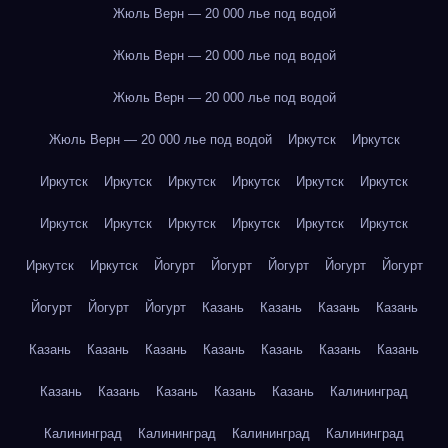
Жюль Верн — 20 000 лье под водой
Жюль Верн — 20 000 лье под водой
Жюль Верн — 20 000 лье под водой
Жюль Верн — 20 000 лье под водой
Иркутск
Иркутск
Иркутск
Иркутск
Иркутск
Иркутск
Иркутск
Иркутск
Иркутск
Иркутск
Иркутск
Иркутск
Иркутск
Иркутск
Иркутск
Иркутск
Йогурт
Йогурт
Йогурт
Йогурт
Йогурт
Йогурт
Йогурт
Йогурт
Казань
Казань
Казань
Казань
Казань
Казань
Казань
Казань
Казань
Казань
Казань
Казань
Казань
Казань
Казань
Казань
Калининград
Калининград
Калининград
Калининград
Калининград