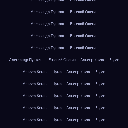
Александр Пушкин — Евгений Онегин
Александр Пушкин — Евгений Онегин
Александр Пушкин — Евгений Онегин
Александр Пушкин — Евгений Онегин
Александр Пушкин — Евгений Онегин
Альбер Камю — Чума
Альбер Камю — Чума
Альбер Камю — Чума
Альбер Камю — Чума
Альбер Камю — Чума
Альбер Камю — Чума
Альбер Камю — Чума
Альбер Камю — Чума
Альбер Камю — Чума
Альбер Камю — Чума
Альбер Камю — Чума