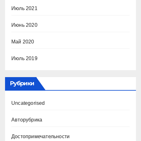
Июль 2021
Июнь 2020
Май 2020
Июль 2019
Рубрики
Uncategorised
Авторубрика
Достопримечательности