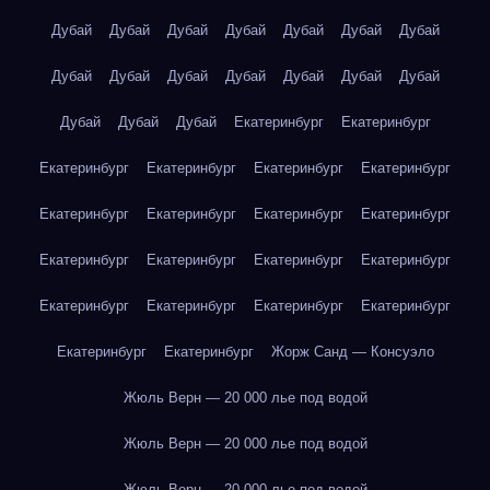
Дубай
Дубай
Дубай
Дубай
Дубай
Дубай
Дубай
Дубай
Дубай
Дубай
Дубай
Дубай
Дубай
Дубай
Дубай
Дубай
Дубай
Екатеринбург
Екатеринбург
Екатеринбург
Екатеринбург
Екатеринбург
Екатеринбург
Екатеринбург
Екатеринбург
Екатеринбург
Екатеринбург
Екатеринбург
Екатеринбург
Екатеринбург
Екатеринбург
Екатеринбург
Екатеринбург
Екатеринбург
Екатеринбург
Екатеринбург
Екатеринбург
Жорж Санд — Консуэло
Жюль Верн — 20 000 лье под водой
Жюль Верн — 20 000 лье под водой
Жюль Верн — 20 000 лье под водой