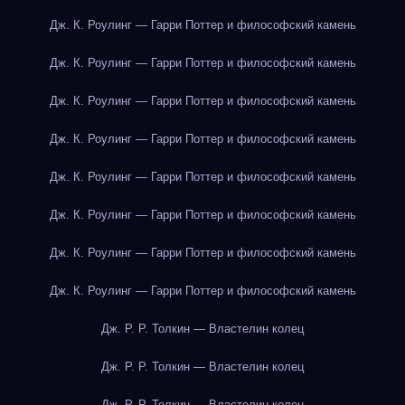
Дж. К. Роулинг — Гарри Поттер и философский камень
Дж. К. Роулинг — Гарри Поттер и философский камень
Дж. К. Роулинг — Гарри Поттер и философский камень
Дж. К. Роулинг — Гарри Поттер и философский камень
Дж. К. Роулинг — Гарри Поттер и философский камень
Дж. К. Роулинг — Гарри Поттер и философский камень
Дж. К. Роулинг — Гарри Поттер и философский камень
Дж. К. Роулинг — Гарри Поттер и философский камень
Дж. Р. Р. Толкин — Властелин колец
Дж. Р. Р. Толкин — Властелин колец
Дж. Р. Р. Толкин — Властелин колец