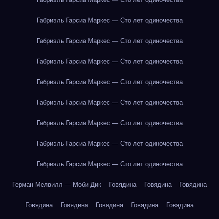
Габриэль Гарсиа Маркес — Сто лет одиночества
Габриэль Гарсиа Маркес — Сто лет одиночества
Габриэль Гарсиа Маркес — Сто лет одиночества
Габриэль Гарсиа Маркес — Сто лет одиночества
Габриэль Гарсиа Маркес — Сто лет одиночества
Габриэль Гарсиа Маркес — Сто лет одиночества
Габриэль Гарсиа Маркес — Сто лет одиночества
Габриэль Гарсиа Маркес — Сто лет одиночества
Герман Мелвилл — Моби Дик
Говядина
Говядина
Говядина
Говядина
Говядина
Говядина
Говядина
Говядина