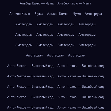
Альбер Камю — Чума
Альбер Камю — Чума
Альбер Камю — Чума
Альбер Камю — Чума
Амстердам
Амстердам
Амстердам
Амстердам
Амстердам
Амстердам
Амстердам
Амстердам
Амстердам
Амстердам
Амстердам
Амстердам
Амстердам
Амстердам
Амстердам
Амстердам
Антон Чехов — Вишнёвый сад
Антон Чехов — Вишнёвый сад
Антон Чехов — Вишнёвый сад
Антон Чехов — Вишнёвый сад
Антон Чехов — Вишнёвый сад
Антон Чехов — Вишнёвый сад
Антон Чехов — Вишнёвый сад
Антон Чехов — Вишнёвый сад
Антон Чехов — Вишнёвый сад
Антон Чехов — Вишнёвый сад