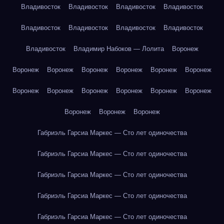
Владивосток
Владивосток
Владивосток
Владивосток
Владивосток
Владивосток
Владивосток
Владивосток
Владивосток
Владимир Набоков — Лолита
Воронеж
Воронеж
Воронеж
Воронеж
Воронеж
Воронеж
Воронеж
Воронеж
Воронеж
Воронеж
Воронеж
Воронеж
Воронеж
Воронеж
Воронеж
Воронеж
Габриэль Гарсиа Маркес — Сто лет одиночества
Габриэль Гарсиа Маркес — Сто лет одиночества
Габриэль Гарсиа Маркес — Сто лет одиночества
Габриэль Гарсиа Маркес — Сто лет одиночества
Габриэль Гарсиа Маркес — Сто лет одиночества