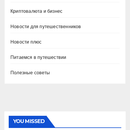
Криптовалюта и бизнес
Новости для путешественников
Новости плюс
Питаемся в путешествии
Полезные советы
YOU MISSED