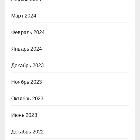
Март 2024
Февраль 2024
Январь 2024
Декабрь 2023
Ноябрь 2023
Октябрь 2023
Июнь 2023
Декабрь 2022