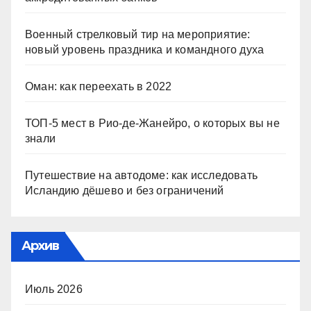
Военный стрелковый тир на мероприятие:
новый уровень праздника и командного духа
Оман: как переехать в 2022
ТОП-5 мест в Рио-де-Жанейро, о которых вы не
знали
Путешествие на автодоме: как исследовать
Исландию дёшево и без ограничений
Архив
Июль 2026