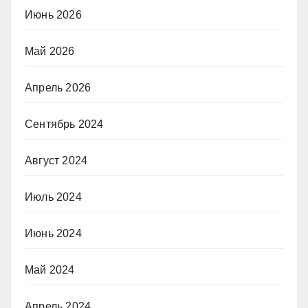
Июнь 2026
Май 2026
Апрель 2026
Сентябрь 2024
Август 2024
Июль 2024
Июнь 2024
Май 2024
Апрель 2024