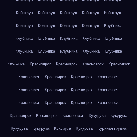
Кейптаун
Кейптаун
Кейптаун
Кейптаун
Кейптаун
Кейптаун
Кейптаун
Кейптаун
Кейптаун
Клубника
Клубника
Клубника
Клубника
Клубника
Клубника
Клубника
Клубника
Клубника
Клубника
Клубника
Клубника
Красноярск
Красноярск
Красноярск
Красноярск
Красноярск
Красноярск
Красноярск
Красноярск
Красноярск
Красноярск
Красноярск
Красноярск
Красноярск
Красноярск
Красноярск
Красноярск
Красноярск
Красноярск
Красноярск
Кукуруза
Кукуруза
Кукуруза
Кукуруза
Кукуруза
Кукуруза
Куриная грудка