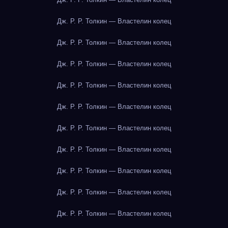
Дж. Р. Р. Толкин — Властелин колец
Дж. Р. Р. Толкин — Властелин колец
Дж. Р. Р. Толкин — Властелин колец
Дж. Р. Р. Толкин — Властелин колец
Дж. Р. Р. Толкин — Властелин колец
Дж. Р. Р. Толкин — Властелин колец
Дж. Р. Р. Толкин — Властелин колец
Дж. Р. Р. Толкин — Властелин колец
Дж. Р. Р. Толкин — Властелин колец
Дж. Р. Р. Толкин — Властелин колец