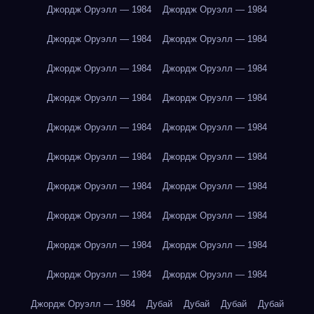
Джордж Оруэлл — 1984
Джордж Оруэлл — 1984
Джордж Оруэлл — 1984
Джордж Оруэлл — 1984
Джордж Оруэлл — 1984
Джордж Оруэлл — 1984
Джордж Оруэлл — 1984
Джордж Оруэлл — 1984
Джордж Оруэлл — 1984
Джордж Оруэлл — 1984
Джордж Оруэлл — 1984
Джордж Оруэлл — 1984
Джордж Оруэлл — 1984
Джордж Оруэлл — 1984
Джордж Оруэлл — 1984
Джордж Оруэлл — 1984
Джордж Оруэлл — 1984
Джордж Оруэлл — 1984
Джордж Оруэлл — 1984
Джордж Оруэлл — 1984
Джордж Оруэлл — 1984
Дубай
Дубай
Дубай
Дубай