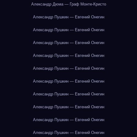
Александр Дюма — Граф Монте-Кристо
Александр Пушкин — Евгений Онегин
Александр Пушкин — Евгений Онегин
Александр Пушкин — Евгений Онегин
Александр Пушкин — Евгений Онегин
Александр Пушкин — Евгений Онегин
Александр Пушкин — Евгений Онегин
Александр Пушкин — Евгений Онегин
Александр Пушкин — Евгений Онегин
Александр Пушкин — Евгений Онегин
Александр Пушкин — Евгений Онегин