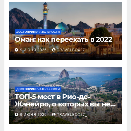
ДОСТОПРИМЕЧАТЕЛЬНОСТИ
Оман: как переехать в 2022
9 ИЮНЯ 2026
TRAVELBOX27_
ДОСТОПРИМЕЧАТЕЛЬНОСТИ
ТОП-5 мест в Рио-де-
Жанейро, о которых вы не
знали
9 ИЮНЯ 2026
TRAVELBOX27_