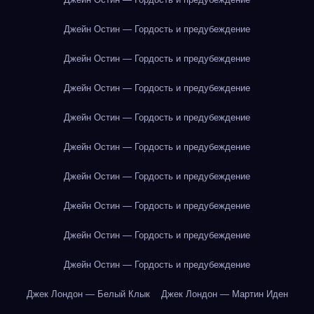
Джейн Остин — Гордость и предубеждение
Джейн Остин — Гордость и предубеждение
Джейн Остин — Гордость и предубеждение
Джейн Остин — Гордость и предубеждение
Джейн Остин — Гордость и предубеждение
Джейн Остин — Гордость и предубеждение
Джейн Остин — Гордость и предубеждение
Джейн Остин — Гордость и предубеждение
Джейн Остин — Гордость и предубеждение
Джек Лондон — Белый Клык
Джек Лондон — Мартин Иден