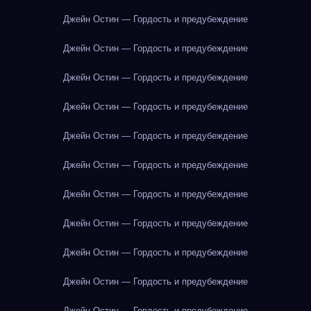
Джейн Остин — Гордость и предубеждение
Джейн Остин — Гордость и предубеждение
Джейн Остин — Гордость и предубеждение
Джейн Остин — Гордость и предубеждение
Джейн Остин — Гордость и предубеждение
Джейн Остин — Гордость и предубеждение
Джейн Остин — Гордость и предубеждение
Джейн Остин — Гордость и предубеждение
Джейн Остин — Гордость и предубеждение
Джейн Остин — Гордость и предубеждение
Джейн Остин — Гордость и предубеждение