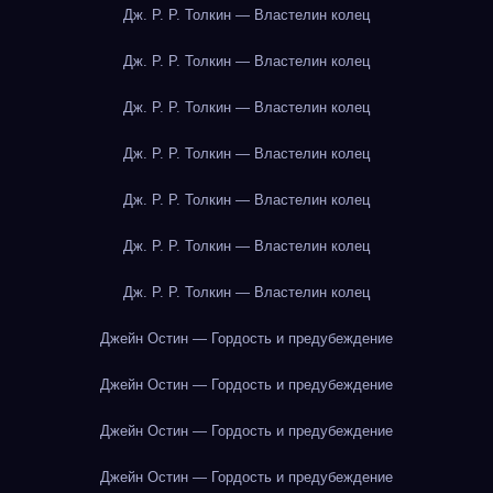
Дж. Р. Р. Толкин — Властелин колец
Дж. Р. Р. Толкин — Властелин колец
Дж. Р. Р. Толкин — Властелин колец
Дж. Р. Р. Толкин — Властелин колец
Дж. Р. Р. Толкин — Властелин колец
Дж. Р. Р. Толкин — Властелин колец
Дж. Р. Р. Толкин — Властелин колец
Джейн Остин — Гордость и предубеждение
Джейн Остин — Гордость и предубеждение
Джейн Остин — Гордость и предубеждение
Джейн Остин — Гордость и предубеждение