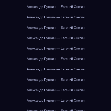
Александр Пушкин — Евгений Онегин
Александр Пушкин — Евгений Онегин
Александр Пушкин — Евгений Онегин
Александр Пушкин — Евгений Онегин
Александр Пушкин — Евгений Онегин
Александр Пушкин — Евгений Онегин
Александр Пушкин — Евгений Онегин
Александр Пушкин — Евгений Онегин
Александр Пушкин — Евгений Онегин
Александр Пушкин — Евгений Онегин
Александр Пушкин — Евгений Онегин