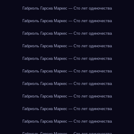
Габриэль Гарсиа Маркес — Сто лет одиночества
Габриэль Гарсиа Маркес — Сто лет одиночества
Габриэль Гарсиа Маркес — Сто лет одиночества
Габриэль Гарсиа Маркес — Сто лет одиночества
Габриэль Гарсиа Маркес — Сто лет одиночества
Габриэль Гарсиа Маркес — Сто лет одиночества
Габриэль Гарсиа Маркес — Сто лет одиночества
Габриэль Гарсиа Маркес — Сто лет одиночества
Габриэль Гарсиа Маркес — Сто лет одиночества
Габриэль Гарсиа Маркес — Сто лет одиночества
Габриэль Гарсиа Маркес — Сто лет одиночества