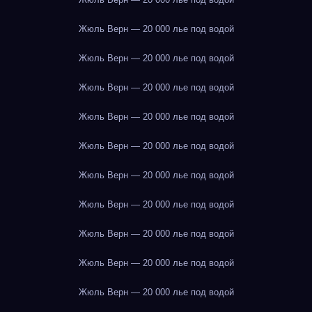
Жюль Верн — 20 000 лье под водой
Жюль Верн — 20 000 лье под водой
Жюль Верн — 20 000 лье под водой
Жюль Верн — 20 000 лье под водой
Жюль Верн — 20 000 лье под водой
Жюль Верн — 20 000 лье под водой
Жюль Верн — 20 000 лье под водой
Жюль Верн — 20 000 лье под водой
Жюль Верн — 20 000 лье под водой
Жюль Верн — 20 000 лье под водой