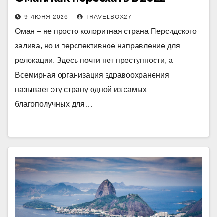
9 ИЮНЯ 2026
TRAVELBOX27_
Оман – не просто колоритная страна Персидского
залива, но и перспективное направление для
релокации. Здесь почти нет преступности, а
Всемирная организация здравоохранения
называет эту страну одной из самых
благополучных для…