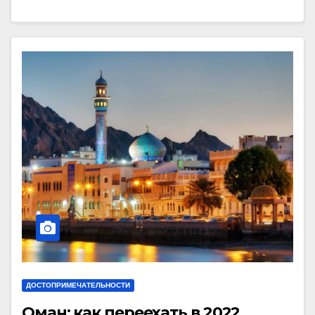
ДОСТОПРИМЕЧАТЕЛЬНОСТИ
Оман: как переехать в 2022