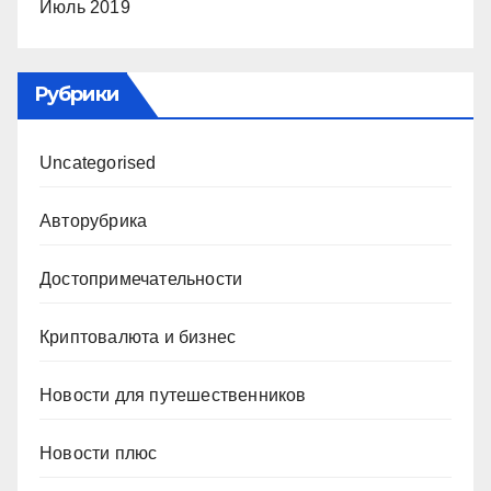
Июль 2019
Рубрики
Uncategorised
Авторубрика
Достопримечательности
Криптовалюта и бизнес
Новости для путешественников
Новости плюс