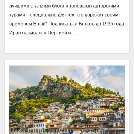
лучшими статьями блога и топовыми авторскими
турами – специально для тех, кто дорожит своим
временем Email* Подписаться Вплоть до 1935 года
Иран назывался Персией и…