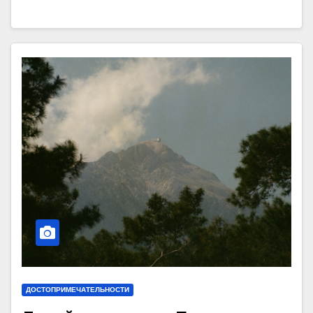
ДОСТОПРИМЕЧАТЕЛЬНОСТИ