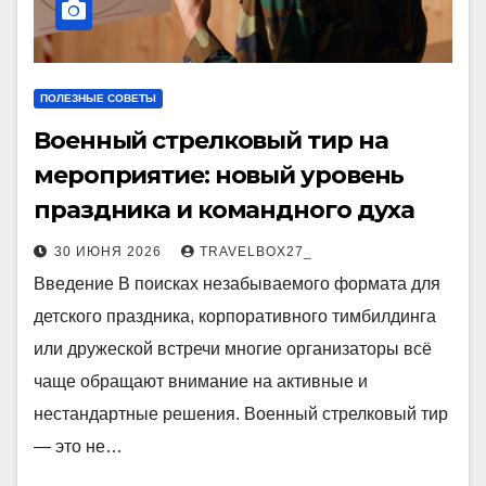
ПОЛЕЗНЫЕ СОВЕТЫ
Военный стрелковый тир на
мероприятие: новый уровень
праздника и командного духа
30 ИЮНЯ 2026
TRAVELBOX27_
Введение В поисках незабываемого формата для
детского праздника, корпоративного тимбилдинга
или дружеской встречи многие организаторы всё
чаще обращают внимание на активные и
нестандартные решения. Военный стрелковый тир
— это не…