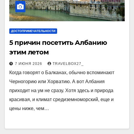
ДОСТОПРИМЕЧАТЕЛЬНОСТИ
5 причин посетить Албанию
этим летом
7 ИЮНЯ 2026
TRAVELBOX27_
Когда говорят о Балканах, обычно вспоминают
Черногорию или Хорватию. А вот Албания
приходит на ум не сразу. Хотя здесь и природа
красивая, и климат средиземноморский, еще и
цены ниже, чем…