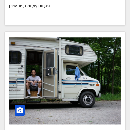
ремни, следующая…