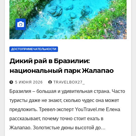
ДОСТОПРИМЕЧАТЕЛЬНОСТИ
Дикий рай в Бразилии:
национальный парк Жалапао
5 ИЮНЯ 2026
TRAVELBOX27_
Бразилия – большая и удивительная страна. Часто
туристы даже не знают, сколько чудес она может
предложить. Тревел-эксперт YouTravel.me Елена
рассказывает, почему точно стоит ехать в
Жалапао. Золотистые дюны высотой до…