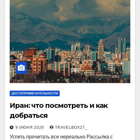
ДОСТОПРИМЕЧАТЕЛЬНОСТИ
Иран: что посмотреть и как
добраться
9 ИЮНЯ 2026
TRAVELBOX27_
Успеть прочитать все нереально Рассылка с