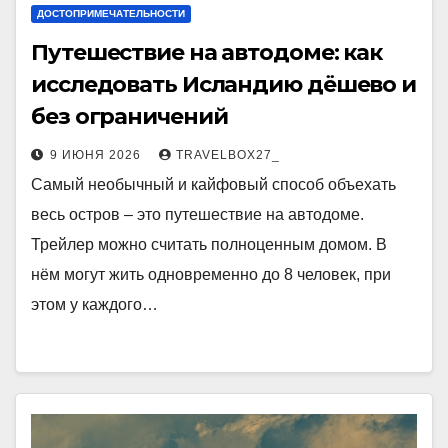
ДОСТОПРИМЕЧАТЕЛЬНОСТИ
Путешествие на автодоме: как
исследовать Исландию дёшево и
без ограничений
9 ИЮНЯ 2026
TRAVELBOX27_
Самый необычный и кайфовый способ объехать
весь остров – это путешествие на автодоме.
Трейлер можно считать полноценным домом. В
нём могут жить одновременно до 8 человек, при
этом у каждого…