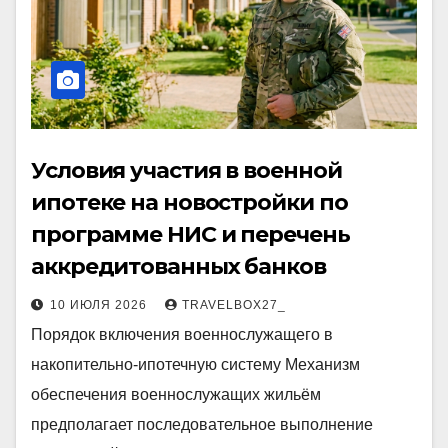
Условия участия в военной
ипотеке на новостройки по
программе НИС и перечень
аккредитованных банков
10 ИЮЛЯ 2026
TRAVELBOX27_
Порядок включения военнослужащего в
накопительно-ипотечную систему Механизм
обеспечения военнослужащих жильём
предполагает последовательное выполнение