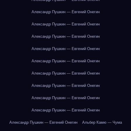
Александр Пушкин — Евгений Онегин
Александр Пушкин — Евгений Онегин
Александр Пушкин — Евгений Онегин
Александр Пушкин — Евгений Онегин
Александр Пушкин — Евгений Онегин
Александр Пушкин — Евгений Онегин
Александр Пушкин — Евгений Онегин
Александр Пушкин — Евгений Онегин
Александр Пушкин — Евгений Онегин
Александр Пушкин — Евгений Онегин
Альбер Камю — Чума