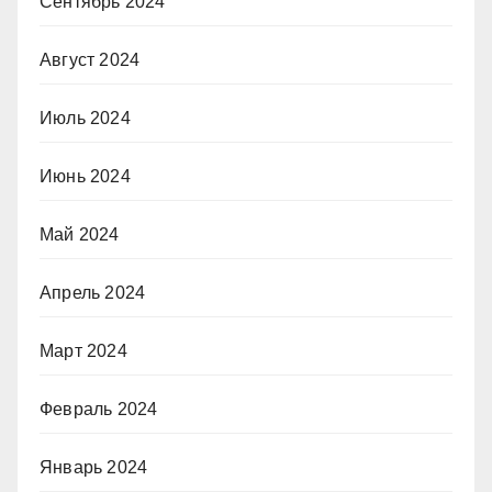
Сентябрь 2024
Август 2024
Июль 2024
Июнь 2024
Май 2024
Апрель 2024
Март 2024
Февраль 2024
Январь 2024