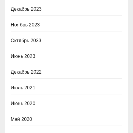
Декабрь 2023
Ноябрь 2023
Октябрь 2023
Июнь 2023
Декабрь 2022
Июль 2021
Июнь 2020
Май 2020