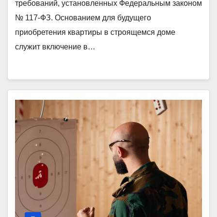
требований, установленных Федеральным законом
№ 117-ФЗ. Основанием для будущего
приобретения квартиры в строящемся доме
служит включение в…