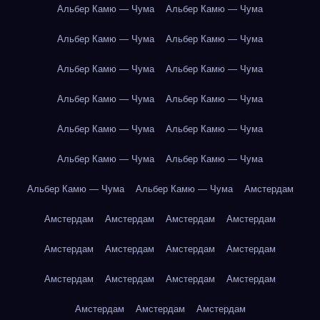
Альбер Камю — Чума
Альбер Камю — Чума
Альбер Камю — Чума
Альбер Камю — Чума
Альбер Камю — Чума
Альбер Камю — Чума
Альбер Камю — Чума
Альбер Камю — Чума
Альбер Камю — Чума
Альбер Камю — Чума
Альбер Камю — Чума
Альбер Камю — Чума
Альбер Камю — Чума
Альбер Камю — Чума
Амстердам
Амстердам
Амстердам
Амстердам
Амстердам
Амстердам
Амстердам
Амстердам
Амстердам
Амстердам
Амстердам
Амстердам
Амстердам
Амстердам
Амстердам
Амстердам