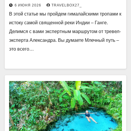
6 ИЮНЯ 2026
TRAVELBOX27_
В этой статье мы пройдем гималайскими тропами к
истоку самой священной реки Индии – Ганге.
Делимся с вами экспертным маршрутом от тревел-
эксперта Александра. Вы думаете Млечный путь –
это всего…