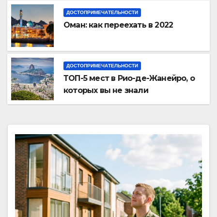
ДОСТОПРИМЕЧАТЕЛЬНОСТИ
Оман: как переехать в 2022
ДОСТОПРИМЕЧАТЕЛЬНОСТИ
ТОП-5 мест в Рио-де-Жанейро, о
которых вы не знали