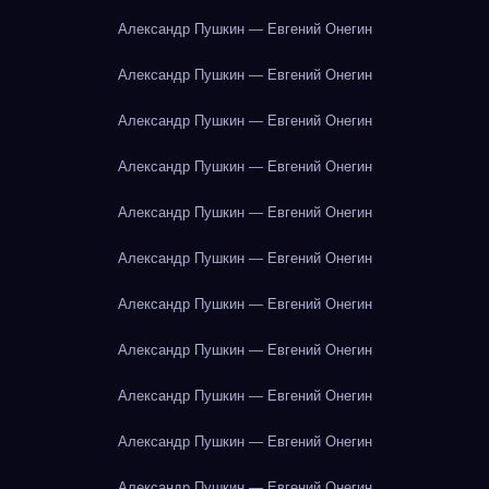
Александр Пушкин — Евгений Онегин
Александр Пушкин — Евгений Онегин
Александр Пушкин — Евгений Онегин
Александр Пушкин — Евгений Онегин
Александр Пушкин — Евгений Онегин
Александр Пушкин — Евгений Онегин
Александр Пушкин — Евгений Онегин
Александр Пушкин — Евгений Онегин
Александр Пушкин — Евгений Онегин
Александр Пушкин — Евгений Онегин
Александр Пушкин — Евгений Онегин