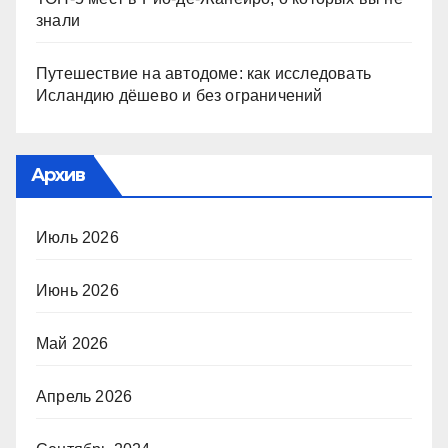
знали
Путешествие на автодоме: как исследовать
Исландию дёшево и без ограничений
Архив
Июль 2026
Июнь 2026
Май 2026
Апрель 2026