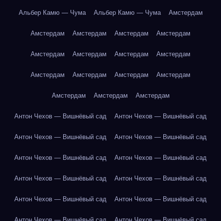
Альбер Камю — Чума
Альбер Камю — Чума
Амстердам
Амстердам
Амстердам
Амстердам
Амстердам
Амстердам
Амстердам
Амстердам
Амстердам
Амстердам
Амстердам
Амстердам
Амстердам
Амстердам
Амстердам
Амстердам
Антон Чехов — Вишнёвый сад
Антон Чехов — Вишнёвый сад
Антон Чехов — Вишнёвый сад
Антон Чехов — Вишнёвый сад
Антон Чехов — Вишнёвый сад
Антон Чехов — Вишнёвый сад
Антон Чехов — Вишнёвый сад
Антон Чехов — Вишнёвый сад
Антон Чехов — Вишнёвый сад
Антон Чехов — Вишнёвый сад
Антон Чехов — Вишнёвый сад
Антон Чехов — Вишнёвый сад