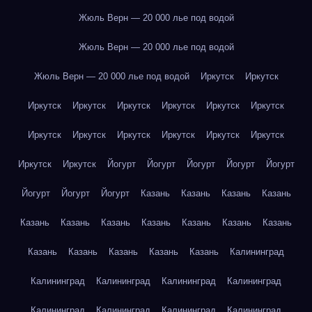
Жюль Верн — 20 000 лье под водой
Жюль Верн — 20 000 лье под водой
Жюль Верн — 20 000 лье под водой
Иркутск
Иркутск
Иркутск
Иркутск
Иркутск
Иркутск
Иркутск
Иркутск
Иркутск
Иркутск
Иркутск
Иркутск
Иркутск
Иркутск
Иркутск
Иркутск
Йогурт
Йогурт
Йогурт
Йогурт
Йогурт
Йогурт
Йогурт
Йогурт
Казань
Казань
Казань
Казань
Казань
Казань
Казань
Казань
Казань
Казань
Казань
Казань
Казань
Казань
Казань
Казань
Калининград
Калининград
Калининград
Калининград
Калининград
Калининград
Калининград
Калининград
Калининград