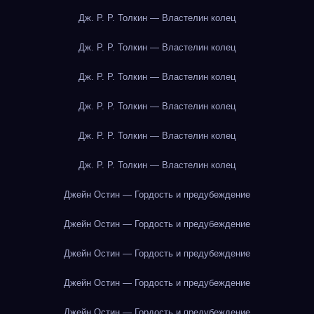
Дж. Р. Р. Толкин — Властелин колец
Дж. Р. Р. Толкин — Властелин колец
Дж. Р. Р. Толкин — Властелин колец
Дж. Р. Р. Толкин — Властелин колец
Дж. Р. Р. Толкин — Властелин колец
Дж. Р. Р. Толкин — Властелин колец
Джейн Остин — Гордость и предубеждение
Джейн Остин — Гордость и предубеждение
Джейн Остин — Гордость и предубеждение
Джейн Остин — Гордость и предубеждение
Джейн Остин — Гордость и предубеждение