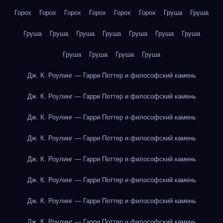
Горох
Горох
Горох
Горох
Горох
Горох
Груша
Груша
Груша
Груша
Груша
Груша
Груша
Груша
Груша
Груша
Груша
Груша
Груша
Дж. К. Роулинг — Гарри Поттер и философский камень
Дж. К. Роулинг — Гарри Поттер и философский камень
Дж. К. Роулинг — Гарри Поттер и философский камень
Дж. К. Роулинг — Гарри Поттер и философский камень
Дж. К. Роулинг — Гарри Поттер и философский камень
Дж. К. Роулинг — Гарри Поттер и философский камень
Дж. К. Роулинг — Гарри Поттер и философский камень
Дж. К. Роулинг — Гарри Поттер и философский камень