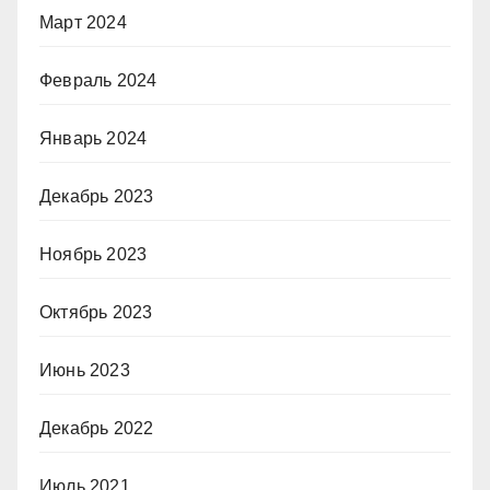
Март 2024
Февраль 2024
Январь 2024
Декабрь 2023
Ноябрь 2023
Октябрь 2023
Июнь 2023
Декабрь 2022
Июль 2021