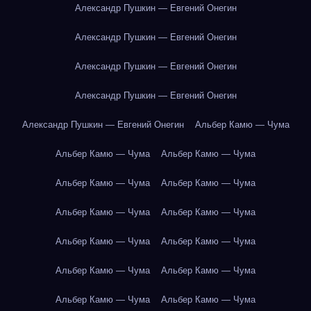
Александр Пушкин — Евгений Онегин
Александр Пушкин — Евгений Онегин
Александр Пушкин — Евгений Онегин
Александр Пушкин — Евгений Онегин
Александр Пушкин — Евгений Онегин
Альбер Камю — Чума
Альбер Камю — Чума
Альбер Камю — Чума
Альбер Камю — Чума
Альбер Камю — Чума
Альбер Камю — Чума
Альбер Камю — Чума
Альбер Камю — Чума
Альбер Камю — Чума
Альбер Камю — Чума
Альбер Камю — Чума
Альбер Камю — Чума
Альбер Камю — Чума