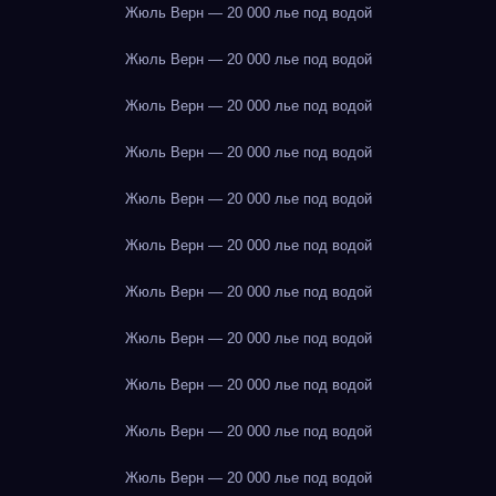
Жюль Верн — 20 000 лье под водой
Жюль Верн — 20 000 лье под водой
Жюль Верн — 20 000 лье под водой
Жюль Верн — 20 000 лье под водой
Жюль Верн — 20 000 лье под водой
Жюль Верн — 20 000 лье под водой
Жюль Верн — 20 000 лье под водой
Жюль Верн — 20 000 лье под водой
Жюль Верн — 20 000 лье под водой
Жюль Верн — 20 000 лье под водой
Жюль Верн — 20 000 лье под водой