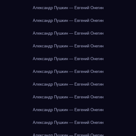
Александр Пушкин — Евгений Онегин
Александр Пушкин — Евгений Онегин
Александр Пушкин — Евгений Онегин
Александр Пушкин — Евгений Онегин
Александр Пушкин — Евгений Онегин
Александр Пушкин — Евгений Онегин
Александр Пушкин — Евгений Онегин
Александр Пушкин — Евгений Онегин
Александр Пушкин — Евгений Онегин
Александр Пушкин — Евгений Онегин
Александр Пушкин — Евгений Онегин