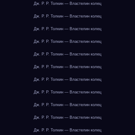
Дж. Р. Р. Толкин — Властелин колец
Дж. Р. Р. Толкин — Властелин колец
Дж. Р. Р. Толкин — Властелин колец
Дж. Р. Р. Толкин — Властелин колец
Дж. Р. Р. Толкин — Властелин колец
Дж. Р. Р. Толкин — Властелин колец
Дж. Р. Р. Толкин — Властелин колец
Дж. Р. Р. Толкин — Властелин колец
Дж. Р. Р. Толкин — Властелин колец
Дж. Р. Р. Толкин — Властелин колец
Дж. Р. Р. Толкин — Властелин колец