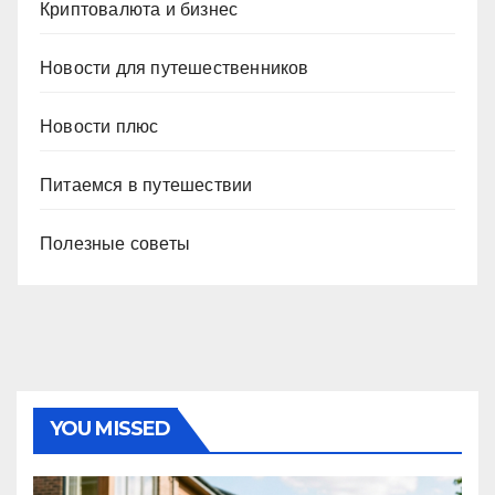
Криптовалюта и бизнес
Новости для путешественников
Новости плюс
Питаемся в путешествии
Полезные советы
YOU MISSED