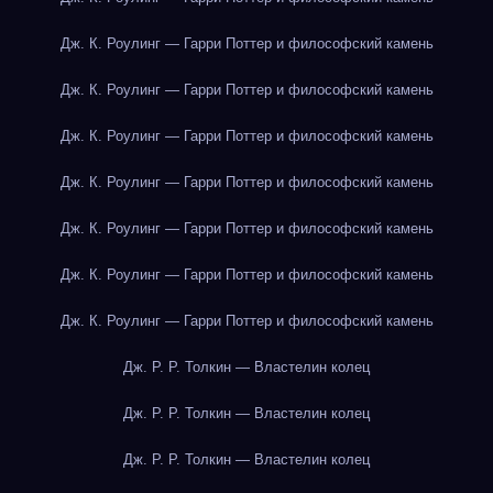
Дж. К. Роулинг — Гарри Поттер и философский камень
Дж. К. Роулинг — Гарри Поттер и философский камень
Дж. К. Роулинг — Гарри Поттер и философский камень
Дж. К. Роулинг — Гарри Поттер и философский камень
Дж. К. Роулинг — Гарри Поттер и философский камень
Дж. К. Роулинг — Гарри Поттер и философский камень
Дж. К. Роулинг — Гарри Поттер и философский камень
Дж. Р. Р. Толкин — Властелин колец
Дж. Р. Р. Толкин — Властелин колец
Дж. Р. Р. Толкин — Властелин колец