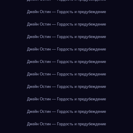
Джейн Остин — Гордость и предубеждение
Джейн Остин — Гордость и предубеждение
Джейн Остин — Гордость и предубеждение
Джейн Остин — Гордость и предубеждение
Джейн Остин — Гордость и предубеждение
Джейн Остин — Гордость и предубеждение
Джейн Остин — Гордость и предубеждение
Джейн Остин — Гордость и предубеждение
Джейн Остин — Гордость и предубеждение
Джейн Остин — Гордость и предубеждение