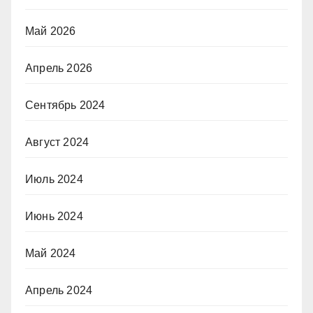
Май 2026
Апрель 2026
Сентябрь 2024
Август 2024
Июль 2024
Июнь 2024
Май 2024
Апрель 2024