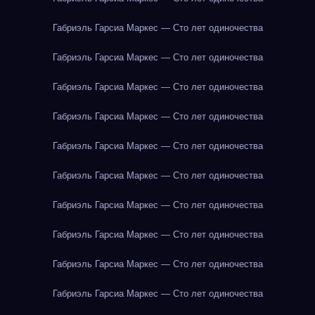
Габриэль Гарсиа Маркес — Сто лет одиночества
Габриэль Гарсиа Маркес — Сто лет одиночества
Габриэль Гарсиа Маркес — Сто лет одиночества
Габриэль Гарсиа Маркес — Сто лет одиночества
Габриэль Гарсиа Маркес — Сто лет одиночества
Габриэль Гарсиа Маркес — Сто лет одиночества
Габриэль Гарсиа Маркес — Сто лет одиночества
Габриэль Гарсиа Маркес — Сто лет одиночества
Габриэль Гарсиа Маркес — Сто лет одиночества
Габриэль Гарсиа Маркес — Сто лет одиночества