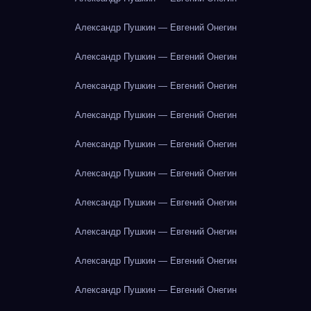
Александр Пушкин — Евгений Онегин
Александр Пушкин — Евгений Онегин
Александр Пушкин — Евгений Онегин
Александр Пушкин — Евгений Онегин
Александр Пушкин — Евгений Онегин
Александр Пушкин — Евгений Онегин
Александр Пушкин — Евгений Онегин
Александр Пушкин — Евгений Онегин
Александр Пушкин — Евгений Онегин
Александр Пушкин — Евгений Онегин