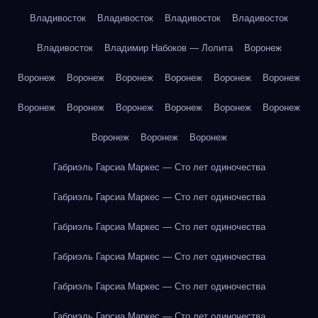
Владивосток
Владивосток
Владивосток
Владивосток
Владивосток
Владимир Набоков — Лолита
Воронеж
Воронеж
Воронеж
Воронеж
Воронеж
Воронеж
Воронеж
Воронеж
Воронеж
Воронеж
Воронеж
Воронеж
Воронеж
Воронеж
Воронеж
Воронеж
Габриэль Гарсиа Маркес — Сто лет одиночества
Габриэль Гарсиа Маркес — Сто лет одиночества
Габриэль Гарсиа Маркес — Сто лет одиночества
Габриэль Гарсиа Маркес — Сто лет одиночества
Габриэль Гарсиа Маркес — Сто лет одиночества
Габриэль Гарсиа Маркес — Сто лет одиночества