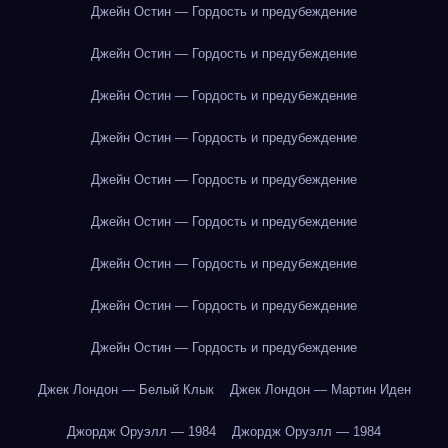
Джейн Остин — Гордость и предубеждение
Джейн Остин — Гордость и предубеждение
Джейн Остин — Гордость и предубеждение
Джейн Остин — Гордость и предубеждение
Джейн Остин — Гордость и предубеждение
Джейн Остин — Гордость и предубеждение
Джейн Остин — Гордость и предубеждение
Джейн Остин — Гордость и предубеждение
Джейн Остин — Гордость и предубеждение
Джек Лондон — Белый Клык
Джек Лондон — Мартин Иден
Джордж Оруэлл — 1984
Джордж Оруэлл — 1984