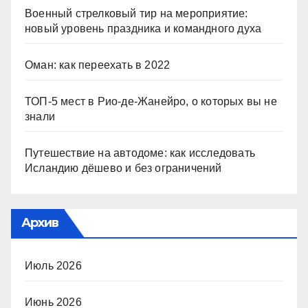
Военный стрелковый тир на мероприятие:
новый уровень праздника и командного духа
Оман: как переехать в 2022
ТОП-5 мест в Рио-де-Жанейро, о которых вы не
знали
Путешествие на автодоме: как исследовать
Исландию дёшево и без ограничений
Архив
Июль 2026
Июнь 2026