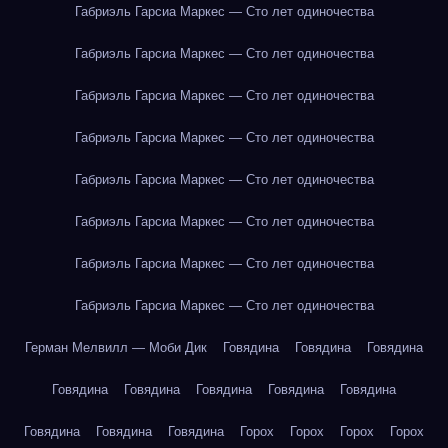
Габриэль Гарсиа Маркес — Сто лет одиночества
Габриэль Гарсиа Маркес — Сто лет одиночества
Габриэль Гарсиа Маркес — Сто лет одиночества
Габриэль Гарсиа Маркес — Сто лет одиночества
Габриэль Гарсиа Маркес — Сто лет одиночества
Габриэль Гарсиа Маркес — Сто лет одиночества
Габриэль Гарсиа Маркес — Сто лет одиночества
Габриэль Гарсиа Маркес — Сто лет одиночества
Герман Мелвилл — Моби Дик
Говядина
Говядина
Говядина
Говядина
Говядина
Говядина
Говядина
Говядина
Говядина
Говядина
Говядина
Горох
Горох
Горох
Горох