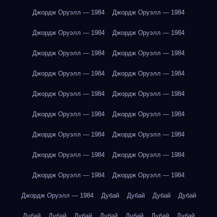
Джордж Оруэлл — 1984
Джордж Оруэлл — 1984
Джордж Оруэлл — 1984
Джордж Оруэлл — 1984
Джордж Оруэлл — 1984
Джордж Оруэлл — 1984
Джордж Оруэлл — 1984
Джордж Оруэлл — 1984
Джордж Оруэлл — 1984
Джордж Оруэлл — 1984
Джордж Оруэлл — 1984
Джордж Оруэлл — 1984
Джордж Оруэлл — 1984
Джордж Оруэлл — 1984
Джордж Оруэлл — 1984
Джордж Оруэлл — 1984
Джордж Оруэлл — 1984
Джордж Оруэлл — 1984
Джордж Оруэлл — 1984
Дубай
Дубай
Дубай
Дубай
Дубай
Дубай
Дубай
Дубай
Дубай
Дубай
Дубай