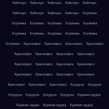
Кейптаун
Кейптаун
Кейптаун
Кейптаун
Кейптаун
Кейптаун
Кейптаун
Кейптаун
Кейптаун
Клубника
Клубника
Клубника
Клубника
Клубника
Клубника
Клубника
Клубника
Клубника
Клубника
Клубника
Клубника
Красноярск
Красноярск
Красноярск
Красноярск
Красноярск
Красноярск
Красноярск
Красноярск
Красноярск
Красноярск
Красноярск
Красноярск
Красноярск
Красноярск
Красноярск
Красноярск
Красноярск
Красноярск
Красноярск
Кукуруза
Кукуруза
Кукуруза
Кукуруза
Кукуруза
Кукуруза
Куриная грудка
Куриная грудка
Куриная грудка
Куриная грудка