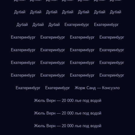
Дубай
Дубай
Дубай
Дубай
Дубай
Дубай
Дубай
Дубай
Дубай
Дубай
Екатеринбург
Екатеринбург
Екатеринбург
Екатеринбург
Екатеринбург
Екатеринбург
Екатеринбург
Екатеринбург
Екатеринбург
Екатеринбург
Екатеринбург
Екатеринбург
Екатеринбург
Екатеринбург
Екатеринбург
Екатеринбург
Екатеринбург
Екатеринбург
Екатеринбург
Екатеринбург
Жорж Санд — Консуэло
Жюль Верн — 20 000 лье под водой
Жюль Верн — 20 000 лье под водой
Жюль Верн — 20 000 лье под водой