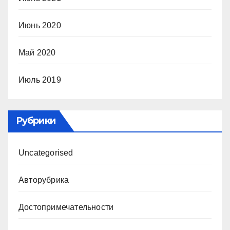
Июнь 2020
Май 2020
Июль 2019
Рубрики
Uncategorised
Авторубрика
Достопримечательности