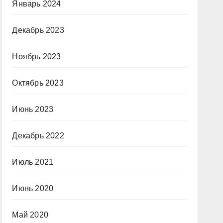
Январь 2024
Декабрь 2023
Ноябрь 2023
Октябрь 2023
Июнь 2023
Декабрь 2022
Июль 2021
Июнь 2020
Май 2020