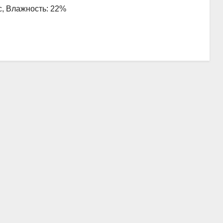
/с, Влажность: 22%