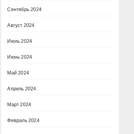
Сентябрь 2024
Август 2024
Июль 2024
Июнь 2024
Май 2024
Апрель 2024
Март 2024
Февраль 2024