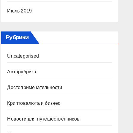
Июль 2019
Рубрики
Uncategorised
Авторубрика
Достопримечательности
Криптовалюта и бизнес
Новости для путешественников