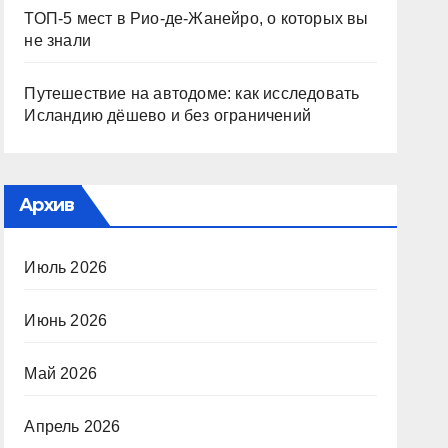
ТОП-5 мест в Рио-де-Жанейро, о которых вы
не знали
Путешествие на автодоме: как исследовать
Исландию дёшево и без ограничений
Архив
Июль 2026
Июнь 2026
Май 2026
Апрель 2026