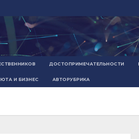
ЕСТВЕННИКОВ
ДОСТОПРИМЕЧАТЕЛЬНОСТИ
ЮТА И БИЗНЕС
АВТОРУБРИКА