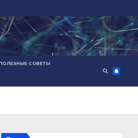
ПОЛЕЗНЫЕ СОВЕТЫ