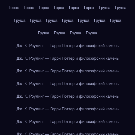
Горох
Горох
Горох
Горох
Горох
Горох
Груша
Груша
Груша
Груша
Груша
Груша
Груша
Груша
Груша
Груша
Груша
Груша
Груша
Дж. К. Роулинг — Гарри Поттер и философский камень
Дж. К. Роулинг — Гарри Поттер и философский камень
Дж. К. Роулинг — Гарри Поттер и философский камень
Дж. К. Роулинг — Гарри Поттер и философский камень
Дж. К. Роулинг — Гарри Поттер и философский камень
Дж. К. Роулинг — Гарри Поттер и философский камень
Дж. К. Роулинг — Гарри Поттер и философский камень
Дж. К. Роулинг — Гарри Поттер и философский камень