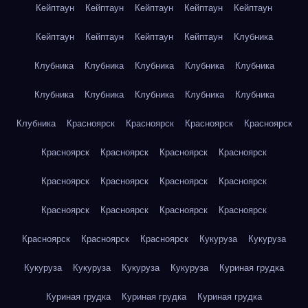
Кейптаун
Кейптаун
Кейптаун
Кейптаун
Кейптаун
Кейптаун
Кейптаун
Кейптаун
Кейптаун
Клубника
Клубника
Клубника
Клубника
Клубника
Клубника
Клубника
Клубника
Клубника
Клубника
Клубника
Клубника
Красноярск
Красноярск
Красноярск
Красноярск
Красноярск
Красноярск
Красноярск
Красноярск
Красноярск
Красноярск
Красноярск
Красноярск
Красноярск
Красноярск
Красноярск
Красноярск
Красноярск
Красноярск
Красноярск
Кукуруза
Кукуруза
Кукуруза
Кукуруза
Кукуруза
Кукуруза
Куриная грудка
Куриная грудка
Куриная грудка
Куриная грудка