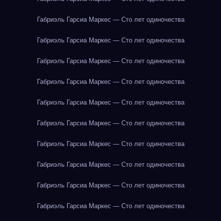
Габриэль Гарсиа Маркес — Сто лет одиночества
Габриэль Гарсиа Маркес — Сто лет одиночества
Габриэль Гарсиа Маркес — Сто лет одиночества
Габриэль Гарсиа Маркес — Сто лет одиночества
Габриэль Гарсиа Маркес — Сто лет одиночества
Габриэль Гарсиа Маркес — Сто лет одиночества
Габриэль Гарсиа Маркес — Сто лет одиночества
Габриэль Гарсиа Маркес — Сто лет одиночества
Габриэль Гарсиа Маркес — Сто лет одиночества
Габриэль Гарсиа Маркес — Сто лет одиночества