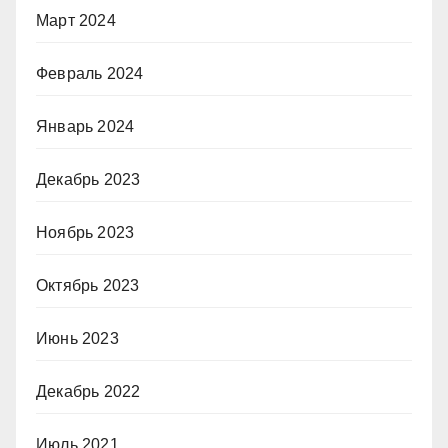
Март 2024
Февраль 2024
Январь 2024
Декабрь 2023
Ноябрь 2023
Октябрь 2023
Июнь 2023
Декабрь 2022
Июль 2021