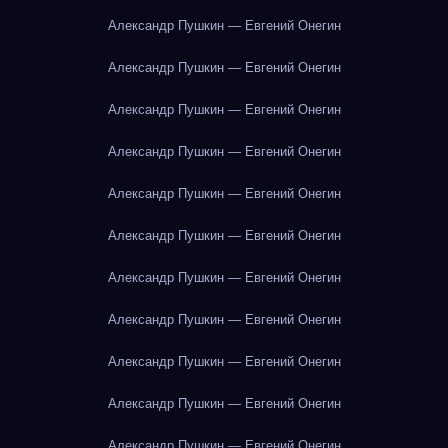
Александр Пушкин — Евгений Онегин
Александр Пушкин — Евгений Онегин
Александр Пушкин — Евгений Онегин
Александр Пушкин — Евгений Онегин
Александр Пушкин — Евгений Онегин
Александр Пушкин — Евгений Онегин
Александр Пушкин — Евгений Онегин
Александр Пушкин — Евгений Онегин
Александр Пушкин — Евгений Онегин
Александр Пушкин — Евгений Онегин
Александр Пушкин — Евгений Онегин