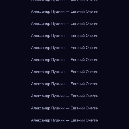
Александр Пушкин — Евгений Онегин
Александр Пушкин — Евгений Онегин
Александр Пушкин — Евгений Онегин
Александр Пушкин — Евгений Онегин
Александр Пушкин — Евгений Онегин
Александр Пушкин — Евгений Онегин
Александр Пушкин — Евгений Онегин
Александр Пушкин — Евгений Онегин
Александр Пушкин — Евгений Онегин
Александр Пушкин — Евгений Онегин