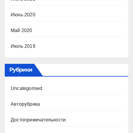
Июнь 2020
Май 2020
Июль 2019
Рубрики
Uncategorised
Авторубрика
Достопримечательности