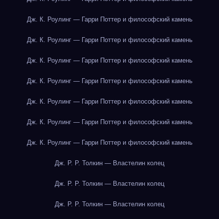
Дж. К. Роулинг — Гарри Поттер и философский камень
Дж. К. Роулинг — Гарри Поттер и философский камень
Дж. К. Роулинг — Гарри Поттер и философский камень
Дж. К. Роулинг — Гарри Поттер и философский камень
Дж. К. Роулинг — Гарри Поттер и философский камень
Дж. К. Роулинг — Гарри Поттер и философский камень
Дж. К. Роулинг — Гарри Поттер и философский камень
Дж. Р. Р. Толкин — Властелин колец
Дж. Р. Р. Толкин — Властелин колец
Дж. Р. Р. Толкин — Властелин колец