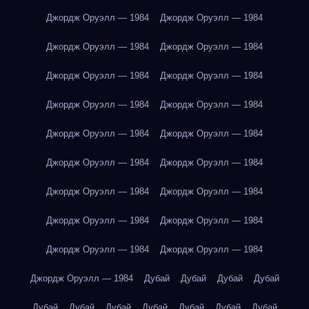
Джордж Оруэлл — 1984
Джордж Оруэлл — 1984
Джордж Оруэлл — 1984
Джордж Оруэлл — 1984
Джордж Оруэлл — 1984
Джордж Оруэлл — 1984
Джордж Оруэлл — 1984
Джордж Оруэлл — 1984
Джордж Оруэлл — 1984
Джордж Оруэлл — 1984
Джордж Оруэлл — 1984
Джордж Оруэлл — 1984
Джордж Оруэлл — 1984
Джордж Оруэлл — 1984
Джордж Оруэлл — 1984
Джордж Оруэлл — 1984
Джордж Оруэлл — 1984
Джордж Оруэлл — 1984
Джордж Оруэлл — 1984
Дубай
Дубай
Дубай
Дубай
Дубай
Дубай
Дубай
Дубай
Дубай
Дубай
Дубай