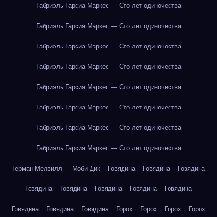
Габриэль Гарсиа Маркес — Сто лет одиночества
Габриэль Гарсиа Маркес — Сто лет одиночества
Габриэль Гарсиа Маркес — Сто лет одиночества
Габриэль Гарсиа Маркес — Сто лет одиночества
Габриэль Гарсиа Маркес — Сто лет одиночества
Габриэль Гарсиа Маркес — Сто лет одиночества
Габриэль Гарсиа Маркес — Сто лет одиночества
Габриэль Гарсиа Маркес — Сто лет одиночества
Герман Мелвилл — Моби Дик
Говядина
Говядина
Говядина
Говядина
Говядина
Говядина
Говядина
Говядина
Говядина
Говядина
Говядина
Горох
Горох
Горох
Горох