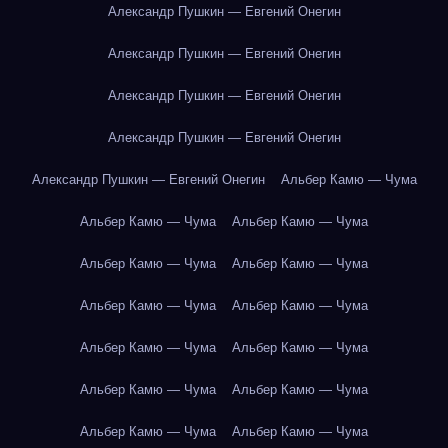
Александр Пушкин — Евгений Онегин
Александр Пушкин — Евгений Онегин
Александр Пушкин — Евгений Онегин
Александр Пушкин — Евгений Онегин
Александр Пушкин — Евгений Онегин
Альбер Камю — Чума
Альбер Камю — Чума
Альбер Камю — Чума
Альбер Камю — Чума
Альбер Камю — Чума
Альбер Камю — Чума
Альбер Камю — Чума
Альбер Камю — Чума
Альбер Камю — Чума
Альбер Камю — Чума
Альбер Камю — Чума
Альбер Камю — Чума
Альбер Камю — Чума