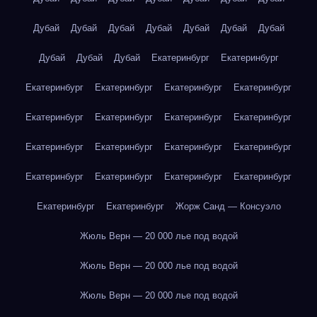
Дубай
Дубай
Дубай
Дубай
Дубай
Дубай
Дубай
Дубай
Дубай
Дубай
Екатеринбург
Екатеринбург
Екатеринбург
Екатеринбург
Екатеринбург
Екатеринбург
Екатеринбург
Екатеринбург
Екатеринбург
Екатеринбург
Екатеринбург
Екатеринбург
Екатеринбург
Екатеринбург
Екатеринбург
Екатеринбург
Екатеринбург
Екатеринбург
Екатеринбург
Екатеринбург
Жорж Санд — Консуэло
Жюль Верн — 20 000 лье под водой
Жюль Верн — 20 000 лье под водой
Жюль Верн — 20 000 лье под водой