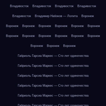
Владивосток
Владивосток
Владивосток
Владивосток
Владивосток
Владимир Набоков — Лолита
Воронеж
Воронеж
Воронеж
Воронеж
Воронеж
Воронеж
Воронеж
Воронеж
Воронеж
Воронеж
Воронеж
Воронеж
Воронеж
Воронеж
Воронеж
Воронеж
Габриэль Гарсиа Маркес — Сто лет одиночества
Габриэль Гарсиа Маркес — Сто лет одиночества
Габриэль Гарсиа Маркес — Сто лет одиночества
Габриэль Гарсиа Маркес — Сто лет одиночества
Габриэль Гарсиа Маркес — Сто лет одиночества
Габриэль Гарсиа Маркес — Сто лет одиночества