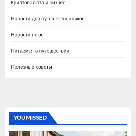
Криптовалюта и бизнес
Новости для путешественников
Новости плюс
Питаемся в путешествии
Полезные советы
YOU MISSED