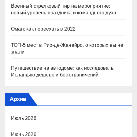
Военный стрелковый тир на мероприятие:
новый уровень праздника и командного духа
Оман: как переехать в 2022
ТОП-5 мест в Рио-де-Жанейро, о которых вы не
знали
Путешествие на автодоме: как исследовать
Исландию дёшево и без ограничений
Архив
Июль 2026
Июнь 2026