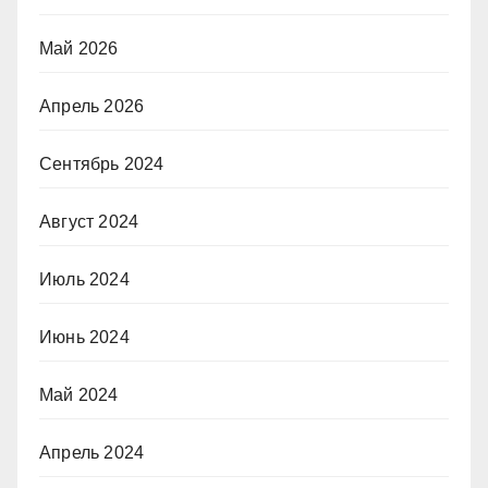
Май 2026
Апрель 2026
Сентябрь 2024
Август 2024
Июль 2024
Июнь 2024
Май 2024
Апрель 2024