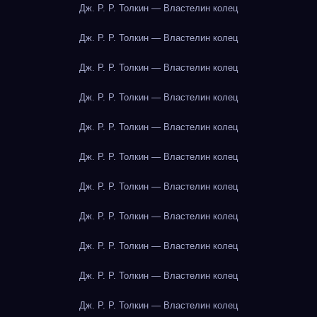
Дж. Р. Р. Толкин — Властелин колец
Дж. Р. Р. Толкин — Властелин колец
Дж. Р. Р. Толкин — Властелин колец
Дж. Р. Р. Толкин — Властелин колец
Дж. Р. Р. Толкин — Властелин колец
Дж. Р. Р. Толкин — Властелин колец
Дж. Р. Р. Толкин — Властелин колец
Дж. Р. Р. Толкин — Властелин колец
Дж. Р. Р. Толкин — Властелин колец
Дж. Р. Р. Толкин — Властелин колец
Дж. Р. Р. Толкин — Властелин колец