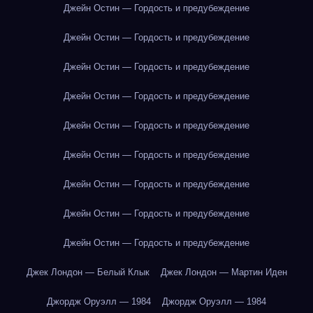
Джейн Остин — Гордость и предубеждение
Джейн Остин — Гордость и предубеждение
Джейн Остин — Гордость и предубеждение
Джейн Остин — Гордость и предубеждение
Джейн Остин — Гордость и предубеждение
Джейн Остин — Гордость и предубеждение
Джейн Остин — Гордость и предубеждение
Джейн Остин — Гордость и предубеждение
Джейн Остин — Гордость и предубеждение
Джек Лондон — Белый Клык
Джек Лондон — Мартин Иден
Джордж Оруэлл — 1984
Джордж Оруэлл — 1984