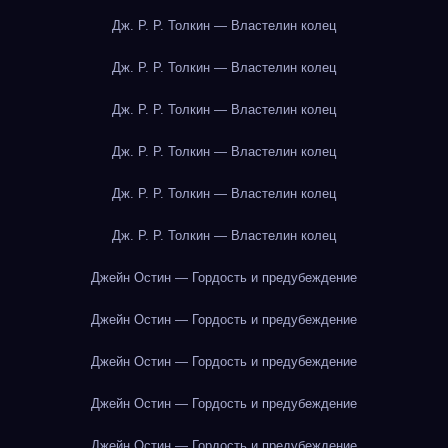
Дж. Р. Р. Толкин — Властелин колец
Дж. Р. Р. Толкин — Властелин колец
Дж. Р. Р. Толкин — Властелин колец
Дж. Р. Р. Толкин — Властелин колец
Дж. Р. Р. Толкин — Властелин колец
Дж. Р. Р. Толкин — Властелин колец
Джейн Остин — Гордость и предубеждение
Джейн Остин — Гордость и предубеждение
Джейн Остин — Гордость и предубеждение
Джейн Остин — Гордость и предубеждение
Джейн Остин — Гордость и предубеждение