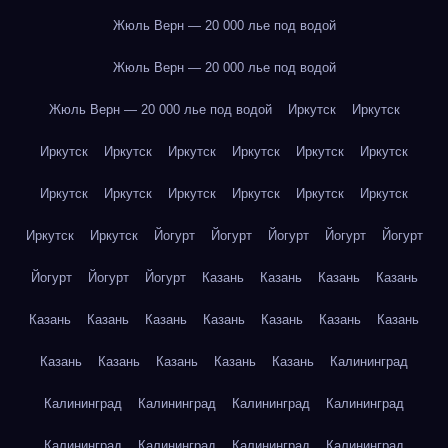
Жюль Верн — 20 000 лье под водой
Жюль Верн — 20 000 лье под водой
Жюль Верн — 20 000 лье под водой
Иркутск
Иркутск
Иркутск
Иркутск
Иркутск
Иркутск
Иркутск
Иркутск
Иркутск
Иркутск
Иркутск
Иркутск
Иркутск
Иркутск
Иркутск
Иркутск
Йогурт
Йогурт
Йогурт
Йогурт
Йогурт
Йогурт
Йогурт
Йогурт
Казань
Казань
Казань
Казань
Казань
Казань
Казань
Казань
Казань
Казань
Казань
Казань
Казань
Казань
Казань
Казань
Калининград
Калининград
Калининград
Калининград
Калининград
Калининград
Калининград
Калининград
Калининград