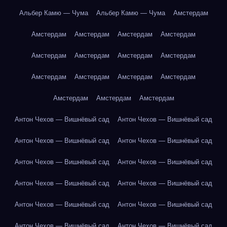
Альбер Камю — Чума
Альбер Камю — Чума
Амстердам
Амстердам
Амстердам
Амстердам
Амстердам
Амстердам
Амстердам
Амстердам
Амстердам
Амстердам
Амстердам
Амстердам
Амстердам
Амстердам
Амстердам
Амстердам
Антон Чехов — Вишнёвый сад
Антон Чехов — Вишнёвый сад
Антон Чехов — Вишнёвый сад
Антон Чехов — Вишнёвый сад
Антон Чехов — Вишнёвый сад
Антон Чехов — Вишнёвый сад
Антон Чехов — Вишнёвый сад
Антон Чехов — Вишнёвый сад
Антон Чехов — Вишнёвый сад
Антон Чехов — Вишнёвый сад
Антон Чехов — Вишнёвый сад
Антон Чехов — Вишнёвый сад