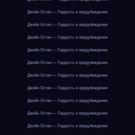
Джейн Остин — Гордость и предубеждение
Джейн Остин — Гордость и предубеждение
Джейн Остин — Гордость и предубеждение
Джейн Остин — Гордость и предубеждение
Джейн Остин — Гордость и предубеждение
Джейн Остин — Гордость и предубеждение
Джейн Остин — Гордость и предубеждение
Джейн Остин — Гордость и предубеждение
Джейн Остин — Гордость и предубеждение
Джейн Остин — Гордость и предубеждение