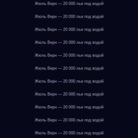
Жюль Верн — 20 000 лье под водой
Жюль Верн — 20 000 лье под водой
Жюль Верн — 20 000 лье под водой
Жюль Верн — 20 000 лье под водой
Жюль Верн — 20 000 лье под водой
Жюль Верн — 20 000 лье под водой
Жюль Верн — 20 000 лье под водой
Жюль Верн — 20 000 лье под водой
Жюль Верн — 20 000 лье под водой
Жюль Верн — 20 000 лье под водой
Жюль Верн — 20 000 лье под водой