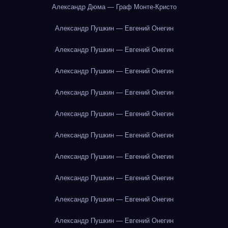
Александр Дюма — Граф Монте-Кристо
Александр Пушкин — Евгений Онегин
Александр Пушкин — Евгений Онегин
Александр Пушкин — Евгений Онегин
Александр Пушкин — Евгений Онегин
Александр Пушкин — Евгений Онегин
Александр Пушкин — Евгений Онегин
Александр Пушкин — Евгений Онегин
Александр Пушкин — Евгений Онегин
Александр Пушкин — Евгений Онегин
Александр Пушкин — Евгений Онегин