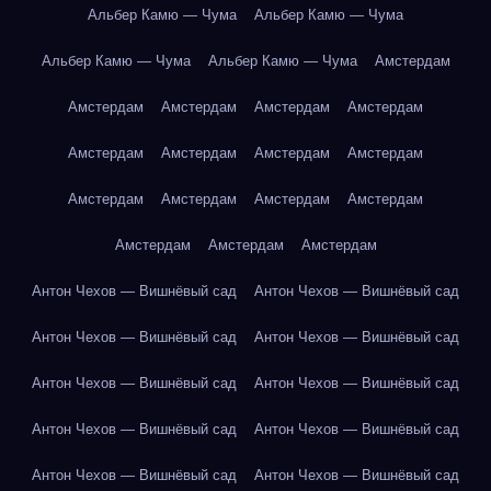
Альбер Камю — Чума
Альбер Камю — Чума
Альбер Камю — Чума
Альбер Камю — Чума
Амстердам
Амстердам
Амстердам
Амстердам
Амстердам
Амстердам
Амстердам
Амстердам
Амстердам
Амстердам
Амстердам
Амстердам
Амстердам
Амстердам
Амстердам
Амстердам
Антон Чехов — Вишнёвый сад
Антон Чехов — Вишнёвый сад
Антон Чехов — Вишнёвый сад
Антон Чехов — Вишнёвый сад
Антон Чехов — Вишнёвый сад
Антон Чехов — Вишнёвый сад
Антон Чехов — Вишнёвый сад
Антон Чехов — Вишнёвый сад
Антон Чехов — Вишнёвый сад
Антон Чехов — Вишнёвый сад