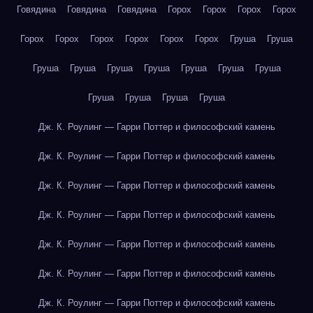
Говядина
Говядина
Говядина
Горох
Горох
Горох
Горох
Горох
Горох
Горох
Горох
Горох
Горох
Груша
Груша
Груша
Груша
Груша
Груша
Груша
Груша
Груша
Груша
Груша
Груша
Груша
Дж. К. Роулинг — Гарри Поттер и философский камень
Дж. К. Роулинг — Гарри Поттер и философский камень
Дж. К. Роулинг — Гарри Поттер и философский камень
Дж. К. Роулинг — Гарри Поттер и философский камень
Дж. К. Роулинг — Гарри Поттер и философский камень
Дж. К. Роулинг — Гарри Поттер и философский камень
Дж. К. Роулинг — Гарри Поттер и философский камень