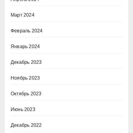
Март 2024
Февраль 2024
Январь 2024
Декабрь 2023
Ноябрь 2023
Октябрь 2023
Июнь 2023
Декабрь 2022