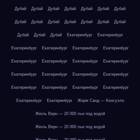
Дубай
Дубай
Дубай
Дубай
Дубай
Дубай
Дубай
Дубай
Дубай
Дубай
Дубай
Дубай
Дубай
Дубай
Дубай
Дубай
Дубай
Екатеринбург
Екатеринбург
Екатеринбург
Екатеринбург
Екатеринбург
Екатеринбург
Екатеринбург
Екатеринбург
Екатеринбург
Екатеринбург
Екатеринбург
Екатеринбург
Екатеринбург
Екатеринбург
Екатеринбург
Екатеринбург
Екатеринбург
Екатеринбург
Екатеринбург
Екатеринбург
Жорж Санд — Консуэло
Жюль Верн — 20 000 лье под водой
Жюль Верн — 20 000 лье под водой
Жюль Верн — 20 000 лье под водой