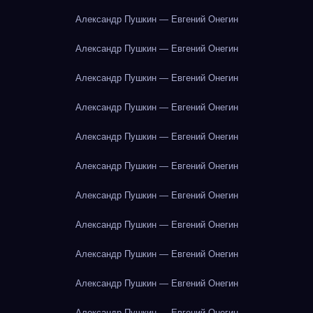
Александр Пушкин — Евгений Онегин
Александр Пушкин — Евгений Онегин
Александр Пушкин — Евгений Онегин
Александр Пушкин — Евгений Онегин
Александр Пушкин — Евгений Онегин
Александр Пушкин — Евгений Онегин
Александр Пушкин — Евгений Онегин
Александр Пушкин — Евгений Онегин
Александр Пушкин — Евгений Онегин
Александр Пушкин — Евгений Онегин
Александр Пушкин — Евгений Онегин