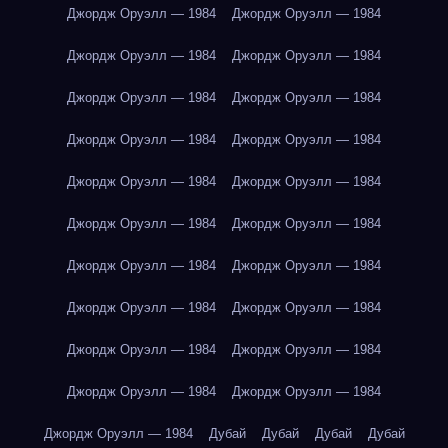
Джордж Оруэлл — 1984
Джордж Оруэлл — 1984
Джордж Оруэлл — 1984
Джордж Оруэлл — 1984
Джордж Оруэлл — 1984
Джордж Оруэлл — 1984
Джордж Оруэлл — 1984
Джордж Оруэлл — 1984
Джордж Оруэлл — 1984
Джордж Оруэлл — 1984
Джордж Оруэлл — 1984
Джордж Оруэлл — 1984
Джордж Оруэлл — 1984
Джордж Оруэлл — 1984
Джордж Оруэлл — 1984
Джордж Оруэлл — 1984
Джордж Оруэлл — 1984
Джордж Оруэлл — 1984
Джордж Оруэлл — 1984
Джордж Оруэлл — 1984
Джордж Оруэлл — 1984
Дубай
Дубай
Дубай
Дубай