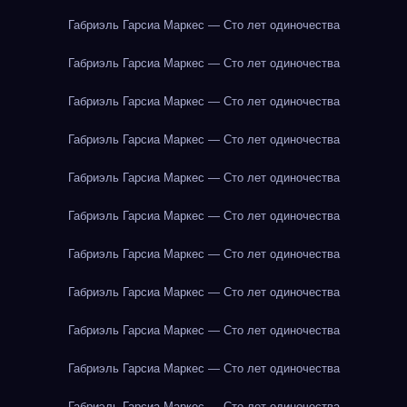
Габриэль Гарсиа Маркес — Сто лет одиночества
Габриэль Гарсиа Маркес — Сто лет одиночества
Габриэль Гарсиа Маркес — Сто лет одиночества
Габриэль Гарсиа Маркес — Сто лет одиночества
Габриэль Гарсиа Маркес — Сто лет одиночества
Габриэль Гарсиа Маркес — Сто лет одиночества
Габриэль Гарсиа Маркес — Сто лет одиночества
Габриэль Гарсиа Маркес — Сто лет одиночества
Габриэль Гарсиа Маркес — Сто лет одиночества
Габриэль Гарсиа Маркес — Сто лет одиночества
Габриэль Гарсиа Маркес — Сто лет одиночества