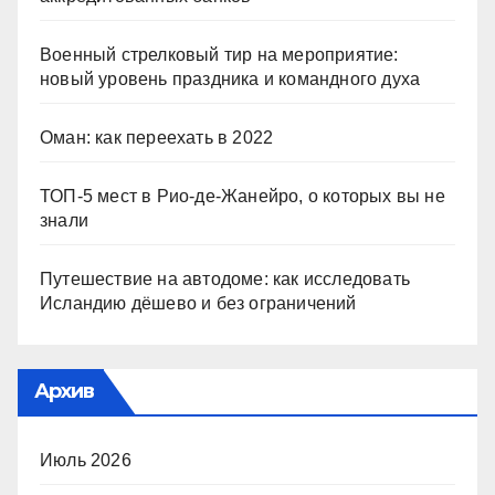
Военный стрелковый тир на мероприятие:
новый уровень праздника и командного духа
Оман: как переехать в 2022
ТОП-5 мест в Рио-де-Жанейро, о которых вы не
знали
Путешествие на автодоме: как исследовать
Исландию дёшево и без ограничений
Архив
Июль 2026