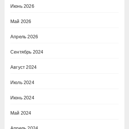
Июнь 2026
Май 2026
Апрель 2026
Сентябрь 2024
Август 2024
Июль 2024
Июнь 2024
Май 2024
Апрель 2024