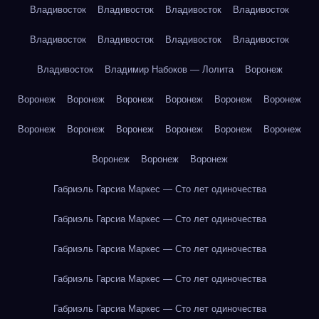
Владивосток
Владивосток
Владивосток
Владивосток
Владивосток
Владивосток
Владивосток
Владивосток
Владивосток
Владимир Набоков — Лолита
Воронеж
Воронеж
Воронеж
Воронеж
Воронеж
Воронеж
Воронеж
Воронеж
Воронеж
Воронеж
Воронеж
Воронеж
Воронеж
Воронеж
Воронеж
Воронеж
Габриэль Гарсиа Маркес — Сто лет одиночества
Габриэль Гарсиа Маркес — Сто лет одиночества
Габриэль Гарсиа Маркес — Сто лет одиночества
Габриэль Гарсиа Маркес — Сто лет одиночества
Габриэль Гарсиа Маркес — Сто лет одиночества