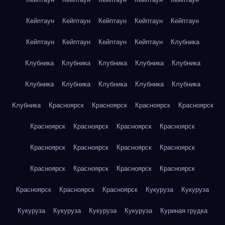
Кейптаун
Кейптаун
Кейптаун
Кейптаун
Кейптаун
Кейптаун
Кейптаун
Кейптаун
Кейптаун
Клубника
Клубника
Клубника
Клубника
Клубника
Клубника
Клубника
Клубника
Клубника
Клубника
Клубника
Клубника
Красноярск
Красноярск
Красноярск
Красноярск
Красноярск
Красноярск
Красноярск
Красноярск
Красноярск
Красноярск
Красноярск
Красноярск
Красноярск
Красноярск
Красноярск
Красноярск
Красноярск
Красноярск
Красноярск
Кукуруза
Кукуруза
Кукуруза
Кукуруза
Кукуруза
Кукуруза
Куриная грудка