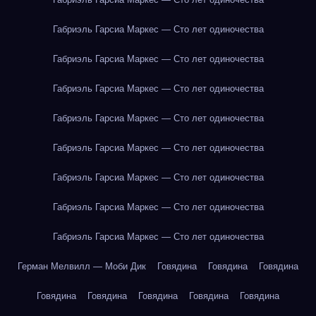
Габриэль Гарсиа Маркес — Сто лет одиночества
Габриэль Гарсиа Маркес — Сто лет одиночества
Габриэль Гарсиа Маркес — Сто лет одиночества
Габриэль Гарсиа Маркес — Сто лет одиночества
Габриэль Гарсиа Маркес — Сто лет одиночества
Габриэль Гарсиа Маркес — Сто лет одиночества
Габриэль Гарсиа Маркес — Сто лет одиночества
Габриэль Гарсиа Маркес — Сто лет одиночества
Герман Мелвилл — Моби Дик
Говядина
Говядина
Говядина
Говядина
Говядина
Говядина
Говядина
Говядина