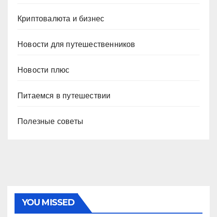
Криптовалюта и бизнес
Новости для путешественников
Новости плюс
Питаемся в путешествии
Полезные советы
YOU MISSED