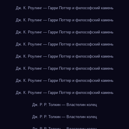
Дж. К. Роулинг — Гарри Поттер и философский камень
Дж. К. Роулинг — Гарри Поттер и философский камень
Дж. К. Роулинг — Гарри Поттер и философский камень
Дж. К. Роулинг — Гарри Поттер и философский камень
Дж. К. Роулинг — Гарри Поттер и философский камень
Дж. К. Роулинг — Гарри Поттер и философский камень
Дж. К. Роулинг — Гарри Поттер и философский камень
Дж. К. Роулинг — Гарри Поттер и философский камень
Дж. Р. Р. Толкин — Властелин колец
Дж. Р. Р. Толкин — Властелин колец
Дж. Р. Р. Толкин — Властелин колец