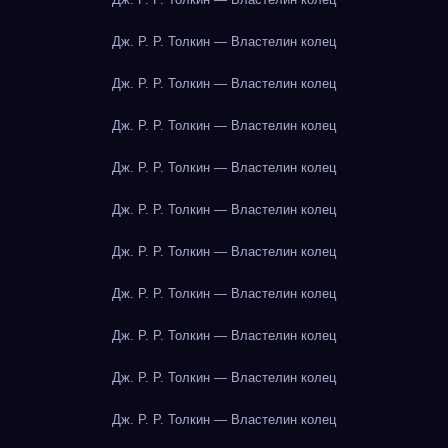
Дж. Р. Р. Толкин — Властелин колец
Дж. Р. Р. Толкин — Властелин колец
Дж. Р. Р. Толкин — Властелин колец
Дж. Р. Р. Толкин — Властелин колец
Дж. Р. Р. Толкин — Властелин колец
Дж. Р. Р. Толкин — Властелин колец
Дж. Р. Р. Толкин — Властелин колец
Дж. Р. Р. Толкин — Властелин колец
Дж. Р. Р. Толкин — Властелин колец
Дж. Р. Р. Толкин — Властелин колец