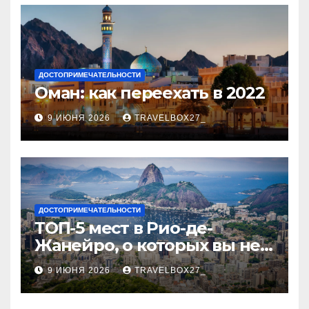
ДОСТОПРИМЕЧАТЕЛЬНОСТИ
Оман: как переехать в 2022
9 ИЮНЯ 2026
TRAVELBOX27_
ДОСТОПРИМЕЧАТЕЛЬНОСТИ
ТОП-5 мест в Рио-де-
Жанейро, о которых вы не
знали
9 ИЮНЯ 2026
TRAVELBOX27_