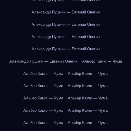
Александр Пушкин — Евгений Онегин
Александр Пушкин — Евгений Онегин
Александр Пушкин — Евгений Онегин
Александр Пушкин — Евгений Онегин
Александр Пушкин — Евгений Онегин
Альбер Камю — Чума
Альбер Камю — Чума
Альбер Камю — Чума
Альбер Камю — Чума
Альбер Камю — Чума
Альбер Камю — Чума
Альбер Камю — Чума
Альбер Камю — Чума
Альбер Камю — Чума
Альбер Камю — Чума
Альбер Камю — Чума