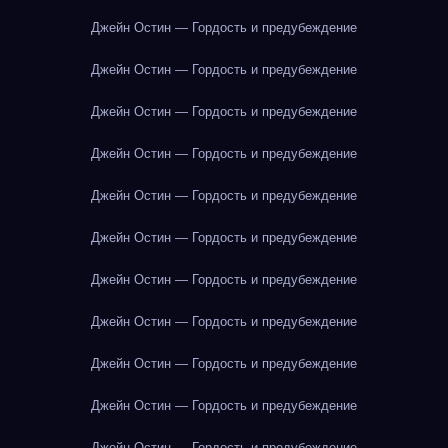
Джейн Остин — Гордость и предубеждение
Джейн Остин — Гордость и предубеждение
Джейн Остин — Гордость и предубеждение
Джейн Остин — Гордость и предубеждение
Джейн Остин — Гордость и предубеждение
Джейн Остин — Гордость и предубеждение
Джейн Остин — Гордость и предубеждение
Джейн Остин — Гордость и предубеждение
Джейн Остин — Гордость и предубеждение
Джейн Остин — Гордость и предубеждение
Джейн Остин — Гордость и предубеждение