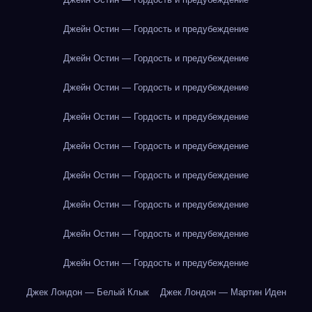
Джейн Остин — Гордость и предубеждение
Джейн Остин — Гордость и предубеждение
Джейн Остин — Гордость и предубеждение
Джейн Остин — Гордость и предубеждение
Джейн Остин — Гордость и предубеждение
Джейн Остин — Гордость и предубеждение
Джейн Остин — Гордость и предубеждение
Джейн Остин — Гордость и предубеждение
Джейн Остин — Гордость и предубеждение
Джек Лондон — Белый Клык
Джек Лондон — Мартин Иден