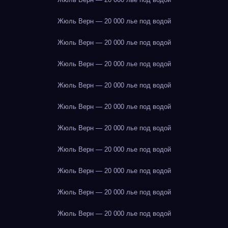
Жюль Верн — 20 000 лье под водой
Жюль Верн — 20 000 лье под водой
Жюль Верн — 20 000 лье под водой
Жюль Верн — 20 000 лье под водой
Жюль Верн — 20 000 лье под водой
Жюль Верн — 20 000 лье под водой
Жюль Верн — 20 000 лье под водой
Жюль Верн — 20 000 лье под водой
Жюль Верн — 20 000 лье под водой
Жюль Верн — 20 000 лье под водой