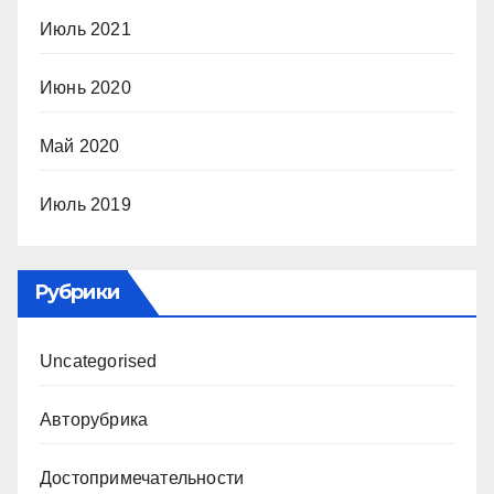
Июль 2021
Июнь 2020
Май 2020
Июль 2019
Рубрики
Uncategorised
Авторубрика
Достопримечательности