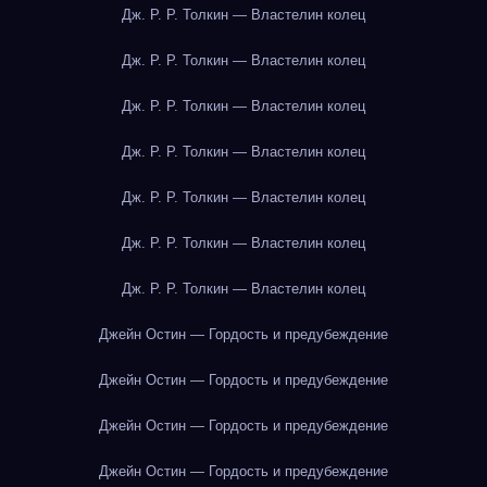
Дж. Р. Р. Толкин — Властелин колец
Дж. Р. Р. Толкин — Властелин колец
Дж. Р. Р. Толкин — Властелин колец
Дж. Р. Р. Толкин — Властелин колец
Дж. Р. Р. Толкин — Властелин колец
Дж. Р. Р. Толкин — Властелин колец
Дж. Р. Р. Толкин — Властелин колец
Джейн Остин — Гордость и предубеждение
Джейн Остин — Гордость и предубеждение
Джейн Остин — Гордость и предубеждение
Джейн Остин — Гордость и предубеждение