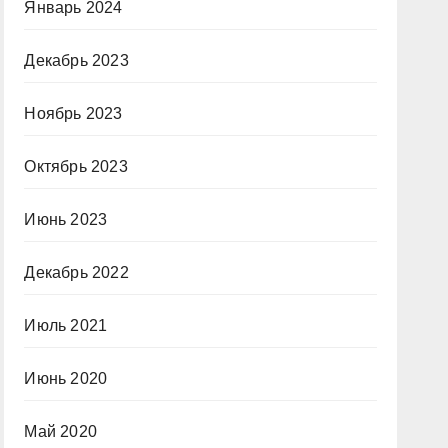
Январь 2024
Декабрь 2023
Ноябрь 2023
Октябрь 2023
Июнь 2023
Декабрь 2022
Июль 2021
Июнь 2020
Май 2020