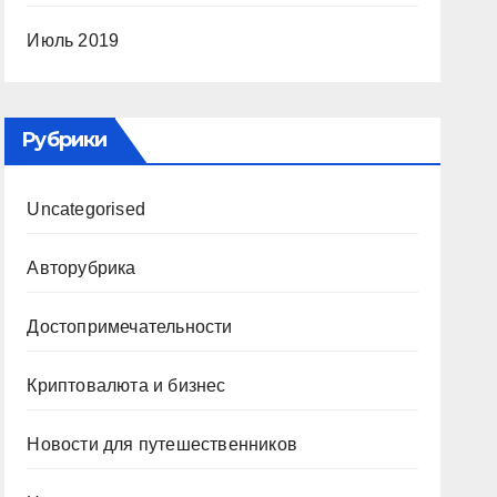
Июль 2019
Рубрики
Uncategorised
Авторубрика
Достопримечательности
Криптовалюта и бизнес
Новости для путешественников