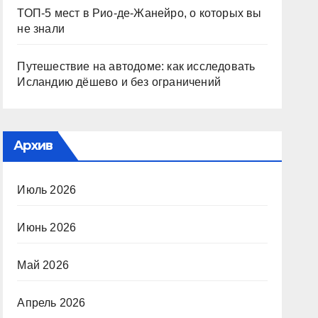
ТОП-5 мест в Рио-де-Жанейро, о которых вы
не знали
Путешествие на автодоме: как исследовать
Исландию дёшево и без ограничений
Архив
Июль 2026
Июнь 2026
Май 2026
Апрель 2026