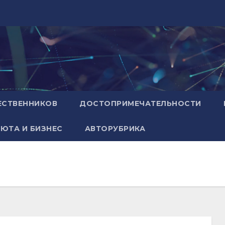
ЕСТВЕННИКОВ
ДОСТОПРИМЕЧАТЕЛЬНОСТИ
ЮТА И БИЗНЕС
АВТОРУБРИКА