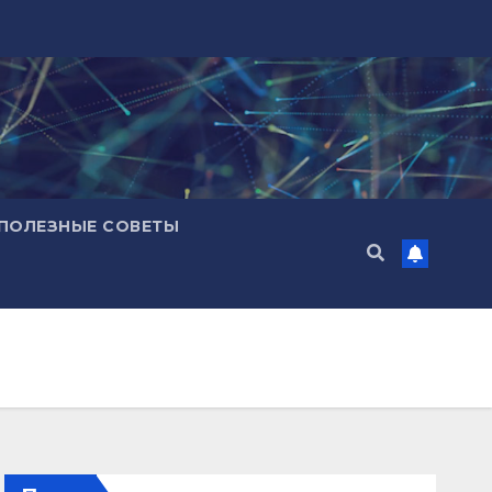
ПОЛЕЗНЫЕ СОВЕТЫ