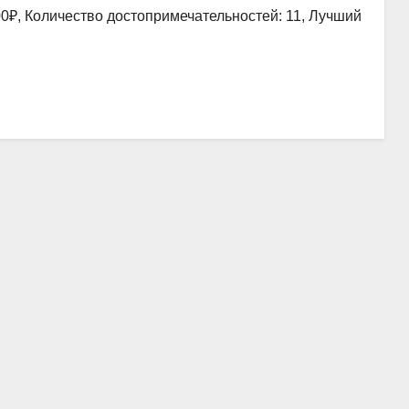
00₽, Количество достопримечательностей: 11, Лучший