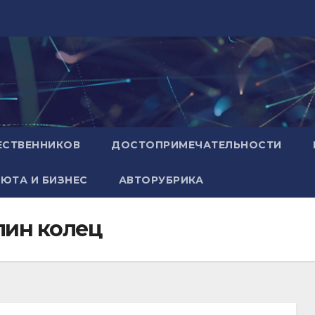
ЕСТВЕННИКОВ
ДОСТОПРИМЕЧАТЕЛЬНОСТИ
ЮТА И БИЗНЕС
АВТОРУБРИКА
елин колец