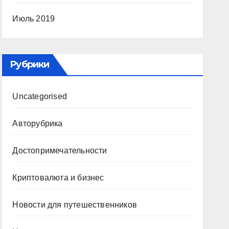
Июль 2019
Рубрики
Uncategorised
Авторубрика
Достопримечательности
Криптовалюта и бизнес
Новости для путешественников