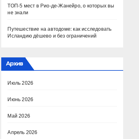
ТОП-5 мест в Рио-де-Жанейро, о которых вы
не знали
Путешествие на автодоме: как исследовать
Исландию дёшево и без ограничений
Архив
Июль 2026
Июнь 2026
Май 2026
Апрель 2026