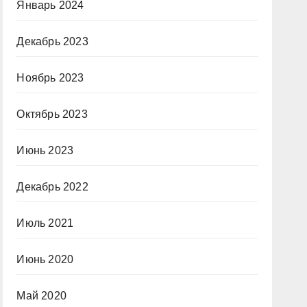
Январь 2024
Декабрь 2023
Ноябрь 2023
Октябрь 2023
Июнь 2023
Декабрь 2022
Июль 2021
Июнь 2020
Май 2020