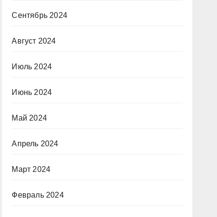
Сентябрь 2024
Август 2024
Июль 2024
Июнь 2024
Май 2024
Апрель 2024
Март 2024
Февраль 2024