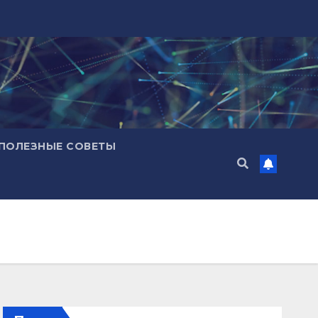
ПОЛЕЗНЫЕ СОВЕТЫ