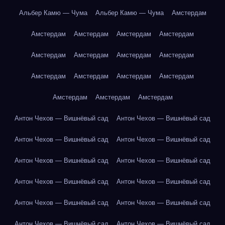
Альбер Камю — Чума
Альбер Камю — Чума
Амстердам
Амстердам
Амстердам
Амстердам
Амстердам
Амстердам
Амстердам
Амстердам
Амстердам
Амстердам
Амстердам
Амстердам
Амстердам
Амстердам
Амстердам
Амстердам
Антон Чехов — Вишнёвый сад
Антон Чехов — Вишнёвый сад
Антон Чехов — Вишнёвый сад
Антон Чехов — Вишнёвый сад
Антон Чехов — Вишнёвый сад
Антон Чехов — Вишнёвый сад
Антон Чехов — Вишнёвый сад
Антон Чехов — Вишнёвый сад
Антон Чехов — Вишнёвый сад
Антон Чехов — Вишнёвый сад
Антон Чехов — Вишнёвый сад
Антон Чехов — Вишнёвый сад