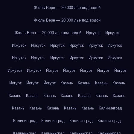
Жюль Верн — 20 000 лье под водой
Жюль Верн — 20 000 лье под водой
Жюль Верн — 20 000 лье под водой
Иркутск
Иркутск
Иркутск
Иркутск
Иркутск
Иркутск
Иркутск
Иркутск
Иркутск
Иркутск
Иркутск
Иркутск
Иркутск
Иркутск
Иркутск
Иркутск
Йогурт
Йогурт
Йогурт
Йогурт
Йогурт
Йогурт
Йогурт
Йогурт
Казань
Казань
Казань
Казань
Казань
Казань
Казань
Казань
Казань
Казань
Казань
Казань
Казань
Казань
Казань
Казань
Калининград
Калининград
Калининград
Калининград
Калининград
Калининград
Калининград
Калининград
Калининград