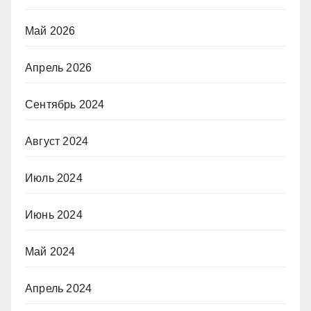
Май 2026
Апрель 2026
Сентябрь 2024
Август 2024
Июль 2024
Июнь 2024
Май 2024
Апрель 2024