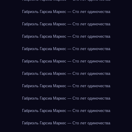
Габриэль Гарсиа Маркес — Сто лет одиночества
Габриэль Гарсиа Маркес — Сто лет одиночества
Габриэль Гарсиа Маркес — Сто лет одиночества
Габриэль Гарсиа Маркес — Сто лет одиночества
Габриэль Гарсиа Маркес — Сто лет одиночества
Габриэль Гарсиа Маркес — Сто лет одиночества
Габриэль Гарсиа Маркес — Сто лет одиночества
Габриэль Гарсиа Маркес — Сто лет одиночества
Габриэль Гарсиа Маркес — Сто лет одиночества
Габриэль Гарсиа Маркес — Сто лет одиночества