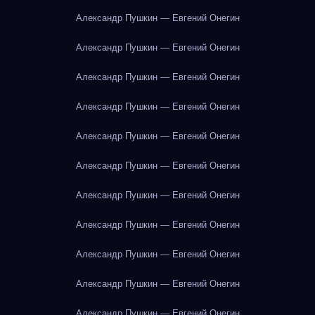
Александр Пушкин — Евгений Онегин
Александр Пушкин — Евгений Онегин
Александр Пушкин — Евгений Онегин
Александр Пушкин — Евгений Онегин
Александр Пушкин — Евгений Онегин
Александр Пушкин — Евгений Онегин
Александр Пушкин — Евгений Онегин
Александр Пушкин — Евгений Онегин
Александр Пушкин — Евгений Онегин
Александр Пушкин — Евгений Онегин
Александр Пушкин — Евгений Онегин