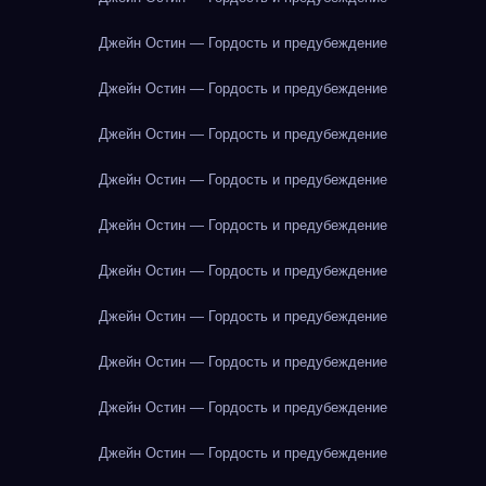
Джейн Остин — Гордость и предубеждение
Джейн Остин — Гордость и предубеждение
Джейн Остин — Гордость и предубеждение
Джейн Остин — Гордость и предубеждение
Джейн Остин — Гордость и предубеждение
Джейн Остин — Гордость и предубеждение
Джейн Остин — Гордость и предубеждение
Джейн Остин — Гордость и предубеждение
Джейн Остин — Гордость и предубеждение
Джейн Остин — Гордость и предубеждение