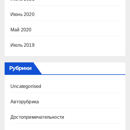
Июнь 2020
Май 2020
Июль 2019
Рубрики
Uncategorised
Авторубрика
Достопримечательности