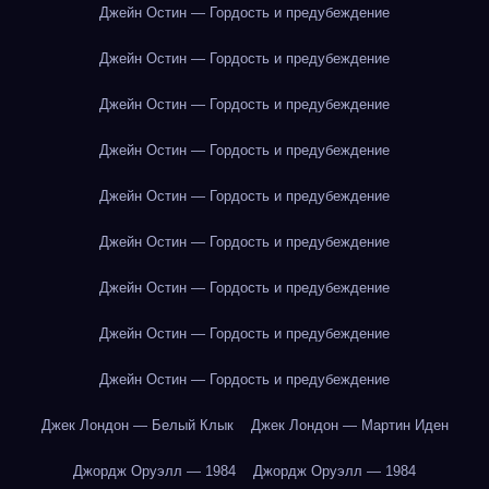
Джейн Остин — Гордость и предубеждение
Джейн Остин — Гордость и предубеждение
Джейн Остин — Гордость и предубеждение
Джейн Остин — Гордость и предубеждение
Джейн Остин — Гордость и предубеждение
Джейн Остин — Гордость и предубеждение
Джейн Остин — Гордость и предубеждение
Джейн Остин — Гордость и предубеждение
Джейн Остин — Гордость и предубеждение
Джек Лондон — Белый Клык
Джек Лондон — Мартин Иден
Джордж Оруэлл — 1984
Джордж Оруэлл — 1984