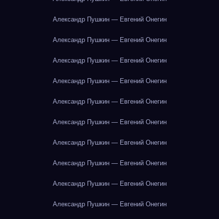
Александр Пушкин — Евгений Онегин
Александр Пушкин — Евгений Онегин
Александр Пушкин — Евгений Онегин
Александр Пушкин — Евгений Онегин
Александр Пушкин — Евгений Онегин
Александр Пушкин — Евгений Онегин
Александр Пушкин — Евгений Онегин
Александр Пушкин — Евгений Онегин
Александр Пушкин — Евгений Онегин
Александр Пушкин — Евгений Онегин