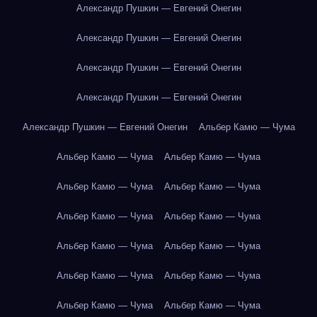
Александр Пушкин — Евгений Онегин
Александр Пушкин — Евгений Онегин
Александр Пушкин — Евгений Онегин
Александр Пушкин — Евгений Онегин
Александр Пушкин — Евгений Онегин
Альбер Камю — Чума
Альбер Камю — Чума
Альбер Камю — Чума
Альбер Камю — Чума
Альбер Камю — Чума
Альбер Камю — Чума
Альбер Камю — Чума
Альбер Камю — Чума
Альбер Камю — Чума
Альбер Камю — Чума
Альбер Камю — Чума
Альбер Камю — Чума
Альбер Камю — Чума