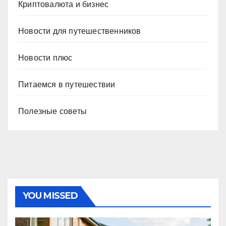
Криптовалюта и бизнес
Новости для путешественников
Новости плюс
Питаемся в путешествии
Полезные советы
YOU MISSED