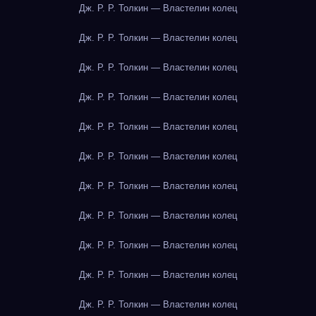
Дж. Р. Р. Толкин — Властелин колец
Дж. Р. Р. Толкин — Властелин колец
Дж. Р. Р. Толкин — Властелин колец
Дж. Р. Р. Толкин — Властелин колец
Дж. Р. Р. Толкин — Властелин колец
Дж. Р. Р. Толкин — Властелин колец
Дж. Р. Р. Толкин — Властелин колец
Дж. Р. Р. Толкин — Властелин колец
Дж. Р. Р. Толкин — Властелин колец
Дж. Р. Р. Толкин — Властелин колец
Дж. Р. Р. Толкин — Властелин колец