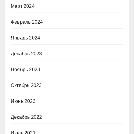
Март 2024
Февраль 2024
Январь 2024
Декабрь 2023
Ноябрь 2023
Октябрь 2023
Июнь 2023
Декабрь 2022
Июль 2021