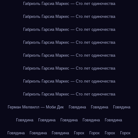
Габриэль Гарсиа Маркес — Сто лет одиночества
Габриэль Гарсиа Маркес — Сто лет одиночества
Габриэль Гарсиа Маркес — Сто лет одиночества
Габриэль Гарсиа Маркес — Сто лет одиночества
Габриэль Гарсиа Маркес — Сто лет одиночества
Габриэль Гарсиа Маркес — Сто лет одиночества
Габриэль Гарсиа Маркес — Сто лет одиночества
Габриэль Гарсиа Маркес — Сто лет одиночества
Герман Мелвилл — Моби Дик
Говядина
Говядина
Говядина
Говядина
Говядина
Говядина
Говядина
Говядина
Говядина
Говядина
Говядина
Горох
Горох
Горох
Горох