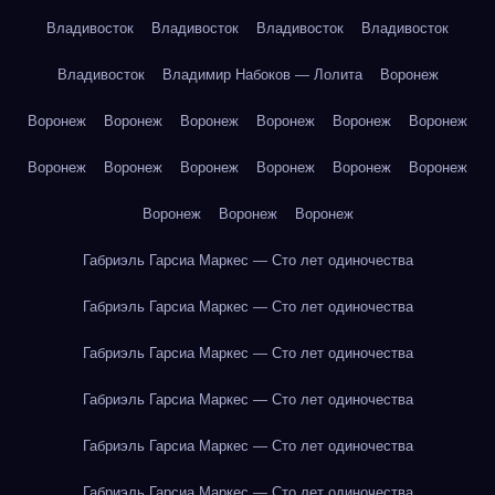
Владивосток
Владивосток
Владивосток
Владивосток
Владивосток
Владимир Набоков — Лолита
Воронеж
Воронеж
Воронеж
Воронеж
Воронеж
Воронеж
Воронеж
Воронеж
Воронеж
Воронеж
Воронеж
Воронеж
Воронеж
Воронеж
Воронеж
Воронеж
Габриэль Гарсиа Маркес — Сто лет одиночества
Габриэль Гарсиа Маркес — Сто лет одиночества
Габриэль Гарсиа Маркес — Сто лет одиночества
Габриэль Гарсиа Маркес — Сто лет одиночества
Габриэль Гарсиа Маркес — Сто лет одиночества
Габриэль Гарсиа Маркес — Сто лет одиночества