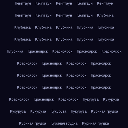
Кейптаун
Кейптаун
Кейптаун
Кейптаун
Кейптаун
Кейптаун
Кейптаун
Кейптаун
Кейптаун
Клубника
Клубника
Клубника
Клубника
Клубника
Клубника
Клубника
Клубника
Клубника
Клубника
Клубника
Клубника
Красноярск
Красноярск
Красноярск
Красноярск
Красноярск
Красноярск
Красноярск
Красноярск
Красноярск
Красноярск
Красноярск
Красноярск
Красноярск
Красноярск
Красноярск
Красноярск
Красноярск
Красноярск
Красноярск
Кукуруза
Кукуруза
Кукуруза
Кукуруза
Кукуруза
Кукуруза
Куриная грудка
Куриная грудка
Куриная грудка
Куриная грудка