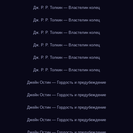
Дж. Р. Р. Толкин — Властелин колец
Дж. Р. Р. Толкин — Властелин колец
Дж. Р. Р. Толкин — Властелин колец
Дж. Р. Р. Толкин — Властелин колец
Дж. Р. Р. Толкин — Властелин колец
Дж. Р. Р. Толкин — Властелин колец
Джейн Остин — Гордость и предубеждение
Джейн Остин — Гордость и предубеждение
Джейн Остин — Гордость и предубеждение
Джейн Остин — Гордость и предубеждение
Джейн Остин — Гордость и предубеждение