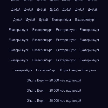
Дубай
Дубай
Дубай
Дубай
Дубай
Дубай
Дубай
Дубай
Дубай
Дубай
Екатеринбург
Екатеринбург
Екатеринбург
Екатеринбург
Екатеринбург
Екатеринбург
Екатеринбург
Екатеринбург
Екатеринбург
Екатеринбург
Екатеринбург
Екатеринбург
Екатеринбург
Екатеринбург
Екатеринбург
Екатеринбург
Екатеринбург
Екатеринбург
Екатеринбург
Екатеринбург
Жорж Санд — Консуэло
Жюль Верн — 20 000 лье под водой
Жюль Верн — 20 000 лье под водой
Жюль Верн — 20 000 лье под водой