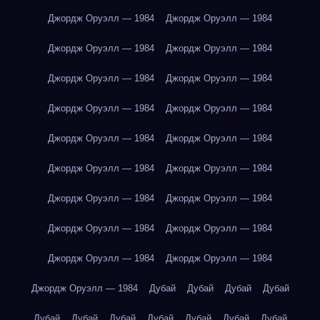
Джордж Оруэлл — 1984
Джордж Оруэлл — 1984
Джордж Оруэлл — 1984
Джордж Оруэлл — 1984
Джордж Оруэлл — 1984
Джордж Оруэлл — 1984
Джордж Оруэлл — 1984
Джордж Оруэлл — 1984
Джордж Оруэлл — 1984
Джордж Оруэлл — 1984
Джордж Оруэлл — 1984
Джордж Оруэлл — 1984
Джордж Оруэлл — 1984
Джордж Оруэлл — 1984
Джордж Оруэлл — 1984
Джордж Оруэлл — 1984
Джордж Оруэлл — 1984
Джордж Оруэлл — 1984
Джордж Оруэлл — 1984
Дубай
Дубай
Дубай
Дубай
Дубай
Дубай
Дубай
Дубай
Дубай
Дубай
Дубай