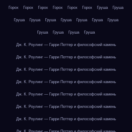
Горох
Горох
Горох
Горох
Горох
Горох
Груша
Груша
Груша
Груша
Груша
Груша
Груша
Груша
Груша
Груша
Груша
Груша
Груша
Дж. К. Роулинг — Гарри Поттер и философский камень
Дж. К. Роулинг — Гарри Поттер и философский камень
Дж. К. Роулинг — Гарри Поттер и философский камень
Дж. К. Роулинг — Гарри Поттер и философский камень
Дж. К. Роулинг — Гарри Поттер и философский камень
Дж. К. Роулинг — Гарри Поттер и философский камень
Дж. К. Роулинг — Гарри Поттер и философский камень
Дж. К. Роулинг — Гарри Поттер и философский камень