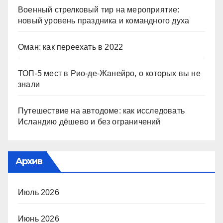
Военный стрелковый тир на мероприятие:
новый уровень праздника и командного духа
Оман: как переехать в 2022
ТОП-5 мест в Рио-де-Жанейро, о которых вы не
знали
Путешествие на автодоме: как исследовать
Исландию дёшево и без ограничений
Архив
Июль 2026
Июнь 2026