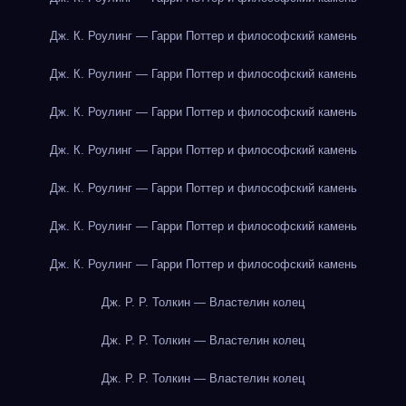
Дж. К. Роулинг — Гарри Поттер и философский камень
Дж. К. Роулинг — Гарри Поттер и философский камень
Дж. К. Роулинг — Гарри Поттер и философский камень
Дж. К. Роулинг — Гарри Поттер и философский камень
Дж. К. Роулинг — Гарри Поттер и философский камень
Дж. К. Роулинг — Гарри Поттер и философский камень
Дж. К. Роулинг — Гарри Поттер и философский камень
Дж. Р. Р. Толкин — Властелин колец
Дж. Р. Р. Толкин — Властелин колец
Дж. Р. Р. Толкин — Властелин колец