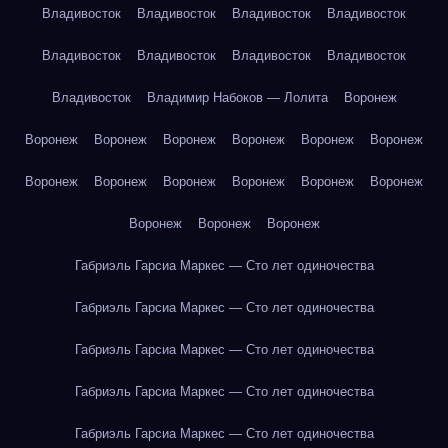
Владивосток
Владивосток
Владивосток
Владивосток
Владивосток
Владивосток
Владивосток
Владивосток
Владивосток
Владимир Набоков — Лолита
Воронеж
Воронеж
Воронеж
Воронеж
Воронеж
Воронеж
Воронеж
Воронеж
Воронеж
Воронеж
Воронеж
Воронеж
Воронеж
Воронеж
Воронеж
Воронеж
Габриэль Гарсиа Маркес — Сто лет одиночества
Габриэль Гарсиа Маркес — Сто лет одиночества
Габриэль Гарсиа Маркес — Сто лет одиночества
Габриэль Гарсиа Маркес — Сто лет одиночества
Габриэль Гарсиа Маркес — Сто лет одиночества