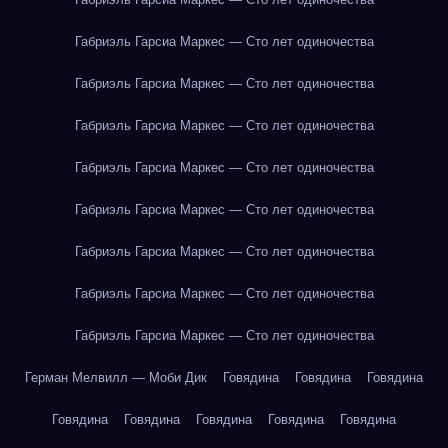
Габриэль Гарсиа Маркес — Сто лет одиночества
Габриэль Гарсиа Маркес — Сто лет одиночества
Габриэль Гарсиа Маркес — Сто лет одиночества
Габриэль Гарсиа Маркес — Сто лет одиночества
Габриэль Гарсиа Маркес — Сто лет одиночества
Габриэль Гарсиа Маркес — Сто лет одиночества
Габриэль Гарсиа Маркес — Сто лет одиночества
Габриэль Гарсиа Маркес — Сто лет одиночества
Герман Мелвилл — Моби Дик
Говядина
Говядина
Говядина
Говядина
Говядина
Говядина
Говядина
Говядина