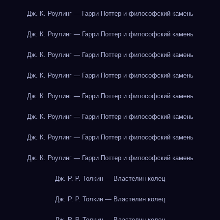
Дж. К. Роулинг — Гарри Поттер и философский камень
Дж. К. Роулинг — Гарри Поттер и философский камень
Дж. К. Роулинг — Гарри Поттер и философский камень
Дж. К. Роулинг — Гарри Поттер и философский камень
Дж. К. Роулинг — Гарри Поттер и философский камень
Дж. К. Роулинг — Гарри Поттер и философский камень
Дж. К. Роулинг — Гарри Поттер и философский камень
Дж. К. Роулинг — Гарри Поттер и философский камень
Дж. Р. Р. Толкин — Властелин колец
Дж. Р. Р. Толкин — Властелин колец
Дж. Р. Р. Толкин — Властелин колец