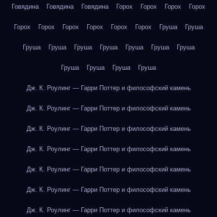
Говядина
Говядина
Говядина
Горох
Горох
Горох
Горох
Горох
Горох
Горох
Горох
Горох
Горох
Груша
Груша
Груша
Груша
Груша
Груша
Груша
Груша
Груша
Груша
Груша
Груша
Груша
Дж. К. Роулинг — Гарри Поттер и философский камень
Дж. К. Роулинг — Гарри Поттер и философский камень
Дж. К. Роулинг — Гарри Поттер и философский камень
Дж. К. Роулинг — Гарри Поттер и философский камень
Дж. К. Роулинг — Гарри Поттер и философский камень
Дж. К. Роулинг — Гарри Поттер и философский камень
Дж. К. Роулинг — Гарри Поттер и философский камень