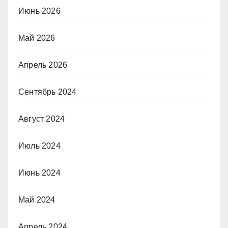
Июнь 2026
Май 2026
Апрель 2026
Сентябрь 2024
Август 2024
Июль 2024
Июнь 2024
Май 2024
Апрель 2024