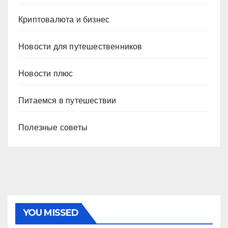
Криптовалюта и бизнес
Новости для путешественников
Новости плюс
Питаемся в путешествии
Полезные советы
YOU MISSED