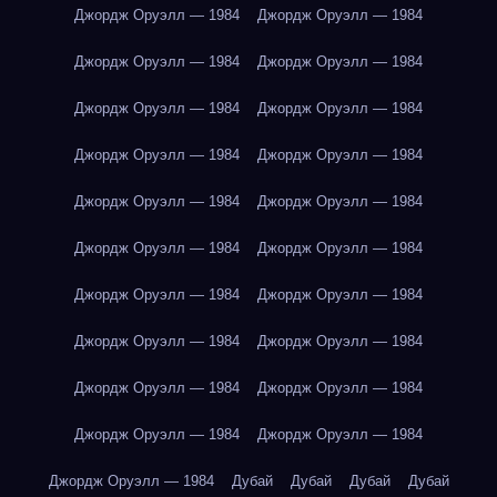
Джордж Оруэлл — 1984
Джордж Оруэлл — 1984
Джордж Оруэлл — 1984
Джордж Оруэлл — 1984
Джордж Оруэлл — 1984
Джордж Оруэлл — 1984
Джордж Оруэлл — 1984
Джордж Оруэлл — 1984
Джордж Оруэлл — 1984
Джордж Оруэлл — 1984
Джордж Оруэлл — 1984
Джордж Оруэлл — 1984
Джордж Оруэлл — 1984
Джордж Оруэлл — 1984
Джордж Оруэлл — 1984
Джордж Оруэлл — 1984
Джордж Оруэлл — 1984
Джордж Оруэлл — 1984
Джордж Оруэлл — 1984
Джордж Оруэлл — 1984
Джордж Оруэлл — 1984
Дубай
Дубай
Дубай
Дубай