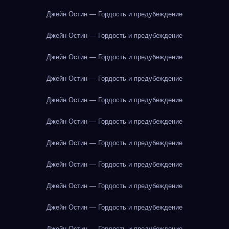
Джейн Остин — Гордость и предубеждение
Джейн Остин — Гордость и предубеждение
Джейн Остин — Гордость и предубеждение
Джейн Остин — Гордость и предубеждение
Джейн Остин — Гордость и предубеждение
Джейн Остин — Гордость и предубеждение
Джейн Остин — Гордость и предубеждение
Джейн Остин — Гордость и предубеждение
Джейн Остин — Гордость и предубеждение
Джейн Остин — Гордость и предубеждение
Джейн Остин — Гордость и предубеждение