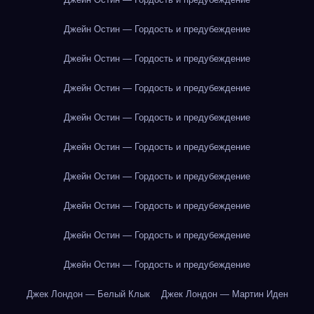
Джейн Остин — Гордость и предубеждение
Джейн Остин — Гордость и предубеждение
Джейн Остин — Гордость и предубеждение
Джейн Остин — Гордость и предубеждение
Джейн Остин — Гордость и предубеждение
Джейн Остин — Гордость и предубеждение
Джейн Остин — Гордость и предубеждение
Джейн Остин — Гордость и предубеждение
Джейн Остин — Гордость и предубеждение
Джек Лондон — Белый Клык
Джек Лондон — Мартин Иден