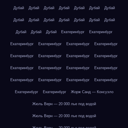
Дубай
Дубай
Дубай
Дубай
Дубай
Дубай
Дубай
Дубай
Дубай
Дубай
Дубай
Дубай
Дубай
Дубай
Дубай
Дубай
Дубай
Екатеринбург
Екатеринбург
Екатеринбург
Екатеринбург
Екатеринбург
Екатеринбург
Екатеринбург
Екатеринбург
Екатеринбург
Екатеринбург
Екатеринбург
Екатеринбург
Екатеринбург
Екатеринбург
Екатеринбург
Екатеринбург
Екатеринбург
Екатеринбург
Екатеринбург
Екатеринбург
Жорж Санд — Консуэло
Жюль Верн — 20 000 лье под водой
Жюль Верн — 20 000 лье под водой
Жюль Верн — 20 000 лье под водой