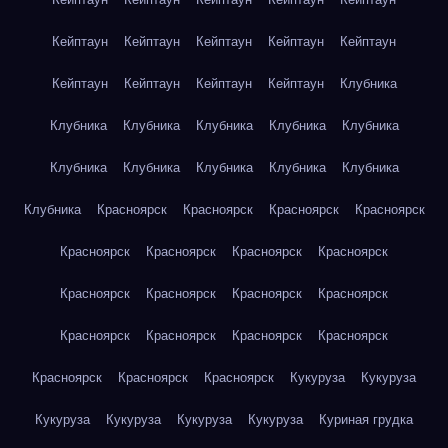
Кейптаун
Кейптаун
Кейптаун
Кейптаун
Кейптаун
Кейптаун
Кейптаун
Кейптаун
Кейптаун
Клубника
Клубника
Клубника
Клубника
Клубника
Клубника
Клубника
Клубника
Клубника
Клубника
Клубника
Клубника
Красноярск
Красноярск
Красноярск
Красноярск
Красноярск
Красноярск
Красноярск
Красноярск
Красноярск
Красноярск
Красноярск
Красноярск
Красноярск
Красноярск
Красноярск
Красноярск
Красноярск
Красноярск
Красноярск
Кукуруза
Кукуруза
Кукуруза
Кукуруза
Кукуруза
Кукуруза
Куриная грудка