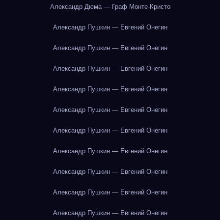
Александр Дюма — Граф Монте-Кристо
Александр Пушкин — Евгений Онегин
Александр Пушкин — Евгений Онегин
Александр Пушкин — Евгений Онегин
Александр Пушкин — Евгений Онегин
Александр Пушкин — Евгений Онегин
Александр Пушкин — Евгений Онегин
Александр Пушкин — Евгений Онегин
Александр Пушкин — Евгений Онегин
Александр Пушкин — Евгений Онегин
Александр Пушкин — Евгений Онегин