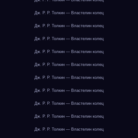
Дж. Р. Р. Толкин — Властелин колец
Дж. Р. Р. Толкин — Властелин колец
Дж. Р. Р. Толкин — Властелин колец
Дж. Р. Р. Толкин — Властелин колец
Дж. Р. Р. Толкин — Властелин колец
Дж. Р. Р. Толкин — Властелин колец
Дж. Р. Р. Толкин — Властелин колец
Дж. Р. Р. Толкин — Властелин колец
Дж. Р. Р. Толкин — Властелин колец
Дж. Р. Р. Толкин — Властелин колец