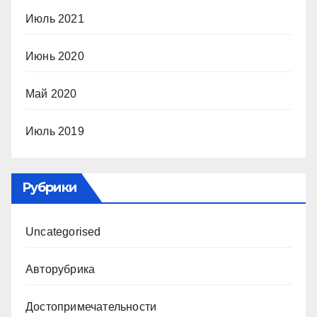
Июль 2021
Июнь 2020
Май 2020
Июль 2019
Рубрики
Uncategorised
Авторубрика
Достопримечательности