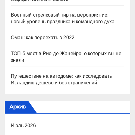
Военный стрелковый тир на мероприятие:
новый уровень праздника и командного духа
Оман: как переехать в 2022
ТОП-5 мест в Рио-де-Жанейро, о которых вы не
знали
Путешествие на автодоме: как исследовать
Исландию дёшево и без ограничений
Архив
Июль 2026