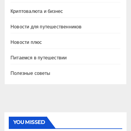
Криптовалюта и бизнес
Новости для путешественников
Новости плюс
Питаемся в путешествии
Полезные советы
YOU MISSED