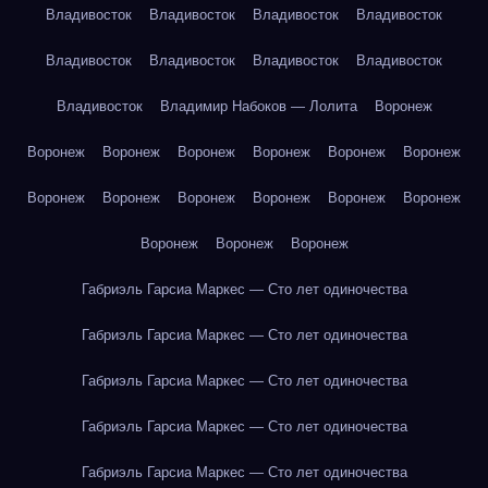
Владивосток
Владивосток
Владивосток
Владивосток
Владивосток
Владивосток
Владивосток
Владивосток
Владивосток
Владимир Набоков — Лолита
Воронеж
Воронеж
Воронеж
Воронеж
Воронеж
Воронеж
Воронеж
Воронеж
Воронеж
Воронеж
Воронеж
Воронеж
Воронеж
Воронеж
Воронеж
Воронеж
Габриэль Гарсиа Маркес — Сто лет одиночества
Габриэль Гарсиа Маркес — Сто лет одиночества
Габриэль Гарсиа Маркес — Сто лет одиночества
Габриэль Гарсиа Маркес — Сто лет одиночества
Габриэль Гарсиа Маркес — Сто лет одиночества