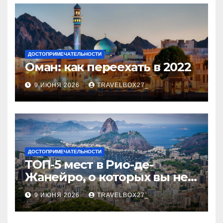
ДОСТОПРИМЕЧАТЕЛЬНОСТИ
Оман: как переехать в 2022
9 ИЮНЯ 2026
TRAVELBOX27_
ДОСТОПРИМЕЧАТЕЛЬНОСТИ
ТОП-5 мест в Рио-де-
Жанейро, о которых вы не
знали
9 ИЮНЯ 2026
TRAVELBOX27_