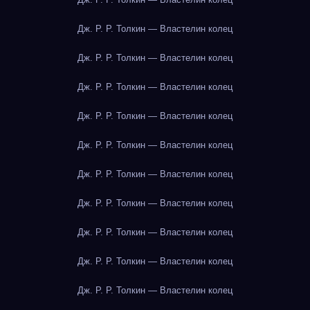
Дж. Р. Р. Толкин — Властелин колец
Дж. Р. Р. Толкин — Властелин колец
Дж. Р. Р. Толкин — Властелин колец
Дж. Р. Р. Толкин — Властелин колец
Дж. Р. Р. Толкин — Властелин колец
Дж. Р. Р. Толкин — Властелин колец
Дж. Р. Р. Толкин — Властелин колец
Дж. Р. Р. Толкин — Властелин колец
Дж. Р. Р. Толкин — Властелин колец
Дж. Р. Р. Толкин — Властелин колец