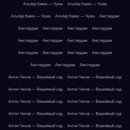
Альбер Камю — Чума
Альбер Камю — Чума
Альбер Камю — Чума
Альбер Камю — Чума
Амстердам
Амстердам
Амстердам
Амстердам
Амстердам
Амстердам
Амстердам
Амстердам
Амстердам
Амстердам
Амстердам
Амстердам
Амстердам
Амстердам
Амстердам
Амстердам
Антон Чехов — Вишнёвый сад
Антон Чехов — Вишнёвый сад
Антон Чехов — Вишнёвый сад
Антон Чехов — Вишнёвый сад
Антон Чехов — Вишнёвый сад
Антон Чехов — Вишнёвый сад
Антон Чехов — Вишнёвый сад
Антон Чехов — Вишнёвый сад
Антон Чехов — Вишнёвый сад
Антон Чехов — Вишнёвый сад