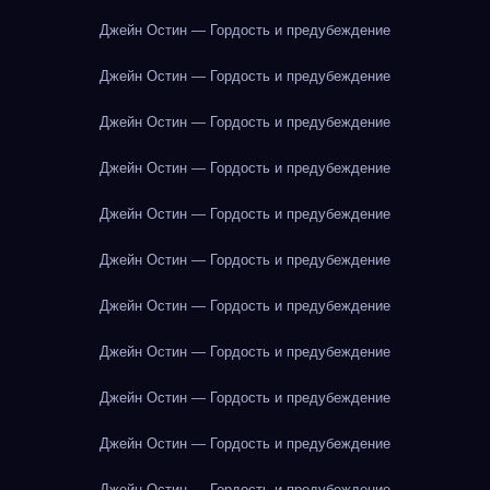
Джейн Остин — Гордость и предубеждение
Джейн Остин — Гордость и предубеждение
Джейн Остин — Гордость и предубеждение
Джейн Остин — Гордость и предубеждение
Джейн Остин — Гордость и предубеждение
Джейн Остин — Гордость и предубеждение
Джейн Остин — Гордость и предубеждение
Джейн Остин — Гордость и предубеждение
Джейн Остин — Гордость и предубеждение
Джейн Остин — Гордость и предубеждение
Джейн Остин — Гордость и предубеждение