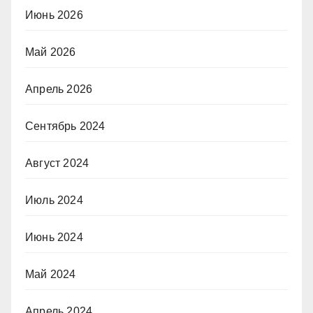
Июнь 2026
Май 2026
Апрель 2026
Сентябрь 2024
Август 2024
Июль 2024
Июнь 2024
Май 2024
Апрель 2024