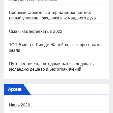
Военный стрелковый тир на мероприятие:
новый уровень праздника и командного духа
Оман: как переехать в 2022
ТОП-5 мест в Рио-де-Жанейро, о которых вы не
знали
Путешествие на автодоме: как исследовать
Исландию дёшево и без ограничений
Архив
Июль 2026