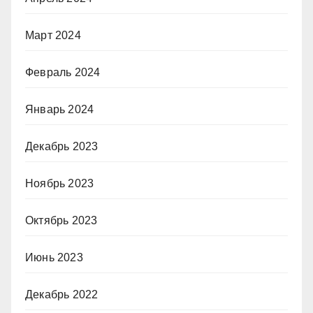
Март 2024
Февраль 2024
Январь 2024
Декабрь 2023
Ноябрь 2023
Октябрь 2023
Июнь 2023
Декабрь 2022