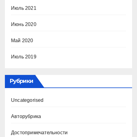
Июль 2021
Июнь 2020
Май 2020
Июль 2019
Рубрики
Uncategorised
Авторубрика
Достопримечательности