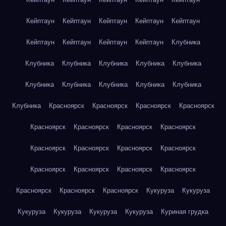
Кейптаун
Кейптаун
Кейптаун
Кейптаун
Кейптаун
Кейптаун
Кейптаун
Кейптаун
Кейптаун
Клубника
Клубника
Клубника
Клубника
Клубника
Клубника
Клубника
Клубника
Клубника
Клубника
Клубника
Клубника
Красноярск
Красноярск
Красноярск
Красноярск
Красноярск
Красноярск
Красноярск
Красноярск
Красноярск
Красноярск
Красноярск
Красноярск
Красноярск
Красноярск
Красноярск
Красноярск
Красноярск
Красноярск
Красноярск
Кукуруза
Кукуруза
Кукуруза
Кукуруза
Кукуруза
Кукуруза
Куриная грудка