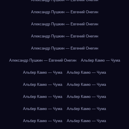
Александр Пушкин — Евгений Онегин
Александр Пушкин — Евгений Онегин
Александр Пушкин — Евгений Онегин
Александр Пушкин — Евгений Онегин
Александр Пушкин — Евгений Онегин
Альбер Камю — Чума
Альбер Камю — Чума
Альбер Камю — Чума
Альбер Камю — Чума
Альбер Камю — Чума
Альбер Камю — Чума
Альбер Камю — Чума
Альбер Камю — Чума
Альбер Камю — Чума
Альбер Камю — Чума
Альбер Камю — Чума