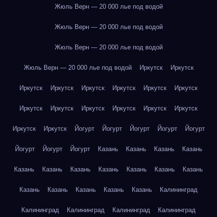
Жюль Верн — 20 000 лье под водой
Жюль Верн — 20 000 лье под водой
Жюль Верн — 20 000 лье под водой
Жюль Верн — 20 000 лье под водой
Иркутск
Иркутск
Иркутск
Иркутск
Иркутск
Иркутск
Иркутск
Иркутск
Иркутск
Иркутск
Иркутск
Иркутск
Иркутск
Иркутск
Иркутск
Иркутск
Йогурт
Йогурт
Йогурт
Йогурт
Йогурт
Йогурт
Йогурт
Йогурт
Казань
Казань
Казань
Казань
Казань
Казань
Казань
Казань
Казань
Казань
Казань
Казань
Казань
Казань
Казань
Казань
Калининград
Калининград
Калининград
Калининград
Калининград