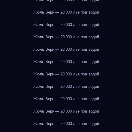
Жюль Верн — 20 000 лье под водой
Жюль Верн — 20 000 лье под водой
Жюль Верн — 20 000 лье под водой
Жюль Верн — 20 000 лье под водой
Жюль Верн — 20 000 лье под водой
Жюль Верн — 20 000 лье под водой
Жюль Верн — 20 000 лье под водой
Жюль Верн — 20 000 лье под водой
Жюль Верн — 20 000 лье под водой
Жюль Верн — 20 000 лье под водой