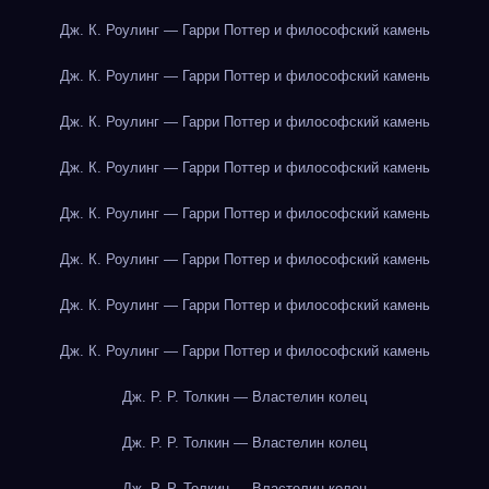
Дж. К. Роулинг — Гарри Поттер и философский камень
Дж. К. Роулинг — Гарри Поттер и философский камень
Дж. К. Роулинг — Гарри Поттер и философский камень
Дж. К. Роулинг — Гарри Поттер и философский камень
Дж. К. Роулинг — Гарри Поттер и философский камень
Дж. К. Роулинг — Гарри Поттер и философский камень
Дж. К. Роулинг — Гарри Поттер и философский камень
Дж. К. Роулинг — Гарри Поттер и философский камень
Дж. Р. Р. Толкин — Властелин колец
Дж. Р. Р. Толкин — Властелин колец
Дж. Р. Р. Толкин — Властелин колец