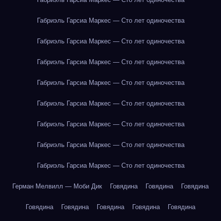
Габриэль Гарсиа Маркес — Сто лет одиночества
Габриэль Гарсиа Маркес — Сто лет одиночества
Габриэль Гарсиа Маркес — Сто лет одиночества
Габриэль Гарсиа Маркес — Сто лет одиночества
Габриэль Гарсиа Маркес — Сто лет одиночества
Габриэль Гарсиа Маркес — Сто лет одиночества
Габриэль Гарсиа Маркес — Сто лет одиночества
Габриэль Гарсиа Маркес — Сто лет одиночества
Герман Мелвилл — Моби Дик
Говядина
Говядина
Говядина
Говядина
Говядина
Говядина
Говядина
Говядина