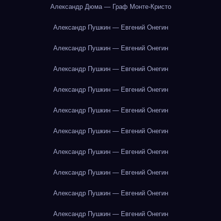
Александр Дюма — Граф Монте-Кристо
Александр Пушкин — Евгений Онегин
Александр Пушкин — Евгений Онегин
Александр Пушкин — Евгений Онегин
Александр Пушкин — Евгений Онегин
Александр Пушкин — Евгений Онегин
Александр Пушкин — Евгений Онегин
Александр Пушкин — Евгений Онегин
Александр Пушкин — Евгений Онегин
Александр Пушкин — Евгений Онегин
Александр Пушкин — Евгений Онегин