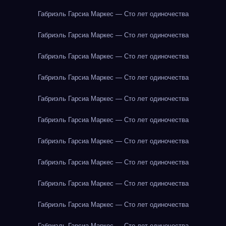
Габриэль Гарсиа Маркес — Сто лет одиночества
Габриэль Гарсиа Маркес — Сто лет одиночества
Габриэль Гарсиа Маркес — Сто лет одиночества
Габриэль Гарсиа Маркес — Сто лет одиночества
Габриэль Гарсиа Маркес — Сто лет одиночества
Габриэль Гарсиа Маркес — Сто лет одиночества
Габриэль Гарсиа Маркес — Сто лет одиночества
Габриэль Гарсиа Маркес — Сто лет одиночества
Габриэль Гарсиа Маркес — Сто лет одиночества
Габриэль Гарсиа Маркес — Сто лет одиночества
Габриэль Гарсиа Маркес — Сто лет одиночества