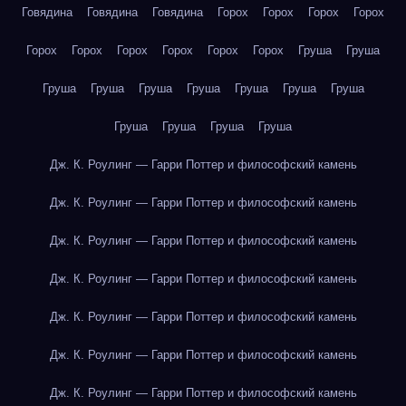
Говядина
Говядина
Говядина
Горох
Горох
Горох
Горох
Горох
Горох
Горох
Горох
Горох
Горох
Груша
Груша
Груша
Груша
Груша
Груша
Груша
Груша
Груша
Груша
Груша
Груша
Груша
Дж. К. Роулинг — Гарри Поттер и философский камень
Дж. К. Роулинг — Гарри Поттер и философский камень
Дж. К. Роулинг — Гарри Поттер и философский камень
Дж. К. Роулинг — Гарри Поттер и философский камень
Дж. К. Роулинг — Гарри Поттер и философский камень
Дж. К. Роулинг — Гарри Поттер и философский камень
Дж. К. Роулинг — Гарри Поттер и философский камень