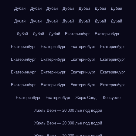
Дубай
Дубай
Дубай
Дубай
Дубай
Дубай
Дубай
Дубай
Дубай
Дубай
Дубай
Дубай
Дубай
Дубай
Дубай
Дубай
Дубай
Екатеринбург
Екатеринбург
Екатеринбург
Екатеринбург
Екатеринбург
Екатеринбург
Екатеринбург
Екатеринбург
Екатеринбург
Екатеринбург
Екатеринбург
Екатеринбург
Екатеринбург
Екатеринбург
Екатеринбург
Екатеринбург
Екатеринбург
Екатеринбург
Екатеринбург
Екатеринбург
Жорж Санд — Консуэло
Жюль Верн — 20 000 лье под водой
Жюль Верн — 20 000 лье под водой
Жюль Верн — 20 000 лье под водой