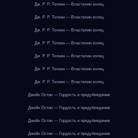
Дж. Р. Р. Толкин — Властелин колец
Дж. Р. Р. Толкин — Властелин колец
Дж. Р. Р. Толкин — Властелин колец
Дж. Р. Р. Толкин — Властелин колец
Дж. Р. Р. Толкин — Властелин колец
Дж. Р. Р. Толкин — Властелин колец
Дж. Р. Р. Толкин — Властелин колец
Джейн Остин — Гордость и предубеждение
Джейн Остин — Гордость и предубеждение
Джейн Остин — Гордость и предубеждение
Джейн Остин — Гордость и предубеждение