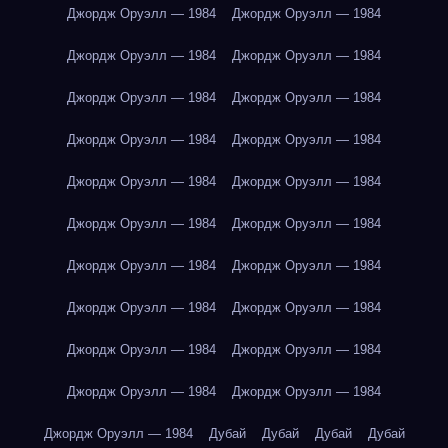
Джордж Оруэлл — 1984
Джордж Оруэлл — 1984
Джордж Оруэлл — 1984
Джордж Оруэлл — 1984
Джордж Оруэлл — 1984
Джордж Оруэлл — 1984
Джордж Оруэлл — 1984
Джордж Оруэлл — 1984
Джордж Оруэлл — 1984
Джордж Оруэлл — 1984
Джордж Оруэлл — 1984
Джордж Оруэлл — 1984
Джордж Оруэлл — 1984
Джордж Оруэлл — 1984
Джордж Оруэлл — 1984
Джордж Оруэлл — 1984
Джордж Оруэлл — 1984
Джордж Оруэлл — 1984
Джордж Оруэлл — 1984
Джордж Оруэлл — 1984
Джордж Оруэлл — 1984
Дубай
Дубай
Дубай
Дубай