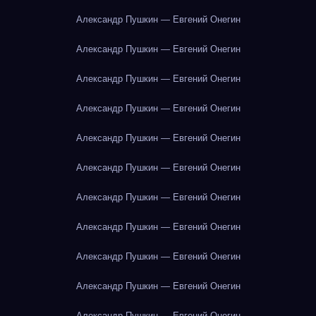
Александр Пушкин — Евгений Онегин
Александр Пушкин — Евгений Онегин
Александр Пушкин — Евгений Онегин
Александр Пушкин — Евгений Онегин
Александр Пушкин — Евгений Онегин
Александр Пушкин — Евгений Онегин
Александр Пушкин — Евгений Онегин
Александр Пушкин — Евгений Онегин
Александр Пушкин — Евгений Онегин
Александр Пушкин — Евгений Онегин
Александр Пушкин — Евгений Онегин