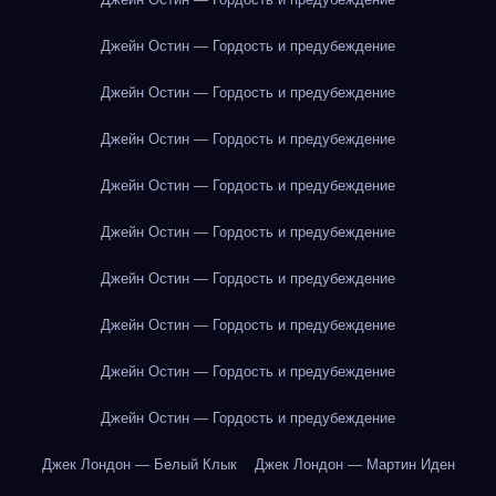
Джейн Остин — Гордость и предубеждение
Джейн Остин — Гордость и предубеждение
Джейн Остин — Гордость и предубеждение
Джейн Остин — Гордость и предубеждение
Джейн Остин — Гордость и предубеждение
Джейн Остин — Гордость и предубеждение
Джейн Остин — Гордость и предубеждение
Джейн Остин — Гордость и предубеждение
Джейн Остин — Гордость и предубеждение
Джек Лондон — Белый Клык
Джек Лондон — Мартин Иден