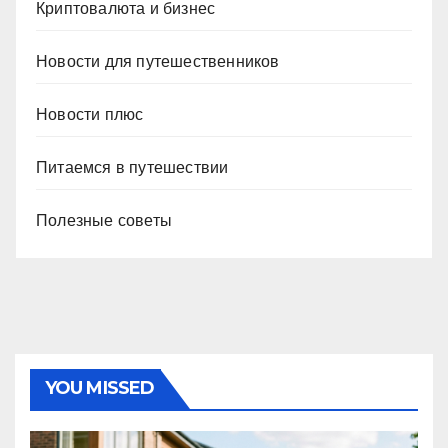
Криптовалюта и бизнес
Новости для путешественников
Новости плюс
Питаемся в путешествии
Полезные советы
YOU MISSED