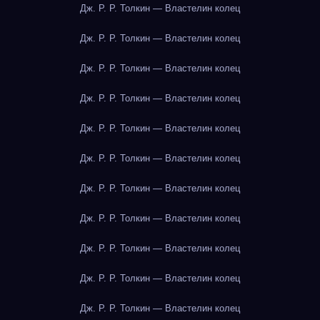
Дж. Р. Р. Толкин — Властелин колец
Дж. Р. Р. Толкин — Властелин колец
Дж. Р. Р. Толкин — Властелин колец
Дж. Р. Р. Толкин — Властелин колец
Дж. Р. Р. Толкин — Властелин колец
Дж. Р. Р. Толкин — Властелин колец
Дж. Р. Р. Толкин — Властелин колец
Дж. Р. Р. Толкин — Властелин колец
Дж. Р. Р. Толкин — Властелин колец
Дж. Р. Р. Толкин — Властелин колец
Дж. Р. Р. Толкин — Властелин колец