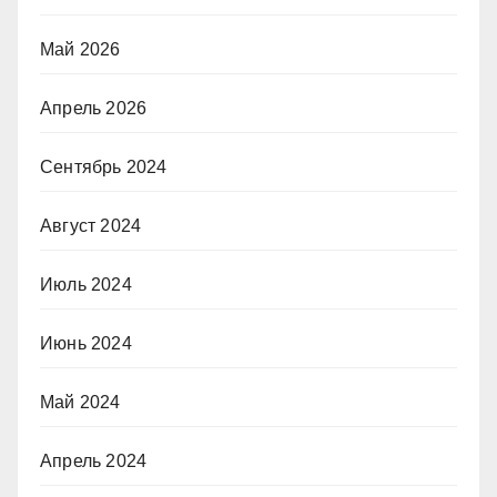
Май 2026
Апрель 2026
Сентябрь 2024
Август 2024
Июль 2024
Июнь 2024
Май 2024
Апрель 2024