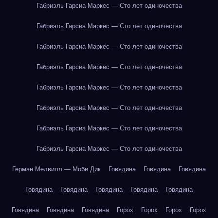
Габриэль Гарсиа Маркес — Сто лет одиночества
Габриэль Гарсиа Маркес — Сто лет одиночества
Габриэль Гарсиа Маркес — Сто лет одиночества
Габриэль Гарсиа Маркес — Сто лет одиночества
Габриэль Гарсиа Маркес — Сто лет одиночества
Габриэль Гарсиа Маркес — Сто лет одиночества
Габриэль Гарсиа Маркес — Сто лет одиночества
Габриэль Гарсиа Маркес — Сто лет одиночества
Герман Мелвилл — Моби Дик
Говядина
Говядина
Говядина
Говядина
Говядина
Говядина
Говядина
Говядина
Говядина
Говядина
Говядина
Горох
Горох
Горох
Горох