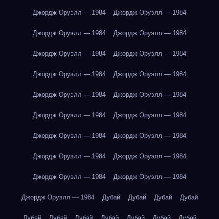
Джордж Оруэлл — 1984
Джордж Оруэлл — 1984
Джордж Оруэлл — 1984
Джордж Оруэлл — 1984
Джордж Оруэлл — 1984
Джордж Оруэлл — 1984
Джордж Оруэлл — 1984
Джордж Оруэлл — 1984
Джордж Оруэлл — 1984
Джордж Оруэлл — 1984
Джордж Оруэлл — 1984
Джордж Оруэлл — 1984
Джордж Оруэлл — 1984
Джордж Оруэлл — 1984
Джордж Оруэлл — 1984
Джордж Оруэлл — 1984
Джордж Оруэлл — 1984
Джордж Оруэлл — 1984
Джордж Оруэлл — 1984
Дубай
Дубай
Дубай
Дубай
Дубай
Дубай
Дубай
Дубай
Дубай
Дубай
Дубай