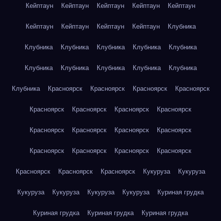
Кейптаун
Кейптаун
Кейптаун
Кейптаун
Кейптаун
Кейптаун
Кейптаун
Кейптаун
Кейптаун
Клубника
Клубника
Клубника
Клубника
Клубника
Клубника
Клубника
Клубника
Клубника
Клубника
Клубника
Клубника
Красноярск
Красноярск
Красноярск
Красноярск
Красноярск
Красноярск
Красноярск
Красноярск
Красноярск
Красноярск
Красноярск
Красноярск
Красноярск
Красноярск
Красноярск
Красноярск
Красноярск
Красноярск
Красноярск
Кукуруза
Кукуруза
Кукуруза
Кукуруза
Кукуруза
Кукуруза
Куриная грудка
Куриная грудка
Куриная грудка
Куриная грудка