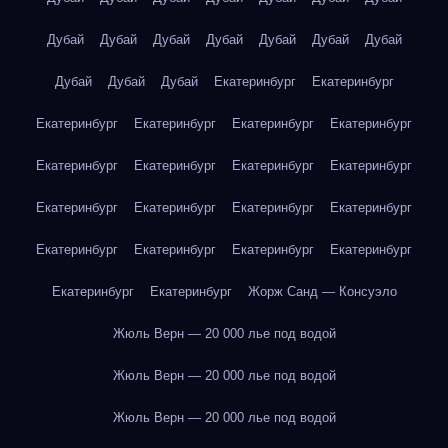
Дубай
Дубай
Дубай
Дубай
Дубай
Дубай
Дубай
Дубай
Дубай
Дубай
Екатеринбург
Екатеринбург
Екатеринбург
Екатеринбург
Екатеринбург
Екатеринбург
Екатеринбург
Екатеринбург
Екатеринбург
Екатеринбург
Екатеринбург
Екатеринбург
Екатеринбург
Екатеринбург
Екатеринбург
Екатеринбург
Екатеринбург
Екатеринбург
Екатеринбург
Екатеринбург
Жорж Санд — Консуэло
Жюль Верн — 20 000 лье под водой
Жюль Верн — 20 000 лье под водой
Жюль Верн — 20 000 лье под водой