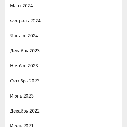
Март 2024
Февраль 2024
Январь 2024
Декабрь 2023
Ноябрь 2023
Октябрь 2023
Июнь 2023
Декабрь 2022
Июль 2021