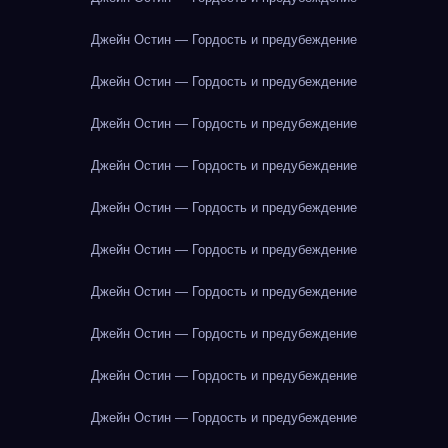
Джейн Остин — Гордость и предубеждение
Джейн Остин — Гордость и предубеждение
Джейн Остин — Гордость и предубеждение
Джейн Остин — Гордость и предубеждение
Джейн Остин — Гордость и предубеждение
Джейн Остин — Гордость и предубеждение
Джейн Остин — Гордость и предубеждение
Джейн Остин — Гордость и предубеждение
Джейн Остин — Гордость и предубеждение
Джейн Остин — Гордость и предубеждение