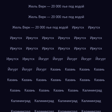
Жюль Верн — 20 000 лье под водой
Жюль Верн — 20 000 лье под водой
Жюль Верн — 20 000 лье под водой
Иркутск
Иркутск
Иркутск
Иркутск
Иркутск
Иркутск
Иркутск
Иркутск
Иркутск
Иркутск
Иркутск
Иркутск
Иркутск
Иркутск
Иркутск
Иркутск
Йогурт
Йогурт
Йогурт
Йогурт
Йогурт
Йогурт
Йогурт
Йогурт
Казань
Казань
Казань
Казань
Казань
Казань
Казань
Казань
Казань
Казань
Казань
Казань
Казань
Казань
Казань
Казань
Калининград
Калининград
Калининград
Калининград
Калининград
Калининград
Калининград
Калининград
Калининград