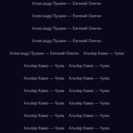
Александр Пушкин — Евгений Онегин
Александр Пушкин — Евгений Онегин
Александр Пушкин — Евгений Онегин
Александр Пушкин — Евгений Онегин
Александр Пушкин — Евгений Онегин
Альбер Камю — Чума
Альбер Камю — Чума
Альбер Камю — Чума
Альбер Камю — Чума
Альбер Камю — Чума
Альбер Камю — Чума
Альбер Камю — Чума
Альбер Камю — Чума
Альбер Камю — Чума
Альбер Камю — Чума
Альбер Камю — Чума
Альбер Камю — Чума
Альбер Камю — Чума