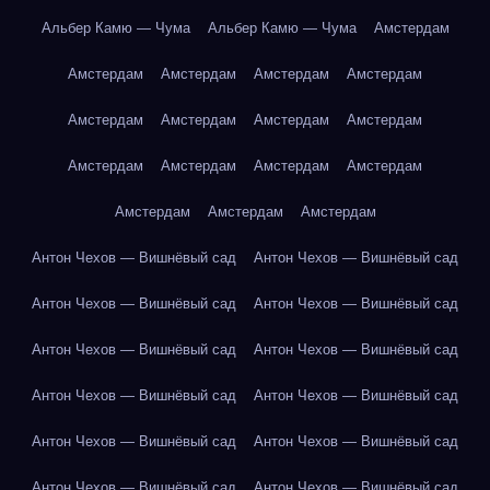
Альбер Камю — Чума
Альбер Камю — Чума
Амстердам
Амстердам
Амстердам
Амстердам
Амстердам
Амстердам
Амстердам
Амстердам
Амстердам
Амстердам
Амстердам
Амстердам
Амстердам
Амстердам
Амстердам
Амстердам
Антон Чехов — Вишнёвый сад
Антон Чехов — Вишнёвый сад
Антон Чехов — Вишнёвый сад
Антон Чехов — Вишнёвый сад
Антон Чехов — Вишнёвый сад
Антон Чехов — Вишнёвый сад
Антон Чехов — Вишнёвый сад
Антон Чехов — Вишнёвый сад
Антон Чехов — Вишнёвый сад
Антон Чехов — Вишнёвый сад
Антон Чехов — Вишнёвый сад
Антон Чехов — Вишнёвый сад