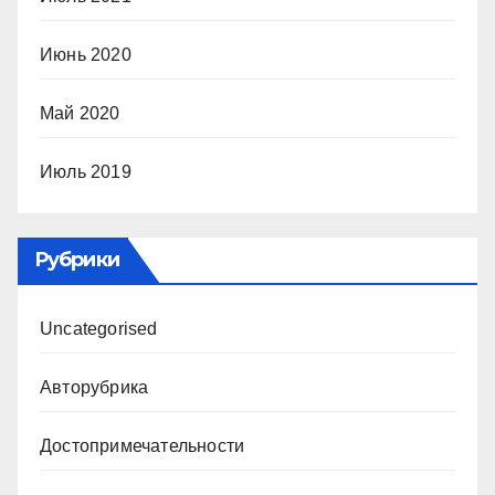
Июнь 2020
Май 2020
Июль 2019
Рубрики
Uncategorised
Авторубрика
Достопримечательности