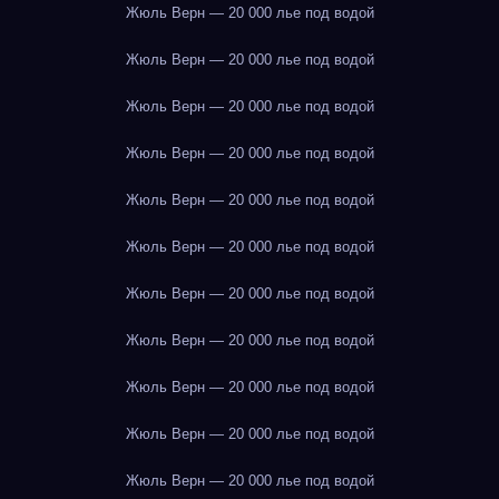
Жюль Верн — 20 000 лье под водой
Жюль Верн — 20 000 лье под водой
Жюль Верн — 20 000 лье под водой
Жюль Верн — 20 000 лье под водой
Жюль Верн — 20 000 лье под водой
Жюль Верн — 20 000 лье под водой
Жюль Верн — 20 000 лье под водой
Жюль Верн — 20 000 лье под водой
Жюль Верн — 20 000 лье под водой
Жюль Верн — 20 000 лье под водой
Жюль Верн — 20 000 лье под водой