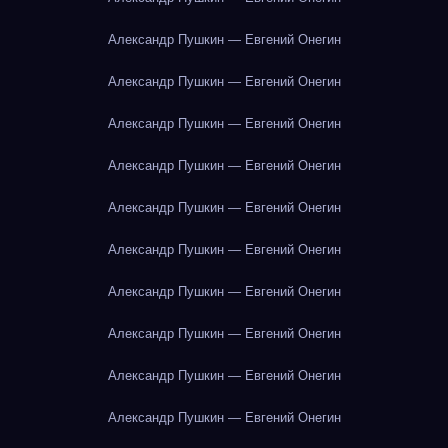
Александр Пушкин — Евгений Онегин
Александр Пушкин — Евгений Онегин
Александр Пушкин — Евгений Онегин
Александр Пушкин — Евгений Онегин
Александр Пушкин — Евгений Онегин
Александр Пушкин — Евгений Онегин
Александр Пушкин — Евгений Онегин
Александр Пушкин — Евгений Онегин
Александр Пушкин — Евгений Онегин
Александр Пушкин — Евгений Онегин