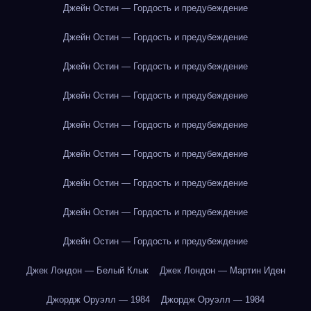
Джейн Остин — Гордость и предубеждение
Джейн Остин — Гордость и предубеждение
Джейн Остин — Гордость и предубеждение
Джейн Остин — Гордость и предубеждение
Джейн Остин — Гордость и предубеждение
Джейн Остин — Гордость и предубеждение
Джейн Остин — Гордость и предубеждение
Джейн Остин — Гордость и предубеждение
Джейн Остин — Гордость и предубеждение
Джек Лондон — Белый Клык
Джек Лондон — Мартин Иден
Джордж Оруэлл — 1984
Джордж Оруэлл — 1984