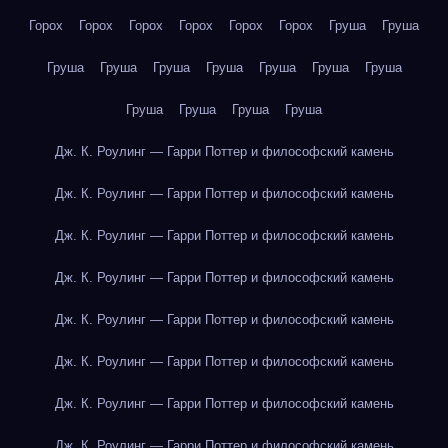
Горох
Горох
Горох
Горох
Горох
Горох
Груша
Груша
Груша
Груша
Груша
Груша
Груша
Груша
Груша
Груша
Груша
Груша
Груша
Дж. К. Роулинг — Гарри Поттер и философский камень
Дж. К. Роулинг — Гарри Поттер и философский камень
Дж. К. Роулинг — Гарри Поттер и философский камень
Дж. К. Роулинг — Гарри Поттер и философский камень
Дж. К. Роулинг — Гарри Поттер и философский камень
Дж. К. Роулинг — Гарри Поттер и философский камень
Дж. К. Роулинг — Гарри Поттер и философский камень
Дж. К. Роулинг — Гарри Поттер и философский камень