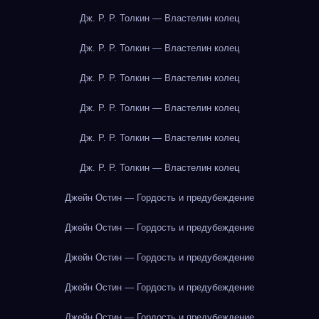
Дж. Р. Р. Толкин — Властелин колец
Дж. Р. Р. Толкин — Властелин колец
Дж. Р. Р. Толкин — Властелин колец
Дж. Р. Р. Толкин — Властелин колец
Дж. Р. Р. Толкин — Властелин колец
Дж. Р. Р. Толкин — Властелин колец
Джейн Остин — Гордость и предубеждение
Джейн Остин — Гордость и предубеждение
Джейн Остин — Гордость и предубеждение
Джейн Остин — Гордость и предубеждение
Джейн Остин — Гордость и предубеждение