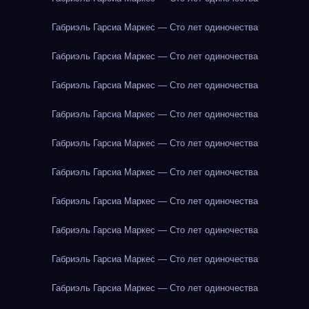
Габриэль Гарсиа Маркес — Сто лет одиночества
Габриэль Гарсиа Маркес — Сто лет одиночества
Габриэль Гарсиа Маркес — Сто лет одиночества
Габриэль Гарсиа Маркес — Сто лет одиночества
Габриэль Гарсиа Маркес — Сто лет одиночества
Габриэль Гарсиа Маркес — Сто лет одиночества
Габриэль Гарсиа Маркес — Сто лет одиночества
Габриэль Гарсиа Маркес — Сто лет одиночества
Габриэль Гарсиа Маркес — Сто лет одиночества
Габриэль Гарсиа Маркес — Сто лет одиночества