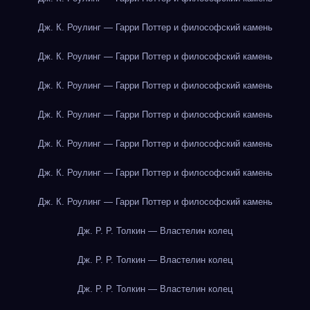
Дж. К. Роулинг — Гарри Поттер и философский камень
Дж. К. Роулинг — Гарри Поттер и философский камень
Дж. К. Роулинг — Гарри Поттер и философский камень
Дж. К. Роулинг — Гарри Поттер и философский камень
Дж. К. Роулинг — Гарри Поттер и философский камень
Дж. К. Роулинг — Гарри Поттер и философский камень
Дж. К. Роулинг — Гарри Поттер и философский камень
Дж. Р. Р. Толкин — Властелин колец
Дж. Р. Р. Толкин — Властелин колец
Дж. Р. Р. Толкин — Властелин колец