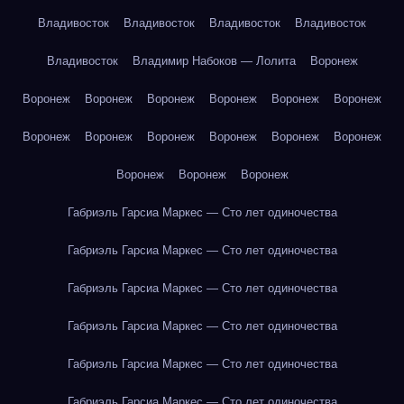
Владивосток
Владивосток
Владивосток
Владивосток
Владивосток
Владимир Набоков — Лолита
Воронеж
Воронеж
Воронеж
Воронеж
Воронеж
Воронеж
Воронеж
Воронеж
Воронеж
Воронеж
Воронеж
Воронеж
Воронеж
Воронеж
Воронеж
Воронеж
Габриэль Гарсиа Маркес — Сто лет одиночества
Габриэль Гарсиа Маркес — Сто лет одиночества
Габриэль Гарсиа Маркес — Сто лет одиночества
Габриэль Гарсиа Маркес — Сто лет одиночества
Габриэль Гарсиа Маркес — Сто лет одиночества
Габриэль Гарсиа Маркес — Сто лет одиночества