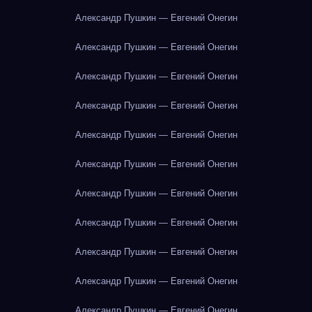
Александр Пушкин — Евгений Онегин
Александр Пушкин — Евгений Онегин
Александр Пушкин — Евгений Онегин
Александр Пушкин — Евгений Онегин
Александр Пушкин — Евгений Онегин
Александр Пушкин — Евгений Онегин
Александр Пушкин — Евгений Онегин
Александр Пушкин — Евгений Онегин
Александр Пушкин — Евгений Онегин
Александр Пушкин — Евгений Онегин
Александр Пушкин — Евгений Онегин