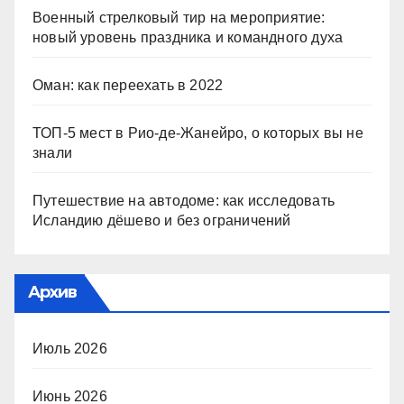
Военный стрелковый тир на мероприятие:
новый уровень праздника и командного духа
Оман: как переехать в 2022
ТОП-5 мест в Рио-де-Жанейро, о которых вы не
знали
Путешествие на автодоме: как исследовать
Исландию дёшево и без ограничений
Архив
Июль 2026
Июнь 2026