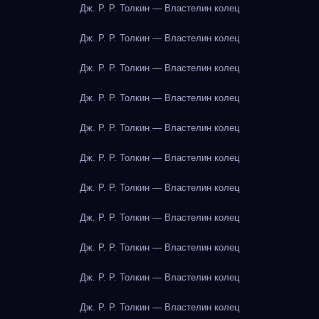
Дж. Р. Р. Толкин — Властелин колец
Дж. Р. Р. Толкин — Властелин колец
Дж. Р. Р. Толкин — Властелин колец
Дж. Р. Р. Толкин — Властелин колец
Дж. Р. Р. Толкин — Властелин колец
Дж. Р. Р. Толкин — Властелин колец
Дж. Р. Р. Толкин — Властелин колец
Дж. Р. Р. Толкин — Властелин колец
Дж. Р. Р. Толкин — Властелин колец
Дж. Р. Р. Толкин — Властелин колец
Дж. Р. Р. Толкин — Властелин колец