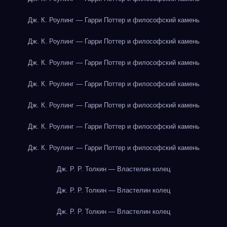
Дж. К. Роулинг — Гарри Поттер и философский камень
Дж. К. Роулинг — Гарри Поттер и философский камень
Дж. К. Роулинг — Гарри Поттер и философский камень
Дж. К. Роулинг — Гарри Поттер и философский камень
Дж. К. Роулинг — Гарри Поттер и философский камень
Дж. К. Роулинг — Гарри Поттер и философский камень
Дж. К. Роулинг — Гарри Поттер и философский камень
Дж. Р. Р. Толкин — Властелин колец
Дж. Р. Р. Толкин — Властелин колец
Дж. Р. Р. Толкин — Властелин колец