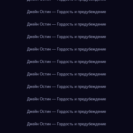
Джейн Остин — Гордость и предубеждение
Джейн Остин — Гордость и предубеждение
Джейн Остин — Гордость и предубеждение
Джейн Остин — Гордость и предубеждение
Джейн Остин — Гордость и предубеждение
Джейн Остин — Гордость и предубеждение
Джейн Остин — Гордость и предубеждение
Джейн Остин — Гордость и предубеждение
Джейн Остин — Гордость и предубеждение
Джейн Остин — Гордость и предубеждение