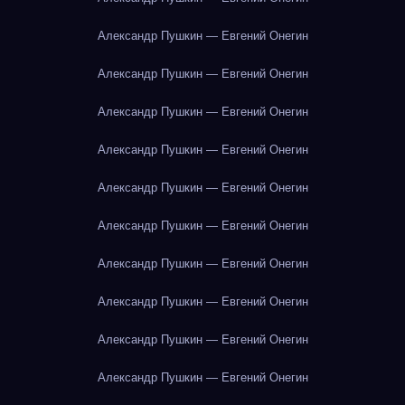
Александр Пушкин — Евгений Онегин
Александр Пушкин — Евгений Онегин
Александр Пушкин — Евгений Онегин
Александр Пушкин — Евгений Онегин
Александр Пушкин — Евгений Онегин
Александр Пушкин — Евгений Онегин
Александр Пушкин — Евгений Онегин
Александр Пушкин — Евгений Онегин
Александр Пушкин — Евгений Онегин
Александр Пушкин — Евгений Онегин