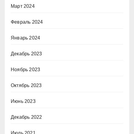
Март 2024
Февраль 2024
Январь 2024
Декабрь 2023
Ноябрь 2023
Октябрь 2023
Июнь 2023
Декабрь 2022
Июль 2021