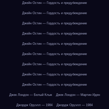
Джейн Остин — Гордость и предубеждение
Джейн Остин — Гордость и предубеждение
Джейн Остин — Гордость и предубеждение
Джейн Остин — Гордость и предубеждение
Джейн Остин — Гордость и предубеждение
Джейн Остин — Гордость и предубеждение
Джейн Остин — Гордость и предубеждение
Джейн Остин — Гордость и предубеждение
Джейн Остин — Гордость и предубеждение
Джек Лондон — Белый Клык
Джек Лондон — Мартин Иден
Джордж Оруэлл — 1984
Джордж Оруэлл — 1984