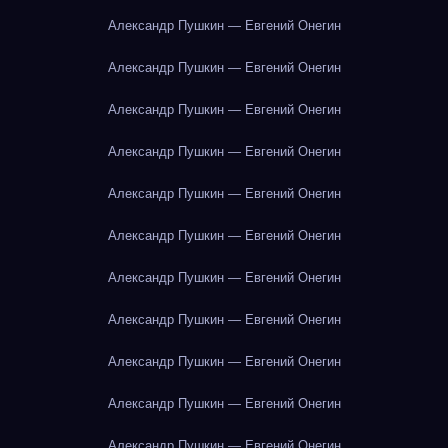
Александр Пушкин — Евгений Онегин
Александр Пушкин — Евгений Онегин
Александр Пушкин — Евгений Онегин
Александр Пушкин — Евгений Онегин
Александр Пушкин — Евгений Онегин
Александр Пушкин — Евгений Онегин
Александр Пушкин — Евгений Онегин
Александр Пушкин — Евгений Онегин
Александр Пушкин — Евгений Онегин
Александр Пушкин — Евгений Онегин
Александр Пушкин — Евгений Онегин