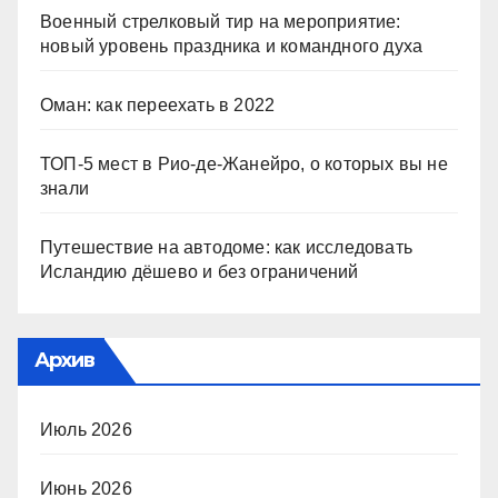
Военный стрелковый тир на мероприятие:
новый уровень праздника и командного духа
Оман: как переехать в 2022
ТОП-5 мест в Рио-де-Жанейро, о которых вы не
знали
Путешествие на автодоме: как исследовать
Исландию дёшево и без ограничений
Архив
Июль 2026
Июнь 2026