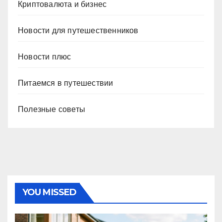
Криптовалюта и бизнес
Новости для путешественников
Новости плюс
Питаемся в путешествии
Полезные советы
YOU MISSED