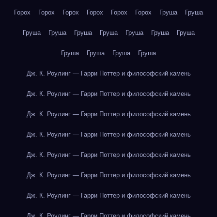
Горох
Горох
Горох
Горох
Горох
Горох
Груша
Груша
Груша
Груша
Груша
Груша
Груша
Груша
Груша
Груша
Груша
Груша
Груша
Дж. К. Роулинг — Гарри Поттер и философский камень
Дж. К. Роулинг — Гарри Поттер и философский камень
Дж. К. Роулинг — Гарри Поттер и философский камень
Дж. К. Роулинг — Гарри Поттер и философский камень
Дж. К. Роулинг — Гарри Поттер и философский камень
Дж. К. Роулинг — Гарри Поттер и философский камень
Дж. К. Роулинг — Гарри Поттер и философский камень
Дж. К. Роулинг — Гарри Поттер и философский камень