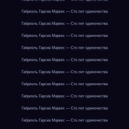
Габриэль Гарсиа Маркес — Сто лет одиночества
Габриэль Гарсиа Маркес — Сто лет одиночества
Габриэль Гарсиа Маркес — Сто лет одиночества
Габриэль Гарсиа Маркес — Сто лет одиночества
Габриэль Гарсиа Маркес — Сто лет одиночества
Габриэль Гарсиа Маркес — Сто лет одиночества
Габриэль Гарсиа Маркес — Сто лет одиночества
Габриэль Гарсиа Маркес — Сто лет одиночества
Габриэль Гарсиа Маркес — Сто лет одиночества
Габриэль Гарсиа Маркес — Сто лет одиночества