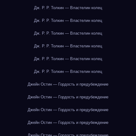
Дж. Р. Р. Толкин — Властелин колец
Дж. Р. Р. Толкин — Властелин колец
Дж. Р. Р. Толкин — Властелин колец
Дж. Р. Р. Толкин — Властелин колец
Дж. Р. Р. Толкин — Властелин колец
Дж. Р. Р. Толкин — Властелин колец
Джейн Остин — Гордость и предубеждение
Джейн Остин — Гордость и предубеждение
Джейн Остин — Гордость и предубеждение
Джейн Остин — Гордость и предубеждение
Джейн Остин — Гордость и предубеждение