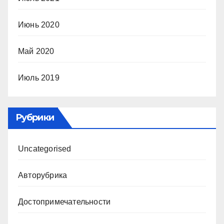
Июнь 2020
Май 2020
Июль 2019
Рубрики
Uncategorised
Авторубрика
Достопримечательности