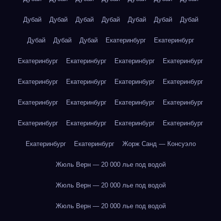
Дубай
Дубай
Дубай
Дубай
Дубай
Дубай
Дубай
Дубай
Дубай
Дубай
Екатеринбург
Екатеринбург
Екатеринбург
Екатеринбург
Екатеринбург
Екатеринбург
Екатеринбург
Екатеринбург
Екатеринбург
Екатеринбург
Екатеринбург
Екатеринбург
Екатеринбург
Екатеринбург
Екатеринбург
Екатеринбург
Екатеринбург
Екатеринбург
Екатеринбург
Екатеринбург
Жорж Санд — Консуэло
Жюль Верн — 20 000 лье под водой
Жюль Верн — 20 000 лье под водой
Жюль Верн — 20 000 лье под водой