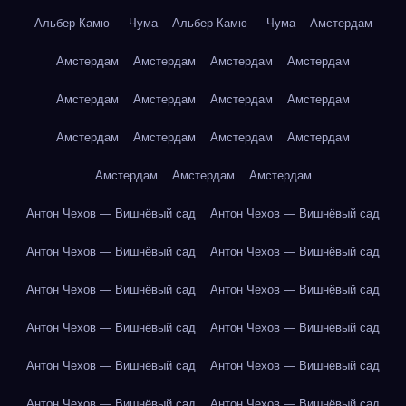
Альбер Камю — Чума
Альбер Камю — Чума
Амстердам
Амстердам
Амстердам
Амстердам
Амстердам
Амстердам
Амстердам
Амстердам
Амстердам
Амстердам
Амстердам
Амстердам
Амстердам
Амстердам
Амстердам
Амстердам
Антон Чехов — Вишнёвый сад
Антон Чехов — Вишнёвый сад
Антон Чехов — Вишнёвый сад
Антон Чехов — Вишнёвый сад
Антон Чехов — Вишнёвый сад
Антон Чехов — Вишнёвый сад
Антон Чехов — Вишнёвый сад
Антон Чехов — Вишнёвый сад
Антон Чехов — Вишнёвый сад
Антон Чехов — Вишнёвый сад
Антон Чехов — Вишнёвый сад
Антон Чехов — Вишнёвый сад