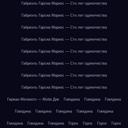
Габриэль Гарсиа Маркес — Сто лет одиночества
Габриэль Гарсиа Маркес — Сто лет одиночества
Габриэль Гарсиа Маркес — Сто лет одиночества
Габриэль Гарсиа Маркес — Сто лет одиночества
Габриэль Гарсиа Маркес — Сто лет одиночества
Габриэль Гарсиа Маркес — Сто лет одиночества
Габриэль Гарсиа Маркес — Сто лет одиночества
Габриэль Гарсиа Маркес — Сто лет одиночества
Герман Мелвилл — Моби Дик
Говядина
Говядина
Говядина
Говядина
Говядина
Говядина
Говядина
Говядина
Говядина
Говядина
Говядина
Горох
Горох
Горох
Горох