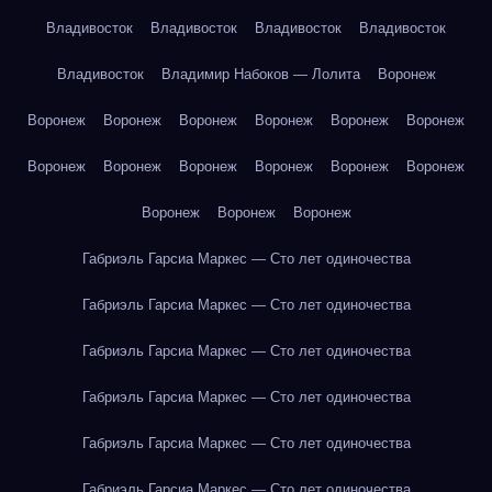
Владивосток
Владивосток
Владивосток
Владивосток
Владивосток
Владимир Набоков — Лолита
Воронеж
Воронеж
Воронеж
Воронеж
Воронеж
Воронеж
Воронеж
Воронеж
Воронеж
Воронеж
Воронеж
Воронеж
Воронеж
Воронеж
Воронеж
Воронеж
Габриэль Гарсиа Маркес — Сто лет одиночества
Габриэль Гарсиа Маркес — Сто лет одиночества
Габриэль Гарсиа Маркес — Сто лет одиночества
Габриэль Гарсиа Маркес — Сто лет одиночества
Габриэль Гарсиа Маркес — Сто лет одиночества
Габриэль Гарсиа Маркес — Сто лет одиночества