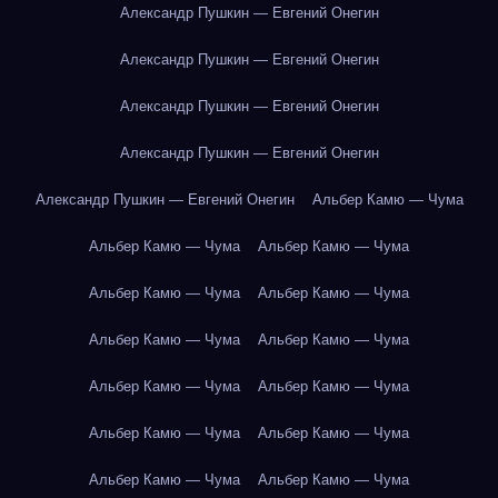
Александр Пушкин — Евгений Онегин
Александр Пушкин — Евгений Онегин
Александр Пушкин — Евгений Онегин
Александр Пушкин — Евгений Онегин
Александр Пушкин — Евгений Онегин
Альбер Камю — Чума
Альбер Камю — Чума
Альбер Камю — Чума
Альбер Камю — Чума
Альбер Камю — Чума
Альбер Камю — Чума
Альбер Камю — Чума
Альбер Камю — Чума
Альбер Камю — Чума
Альбер Камю — Чума
Альбер Камю — Чума
Альбер Камю — Чума
Альбер Камю — Чума