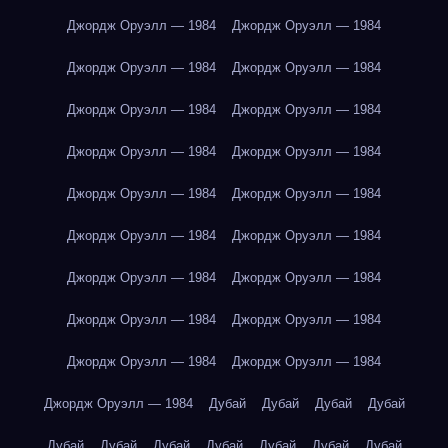
Джордж Оруэлл — 1984
Джордж Оруэлл — 1984
Джордж Оруэлл — 1984
Джордж Оруэлл — 1984
Джордж Оруэлл — 1984
Джордж Оруэлл — 1984
Джордж Оруэлл — 1984
Джордж Оруэлл — 1984
Джордж Оруэлл — 1984
Джордж Оруэлл — 1984
Джордж Оруэлл — 1984
Джордж Оруэлл — 1984
Джордж Оруэлл — 1984
Джордж Оруэлл — 1984
Джордж Оруэлл — 1984
Джордж Оруэлл — 1984
Джордж Оруэлл — 1984
Джордж Оруэлл — 1984
Джордж Оруэлл — 1984
Дубай
Дубай
Дубай
Дубай
Дубай
Дубай
Дубай
Дубай
Дубай
Дубай
Дубай