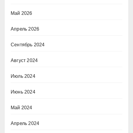
Май 2026
Апрель 2026
Сентябрь 2024
Август 2024
Июль 2024
Июнь 2024
Май 2024
Апрель 2024