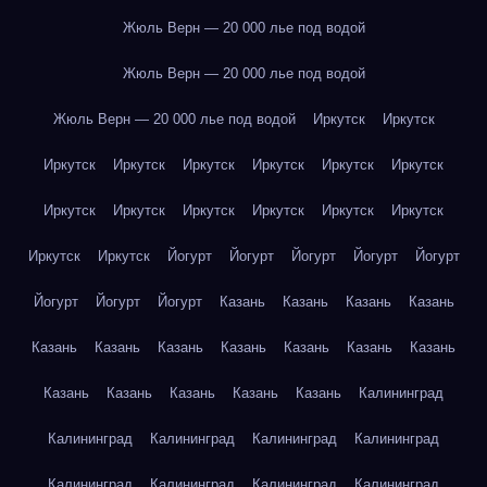
Жюль Верн — 20 000 лье под водой
Жюль Верн — 20 000 лье под водой
Жюль Верн — 20 000 лье под водой
Иркутск
Иркутск
Иркутск
Иркутск
Иркутск
Иркутск
Иркутск
Иркутск
Иркутск
Иркутск
Иркутск
Иркутск
Иркутск
Иркутск
Иркутск
Иркутск
Йогурт
Йогурт
Йогурт
Йогурт
Йогурт
Йогурт
Йогурт
Йогурт
Казань
Казань
Казань
Казань
Казань
Казань
Казань
Казань
Казань
Казань
Казань
Казань
Казань
Казань
Казань
Казань
Калининград
Калининград
Калининград
Калининград
Калининград
Калининград
Калининград
Калининград
Калининград