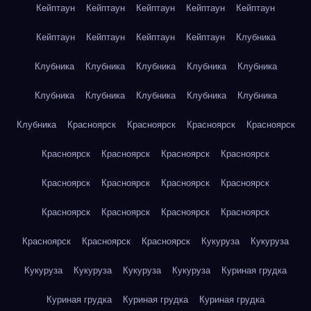
Кейптаун
Кейптаун
Кейптаун
Кейптаун
Кейптаун
Кейптаун
Кейптаун
Кейптаун
Кейптаун
Клубника
Клубника
Клубника
Клубника
Клубника
Клубника
Клубника
Клубника
Клубника
Клубника
Клубника
Клубника
Красноярск
Красноярск
Красноярск
Красноярск
Красноярск
Красноярск
Красноярск
Красноярск
Красноярск
Красноярск
Красноярск
Красноярск
Красноярск
Красноярск
Красноярск
Красноярск
Красноярск
Красноярск
Красноярск
Кукуруза
Кукуруза
Кукуруза
Кукуруза
Кукуруза
Кукуруза
Куриная грудка
Куриная грудка
Куриная грудка
Куриная грудка