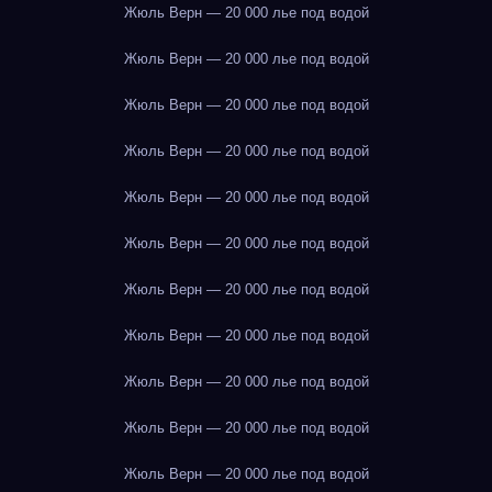
Жюль Верн — 20 000 лье под водой
Жюль Верн — 20 000 лье под водой
Жюль Верн — 20 000 лье под водой
Жюль Верн — 20 000 лье под водой
Жюль Верн — 20 000 лье под водой
Жюль Верн — 20 000 лье под водой
Жюль Верн — 20 000 лье под водой
Жюль Верн — 20 000 лье под водой
Жюль Верн — 20 000 лье под водой
Жюль Верн — 20 000 лье под водой
Жюль Верн — 20 000 лье под водой