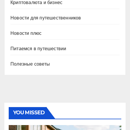
Криптовалюта и бизнес
Новости для путешественников
Новости плюс
Питаемся в путешествии
Полезные советы
YOU MISSED