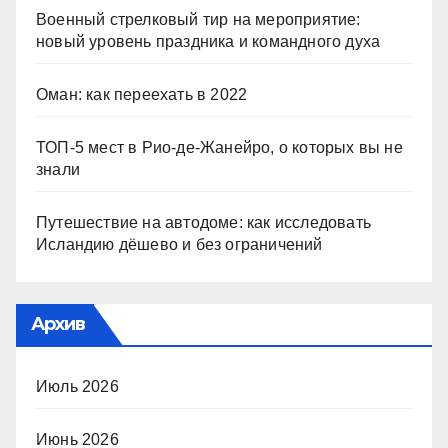
Военный стрелковый тир на мероприятие:
новый уровень праздника и командного духа
Оман: как переехать в 2022
ТОП-5 мест в Рио-де-Жанейро, о которых вы не
знали
Путешествие на автодоме: как исследовать
Исландию дёшево и без ограничений
Архив
Июль 2026
Июнь 2026