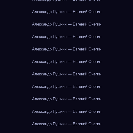
Александр Пушкин — Евгений Онегин
Александр Пушкин — Евгений Онегин
Александр Пушкин — Евгений Онегин
Александр Пушкин — Евгений Онегин
Александр Пушкин — Евгений Онегин
Александр Пушкин — Евгений Онегин
Александр Пушкин — Евгений Онегин
Александр Пушкин — Евгений Онегин
Александр Пушкин — Евгений Онегин
Александр Пушкин — Евгений Онегин