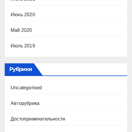
Июнь 2020
Май 2020
Июль 2019
Рубрики
Uncategorised
Авторубрика
Достопримечательности