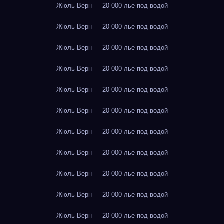
Жюль Верн — 20 000 лье под водой
Жюль Верн — 20 000 лье под водой
Жюль Верн — 20 000 лье под водой
Жюль Верн — 20 000 лье под водой
Жюль Верн — 20 000 лье под водой
Жюль Верн — 20 000 лье под водой
Жюль Верн — 20 000 лье под водой
Жюль Верн — 20 000 лье под водой
Жюль Верн — 20 000 лье под водой
Жюль Верн — 20 000 лье под водой
Жюль Верн — 20 000 лье под водой