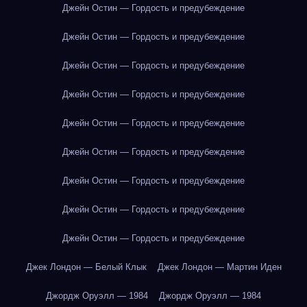
Джейн Остин — Гордость и предубеждение
Джейн Остин — Гордость и предубеждение
Джейн Остин — Гордость и предубеждение
Джейн Остин — Гордость и предубеждение
Джейн Остин — Гордость и предубеждение
Джейн Остин — Гордость и предубеждение
Джейн Остин — Гордость и предубеждение
Джейн Остин — Гордость и предубеждение
Джейн Остин — Гордость и предубеждение
Джек Лондон — Белый Клык
Джек Лондон — Мартин Иден
Джордж Оруэлл — 1984
Джордж Оруэлл — 1984