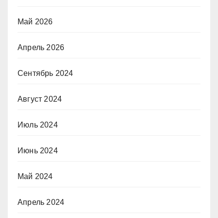
Май 2026
Апрель 2026
Сентябрь 2024
Август 2024
Июль 2024
Июнь 2024
Май 2024
Апрель 2024