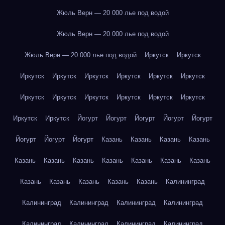
Жюль Верн — 20 000 лье под водой
Жюль Верн — 20 000 лье под водой
Жюль Верн — 20 000 лье под водой
Иркутск
Иркутск
Иркутск
Иркутск
Иркутск
Иркутск
Иркутск
Иркутск
Иркутск
Иркутск
Иркутск
Иркутск
Иркутск
Иркутск
Иркутск
Иркутск
Йогурт
Йогурт
Йогурт
Йогурт
Йогурт
Йогурт
Йогурт
Йогурт
Казань
Казань
Казань
Казань
Казань
Казань
Казань
Казань
Казань
Казань
Казань
Казань
Казань
Казань
Казань
Казань
Калининград
Калининград
Калининград
Калининград
Калининград
Калининград
Калининград
Калининград
Калининград