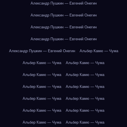
Александр Пушкин — Евгений Онегин
Александр Пушкин — Евгений Онегин
Александр Пушкин — Евгений Онегин
Александр Пушкин — Евгений Онегин
Александр Пушкин — Евгений Онегин
Альбер Камю — Чума
Альбер Камю — Чума
Альбер Камю — Чума
Альбер Камю — Чума
Альбер Камю — Чума
Альбер Камю — Чума
Альбер Камю — Чума
Альбер Камю — Чума
Альбер Камю — Чума
Альбер Камю — Чума
Альбер Камю — Чума
Альбер Камю — Чума
Альбер Камю — Чума