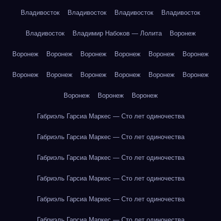
Владивосток
Владивосток
Владивосток
Владивосток
Владивосток
Владимир Набоков — Лолита
Воронеж
Воронеж
Воронеж
Воронеж
Воронеж
Воронеж
Воронеж
Воронеж
Воронеж
Воронеж
Воронеж
Воронеж
Воронеж
Воронеж
Воронеж
Воронеж
Габриэль Гарсиа Маркес — Сто лет одиночества
Габриэль Гарсиа Маркес — Сто лет одиночества
Габриэль Гарсиа Маркес — Сто лет одиночества
Габриэль Гарсиа Маркес — Сто лет одиночества
Габриэль Гарсиа Маркес — Сто лет одиночества
Габриэль Гарсиа Маркес — Сто лет одиночества