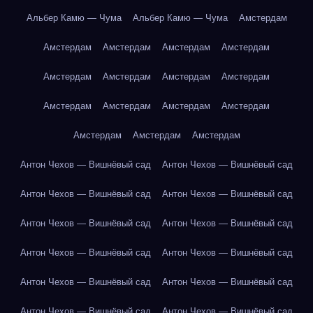
Альбер Камю — Чума
Альбер Камю — Чума
Амстердам
Амстердам
Амстердам
Амстердам
Амстердам
Амстердам
Амстердам
Амстердам
Амстердам
Амстердам
Амстердам
Амстердам
Амстердам
Амстердам
Амстердам
Амстердам
Антон Чехов — Вишнёвый сад
Антон Чехов — Вишнёвый сад
Антон Чехов — Вишнёвый сад
Антон Чехов — Вишнёвый сад
Антон Чехов — Вишнёвый сад
Антон Чехов — Вишнёвый сад
Антон Чехов — Вишнёвый сад
Антон Чехов — Вишнёвый сад
Антон Чехов — Вишнёвый сад
Антон Чехов — Вишнёвый сад
Антон Чехов — Вишнёвый сад
Антон Чехов — Вишнёвый сад