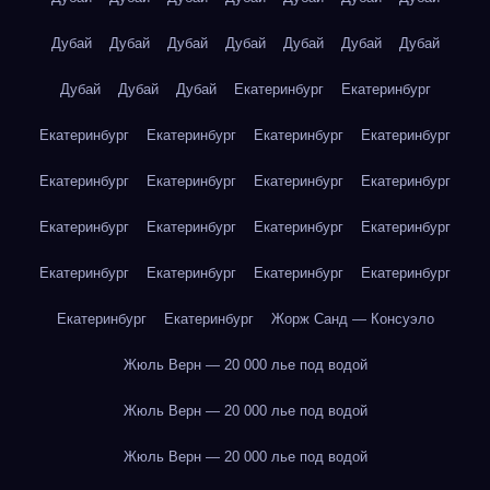
Дубай
Дубай
Дубай
Дубай
Дубай
Дубай
Дубай
Дубай
Дубай
Дубай
Екатеринбург
Екатеринбург
Екатеринбург
Екатеринбург
Екатеринбург
Екатеринбург
Екатеринбург
Екатеринбург
Екатеринбург
Екатеринбург
Екатеринбург
Екатеринбург
Екатеринбург
Екатеринбург
Екатеринбург
Екатеринбург
Екатеринбург
Екатеринбург
Екатеринбург
Екатеринбург
Жорж Санд — Консуэло
Жюль Верн — 20 000 лье под водой
Жюль Верн — 20 000 лье под водой
Жюль Верн — 20 000 лье под водой