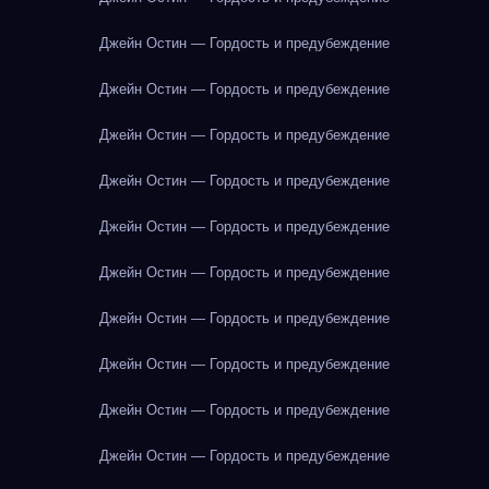
Джейн Остин — Гордость и предубеждение
Джейн Остин — Гордость и предубеждение
Джейн Остин — Гордость и предубеждение
Джейн Остин — Гордость и предубеждение
Джейн Остин — Гордость и предубеждение
Джейн Остин — Гордость и предубеждение
Джейн Остин — Гордость и предубеждение
Джейн Остин — Гордость и предубеждение
Джейн Остин — Гордость и предубеждение
Джейн Остин — Гордость и предубеждение