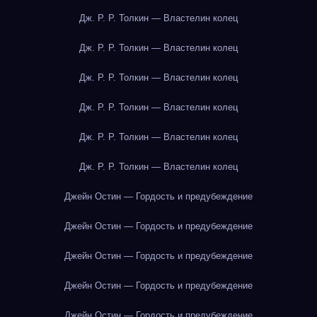
Дж. Р. Р. Толкин — Властелин колец
Дж. Р. Р. Толкин — Властелин колец
Дж. Р. Р. Толкин — Властелин колец
Дж. Р. Р. Толкин — Властелин колец
Дж. Р. Р. Толкин — Властелин колец
Дж. Р. Р. Толкин — Властелин колец
Джейн Остин — Гордость и предубеждение
Джейн Остин — Гордость и предубеждение
Джейн Остин — Гордость и предубеждение
Джейн Остин — Гордость и предубеждение
Джейн Остин — Гордость и предубеждение