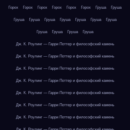
Горох
Горох
Горох
Горох
Горох
Горох
Груша
Груша
Груша
Груша
Груша
Груша
Груша
Груша
Груша
Груша
Груша
Груша
Груша
Дж. К. Роулинг — Гарри Поттер и философский камень
Дж. К. Роулинг — Гарри Поттер и философский камень
Дж. К. Роулинг — Гарри Поттер и философский камень
Дж. К. Роулинг — Гарри Поттер и философский камень
Дж. К. Роулинг — Гарри Поттер и философский камень
Дж. К. Роулинг — Гарри Поттер и философский камень
Дж. К. Роулинг — Гарри Поттер и философский камень
Дж. К. Роулинг — Гарри Поттер и философский камень