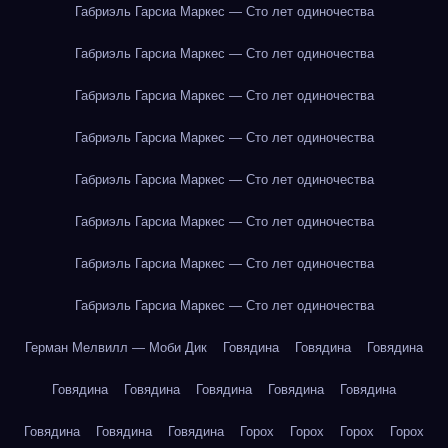
Габриэль Гарсиа Маркес — Сто лет одиночества
Габриэль Гарсиа Маркес — Сто лет одиночества
Габриэль Гарсиа Маркес — Сто лет одиночества
Габриэль Гарсиа Маркес — Сто лет одиночества
Габриэль Гарсиа Маркес — Сто лет одиночества
Габриэль Гарсиа Маркес — Сто лет одиночества
Габриэль Гарсиа Маркес — Сто лет одиночества
Габриэль Гарсиа Маркес — Сто лет одиночества
Герман Мелвилл — Моби Дик
Говядина
Говядина
Говядина
Говядина
Говядина
Говядина
Говядина
Говядина
Говядина
Говядина
Говядина
Горох
Горох
Горох
Горох