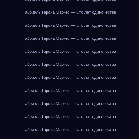
Габриэль Гарсиа Маркес — Сто лет одиночества
Габриэль Гарсиа Маркес — Сто лет одиночества
Габриэль Гарсиа Маркес — Сто лет одиночества
Габриэль Гарсиа Маркес — Сто лет одиночества
Габриэль Гарсиа Маркес — Сто лет одиночества
Габриэль Гарсиа Маркес — Сто лет одиночества
Габриэль Гарсиа Маркес — Сто лет одиночества
Габриэль Гарсиа Маркес — Сто лет одиночества
Габриэль Гарсиа Маркес — Сто лет одиночества
Габриэль Гарсиа Маркес — Сто лет одиночества