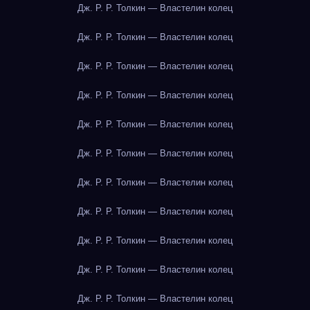
Дж. Р. Р. Толкин — Властелин колец
Дж. Р. Р. Толкин — Властелин колец
Дж. Р. Р. Толкин — Властелин колец
Дж. Р. Р. Толкин — Властелин колец
Дж. Р. Р. Толкин — Властелин колец
Дж. Р. Р. Толкин — Властелин колец
Дж. Р. Р. Толкин — Властелин колец
Дж. Р. Р. Толкин — Властелин колец
Дж. Р. Р. Толкин — Властелин колец
Дж. Р. Р. Толкин — Властелин колец
Дж. Р. Р. Толкин — Властелин колец