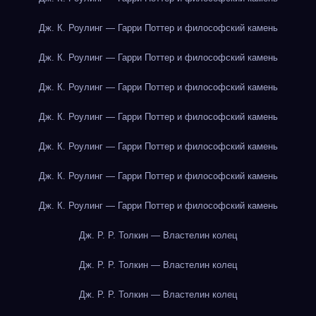
Дж. К. Роулинг — Гарри Поттер и философский камень
Дж. К. Роулинг — Гарри Поттер и философский камень
Дж. К. Роулинг — Гарри Поттер и философский камень
Дж. К. Роулинг — Гарри Поттер и философский камень
Дж. К. Роулинг — Гарри Поттер и философский камень
Дж. К. Роулинг — Гарри Поттер и философский камень
Дж. К. Роулинг — Гарри Поттер и философский камень
Дж. Р. Р. Толкин — Властелин колец
Дж. Р. Р. Толкин — Властелин колец
Дж. Р. Р. Толкин — Властелин колец