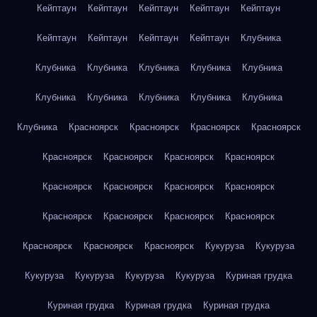
Кейптаун
Кейптаун
Кейптаун
Кейптаун
Кейптаун
Кейптаун
Кейптаун
Кейптаун
Кейптаун
Клубника
Клубника
Клубника
Клубника
Клубника
Клубника
Клубника
Клубника
Клубника
Клубника
Клубника
Клубника
Красноярск
Красноярск
Красноярск
Красноярск
Красноярск
Красноярск
Красноярск
Красноярск
Красноярск
Красноярск
Красноярск
Красноярск
Красноярск
Красноярск
Красноярск
Красноярск
Красноярск
Красноярск
Красноярск
Кукуруза
Кукуруза
Кукуруза
Кукуруза
Кукуруза
Кукуруза
Куриная грудка
Куриная грудка
Куриная грудка
Куриная грудка