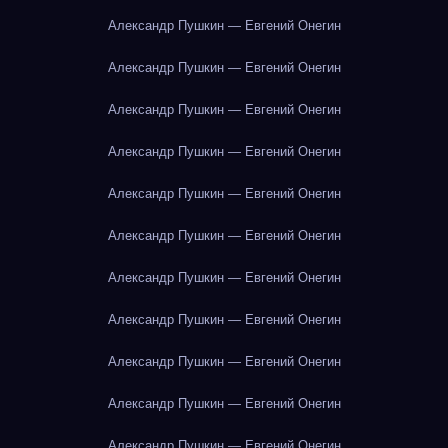
Александр Пушкин — Евгений Онегин
Александр Пушкин — Евгений Онегин
Александр Пушкин — Евгений Онегин
Александр Пушкин — Евгений Онегин
Александр Пушкин — Евгений Онегин
Александр Пушкин — Евгений Онегин
Александр Пушкин — Евгений Онегин
Александр Пушкин — Евгений Онегин
Александр Пушкин — Евгений Онегин
Александр Пушкин — Евгений Онегин
Александр Пушкин — Евгений Онегин