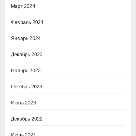
Март 2024
Февраль 2024
Январь 2024
Декабрь 2023
Ноябрь 2023
Октябрь 2023
Июнь 2023
Декабрь 2022
Июль 2021