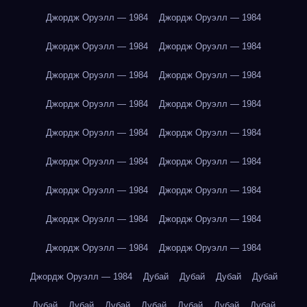
Джордж Оруэлл — 1984
Джордж Оруэлл — 1984
Джордж Оруэлл — 1984
Джордж Оруэлл — 1984
Джордж Оруэлл — 1984
Джордж Оруэлл — 1984
Джордж Оруэлл — 1984
Джордж Оруэлл — 1984
Джордж Оруэлл — 1984
Джордж Оруэлл — 1984
Джордж Оруэлл — 1984
Джордж Оруэлл — 1984
Джордж Оруэлл — 1984
Джордж Оруэлл — 1984
Джордж Оруэлл — 1984
Джордж Оруэлл — 1984
Джордж Оруэлл — 1984
Джордж Оруэлл — 1984
Джордж Оруэлл — 1984
Дубай
Дубай
Дубай
Дубай
Дубай
Дубай
Дубай
Дубай
Дубай
Дубай
Дубай