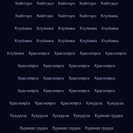
Кейптаун
Кейптаун
Кейптаун
Кейптаун
Кейптаун
Кейптаун
Кейптаун
Кейптаун
Кейптаун
Клубника
Клубника
Клубника
Клубника
Клубника
Клубника
Клубника
Клубника
Клубника
Клубника
Клубника
Клубника
Красноярск
Красноярск
Красноярск
Красноярск
Красноярск
Красноярск
Красноярск
Красноярск
Красноярск
Красноярск
Красноярск
Красноярск
Красноярск
Красноярск
Красноярск
Красноярск
Красноярск
Красноярск
Красноярск
Кукуруза
Кукуруза
Кукуруза
Кукуруза
Кукуруза
Кукуруза
Куриная грудка
Куриная грудка
Куриная грудка
Куриная грудка