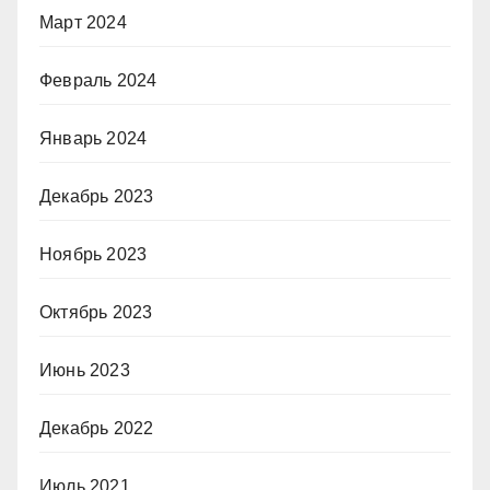
Март 2024
Февраль 2024
Январь 2024
Декабрь 2023
Ноябрь 2023
Октябрь 2023
Июнь 2023
Декабрь 2022
Июль 2021