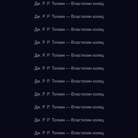
Дж. Р. Р. Толкин — Властелин колец
Дж. Р. Р. Толкин — Властелин колец
Дж. Р. Р. Толкин — Властелин колец
Дж. Р. Р. Толкин — Властелин колец
Дж. Р. Р. Толкин — Властелин колец
Дж. Р. Р. Толкин — Властелин колец
Дж. Р. Р. Толкин — Властелин колец
Дж. Р. Р. Толкин — Властелин колец
Дж. Р. Р. Толкин — Властелин колец
Дж. Р. Р. Толкин — Властелин колец
Дж. Р. Р. Толкин — Властелин колец