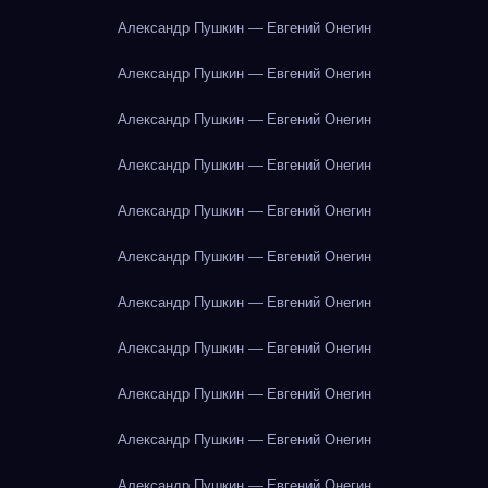
Александр Пушкин — Евгений Онегин
Александр Пушкин — Евгений Онегин
Александр Пушкин — Евгений Онегин
Александр Пушкин — Евгений Онегин
Александр Пушкин — Евгений Онегин
Александр Пушкин — Евгений Онегин
Александр Пушкин — Евгений Онегин
Александр Пушкин — Евгений Онегин
Александр Пушкин — Евгений Онегин
Александр Пушкин — Евгений Онегин
Александр Пушкин — Евгений Онегин