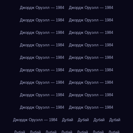
Джордж Оруэлл — 1984
Джордж Оруэлл — 1984
Джордж Оруэлл — 1984
Джордж Оруэлл — 1984
Джордж Оруэлл — 1984
Джордж Оруэлл — 1984
Джордж Оруэлл — 1984
Джордж Оруэлл — 1984
Джордж Оруэлл — 1984
Джордж Оруэлл — 1984
Джордж Оруэлл — 1984
Джордж Оруэлл — 1984
Джордж Оруэлл — 1984
Джордж Оруэлл — 1984
Джордж Оруэлл — 1984
Джордж Оруэлл — 1984
Джордж Оруэлл — 1984
Джордж Оруэлл — 1984
Джордж Оруэлл — 1984
Дубай
Дубай
Дубай
Дубай
Дубай
Дубай
Дубай
Дубай
Дубай
Дубай
Дубай