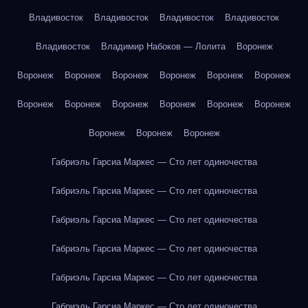
Владивосток
Владивосток
Владивосток
Владивосток
Владивосток
Владимир Набоков — Лолита
Воронеж
Воронеж
Воронеж
Воронеж
Воронеж
Воронеж
Воронеж
Воронеж
Воронеж
Воронеж
Воронеж
Воронеж
Воронеж
Воронеж
Воронеж
Воронеж
Габриэль Гарсиа Маркес — Сто лет одиночества
Габриэль Гарсиа Маркес — Сто лет одиночества
Габриэль Гарсиа Маркес — Сто лет одиночества
Габриэль Гарсиа Маркес — Сто лет одиночества
Габриэль Гарсиа Маркес — Сто лет одиночества
Габриэль Гарсиа Маркес — Сто лет одиночества