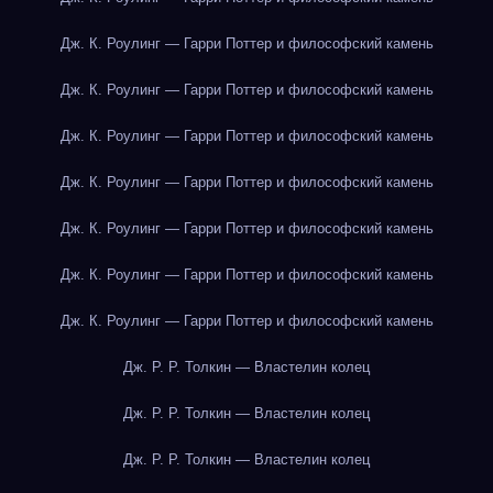
Дж. К. Роулинг — Гарри Поттер и философский камень
Дж. К. Роулинг — Гарри Поттер и философский камень
Дж. К. Роулинг — Гарри Поттер и философский камень
Дж. К. Роулинг — Гарри Поттер и философский камень
Дж. К. Роулинг — Гарри Поттер и философский камень
Дж. К. Роулинг — Гарри Поттер и философский камень
Дж. К. Роулинг — Гарри Поттер и философский камень
Дж. Р. Р. Толкин — Властелин колец
Дж. Р. Р. Толкин — Властелин колец
Дж. Р. Р. Толкин — Властелин колец