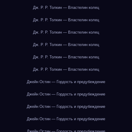
Дж. Р. Р. Толкин — Властелин колец
Дж. Р. Р. Толкин — Властелин колец
Дж. Р. Р. Толкин — Властелин колец
Дж. Р. Р. Толкин — Властелин колец
Дж. Р. Р. Толкин — Властелин колец
Дж. Р. Р. Толкин — Властелин колец
Джейн Остин — Гордость и предубеждение
Джейн Остин — Гордость и предубеждение
Джейн Остин — Гордость и предубеждение
Джейн Остин — Гордость и предубеждение
Джейн Остин — Гордость и предубеждение