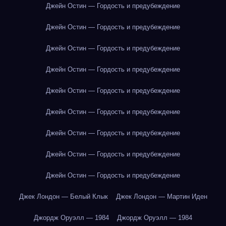
Джейн Остин — Гордость и предубеждение
Джейн Остин — Гордость и предубеждение
Джейн Остин — Гордость и предубеждение
Джейн Остин — Гордость и предубеждение
Джейн Остин — Гордость и предубеждение
Джейн Остин — Гордость и предубеждение
Джейн Остин — Гордость и предубеждение
Джейн Остин — Гордость и предубеждение
Джейн Остин — Гордость и предубеждение
Джек Лондон — Белый Клык
Джек Лондон — Мартин Иден
Джордж Оруэлл — 1984
Джордж Оруэлл — 1984