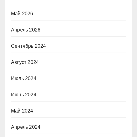
Май 2026
Апрель 2026
Сентябрь 2024
Август 2024
Июль 2024
Июнь 2024
Май 2024
Апрель 2024