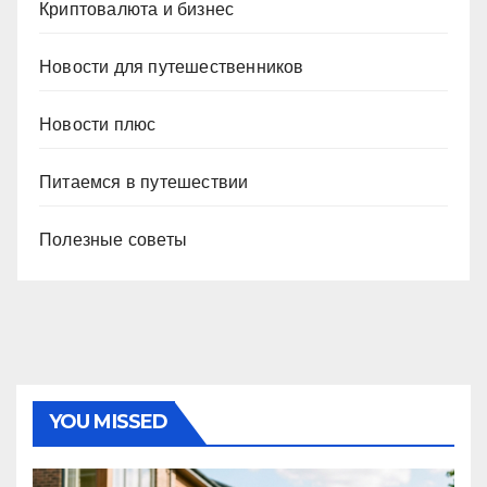
Криптовалюта и бизнес
Новости для путешественников
Новости плюс
Питаемся в путешествии
Полезные советы
YOU MISSED