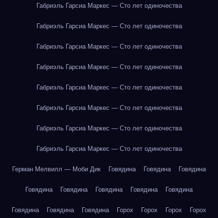
Габриэль Гарсиа Маркес — Сто лет одиночества
Габриэль Гарсиа Маркес — Сто лет одиночества
Габриэль Гарсиа Маркес — Сто лет одиночества
Габриэль Гарсиа Маркес — Сто лет одиночества
Габриэль Гарсиа Маркес — Сто лет одиночества
Габриэль Гарсиа Маркес — Сто лет одиночества
Габриэль Гарсиа Маркес — Сто лет одиночества
Габриэль Гарсиа Маркес — Сто лет одиночества
Герман Мелвилл — Моби Дик
Говядина
Говядина
Говядина
Говядина
Говядина
Говядина
Говядина
Говядина
Говядина
Говядина
Говядина
Горох
Горох
Горох
Горох