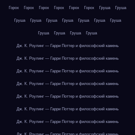
Горох
Горох
Горох
Горох
Горох
Горох
Груша
Груша
Груша
Груша
Груша
Груша
Груша
Груша
Груша
Груша
Груша
Груша
Груша
Дж. К. Роулинг — Гарри Поттер и философский камень
Дж. К. Роулинг — Гарри Поттер и философский камень
Дж. К. Роулинг — Гарри Поттер и философский камень
Дж. К. Роулинг — Гарри Поттер и философский камень
Дж. К. Роулинг — Гарри Поттер и философский камень
Дж. К. Роулинг — Гарри Поттер и философский камень
Дж. К. Роулинг — Гарри Поттер и философский камень
Дж. К. Роулинг — Гарри Поттер и философский камень