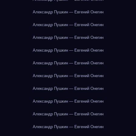
Александр Пушкин — Евгений Онегин
Александр Пушкин — Евгений Онегин
Александр Пушкин — Евгений Онегин
Александр Пушкин — Евгений Онегин
Александр Пушкин — Евгений Онегин
Александр Пушкин — Евгений Онегин
Александр Пушкин — Евгений Онегин
Александр Пушкин — Евгений Онегин
Александр Пушкин — Евгений Онегин
Александр Пушкин — Евгений Онегин