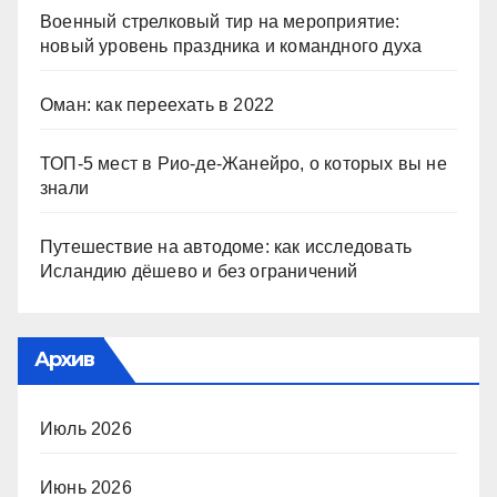
Военный стрелковый тир на мероприятие:
новый уровень праздника и командного духа
Оман: как переехать в 2022
ТОП-5 мест в Рио-де-Жанейро, о которых вы не
знали
Путешествие на автодоме: как исследовать
Исландию дёшево и без ограничений
Архив
Июль 2026
Июнь 2026