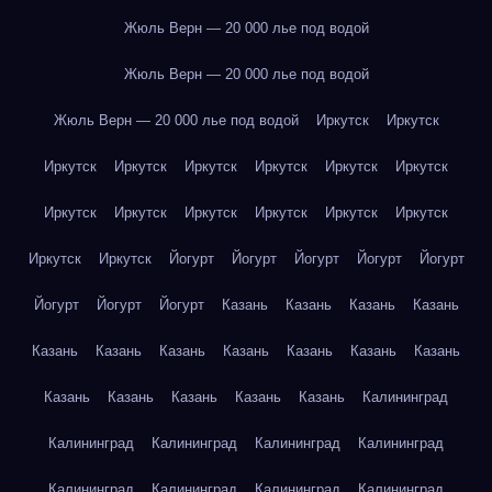
Жюль Верн — 20 000 лье под водой
Жюль Верн — 20 000 лье под водой
Жюль Верн — 20 000 лье под водой
Иркутск
Иркутск
Иркутск
Иркутск
Иркутск
Иркутск
Иркутск
Иркутск
Иркутск
Иркутск
Иркутск
Иркутск
Иркутск
Иркутск
Иркутск
Иркутск
Йогурт
Йогурт
Йогурт
Йогурт
Йогурт
Йогурт
Йогурт
Йогурт
Казань
Казань
Казань
Казань
Казань
Казань
Казань
Казань
Казань
Казань
Казань
Казань
Казань
Казань
Казань
Казань
Калининград
Калининград
Калининград
Калининград
Калининград
Калининград
Калининград
Калининград
Калининград