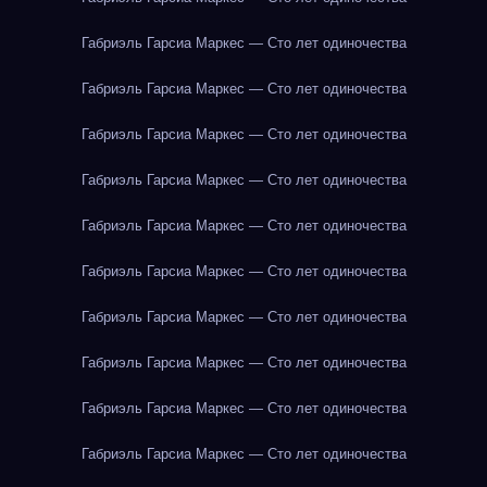
Габриэль Гарсиа Маркес — Сто лет одиночества
Габриэль Гарсиа Маркес — Сто лет одиночества
Габриэль Гарсиа Маркес — Сто лет одиночества
Габриэль Гарсиа Маркес — Сто лет одиночества
Габриэль Гарсиа Маркес — Сто лет одиночества
Габриэль Гарсиа Маркес — Сто лет одиночества
Габриэль Гарсиа Маркес — Сто лет одиночества
Габриэль Гарсиа Маркес — Сто лет одиночества
Габриэль Гарсиа Маркес — Сто лет одиночества
Габриэль Гарсиа Маркес — Сто лет одиночества