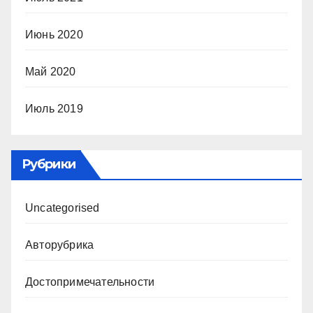
Июнь 2020
Май 2020
Июль 2019
Рубрики
Uncategorised
Авторубрика
Достопримечательности