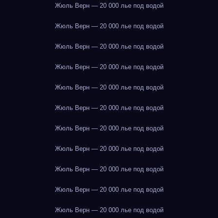
Жюль Верн — 20 000 лье под водой
Жюль Верн — 20 000 лье под водой
Жюль Верн — 20 000 лье под водой
Жюль Верн — 20 000 лье под водой
Жюль Верн — 20 000 лье под водой
Жюль Верн — 20 000 лье под водой
Жюль Верн — 20 000 лье под водой
Жюль Верн — 20 000 лье под водой
Жюль Верн — 20 000 лье под водой
Жюль Верн — 20 000 лье под водой
Жюль Верн — 20 000 лье под водой