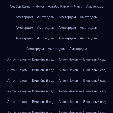
Альбер Камю — Чума
Альбер Камю — Чума
Амстердам
Амстердам
Амстердам
Амстердам
Амстердам
Амстердам
Амстердам
Амстердам
Амстердам
Амстердам
Амстердам
Амстердам
Амстердам
Амстердам
Амстердам
Амстердам
Антон Чехов — Вишнёвый сад
Антон Чехов — Вишнёвый сад
Антон Чехов — Вишнёвый сад
Антон Чехов — Вишнёвый сад
Антон Чехов — Вишнёвый сад
Антон Чехов — Вишнёвый сад
Антон Чехов — Вишнёвый сад
Антон Чехов — Вишнёвый сад
Антон Чехов — Вишнёвый сад
Антон Чехов — Вишнёвый сад
Антон Чехов — Вишнёвый сад
Антон Чехов — Вишнёвый сад