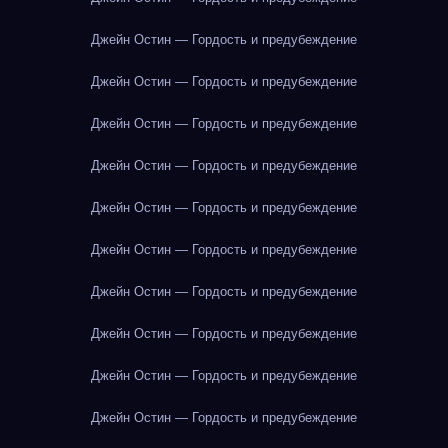
Джейн Остин — Гордость и предубеждение
Джейн Остин — Гордость и предубеждение
Джейн Остин — Гордость и предубеждение
Джейн Остин — Гордость и предубеждение
Джейн Остин — Гордость и предубеждение
Джейн Остин — Гордость и предубеждение
Джейн Остин — Гордость и предубеждение
Джейн Остин — Гордость и предубеждение
Джейн Остин — Гордость и предубеждение
Джейн Остин — Гордость и предубеждение