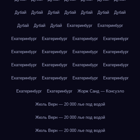
Дубай
Дубай
Дубай
Дубай
Дубай
Дубай
Дубай
Дубай
Дубай
Дубай
Екатеринбург
Екатеринбург
Екатеринбург
Екатеринбург
Екатеринбург
Екатеринбург
Екатеринбург
Екатеринбург
Екатеринбург
Екатеринбург
Екатеринбург
Екатеринбург
Екатеринбург
Екатеринбург
Екатеринбург
Екатеринбург
Екатеринбург
Екатеринбург
Екатеринбург
Екатеринбург
Жорж Санд — Консуэло
Жюль Верн — 20 000 лье под водой
Жюль Верн — 20 000 лье под водой
Жюль Верн — 20 000 лье под водой